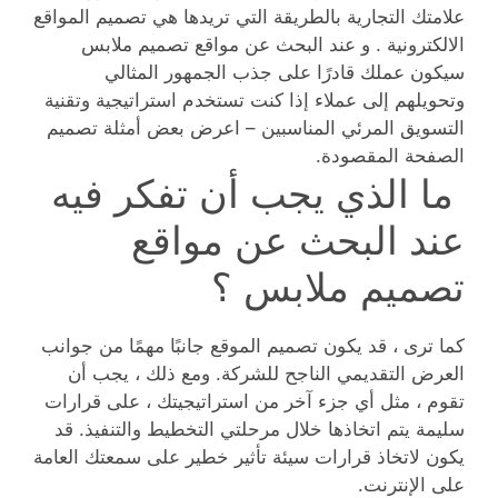
علامتك التجارية بالطريقة التي تريدها هي تصميم المواقع
الالكترونية . و عند البحث عن مواقع تصميم ملابس
سيكون عملك قادرًا على جذب الجمهور المثالي
وتحويلهم إلى عملاء إذا كنت تستخدم استراتيجية وتقنية
التسويق المرئي المناسبين – اعرض بعض أمثلة تصميم
الصفحة المقصودة.
ما الذي يجب أن تفكر فيه
عند البحث عن مواقع
تصميم ملابس ؟
كما ترى ، قد يكون تصميم الموقع جانبًا مهمًا من جوانب
العرض التقديمي الناجح للشركة. ومع ذلك ، يجب أن
تقوم ، مثل أي جزء آخر من استراتيجيتك ، على قرارات
سليمة يتم اتخاذها خلال مرحلتي التخطيط والتنفيذ. قد
يكون لاتخاذ قرارات سيئة تأثير خطير على سمعتك العامة
على الإنترنت.