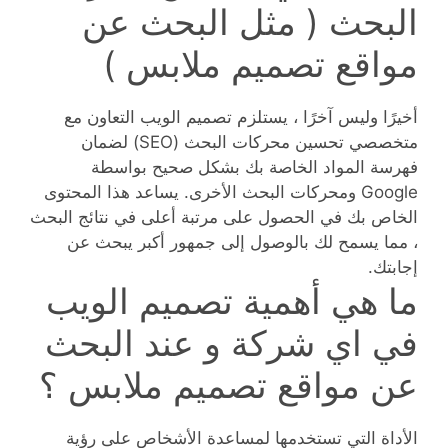
البحث ( مثل البحث عن
مواقع تصميم ملابس )
أخيرًا وليس آخرًا ، يستلزم تصميم الويب التعاون مع
متخصصي تحسين محركات البحث (SEO) لضمان
فهرسة المواد الخاصة بك بشكل صحيح بواسطة
Google ومحركات البحث الأخرى. يساعد هذا المحتوى
الخاص بك في الحصول على مرتبة أعلى في نتائج البحث
، مما يسمح لك بالوصول إلى جمهور أكبر يبحث عن
إجابتك.
ما هي أهمية تصميم الويب
في اي شركة و عند البحث
عن مواقع تصميم ملابس ؟
الأداة التي تستخدمها لمساعدة الأشخاص على رؤية