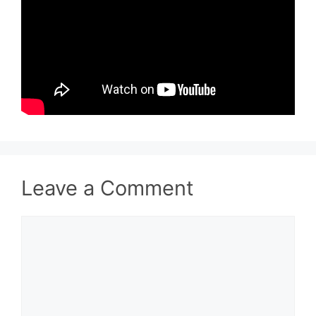
Leave a Comment
Comment