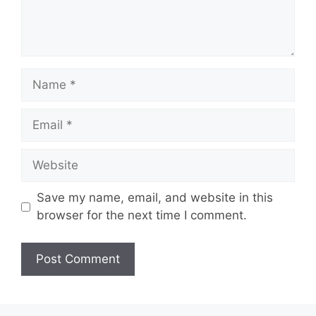
Name
Email
Website
Save my name, email, and website in this
browser for the next time I comment.