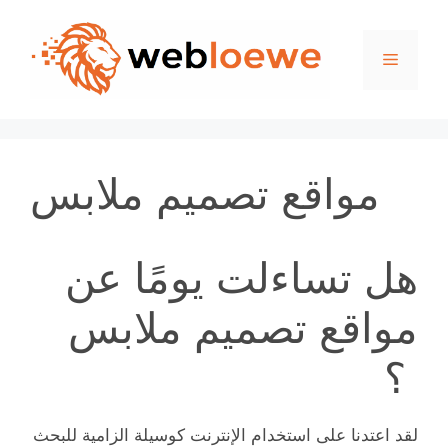
Skip
to
Menu
content
مواقع تصميم ملابس
هل تساءلت يومًا عن
مواقع تصميم ملابس
؟
لقد اعتدنا على استخدام الإنترنت كوسيلة الزامية للبحث