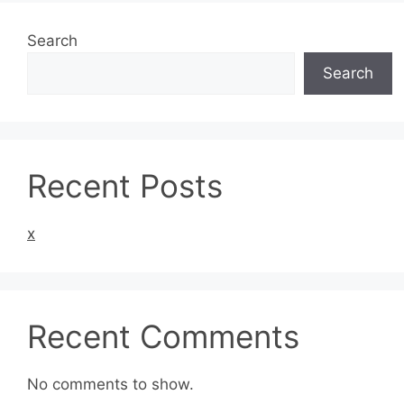
Search
Search
Recent Posts
x
Recent Comments
No comments to show.