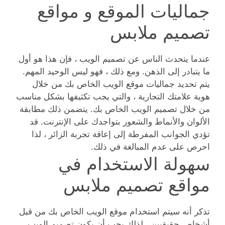
جماليات الموقع و مواقع
تصميم ملابس
عندما يتحدث الناس عن تصميم الويب ، فإن هذا هو أول
ما يتبادر إلى الذهن. ومع ذلك ، فهو ليس الوحيد المهم.
يتم تحديد جماليات موقع الويب الخاص بك من خلال
هوية علامتك التجارية ، والتي يجب تكثيفها بشكل مناسب
من خلال تصميم الويب الخاص بك. يتضمن ذلك مطابقة
الألوان والأنماط والشعور بتواجدك على الإنترنت. قد
تؤدي الجوانب المفرطة إلى إعاقة تجربة الزائر ، لذا
احرص على عدم المبالغة في ذلك.
سهولة الاستخدام في
مواقع تصميم ملابس
تذكر أنه سيتم استخدام موقع الويب الخاص بك من قبل
أشخاص حقيقيين ، لذلك يجب أن يكون تصميم الويب