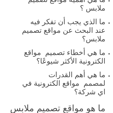
ملابس ؟
ما الذي يجب أن تفكر فيه
عند البحث عن مواقع تصميم
ملابس؟
ما هي أخطاء تصميم مواقع
الكترونية الأكثر شيوعًا؟
ما هي أهم القدرات
لمصمم مواقع الكترونية في
اي شركة؟
ما هو مواقع تصميم ملابس