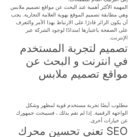
المهمة الأكثر أهمية عند البحث عن مواقع تصميم ملابس
وهي مطابقة تصميم الموقع بهوية العلامة التجارية. يجب
أن يكون الزائر قادرًا على الارتباط بهذا الأمر والتعرف
على الصفحة باعتبارها امتدادًا لوجود الشركة عبر
الإنترنت.
تصميم لتجربة المستخدم
في انترنت و البحث عن
مواقع تصميم ملابس
مطلوب أيضًا تجربة مستخدم قوية لمظهر وشكل
الواجهة الرقمية. إذا لم تقم بذلك ، فسيبحث جمهورك
عن خيارات أخرى.
SEO تعني تحسين محرك