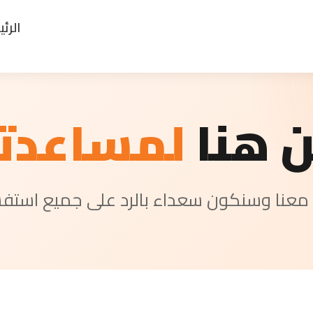
الرئ
ن هنا
لمساعدت
معنا وسنكون سعداء بالرد على جميع استفس