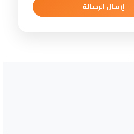
إرسال الرسالة