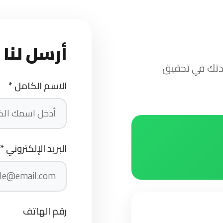
أرسل لنا 
عدتك في تحقيق
الاسم الكامل *
البريد الإلكتروني *
رقم الهاتف