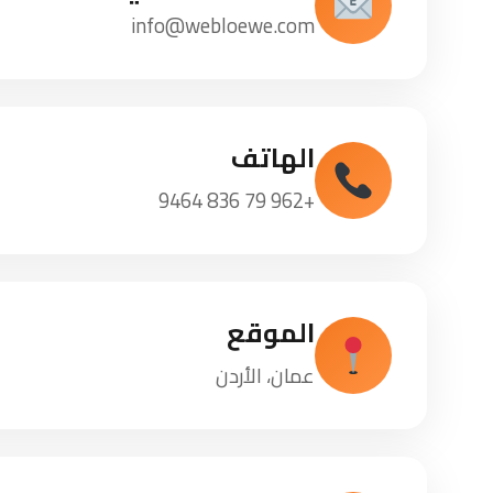
info@webloewe.com
الهاتف
+962 79 836 9464
الموقع
عمان، الأردن