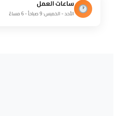
ساعات العمل
الأحد - الخميس: 9 صباحاً - 6 مساءً