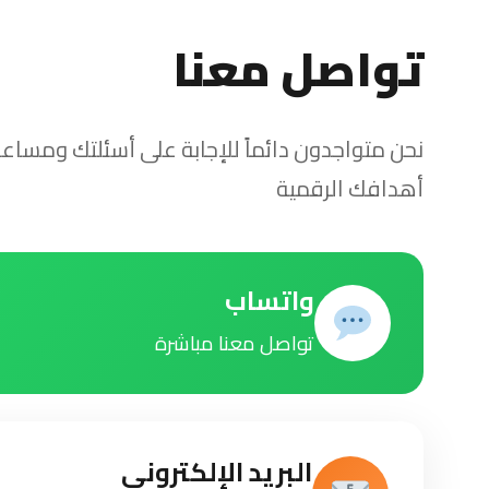
تواصل معنا
نحن متواجدون دائماً للإجابة على أسئلتك ومسا
أهدافك الرقمية
واتساب
تواصل معنا مباشرة
البريد الإلكتروني