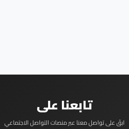
تابعنا على
ابقَ على تواصل معنا عبر منصات التواصل الاجتماعي