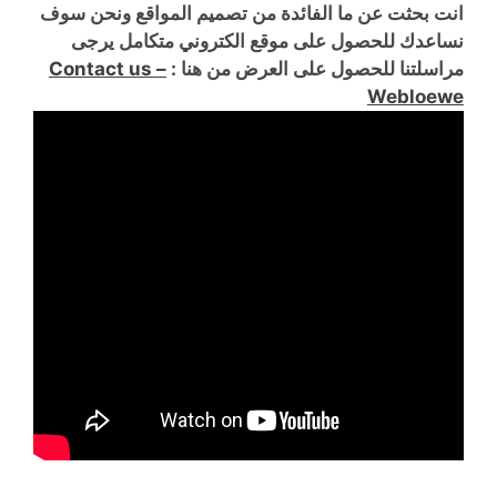
انت بحثت عن ما الفائدة من تصميم المواقع ونحن سوف
نساعدك للحصول على موقع الكتروني متكامل يرجى
مراسلتنا للحصول على العرض من هنا :
Contact us –
Webloewe