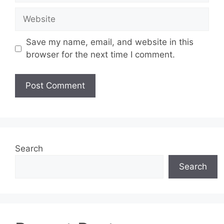
Website
Save my name, email, and website in this
browser for the next time I comment.
Search
Search