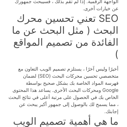
الواجهة الرقمية. إذا لم تقم بذلك ، فسيبحث جمهورك
عن خيارات أخرى.
SEO تعني تحسين محرك
البحث ( مثل البحث عن ما
الفائدة من تصميم المواقع
)
أخيرًا وليس آخرًا ، يستلزم تصميم الويب التعاون مع
متخصصي تحسين محركات البحث (SEO) لضمان
فهرسة المواد الخاصة بك بشكل صحيح بواسطة
Google ومحركات البحث الأخرى. يساعد هذا المحتوى
الخاص بك في الحصول على مرتبة أعلى في نتائج البحث
، مما يسمح لك بالوصول إلى جمهور أكبر يبحث عن
إجابتك.
ما هي أهمية تصميم الويب