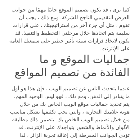
كما ترى ، قد يكون تصميم الموقع جانبًا مهمًا من جوانب
العرض التقديمي الناجح للشركة. ومع ذلك ، يجب أن
تقوم ، مثل أي جزء آخر من استراتيجيتك ، على قرارات
سليمة يتم اتخاذها خلال مرحلتي التخطيط والتنفيذ. قد
يكون لاتخاذ قرارات سيئة تأثير خطير على سمعتك العامة
على الإنترنت.
جماليات الموقع و ما
الفائدة من تصميم المواقع
عندما يتحدث الناس عن تصميم الويب ، فإن هذا هو أول
ما يتبادر إلى الذهن. ومع ذلك ، فهو ليس الوحيد المهم.
يتم تحديد جماليات موقع الويب الخاص بك من خلال
هوية علامتك التجارية ، والتي يجب تكثيفها بشكل مناسب
من خلال تصميم الويب الخاص بك. يتضمن ذلك مطابقة
الألوان والأنماط والشعور بتواجدك على الإنترنت. قد
تؤدي الجوانب المفرطة إلى إعاقة تجربة الزائر ، لذا