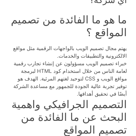
ما هو ما الفائدة من تصميم
المواقع ؟
يهتم مجال تصميم الويب بالواجهات الرقمية مثل مواقع
الالكترونية والتطبيقات والخدمات.
خبراء تصميم الويب مسؤولون عن إنشاء تجارب رقمية
لعامة الناس من خلال استخدام كود HTML لبرمجة
مواقع الويب و CSS لتوحيد لغتهم المرئية. الهدف هو
توفير تجربة عالية الجودة للجمهور مع مساعدة الشركة
أيضًا في تحقيق أهدافها.
التصميم الجرافيكي واهمية
البحث عن ما الفائدة من
تصميم المواقع