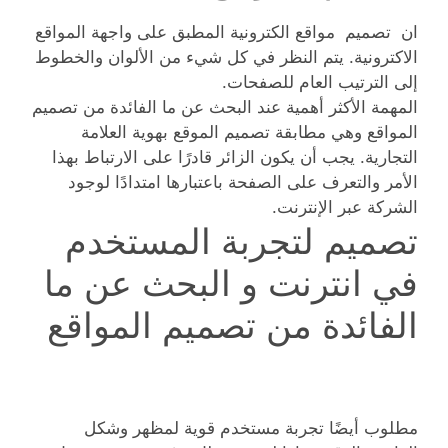
ان تصميم مواقع الكترونية المطبق على واجهة المواقع
الاكترونية. يتم النظر في كل شيء من الألوان والخطوط
إلى الترتيب العام للصفحات.
المهمة الأكثر أهمية عند البحث عن ما الفائدة من تصميم
المواقع وهي مطابقة تصميم الموقع بهوية العلامة
التجارية. يجب أن يكون الزائر قادرًا على الارتباط بهذا
الأمر والتعرف على الصفحة باعتبارها امتدادًا لوجود
الشركة عبر الإنترنت.
تصميم لتجربة المستخدم
في انترنت و البحث عن ما
الفائدة من تصميم المواقع
مطلوب أيضًا تجربة مستخدم قوية لمظهر وشكل