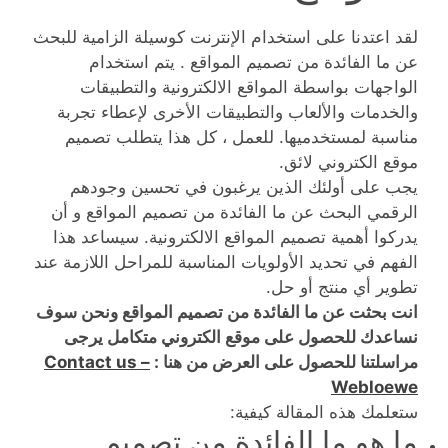
لقد اعتدنا على استخدام الإنترنت كوسيلة الزامية للبحث
عن ما الفائدة من تصميم المواقع . يتم استخدام
الواجهات بواسطة المواقع الالكترونية والتطبيقات
والخدمات والألعاب والتطبيقات الأخرى لإعطاء تجربة
مناسبة لمستخدميها. للعمل ، كل هذا يتطلب تصميم
موقع الكتروني لائق.
يجب على أولئك الذين يرغبون في تحسين وجودهم
الرقمي البحث عن ما الفائدة من تصميم المواقع و أن
يدركوا أهمية تصميم المواقع الالكترونية. سيساعد هذا
الفهم في تحديد الأولويات المناسبة للمراحل اللازمة عند
تطوير أي منتج أو حل.
انت بحثت عن ما الفائدة من تصميم المواقع ونحن سوف
نساعدك للحصول على موقع الكتروني متكامل يرجى
مراسلتنا للحصول على العرض من هنا :
Contact us –
Webloewe
ستعلمك هذه المقالة كيفية:
ما هو ما الفائدة من تصميم