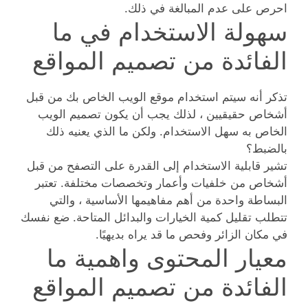
احرص على عدم المبالغة في ذلك.
سهولة الاستخدام في ما
الفائدة من تصميم المواقع
تذكر أنه سيتم استخدام موقع الويب الخاص بك من قبل
أشخاص حقيقيين ، لذلك يجب أن يكون تصميم الويب
الخاص به سهل الاستخدام. ولكن ما الذي يعنيه ذلك
بالضبط؟
تشير قابلية الاستخدام إلى القدرة على التصفح من قبل
أشخاص من خلفيات وأعمار وتخصصات مختلفة. تعتبر
البساطة واحدة من أهم مفاهيمها الأساسية ، والتي
تتطلب تقليل كمية الخيارات والبدائل المتاحة. ضع نفسك
في مكان الزائر وفحص ما قد يراه بديهيًا.
معيار المحتوى واهمية ما
الفائدة من تصميم المواقع