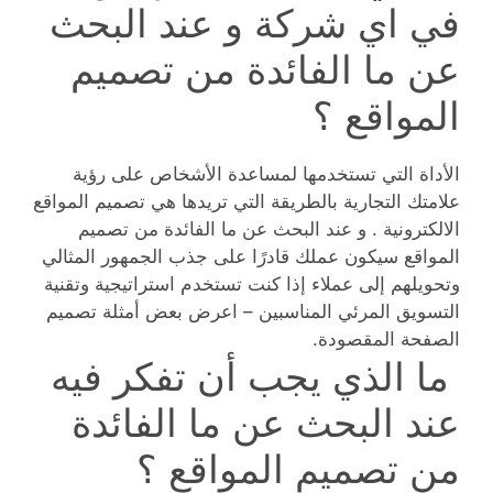
في اي شركة و عند البحث
عن ما الفائدة من تصميم
المواقع ؟
الأداة التي تستخدمها لمساعدة الأشخاص على رؤية
علامتك التجارية بالطريقة التي تريدها هي تصميم المواقع
الالكترونية . و عند البحث عن ما الفائدة من تصميم
المواقع سيكون عملك قادرًا على جذب الجمهور المثالي
وتحويلهم إلى عملاء إذا كنت تستخدم استراتيجية وتقنية
التسويق المرئي المناسبين – اعرض بعض أمثلة تصميم
الصفحة المقصودة.
ما الذي يجب أن تفكر فيه
عند البحث عن ما الفائدة
من تصميم المواقع ؟