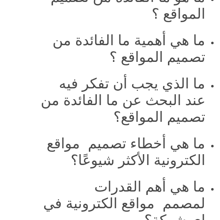
المواقع ؟
ما هي أهمية ما الفائدة من
تصميم المواقع ؟
ما الذي يجب أن تفكر فيه
عند البحث عن ما الفائدة من
تصميم المواقع؟
ما هي أخطاء تصميم مواقع
الكترونية الأكثر شيوعًا؟
ما هي أهم القدرات
لمصمم مواقع الكترونية في
اي شركة؟