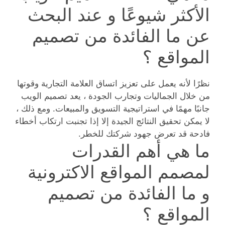
الأكثر شيوعًا و عند البحث
عن ما الفائدة من تصميم
المواقع ؟
نظرًا لأنه يعمل على تعزيز اتساق العلامة التجارية وقوتها
من خلال الجماليات وتجارب الجودة ، يعد تصميم الويب
جانبًا مهمًا في استراتيجية التسويق والمبيعات. ومع ذلك ،
لا يمكن تحقيق النتائج الجيدة إلا إذا تجنبت ارتكاب أخطاء
فادحة قد تعرض جهود شركتك للخطر.
ما هي أهم القدرات
لمصمم المواقع الاكترونية
و ما الفائدة من تصميم
المواقع ؟