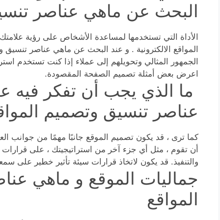
البحث عن ماهي عناصر تنسيق
الأداة التي تستخدمها لمساعدة الأشخاص على رؤية علامتك ا
المواقع الالكترونية . و عند البحث عن ماهي عناصر تنسيق
الجمهور المثالي وتحويلهم إلى عملاء إذا كنت تستخدم استرا
اعرض بعض أمثلة تصميم الصفحة المقصودة.
ما الذي يجب أن تفكر فيه ع
عناصر تنسيق وتصميم المواق
كما ترى ، قد يكون تصميم الموقع جانبًا مهمًا من جوانب ا
أن تقوم ، مثل أي جزء آخر من استراتيجيتك ، على قرارات 
والتنفيذ. قد يكون لاتخاذ قرارات سيئة تأثير خطير على سمعت
جماليات الموقع و ماهي عنا
المواقع