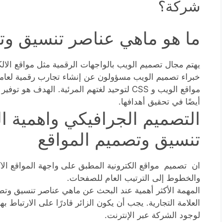
شركة؟
ما هو ماهي عناصر تنسيق وت
يهتم مجال تصميم الويب بالواجهات الرقمية مثل مواقع الالك
مواقع الويب و CSS لتوحيد لغتهم المرئية. الهد
أيضًا في تحقيق أهدافها.
التصميم الجرافيكي واهمية 
تنسيق وتصميم المواقع
ان تصميم مواقع الكترونية المطبق على واجهة المواقع الاك
والخطوط إلى الترتيب العام للصفحات.
المهمة الأكثر أهمية عند البحث عن ماهي عناصر تنسيق وتص
العلامة التجارية. يجب أن يكون الزائر قادرًا على الارتباط به
لوجود الشركة عبر الإنترنت.