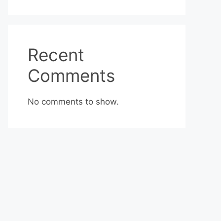
Recent
Comments
No comments to show.