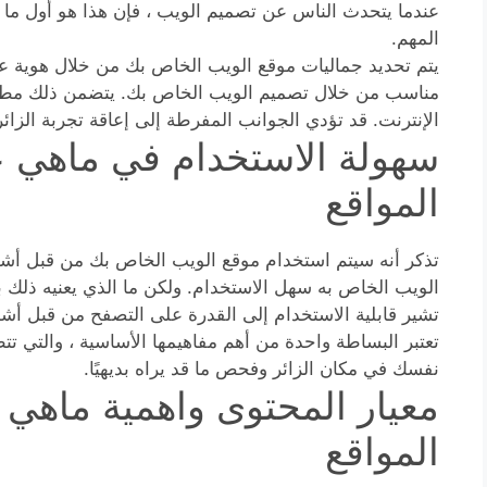
عندما يتحدث الناس عن تصميم الويب ، فإن هذا هو أول ما يت
المهم.
يتم تحديد جماليات موقع الويب الخاص بك من خلال هوية علا
مناسب من خلال تصميم الويب الخاص بك. يتضمن ذلك مطابق
الإنترنت. قد تؤدي الجوانب المفرطة إلى إعاقة تجربة الزائ
سهولة الاستخدام في ماهي 
المواقع
تذكر أنه سيتم استخدام موقع الويب الخاص بك من قبل أش
الويب الخاص به سهل الاستخدام. ولكن ما الذي يعنيه ذلك 
تشير قابلية الاستخدام إلى القدرة على التصفح من قبل 
تعتبر البساطة واحدة من أهم مفاهيمها الأساسية ، والتي تت
نفسك في مكان الزائر وفحص ما قد يراه بديهيًا.
معيار المحتوى واهمية ماهي
المواقع