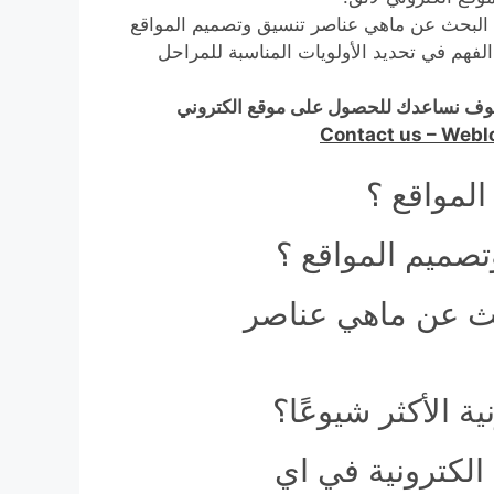
البحث عن ماهي عناصر تنسيق وتصميم المواقع
الفهم في تحديد الأولويات المناسبة للمراحل
وف نساعدك للحصول على موقع الكتروني
Contact us – Web
لمواقع ؟
صميم المواقع ؟
حث عن ماهي عناصر
 الأكثر شيوعًا؟
لكترونية في اي