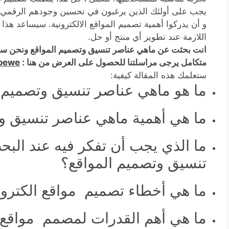
يجب على أولئك الذين يرغبون في تحسين وجودهم الرقمي 
و أن يدركوا أهمية تصميم المواقع الالكترونية. سيساعد هذا 
اللازمة عند تطوير أي منتج أو حل.
انت بحثت عن ماهي عناصر تنسيق وتصميم المواقع ونحن س
متكامل يرجى مراسلتنا للحصول على العرض من هنا :
loewe
ستعلمك هذه المقالة كيفية:
ما هو ماهي عناصر تنسيق وتصميم ا
ما هي أهمية ماهي عناصر تنسيق وت
ما الذي يجب أن تفكر فيه عند الب
تنسيق وتصميم المواقع؟
ما هي أخطاء تصميم مواقع الكترونية
ما هي أهم القدرات لمصمم مواقع ا