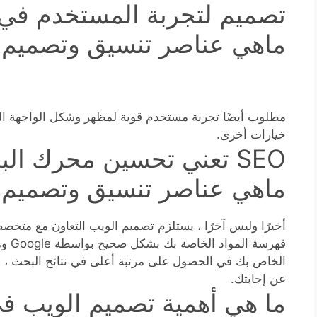
تصميم لتجربة المستخدم في 
ماهي عناصر تنسيق وتصميم ا
مطلوب أيضًا تجربة مستخدم قوية لمظهر وشكل الواجهة ال
خيارات أخرى.
SEO تعني تحسين محرك ال
ماهي عناصر تنسيق وتصميم ا
فهرسة
الخاص بك في الحصول على مرتبة أعلى في نتائج البحث ، 
عن إجابتك.
ما هي أهمية تصميم الويب ف