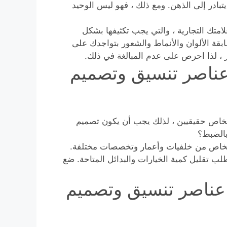
بادر إلى الذهن. ومع ذلك ، فهو ليس الوحيد
متك التجارية ، والتي يجب تكثيفها بشكل
ة الألوان والأنماط والشعور بتواجدك على
ر ، لذا احرص على عدم المبالغة في ذلك.
عناصر تنسيق وتصميم
خاص حقيقيين ، لذلك يجب أن يكون تصميم
بالضبط؟
أشخاص من خلفيات وأعمار وتخصصات مختلفة.
طلب تقليل كمية الخيارات والبدائل المتاحة. ضع
 عناصر تنسيق وتصميم