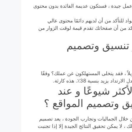
عمل جيدة ، فستكون عديمة الفائدة بدون محتوى
د للتأكد من أن لديهم دائمًا محتوى عالي
تأكد من أن صفحاتك تقدم قيمة لوقت الزوار من
تنسيق وتصميم
لاً ، فقد يتخلى المستهلكون عن عملك؟ وفقًا
كثر شيوعًا و عند
 وتصميم المواقع ؟
من خلال الجماليات وتجارب الجودة ، يعد تصميم
 ، لا يمكن تحقيق النتائج الجيدة إلا إذا تجنبت