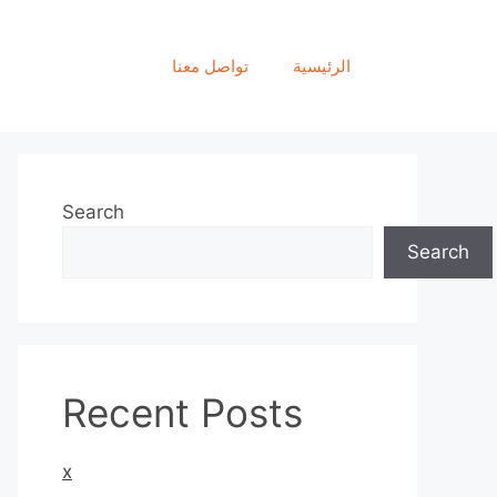
الرئيسية
تواصل معنا
Search
Search
Recent Posts
x