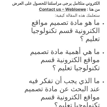
الكتروني متكامل يرجى مراسلتنا للحصول على العرض
من هنا :
Contact us – Webloewe
ستعلمك هذه المقالة كيفية:
ما هو مادة تصميم مواقع
الكترونية قسم تكنولوجيا
تعليم ؟
ما هي أهمية مادة تصميم
مواقع الكترونية قسم
تكنولوجيا تعليم ؟
ما الذي يجب أن تفكر فيه
عند البحث عن مادة تصميم
مواقع الكترونية قسم
تكنولوجيا تعليم؟