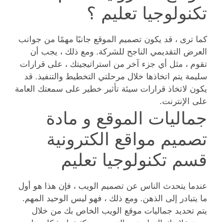
تكنولوجيا تعليم ؟
كما ترى ، قد يكون تصميم الموقع جانبًا مهمًا من جوانب
العرض التقديمي الناجح للشركة. ومع ذلك ، يجب أن
تقوم ، مثل أي جزء آخر من استراتيجيتك ، على قرارات
سليمة يتم اتخاذها خلال مرحلتي التخطيط والتنفيذ. قد
يكون لاتخاذ قرارات سيئة تأثير خطير على سمعتك العامة
على الإنترنت.
جماليات الموقع و مادة
تصميم مواقع الكترونية
قسم تكنولوجيا تعليم
عندما يتحدث الناس عن تصميم الويب ، فإن هذا هو أول
ما يتبادر إلى الذهن. ومع ذلك ، فهو ليس الوحيد المهم.
يتم تحديد جماليات موقع الويب الخاص بك من خلال