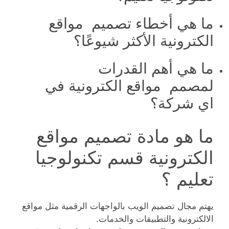
ما هي أخطاء تصميم مواقع
الكترونية الأكثر شيوعًا؟
ما هي أهم القدرات
لمصمم مواقع الكترونية في
اي شركة؟
ما هو مادة تصميم مواقع
الكترونية قسم تكنولوجيا
تعليم ؟
يهتم مجال تصميم الويب بالواجهات الرقمية مثل مواقع
الالكترونية والتطبيقات والخدمات.