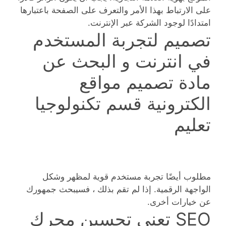
على الارتباط بهذا الأمر والتعرف على الصفحة باعتبارها
امتدادًا لوجود الشركة عبر الإنترنت.
تصميم لتجربة المستخدم
في انترنت و البحث عن
مادة تصميم مواقع
الكترونية قسم تكنولوجيا
تعليم
مطلوب أيضًا تجربة مستخدم قوية لمظهر وشكل
الواجهة الرقمية. إذا لم تقم بذلك ، فسيبحث جمهورك
عن خيارات أخرى.
SEO تعني تحسين محرك