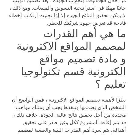
من خلال الجماليات وتجارب الجودة ، يعد تصميم الويب
جانبًا مهمًا في استراتيجية التسويق والمبيعات. ومع ذلك ،
لا يمكن تحقيق النتائج الجيدة إلا إذا تجنبت ارتكاب أخطاء
فادحة قد تعرض جهود شركتك للخطر.
ما هي أهم القدرات
لمصمم المواقع الاكترونية
و مادة تصميم مواقع
الكترونية قسم تكنولوجيا
تعليم ؟
نظرًا لأهمية تصميم المواقع الاكترونية ، فمن الواضح أن
الشخص الذي يصممها وينفذها يجب أن يمتلك مواهب
محددة من أجل تحقيق نتائج عالية الجودة. خلاف ذلك ،
قد يتم إعاقة المشروع ككل وغير قادر على تحقيق
أهدافه. يتم سرد أهم القدرات اللينة والصعبة لمصمم