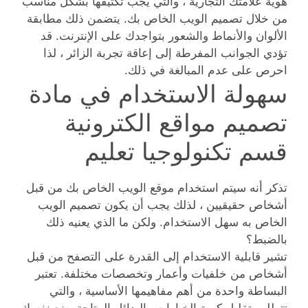
هوية علامتك التجارية ، والتي يجب تكثيفها بشكل مناسب
من خلال تصميم الويب الخاص بك. يتضمن ذلك مطابقة
الألوان والأنماط والشعور بتواجدك على الإنترنت. قد
تؤدي الجوانب المفرطة إلى إعاقة تجربة الزائر ، لذا
احرص على عدم المبالغة في ذلك.
سهولة الاستخدام في مادة
تصميم مواقع الكترونية
قسم تكنولوجيا تعليم
تذكر أنه سيتم استخدام موقع الويب الخاص بك من قبل
أشخاص حقيقيين ، لذلك يجب أن يكون تصميم الويب
الخاص به سهل الاستخدام. ولكن ما الذي يعنيه ذلك
بالضبط؟
تشير قابلية الاستخدام إلى القدرة على التصفح من قبل
أشخاص من خلفيات وأعمار وتخصصات مختلفة. تعتبر
البساطة واحدة من أهم مفاهيمها الأساسية ، والتي