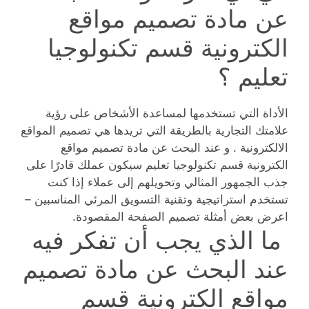
عن مادة تصميم مواقع
الكترونية قسم تكنولوجيا
تعليم ؟
الأداة التي تستخدمها لمساعدة الأشخاص على رؤية
علامتك التجارية بالطريقة التي تريدها هي تصميم المواقع
الالكترونية . و عند البحث عن مادة تصميم مواقع
الكترونية قسم تكنولوجيا تعليم سيكون عملك قادرًا على
جذب الجمهور المثالي وتحويلهم إلى عملاء إذا كنت
تستخدم استراتيجية وتقنية التسويق المرئي المناسبين –
اعرض بعض أمثلة تصميم الصفحة المقصودة.
ما الذي يجب أن تفكر فيه
عند البحث عن مادة تصميم
مواقع الكترونية قسم