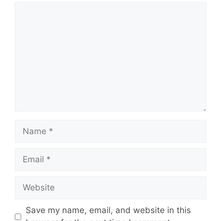
Comment
Name
Email
Website
Save my name, email, and website in this