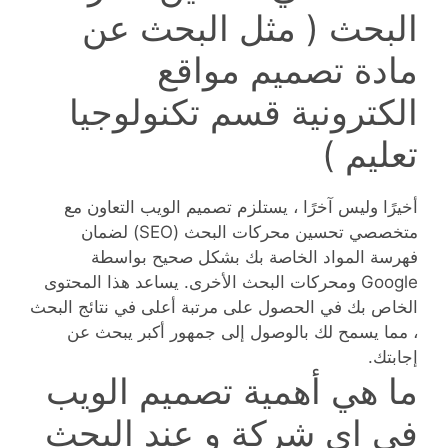
البحث ( مثل البحث عن
مادة تصميم مواقع
الكترونية قسم تكنولوجيا
تعليم )
أخيرًا وليس آخرًا ، يستلزم تصميم الويب التعاون مع
متخصصي تحسين محركات البحث (SEO) لضمان
فهرسة المواد الخاصة بك بشكل صحيح بواسطة
Google ومحركات البحث الأخرى. يساعد هذا المحتوى
الخاص بك في الحصول على مرتبة أعلى في نتائج البحث
، مما يسمح لك بالوصول إلى جمهور أكبر يبحث عن
إجابتك.
ما هي أهمية تصميم الويب
في اي شركة و عند البحث