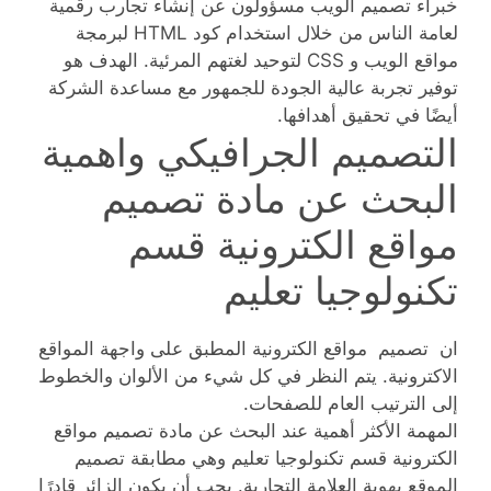
خبراء تصميم الويب مسؤولون عن إنشاء تجارب رقمية
لعامة الناس من خلال استخدام كود HTML لبرمجة
مواقع الويب و CSS لتوحيد لغتهم المرئية. الهدف هو
توفير تجربة عالية الجودة للجمهور مع مساعدة الشركة
أيضًا في تحقيق أهدافها.
التصميم الجرافيكي واهمية
البحث عن مادة تصميم
مواقع الكترونية قسم
تكنولوجيا تعليم
ان تصميم مواقع الكترونية المطبق على واجهة المواقع
الاكترونية. يتم النظر في كل شيء من الألوان والخطوط
إلى الترتيب العام للصفحات.
المهمة الأكثر أهمية عند البحث عن مادة تصميم مواقع
الكترونية قسم تكنولوجيا تعليم وهي مطابقة تصميم
الموقع بهوية العلامة التجارية. يجب أن يكون الزائر قادرًا