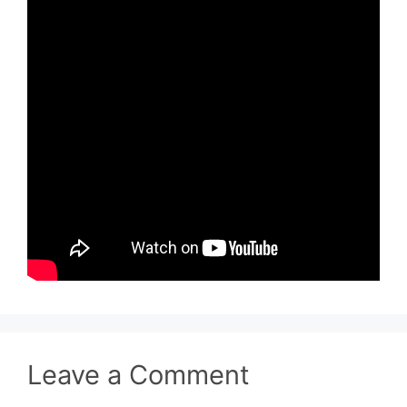
Leave a Comment