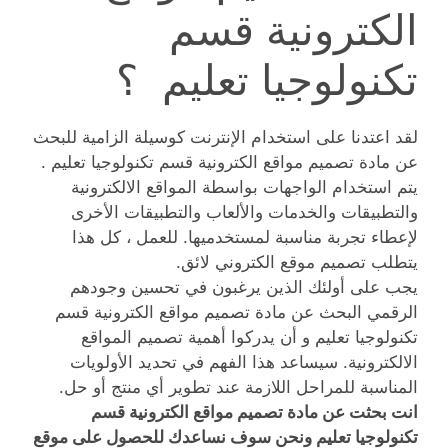
الكترونية قسم
تكنولوجيا تعليم ؟
لقد اعتدنا على استخدام الإنترنت كوسيلة الزامية للبحث
عن مادة تصميم مواقع الكترونية قسم تكنولوجيا تعليم .
يتم استخدام الواجهات بواسطة المواقع الالكترونية
والتطبيقات والخدمات والألعاب والتطبيقات الأخرى
لإعطاء تجربة مناسبة لمستخدميها. للعمل ، كل هذا
يتطلب تصميم موقع الكتروني لائق.
يجب على أولئك الذين يرغبون في تحسين وجودهم
الرقمي البحث عن مادة تصميم مواقع الكترونية قسم
تكنولوجيا تعليم و أن يدركوا أهمية تصميم المواقع
الالكترونية. سيساعد هذا الفهم في تحديد الأولويات
المناسبة للمراحل اللازمة عند تطوير أي منتج أو حل.
انت بحثت عن مادة تصميم مواقع الكترونية قسم
تكنولوجيا تعليم ونحن سوف نساعدك للحصول على موقع