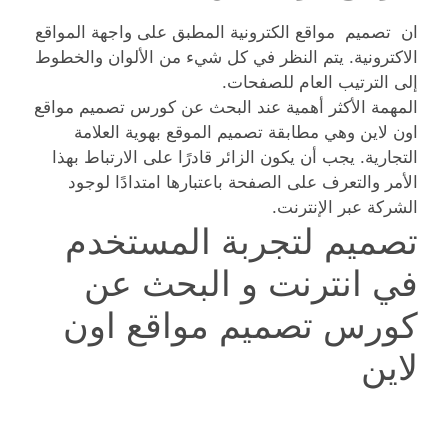
ان تصميم مواقع الكترونية المطبق على واجهة المواقع
الاكترونية. يتم النظر في كل شيء من الألوان والخطوط
إلى الترتيب العام للصفحات.
المهمة الأكثر أهمية عند البحث عن كورس تصميم مواقع
اون لاين وهي مطابقة تصميم الموقع بهوية العلامة
التجارية. يجب أن يكون الزائر قادرًا على الارتباط بهذا
الأمر والتعرف على الصفحة باعتبارها امتدادًا لوجود
الشركة عبر الإنترنت.
تصميم لتجربة المستخدم
في انترنت و البحث عن
كورس تصميم مواقع اون
لاين