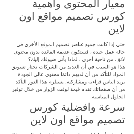
معيار المحتوى واهمية
كورس تصميم مواقع اون
لاين
حتى إذا كانت جميع عناصر تصميم الموقع الأخرى في
حالة عمل جيدة ، فستكون عديمة الفائدة بدون محتوى
لائق. من ناحية أخرى ، لماذا يأتي ضيوفك إليك؟
هذا هو السبب في أن العديد من الشركات تختار تسويق
المواد للتأكد من أن لديهم دائمًا محتوى عالي الجودة
يريد الناس قراءته ومشاركته. يستلزم هذا الدور التأكد
من أن صفحاتك تقدم قيمة لوقت الزوار من خلال توفير
الحلول المناسبة.
سرعة وافضلية كورس
تصميم مواقع اون لاين