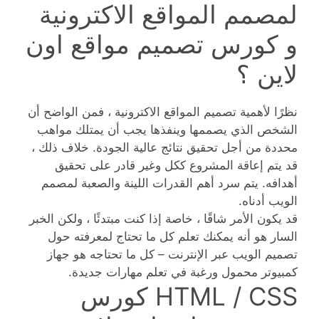
لمصمم المواقع الاكترونية
و كورس تصميم مواقع اون
لاين ؟
نظرًا لأهمية تصميم المواقع الاكترونية ، فمن الواضح أن
الشخص الذي يصممها وينفذها يجب أن يمتلك مواهب
محددة من أجل تحقيق نتائج عالية الجودة. خلاف ذلك ،
قد يتم إعاقة المشروع ككل وغير قادر على تحقيق
أهدافه. يتم سرد أهم القدرات اللينة والصعبة لمصمم
الويب أدناه.
قد يكون الأمر شاقًا ، خاصة إذا كنت مبتدئًا ، ولكن الخبر
السار هو أنه يمكنك تعلم كل ما تحتاج لمعرفته حول
تصميم الويب عبر الإنترنت – كل ما تحتاجه هو جهاز
كمبيوتر محمول ورغبة في تعلم مهارات جديدة.
HTML / CSS كورس