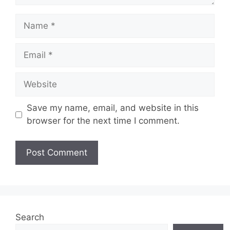
Name
Email
Website
Save my name, email, and website in this
browser for the next time I comment.
Search