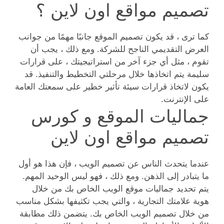
تصميم مواقع اون لاين ؟
كما ترى ، قد يكون تصميم الموقع جانبًا مهمًا من جوانب
العرض التقديمي الناجح للشركة. ومع ذلك ، يجب أن
تقوم ، مثل أي جزء آخر من استراتيجيتك ، على قرارات
سليمة يتم اتخاذها خلال مرحلتي التخطيط والتنفيذ. قد
يكون لاتخاذ قرارات سيئة تأثير خطير على سمعتك العامة
على الإنترنت.
جماليات الموقع و كورس
تصميم مواقع اون لاين
عندما يتحدث الناس عن تصميم الويب ، فإن هذا هو أول
ما يتبادر إلى الذهن. ومع ذلك ، فهو ليس الوحيد المهم.
يتم تحديد جماليات موقع الويب الخاص بك من خلال
هوية علامتك التجارية ، والتي يجب تكثيفها بشكل مناسب
من خلال تصميم الويب الخاص بك. يتضمن ذلك مطابقة