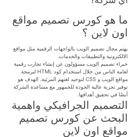
ما هو كورس تصميم مواقع
اون لاين ؟
يهتم مجال تصميم الويب بالواجهات الرقمية مثل مواقع
الالكترونية والتطبيقات والخدمات.
خبراء تصميم الويب مسؤولون عن إنشاء تجارب رقمية
لعامة الناس من خلال استخدام كود HTML لبرمجة
مواقع الويب و CSS لتوحيد لغتهم المرئية. الهدف هو
توفير تجربة عالية الجودة للجمهور مع مساعدة الشركة
أيضًا في تحقيق أهدافها.
التصميم الجرافيكي واهمية
البحث عن كورس تصميم
مواقع اون لاين