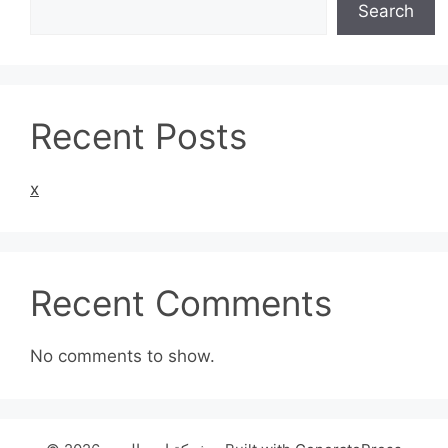
Search
Recent Posts
x
Recent Comments
No comments to show.