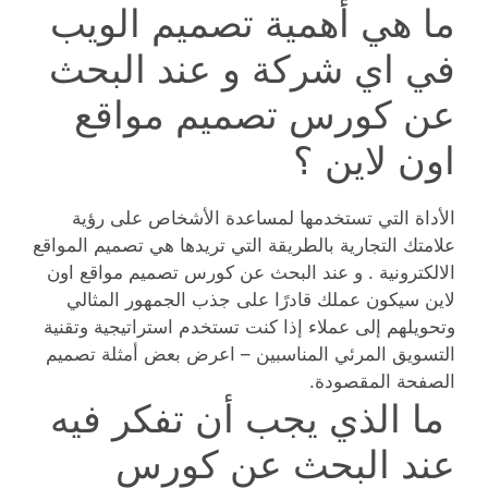
ما هي أهمية تصميم الويب
في اي شركة و عند البحث
عن كورس تصميم مواقع
اون لاين ؟
الأداة التي تستخدمها لمساعدة الأشخاص على رؤية
علامتك التجارية بالطريقة التي تريدها هي تصميم المواقع
الالكترونية . و عند البحث عن كورس تصميم مواقع اون
لاين سيكون عملك قادرًا على جذب الجمهور المثالي
وتحويلهم إلى عملاء إذا كنت تستخدم استراتيجية وتقنية
التسويق المرئي المناسبين – اعرض بعض أمثلة تصميم
الصفحة المقصودة.
ما الذي يجب أن تفكر فيه
عند البحث عن كورس