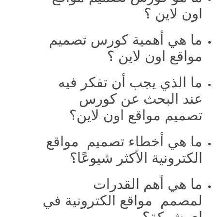
اون لاين ؟
ما هي أهمية كورس تصميم
مواقع اون لاين ؟
ما الذي يجب أن تفكر فيه
عند البحث عن كورس
تصميم مواقع اون لاين؟
ما هي أخطاء تصميم مواقع
الكترونية الأكثر شيوعًا؟
ما هي أهم القدرات
لمصمم مواقع الكترونية في
اي شركة؟