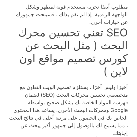
مطلوب أيضًا تجربة مستخدم قوية لمظهر وشكل
الواجهة الرقمية. إذا لم تقم بذلك ، فسيبحث جمهورك
عن خيارات أخرى.
SEO تعني تحسين محرك
البحث ( مثل البحث عن
كورس تصميم مواقع اون
لاين )
أخيرًا وليس آخرًا ، يستلزم تصميم الويب التعاون مع
متخصصي تحسين محركات البحث (SEO) لضمان
فهرسة المواد الخاصة بك بشكل صحيح بواسطة
Google ومحركات البحث الأخرى. يساعد هذا المحتوى
الخاص بك في الحصول على مرتبة أعلى في نتائج البحث
، مما يسمح لك بالوصول إلى جمهور أكبر يبحث عن
إجابتك.