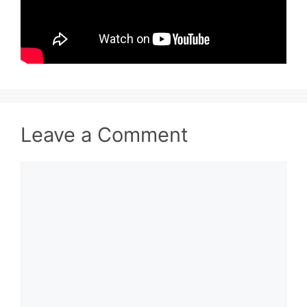
Leave a Comment
Comment