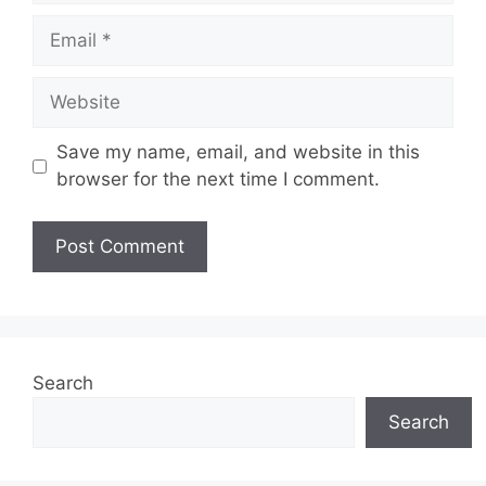
Email
Website
Save my name, email, and website in this
browser for the next time I comment.
Search
Search