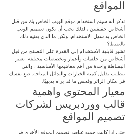
المواقع
تذكر أنه سيتم استخدام موقع الويب الخاص بك من قبل
أشخاص حقيقيين ، لذلك يجب أن يكون تصميم الويب
الخاص به سهل الاستخدام. ولكن ما الذي يعنيه ذلك
بالضبط؟
تشير قابلية الاستخدام إلى القدرة على التصفح من قبل
أشخاص من خلفيات وأعمار وتخصصات مختلفة. تعتبر
البساطة واحدة من أهم مفاهيمها الأساسية ، والتي
تتطلب تقليل كمية الخيارات والبدائل المتاحة. ضع نفسك
في مكان الزائر وفحص ما قد يراه بديهيًا.
معيار المحتوى واهمية
قالب ووردبريس لشركات
تصميم المواقع
حتى إذا كانت جميع عناصر تصميم الموقع الأخرى في