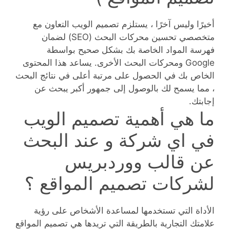
أخيرًا وليس آخرًا ، يستلزم تصميم الويب التعاون مع
متخصصي تحسين محركات البحث (SEO) لضمان
فهرسة المواد الخاصة بك بشكل صحيح بواسطة
Google ومحركات البحث الأخرى. يساعد هذا المحتوى
الخاص بك في الحصول على مرتبة أعلى في نتائج البحث
، مما يسمح لك بالوصول إلى جمهور أكبر يبحث عن
إجابتك.
ما هي أهمية تصميم الويب
في اي شركة و عند البحث
عن قالب ووردبريس
لشركات تصميم المواقع ؟
الأداة التي تستخدمها لمساعدة الأشخاص على رؤية
علامتك التجارية بالطريقة التي تريدها هي تصميم المواقع