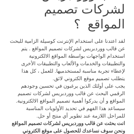
لشركات تصميم
المواقع ؟
لقد اعتدنا على استخدام الإنترنت كوسيلة الزامية للبحث
عن قالب ووردبريس لشركات تصميم المواقع . يتم
استخدام الواجهات بواسطة المواقع الالكترونية
والتطبيقات والخدمات والألعاب والتطبيقات الأخرى
لإعطاء تجربة مناسبة لمستخدميها. للعمل ، كل هذا
يتطلب تصميم موقع الكتروني لائق.
يجب على أولئك الذين يرغبون في تحسين وجودهم
الرقمي البحث عن قالب ووردبريس لشركات تصميم
المواقع و أن يدركوا أهمية تصميم المواقع الالكترونية.
سيساعد هذا الفهم في تحديد الأولويات المناسبة
للمراحل اللازمة عند تطوير أي منتج أو حل.
انت بحثت عن قالب ووردبريس لشركات تصميم المواقع
ونحن سوف نساعدك للحصول على موقع الكتروني