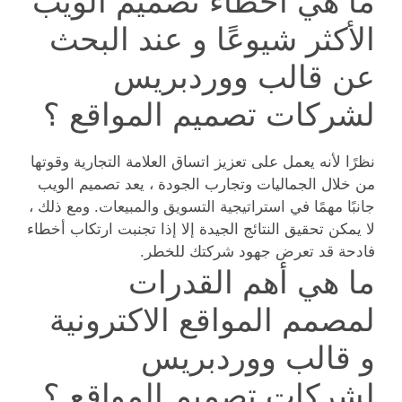
ما هي أخطاء تصميم الويب
الأكثر شيوعًا و عند البحث
عن قالب ووردبريس
لشركات تصميم المواقع ؟
نظرًا لأنه يعمل على تعزيز اتساق العلامة التجارية وقوتها
من خلال الجماليات وتجارب الجودة ، يعد تصميم الويب
جانبًا مهمًا في استراتيجية التسويق والمبيعات. ومع ذلك ،
لا يمكن تحقيق النتائج الجيدة إلا إذا تجنبت ارتكاب أخطاء
فادحة قد تعرض جهود شركتك للخطر.
ما هي أهم القدرات
لمصمم المواقع الاكترونية
و قالب ووردبريس
لشركات تصميم المواقع ؟