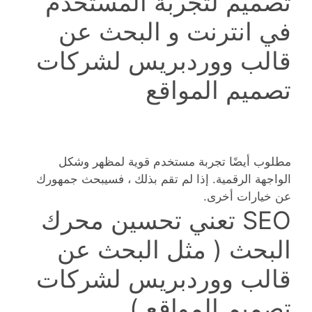
تصميم لتجربة المستخدم
في انترنت و البحث عن
قالب ووردبريس لشركات
تصميم المواقع
مطلوب أيضًا تجربة مستخدم قوية لمظهر وشكل
الواجهة الرقمية. إذا لم تقم بذلك ، فسيبحث جمهورك
عن خيارات أخرى.
SEO تعني تحسين محرك
البحث ( مثل البحث عن
قالب ووردبريس لشركات
تصميم المواقع )