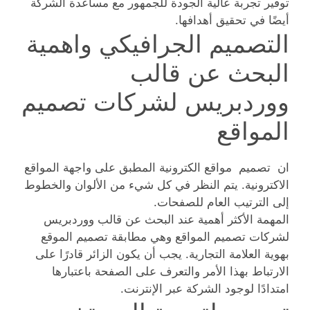
توفير تجربة عالية الجودة للجمهور مع مساعدة الشركة
أيضًا في تحقيق أهدافها.
التصميم الجرافيكي واهمية
البحث عن قالب
ووردبريس لشركات تصميم
المواقع
ان تصميم مواقع الكترونية المطبق على واجهة المواقع
الاكترونية. يتم النظر في كل شيء من الألوان والخطوط
إلى الترتيب العام للصفحات.
المهمة الأكثر أهمية عند البحث عن قالب ووردبريس
لشركات تصميم المواقع وهي مطابقة تصميم الموقع
بهوية العلامة التجارية. يجب أن يكون الزائر قادرًا على
الارتباط بهذا الأمر والتعرف على الصفحة باعتبارها
امتدادًا لوجود الشركة عبر الإنترنت.