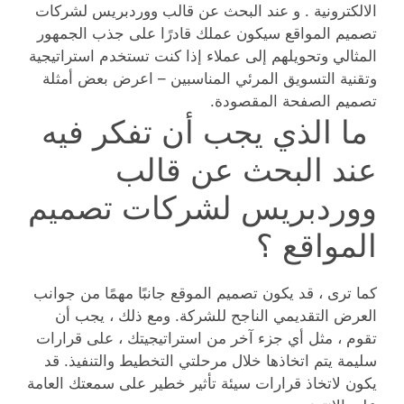
الالكترونية . و عند البحث عن قالب ووردبريس لشركات
تصميم المواقع سيكون عملك قادرًا على جذب الجمهور
المثالي وتحويلهم إلى عملاء إذا كنت تستخدم استراتيجية
وتقنية التسويق المرئي المناسبين – اعرض بعض أمثلة
تصميم الصفحة المقصودة.
ما الذي يجب أن تفكر فيه
عند البحث عن قالب
ووردبريس لشركات تصميم
المواقع ؟
كما ترى ، قد يكون تصميم الموقع جانبًا مهمًا من جوانب
العرض التقديمي الناجح للشركة. ومع ذلك ، يجب أن
تقوم ، مثل أي جزء آخر من استراتيجيتك ، على قرارات
سليمة يتم اتخاذها خلال مرحلتي التخطيط والتنفيذ. قد
يكون لاتخاذ قرارات سيئة تأثير خطير على سمعتك العامة