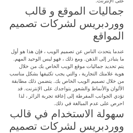
على الإنترنت.
جماليات الموقع و قالب
ووردبريس لشركات تصميم
المواقع
عندما يتحدث الناس عن تصميم الويب ، فإن هذا هو أول
ما يتبادر إلى الذهن. ومع ذلك ، فهو ليس الوحيد المهم.
يتم تحديد جماليات موقع الويب الخاص بك من خلال
هوية علامتك التجارية ، والتي يجب تكثيفها بشكل مناسب
من خلال تصميم الويب الخاص بك. يتضمن ذلك مطابقة
الألوان والأنماط والشعور بتواجدك على الإنترنت. قد
تؤدي الجوانب المفرطة إلى إعاقة تجربة الزائر ، لذا
احرص على عدم المبالغة في ذلك.
سهولة الاستخدام في قالب
ووردبريس لشركات تصميم