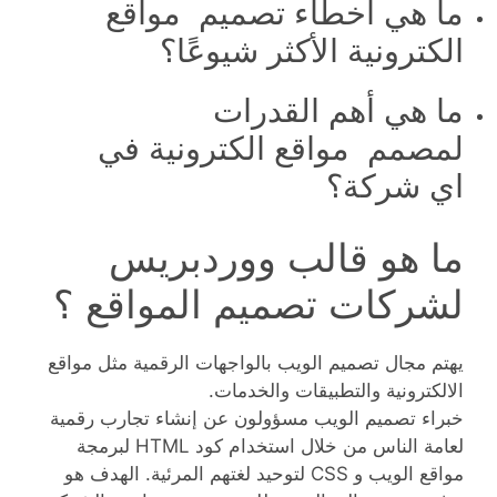
ما هي أخطاء تصميم مواقع
الكترونية الأكثر شيوعًا؟
ما هي أهم القدرات
لمصمم مواقع الكترونية في
اي شركة؟
ما هو قالب ووردبريس
لشركات تصميم المواقع ؟
يهتم مجال تصميم الويب بالواجهات الرقمية مثل مواقع
الالكترونية والتطبيقات والخدمات.
خبراء تصميم الويب مسؤولون عن إنشاء تجارب رقمية
لعامة الناس من خلال استخدام كود HTML لبرمجة
مواقع الويب و CSS لتوحيد لغتهم المرئية. الهدف هو