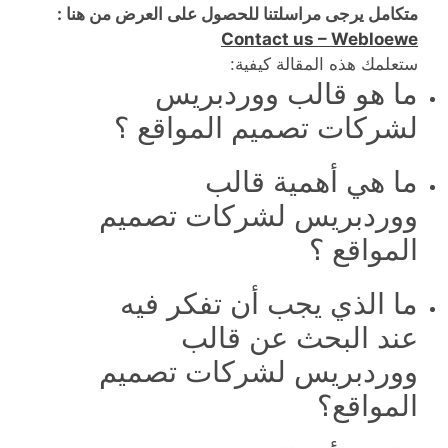
متكامل يرجى مراسلتنا للحصول على العرض من هنا :
Contact us – Webloewe
ستعلمك هذه المقالة كيفية:
ما هو قالب ووردبريس
لشركات تصميم المواقع ؟
ما هي أهمية قالب
ووردبريس لشركات تصميم
المواقع ؟
ما الذي يجب أن تفكر فيه
عند البحث عن قالب
ووردبريس لشركات تصميم
المواقع؟