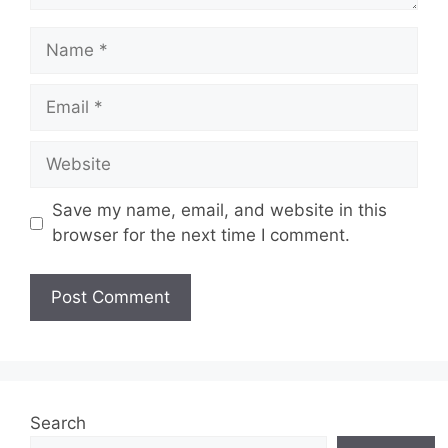
Name
Email
Website
Save my name, email, and website in this
browser for the next time I comment.
Search