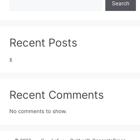
Search
Recent Posts
x
Recent Comments
No comments to show.