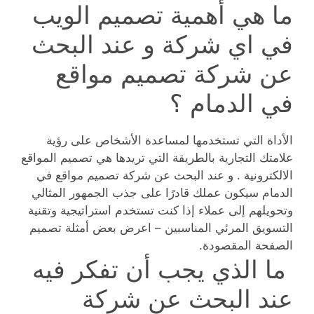
ما هي أهمية تصميم الويب
في اي شركة و عند البحث
عن شركة تصميم مواقع
في الدمام ؟
الأداة التي تستخدمها لمساعدة الأشخاص على رؤية
علامتك التجارية بالطريقة التي تريدها هي تصميم المواقع
الالكترونية . و عند البحث عن شركة تصميم مواقع في
الدمام سيكون عملك قادرًا على جذب الجمهور المثالي
وتحويلهم إلى عملاء إذا كنت تستخدم استراتيجية وتقنية
التسويق المرئي المناسبين – اعرض بعض أمثلة تصميم
الصفحة المقصودة.
ما الذي يجب أن تفكر فيه
عند البحث عن شركة