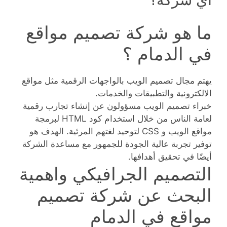
ما هو شركة تصميم مواقع
في الدمام ؟
يهتم مجال تصميم الويب بالواجهات الرقمية مثل مواقع
الالكترونية والتطبيقات والخدمات.
خبراء تصميم الويب مسؤولون عن إنشاء تجارب رقمية
لعامة الناس من خلال استخدام كود HTML لبرمجة
مواقع الويب و CSS لتوحيد لغتهم المرئية. الهدف هو
توفير تجربة عالية الجودة للجمهور مع مساعدة الشركة
أيضًا في تحقيق أهدافها.
التصميم الجرافيكي واهمية
البحث عن شركة تصميم
مواقع في الدمام