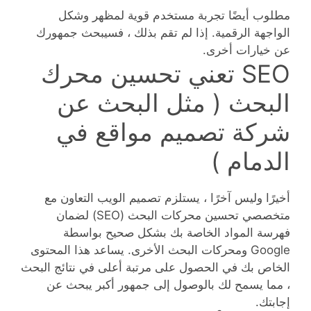
مطلوب أيضًا تجربة مستخدم قوية لمظهر وشكل
الواجهة الرقمية. إذا لم تقم بذلك ، فسيبحث جمهورك
عن خيارات أخرى.
SEO تعني تحسين محرك
البحث ( مثل البحث عن
شركة تصميم مواقع في
الدمام )
أخيرًا وليس آخرًا ، يستلزم تصميم الويب التعاون مع
متخصصي تحسين محركات البحث (SEO) لضمان
فهرسة المواد الخاصة بك بشكل صحيح بواسطة
Google ومحركات البحث الأخرى. يساعد هذا المحتوى
الخاص بك في الحصول على مرتبة أعلى في نتائج البحث
، مما يسمح لك بالوصول إلى جمهور أكبر يبحث عن
إجابتك.