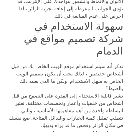
الألوان والأنماط والشعور بتواجدك على الإنترنت. قد
تؤدي الجوانب المفرطة إلى إعاقة تجربة الزائر ، لذا
احرص على عدم المبالغة في ذلك.
سهولة الاستخدام في
شركة تصميم مواقع في
الدمام
تذكر أنه سيتم استخدام موقع الويب الخاص بك من قبل
أشخاص حقيقيين ، لذلك يجب أن يكون تصميم الويب
الخاص به سهل الاستخدام. ولكن ما الذي يعنيه ذلك
بالضبط؟
تشير قابلية الاستخدام إلى القدرة على التصفح من قبل
أشخاص من خلفيات وأعمار وتخصصات مختلفة. تعتبر
البساطة واحدة من أهم مفاهيمها الأساسية ، والتي
تتطلب تقليل كمية الخيارات والبدائل المتاحة. ضع نفسك
في مكان الزائر وفحص ما قد يراه بديهيًا.