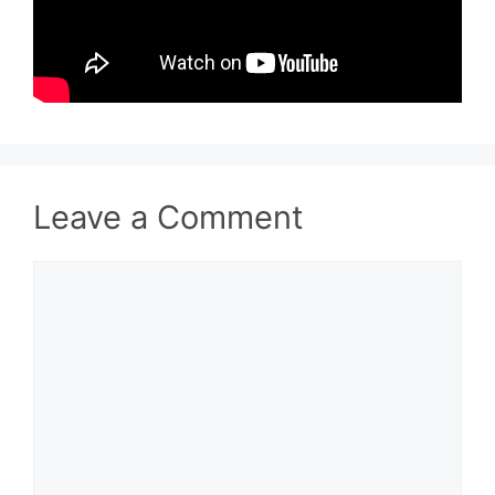
Leave a Comment
Comment