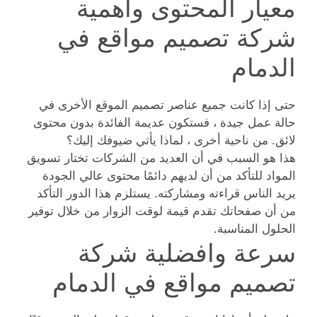
معيار المحتوى واهمية
شركة تصميم مواقع في
الدمام
حتى إذا كانت جميع عناصر تصميم الموقع الأخرى في
حالة عمل جيدة ، فستكون عديمة الفائدة بدون محتوى
لائق. من ناحية أخرى ، لماذا يأتي ضيوفك إليك؟
هذا هو السبب في أن العديد من الشركات تختار تسويق
المواد للتأكد من أن لديهم دائمًا محتوى عالي الجودة
يريد الناس قراءته ومشاركته. يستلزم هذا الدور التأكد
من أن صفحاتك تقدم قيمة لوقت الزوار من خلال توفير
الحلول المناسبة.
سرعة وافضلية شركة
تصميم مواقع في الدمام