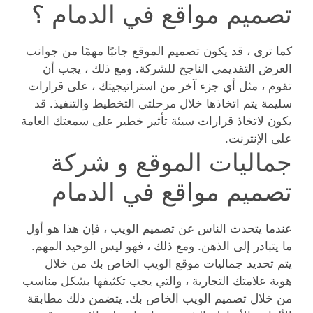
تصميم مواقع في الدمام ؟
كما ترى ، قد يكون تصميم الموقع جانبًا مهمًا من جوانب
العرض التقديمي الناجح للشركة. ومع ذلك ، يجب أن
تقوم ، مثل أي جزء آخر من استراتيجيتك ، على قرارات
سليمة يتم اتخاذها خلال مرحلتي التخطيط والتنفيذ. قد
يكون لاتخاذ قرارات سيئة تأثير خطير على سمعتك العامة
على الإنترنت.
جماليات الموقع و شركة
تصميم مواقع في الدمام
عندما يتحدث الناس عن تصميم الويب ، فإن هذا هو أول
ما يتبادر إلى الذهن. ومع ذلك ، فهو ليس الوحيد المهم.
يتم تحديد جماليات موقع الويب الخاص بك من خلال
هوية علامتك التجارية ، والتي يجب تكثيفها بشكل مناسب
من خلال تصميم الويب الخاص بك. يتضمن ذلك مطابقة