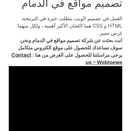
تصميم مواقع في الدمام
العمل في تصميم الويب يتطلب خبرة في البرمجة.
HTML و CSS هما اللغتان الأكثر أهمية ، ولكل منهما
غرض مميز.
انت بحثت عن شركة تصميم مواقع في الدمام ونحن
سوف نساعدك للحصول على موقع الكتروني متكامل
يرجى مراسلتنا للحصول على العرض من هنا :
Contact
us – Webloewe