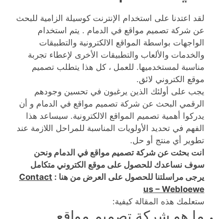
لقد اعتدنا على استخدام الإنترنت كوسيلة الزامية للبحث
عن شركة تصميم مواقع في الدمام . يتم استخدام
الواجهات بواسطة المواقع الالكترونية والتطبيقات
والخدمات والألعاب والتطبيقات الأخرى لإعطاء تجربة
مناسبة لمستخدميها. للعمل ، كل هذا يتطلب تصميم
موقع الكتروني لائق.
يجب على أولئك الذين يرغبون في تحسين وجودهم
الرقمي البحث عن شركة تصميم مواقع في الدمام و أن
يدركوا أهمية تصميم المواقع الالكترونية. سيساعد هذا
الفهم في تحديد الأولويات المناسبة للمراحل اللازمة عند
تطوير أي منتج أو حل.
انت بحثت عن شركة تصميم مواقع في الدمام ونحن
سوف نساعدك للحصول على موقع الكتروني متكامل
يرجى مراسلتنا للحصول على العرض من هنا :
Contact
us – Webloewe
ستعلمك هذه المقالة كيفية:
ما هو شركة تصميم مواقع