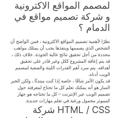
لمصمم المواقع الاكترونية
و شركة تصميم مواقع في
الدمام ؟
نظرًا لأهمية تصميم المواقع الاكترونية ، فمن الواضح أن
الشخص الذي يصممها وينفذها يجب أن يمتلك مواهب
محددة من أجل تحقيق نتائج عالية الجودة. خلاف ذلك ،
قد يتم إعاقة المشروع ككل وغير قادر على تحقيق
أهدافه. يتم سرد أهم القدرات اللينة والصعبة لمصمم
الويب أدناه.
قد يكون الأمر شاقًا ، خاصة إذا كنت مبتدئًا ، ولكن الخبر
السار هو أنه يمكنك تعلم كل ما تحتاج لمعرفته حول
تصميم الويب عبر الإنترنت – كل ما تحتاجه هو جهاز
كمبيوتر محمول ورغبة في تعلم مهارات جديدة.
HTML / CSS شركة