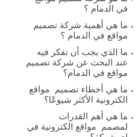
في الدمام ؟
ما هي أهمية شركة تصميم
مواقع في الدمام ؟
ما الذي يجب أن تفكر فيه
عند البحث عن شركة تصميم
مواقع في الدمام؟
ما هي أخطاء تصميم مواقع
الكترونية الأكثر شيوعًا؟
ما هي أهم القدرات
لمصمم مواقع الكترونية في
اي شركة؟