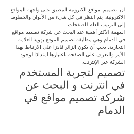
ان تصميم مواقع الكترونية المطبق على واجهة المواقع
الاكترونية. يتم النظر في كل شيء من الألوان والخطوط
إلى الترتيب العام للصفحات.
المهمة الأكثر أهمية عند البحث عن شركة تصميم مواقع
في الدمام وهي مطابقة تصميم الموقع بهوية العلامة
التجارية. يجب أن يكون الزائر قادرًا على الارتباط بهذا
الأمر والتعرف على الصفحة باعتبارها امتدادًا لوجود
الشركة عبر الإنترنت.
تصميم لتجربة المستخدم
في انترنت و البحث عن
شركة تصميم مواقع في
الدمام