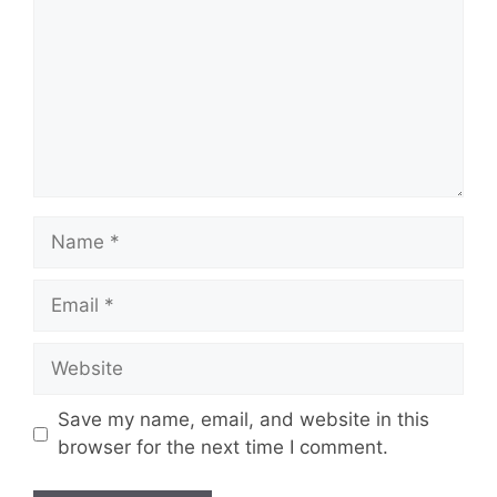
Name
Email
Website
Save my name, email, and website in this
browser for the next time I comment.