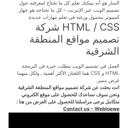
السار هو أنه يمكنك تعلم كل ما تحتاج لمعرفته حول
تصميم الويب عبر الإنترنت – كل ما تحتاجه هو جهاز
كمبيوتر محمول ورغبة في تعلم مهارات جديدة.
HTML / CSS شركة
تصميم مواقع المنطقة
الشرقية
العمل في تصميم الويب يتطلب خبرة في البرمجة.
HTML و CSS هما اللغتان الأكثر أهمية ، ولكل منهما
غرض مميز.
انت بحثت عن شركة تصميم مواقع المنطقة الشرقية
ونحن سوف نساعدك للحصول على موقع الكتروني
متكامل يرجى مراسلتنا للحصول على العرض من هنا :
Contact us – Webloewe