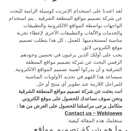
لقد اعتدنا على استخدام الإنترنت كوسيلة الزامية للبحث
عن شركة تصميم مواقع المنطقة الشرقية . يتم استخدام
الواجهات بواسطة المواقع الالكترونية والتطبيقات
والخدمات والألعاب والتطبيقات الأخرى لإعطاء تجربة
مناسبة لمستخدميها. للعمل ، كل هذا يتطلب تصميم
موقع الكتروني لائق.
يجب على أولئك الذين يرغبون في تحسين وجودهم
الرقمي البحث عن شركة تصميم مواقع المنطقة
الشرقية و أن يدركوا أهمية تصميم المواقع الالكترونية.
سيساعد هذا الفهم في تحديد الأولويات المناسبة
للمراحل اللازمة عند تطوير أي منتج أو حل.
انت بحثت عن شركة تصميم مواقع المنطقة الشرقية
ونحن سوف نساعدك للحصول على موقع الكتروني
متكامل يرجى مراسلتنا للحصول على العرض من هنا :
Contact us – Webloewe
ستعلمك هذه المقالة كيفية:
ما هو شركة تصميم مواقع