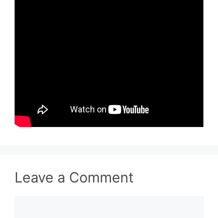
Leave a Comment
Comment