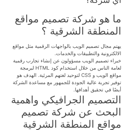
ما هو شركة تصميم مواقع
المنطقة الشرقية ؟
يهتم مجال تصميم الويب بالواجهات الرقمية مثل مواقع
الالكترونية والتطبيقات والخدمات.
خبراء تصميم الويب مسؤولون عن إنشاء تجارب رقمية
لعامة الناس من خلال استخدام كود HTML لبرمجة
مواقع الويب و CSS لتوحيد لغتهم المرئية. الهدف هو
توفير تجربة عالية الجودة للجمهور مع مساعدة الشركة
أيضًا في تحقيق أهدافها.
التصميم الجرافيكي واهمية
البحث عن شركة تصميم
مواقع المنطقة الشرقية