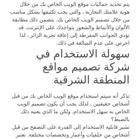
يتم تحديد جماليات موقع الويب الخاص بك من خلال
هوية علامتك التجارية ، والتي يجب تكثيفها بشكل مناسب
من خلال تصميم الويب الخاص بك. يتضمن ذلك مطابقة
الألوان والأنماط والشعور بتواجدك على الإنترنت. قد
تؤدي الجوانب المفرطة إلى إعاقة تجربة الزائر ، لذا
احرص على عدم المبالغة في ذلك.
سهولة الاستخدام في
شركة تصميم مواقع
المنطقة الشرقية
تذكر أنه سيتم استخدام موقع الويب الخاص بك من قبل
أشخاص حقيقيين ، لذلك يجب أن يكون تصميم الويب
الخاص به سهل الاستخدام. ولكن ما الذي يعنيه ذلك
بالضبط؟
تشير قابلية الاستخدام إلى القدرة على التصفح من قبل
أشخاص من خلفيات وأعمار وتخصصات مختلفة. تعتبر