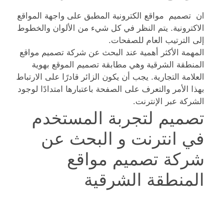
ان تصميم مواقع الكترونية المطبق على واجهة المواقع
الاكترونية. يتم النظر في كل شيء من الألوان والخطوط
إلى الترتيب العام للصفحات.
المهمة الأكثر أهمية عند البحث عن شركة تصميم مواقع
المنطقة الشرقية وهي مطابقة تصميم الموقع بهوية
العلامة التجارية. يجب أن يكون الزائر قادرًا على الارتباط
بهذا الأمر والتعرف على الصفحة باعتبارها امتدادًا لوجود
الشركة عبر الإنترنت.
تصميم لتجربة المستخدم
في انترنت و البحث عن
شركة تصميم مواقع
المنطقة الشرقية