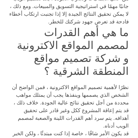
جانبًا مهمًا في استراتيجية التسويق والمبيعات. ومع ذلك ،
لا يمكن تحقيق النتائج الجيدة إلا إذا تجنبت ارتكاب أخطاء
فادحة قد تعرض جهود شركتك للخطر.
ما هي أهم القدرات
لمصمم المواقع الاكترونية
و شركة تصميم مواقع
المنطقة الشرقية ؟
نظرًا لأهمية تصميم المواقع الاكترونية ، فمن الواضح أن
الشخص الذي يصممها وينفذها يجب أن يمتلك مواهب
محددة من أجل تحقيق نتائج عالية الجودة. خلاف ذلك ،
قد يتم إعاقة المشروع ككل وغير قادر على تحقيق
أهدافه. يتم سرد أهم القدرات اللينة والصعبة لمصمم
الويب أدناه.
قد يكون الأمر شاقًا ، خاصة إذا كنت مبتدئًا ، ولكن الخبر