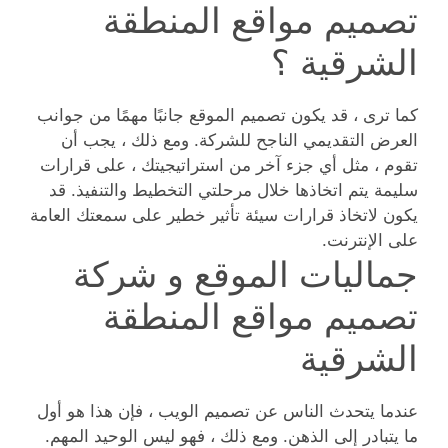
تصميم مواقع المنطقة
الشرقية ؟
كما ترى ، قد يكون تصميم الموقع جانبًا مهمًا من جوانب
العرض التقديمي الناجح للشركة. ومع ذلك ، يجب أن
تقوم ، مثل أي جزء آخر من استراتيجيتك ، على قرارات
سليمة يتم اتخاذها خلال مرحلتي التخطيط والتنفيذ. قد
يكون لاتخاذ قرارات سيئة تأثير خطير على سمعتك العامة
على الإنترنت.
جماليات الموقع و شركة
تصميم مواقع المنطقة
الشرقية
عندما يتحدث الناس عن تصميم الويب ، فإن هذا هو أول
ما يتبادر إلى الذهن. ومع ذلك ، فهو ليس الوحيد المهم.