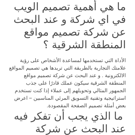
ما هي أهمية تصميم الويب
في اي شركة و عند البحث
عن شركة تصميم مواقع
المنطقة الشرقية ؟
الأداة التي تستخدمها لمساعدة الأشخاص على رؤية
علامتك التجارية بالطريقة التي تريدها هي تصميم المواقع
الالكترونية . و عند البحث عن شركة تصميم مواقع
المنطقة الشرقية سيكون عملك قادرًا على جذب
الجمهور المثالي وتحويلهم إلى عملاء إذا كنت تستخدم
استراتيجية وتقنية التسويق المرئي المناسبين – اعرض
بعض أمثلة تصميم الصفحة المقصودة.
ما الذي يجب أن تفكر فيه
عند البحث عن شركة