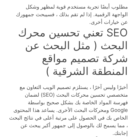
مطلوب أيضًا تجربة مستخدم قوية لمظهر وشكل
الواجهة الرقمية. إذا لم تقم بذلك ، فسيبحث جمهورك
عن خيارات أخرى.
SEO تعني تحسين محرك
البحث ( مثل البحث عن
شركة تصميم مواقع
المنطقة الشرقية )
أخيرًا وليس آخرًا ، يستلزم تصميم الويب التعاون مع
متخصصي تحسين محركات البحث (SEO) لضمان
فهرسة المواد الخاصة بك بشكل صحيح بواسطة
Google ومحركات البحث الأخرى. يساعد هذا المحتوى
الخاص بك في الحصول على مرتبة أعلى في نتائج البحث
، مما يسمح لك بالوصول إلى جمهور أكبر يبحث عن
إجابتك.