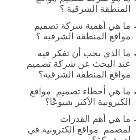
المنطقة الشرقية ؟
ما هي أهمية شركة تصميم
مواقع المنطقة الشرقية ؟
ما الذي يجب أن تفكر فيه
عند البحث عن شركة تصميم
مواقع المنطقة الشرقية؟
ما هي أخطاء تصميم مواقع
الكترونية الأكثر شيوعًا؟
ما هي أهم القدرات
لمصمم مواقع الكترونية في
اي شركة؟