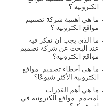
الكترونيه ؟
ما هي أهمية شركة تصميم
مواقع الكترونيه ؟
ما الذي يجب أن تفكر فيه
عند البحث عن شركة تصميم
مواقع الكترونيه؟
ما هي أخطاء تصميم مواقع
الكترونية الأكثر شيوعًا؟
ما هي أهم القدرات
لمصمم مواقع الكترونية في
اي شركة؟