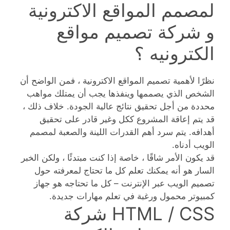
لمصمم المواقع الاكترونية
و شركة تصميم مواقع
الكترونيه ؟
نظرًا لأهمية تصميم المواقع الاكترونية ، فمن الواضح أن
الشخص الذي يصممها وينفذها يجب أن يمتلك مواهب
محددة من أجل تحقيق نتائج عالية الجودة. خلاف ذلك ،
قد يتم إعاقة المشروع ككل وغير قادر على تحقيق
أهدافه. يتم سرد أهم القدرات اللينة والصعبة لمصمم
الويب أدناه.
قد يكون الأمر شاقًا ، خاصة إذا كنت مبتدئًا ، ولكن الخبر
السار هو أنه يمكنك تعلم كل ما تحتاج لمعرفته حول
تصميم الويب عبر الإنترنت – كل ما تحتاجه هو جهاز
كمبيوتر محمول ورغبة في تعلم مهارات جديدة.
HTML / CSS شركة