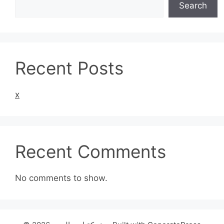
Search
Recent Posts
x
Recent Comments
No comments to show.