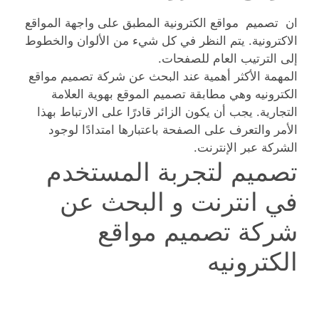
ان تصميم مواقع الكترونية المطبق على واجهة المواقع
الاكترونية. يتم النظر في كل شيء من الألوان والخطوط
إلى الترتيب العام للصفحات.
المهمة الأكثر أهمية عند البحث عن شركة تصميم مواقع
الكترونيه وهي مطابقة تصميم الموقع بهوية العلامة
التجارية. يجب أن يكون الزائر قادرًا على الارتباط بهذا
الأمر والتعرف على الصفحة باعتبارها امتدادًا لوجود
الشركة عبر الإنترنت.
تصميم لتجربة المستخدم
في انترنت و البحث عن
شركة تصميم مواقع
الكترونيه