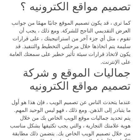
تصميم مواقع الكترونيه ؟
كما ترى ، قد يكون تصميم الموقع جانبًا مهمًا من جوانب
العرض التقديمي الناجح للشركة. ومع ذلك ، يجب أن
تقوم ، مثل أي جزء آخر من استراتيجيتك ، على قرارات
سليمة يتم اتخاذها خلال مرحلتي التخطيط والتنفيذ. قد
يكون لاتخاذ قرارات سيئة تأثير خطير على سمعتك العامة
على الإنترنت.
جماليات الموقع و شركة
تصميم مواقع الكترونيه
عندما يتحدث الناس عن تصميم الويب ، فإن هذا هو أول
ما يتبادر إلى الذهن. ومع ذلك ، فهو ليس الوحيد المهم.
يتم تحديد جماليات موقع الويب الخاص بك من خلال
هوية علامتك التجارية ، والتي يجب تكثيفها بشكل مناسب
من خلال تصميم الويب الخاص بك. يتضمن ذلك مطابقة