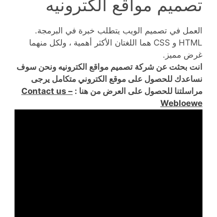
تصميم مواقع الكترونيه
العمل في تصميم الويب يتطلب خبرة في البرمجة.
HTML و CSS هما اللغتان الأكثر أهمية ، ولكل منهما
غرض مميز.
انت بحثت عن شركة تصميم مواقع الكترونيه ونحن سوف
نساعدك للحصول على موقع الكتروني متكامل يرجى
مراسلتنا للحصول على العرض من هنا :
Contact us –
Webloewe