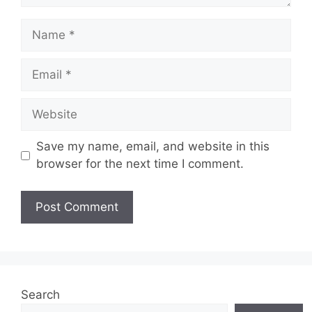
Name
Email
Website
Save my name, email, and website in this
browser for the next time I comment.
Search