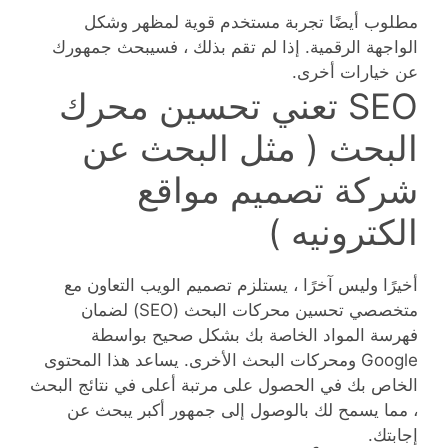
مطلوب أيضًا تجربة مستخدم قوية لمظهر وشكل
الواجهة الرقمية. إذا لم تقم بذلك ، فسيبحث جمهورك
عن خيارات أخرى.
SEO تعني تحسين محرك
البحث ( مثل البحث عن
شركة تصميم مواقع
الكترونيه )
أخيرًا وليس آخرًا ، يستلزم تصميم الويب التعاون مع
متخصصي تحسين محركات البحث (SEO) لضمان
فهرسة المواد الخاصة بك بشكل صحيح بواسطة
Google ومحركات البحث الأخرى. يساعد هذا المحتوى
الخاص بك في الحصول على مرتبة أعلى في نتائج البحث
، مما يسمح لك بالوصول إلى جمهور أكبر يبحث عن
إجابتك.