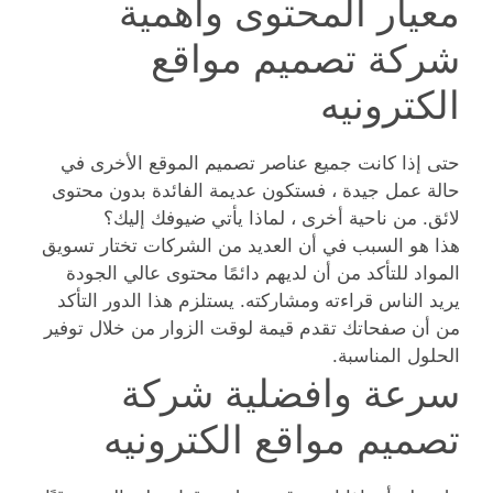
معيار المحتوى واهمية
شركة تصميم مواقع
الكترونيه
حتى إذا كانت جميع عناصر تصميم الموقع الأخرى في
حالة عمل جيدة ، فستكون عديمة الفائدة بدون محتوى
لائق. من ناحية أخرى ، لماذا يأتي ضيوفك إليك؟
هذا هو السبب في أن العديد من الشركات تختار تسويق
المواد للتأكد من أن لديهم دائمًا محتوى عالي الجودة
يريد الناس قراءته ومشاركته. يستلزم هذا الدور التأكد
من أن صفحاتك تقدم قيمة لوقت الزوار من خلال توفير
الحلول المناسبة.
سرعة وافضلية شركة
تصميم مواقع الكترونيه