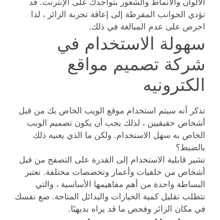
الألوان والأنماط والشعور بتواجدك على الإنترنت. قد
تؤدي الجوانب المفرطة إلى إعاقة تجربة الزائر ، لذا
احرص على عدم المبالغة في ذلك.
سهولة الاستخدام في
شركة تصميم مواقع
الكترونيه
تذكر أنه سيتم استخدام موقع الويب الخاص بك من قبل
أشخاص حقيقيين ، لذلك يجب أن يكون تصميم الويب
الخاص به سهل الاستخدام. ولكن ما الذي يعنيه ذلك
بالضبط؟
تشير قابلية الاستخدام إلى القدرة على التصفح من قبل
أشخاص من خلفيات وأعمار وتخصصات مختلفة. تعتبر
البساطة واحدة من أهم مفاهيمها الأساسية ، والتي
تتطلب تقليل كمية الخيارات والبدائل المتاحة. ضع نفسك
في مكان الزائر وفحص ما قد يراه بديهيًا.