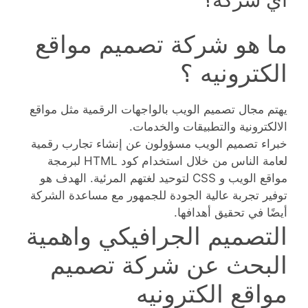
ما هو شركة تصميم مواقع
الكترونيه ؟
يهتم مجال تصميم الويب بالواجهات الرقمية مثل مواقع
الالكترونية والتطبيقات والخدمات.
خبراء تصميم الويب مسؤولون عن إنشاء تجارب رقمية
لعامة الناس من خلال استخدام كود HTML لبرمجة
مواقع الويب و CSS لتوحيد لغتهم المرئية. الهدف هو
توفير تجربة عالية الجودة للجمهور مع مساعدة الشركة
أيضًا في تحقيق أهدافها.
التصميم الجرافيكي واهمية
البحث عن شركة تصميم
مواقع الكترونيه