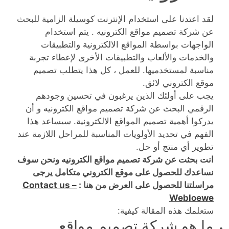
لقد اعتدنا على استخدام الإنترنت كوسيلة الزامية للبحث
عن شركة تصميم مواقع الكترونيه . يتم استخدام
الواجهات بواسطة المواقع الالكترونية والتطبيقات
والخدمات والألعاب والتطبيقات الأخرى لإعطاء تجربة
مناسبة لمستخدميها. للعمل ، كل هذا يتطلب تصميم
موقع الكتروني لائق.
يجب على أولئك الذين يرغبون في تحسين وجودهم
الرقمي البحث عن شركة تصميم مواقع الكترونيه و أن
يدركوا أهمية تصميم المواقع الالكترونية. سيساعد هذا
الفهم في تحديد الأولويات المناسبة للمراحل اللازمة عند
تطوير أي منتج أو حل.
انت بحثت عن شركة تصميم مواقع الكترونيه ونحن سوف
نساعدك للحصول على موقع الكتروني متكامل يرجى
مراسلتنا للحصول على العرض من هنا :
Contact us –
Webloewe
ستعلمك هذه المقالة كيفية:
ما هو شركة تصميم مواقع