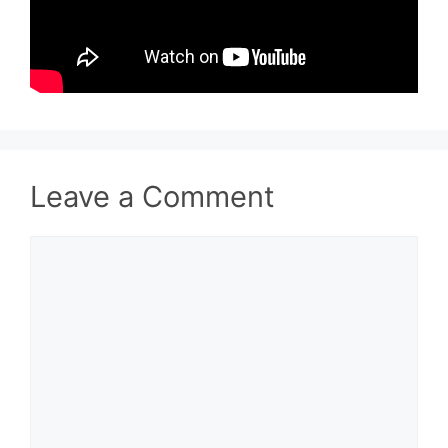
Leave a Comment
Comment