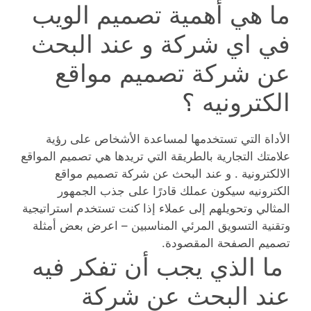
ما هي أهمية تصميم الويب
في اي شركة و عند البحث
عن شركة تصميم مواقع
الكترونيه ؟
الأداة التي تستخدمها لمساعدة الأشخاص على رؤية
علامتك التجارية بالطريقة التي تريدها هي تصميم المواقع
الالكترونية . و عند البحث عن شركة تصميم مواقع
الكترونيه سيكون عملك قادرًا على جذب الجمهور
المثالي وتحويلهم إلى عملاء إذا كنت تستخدم استراتيجية
وتقنية التسويق المرئي المناسبين – اعرض بعض أمثلة
تصميم الصفحة المقصودة.
ما الذي يجب أن تفكر فيه
عند البحث عن شركة