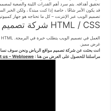
تحقيق أهدافه. يتم سرد أهم القدرات اللينة والصعبة لمصمم 
قد يكون الأمر شاقًا ، خاصة إذا كنت مبتدئًا ، ولكن الخبر ا
تصميم الويب عبر الإنترنت – كل ما تحتاجه هو جهاز كمبيو
HTML / CSS شركة تصميم مواقع الرياض
غرض مميز.
انت بحثت عن شركة تصميم مواقع الرياض ونحن سوف نساع
مراسلتنا للحصول على العرض من هنا :
t us – Webloewe