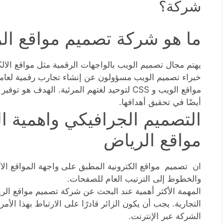
شركة؟
ما هو شركة تصميم مواقع ال
يهتم مجال تصميم الويب بالواجهات الرقمية مثل مواقع الالك
مواقع الويب و CSS لتوحيد لغتهم المرئية. الهد
أيضًا في تحقيق أهدافها.
التصميم الجرافيكي واهمية 
مواقع الرياض
ان تصميم مواقع الكترونية المطبق على واجهة المواقع الاك
والخطوط إلى الترتيب العام للصفحات.
المهمة الأكثر أهمية عند البحث عن شركة تصميم مواقع الر
التجارية. يجب أن يكون الزائر قادرًا على الارتباط بهذا الأم
الشركة عبر الإنترنت.