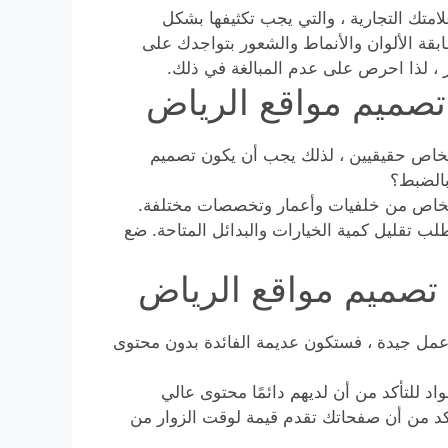
متك التجارية ، والتي يجب تكثيفها بشكل
ة الألوان والأنماط والشعور بتواجدك على
ر ، لذا احرص على عدم المبالغة في ذلك.
صميم مواقع الرياض
خاص حقيقيين ، لذلك يجب أن يكون تصميم
بالضبط؟
أشخاص من خلفيات وأعمار وتخصصات مختلفة.
طلب تقليل كمية الخيارات والبدائل المتاحة. ضع
 تصميم مواقع الرياض
عمل جيدة ، فستكون عديمة الفائدة بدون محتوى
د للتأكد من أن لديهم دائمًا محتوى عالي
تأكد من أن صفحاتك تقدم قيمة لوقت الزوار من