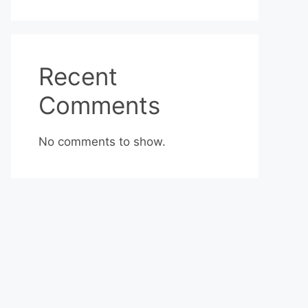
Recent
Comments
No comments to show.