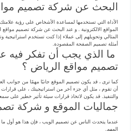
البحث عن شركة تصميم مواق
الأداة التي تستخدمها لمساعدة الأشخاص على رؤية علامتك ا
المواقع الالكترونية . و عند البحث عن شركة تصميم مواقع
المثالي وتحويلهم إلى عملاء إذا كنت تستخدم استراتيجية و
أمثلة تصميم الصفحة المقصودة.
ما الذي يجب أن تفكر فيه ع
تصميم مواقع الرياض ؟
كما ترى ، قد يكون تصميم الموقع جانبًا مهمًا من جوانب ا
أن تقوم ، مثل أي جزء آخر من استراتيجيتك ، على قرارات 
والتنفيذ. قد يكون لاتخاذ قرارات سيئة تأثير خطير على سمعت
جماليات الموقع و شركة تصم
عندما يتحدث الناس عن تصميم الويب ، فإن هذا هو أول ما يت
المهم.