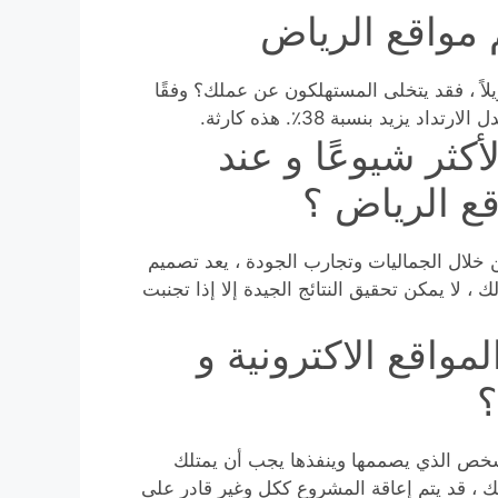
مواقع الرياض
لاً ، فقد يتخلى المستهلكون عن عملك؟ وفقًا
كثر شيوعًا و عند
ع الرياض ؟
من خلال الجماليات وتجارب الجودة ، يعد تصميم
 ، لا يمكن تحقيق النتائج الجيدة إلا إذا تجنبت
واقع الاكترونية و
؟
الشخص الذي يصممها وينفذها يجب أن يمتلك
 ، قد يتم إعاقة المشروع ككل وغير قادر على