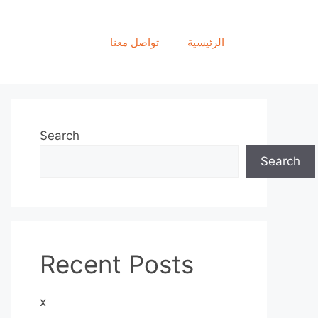
الرئيسية
تواصل معنا
Search
Search
Recent Posts
x