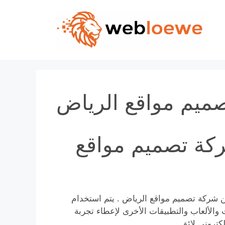
Skip
to
content
ميم مواقع الرياض
كة تصميم مواقع
عن شركة تصميم مواقع الرياض . يتم استخدام
 والألعاب والتطبيقات الأخرى لإعطاء تجربة
كتروني لائق.