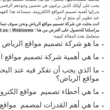
يجب على أولئك الذين يرغبون في تحسين وجودهم الرقمي 
يدركوا أهمية تصميم المواقع الالكترونية. سيساعد هذا الفهم
عند تطوير أي منتج أو حل.
انت بحثت عن شركة تصميم مواقع الرياض ونحن سوف نساع
مراسلتنا للحصول على العرض من هنا :
t us – Webloewe
ستعلمك هذه المقالة كيفية:
ما هو شركة تصميم مواقع الرياض 
ما هي أهمية شركة تصميم مواقع ا
ما الذي يجب أن تفكر فيه عند ال
مواقع الرياض؟
ما هي أخطاء تصميم مواقع الكترونية
ما هي أهم القدرات لمصمم مواقع ا