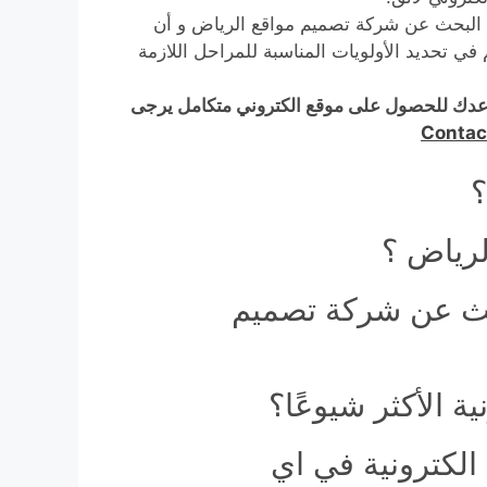
البحث عن شركة تصميم مواقع الرياض و أن
 في تحديد الأولويات المناسبة للمراحل اللازمة
دك للحصول على موقع الكتروني متكامل يرجى
Contac
؟
لرياض ؟
بحث عن شركة تصميم
 الأكثر شيوعًا؟
لكترونية في اي