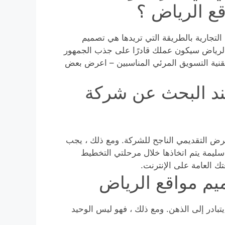
ع الرياض ؟
لتجارية بالطريقة التي تريدها هي تصميم
 الرياض سيكون عملك قادرًا على جذب الجمهور
تقنية التسويق المرئي المناسبين – اعرض بعض
ند البحث عن شركة
لعرض التقديمي الناجح للشركة. ومع ذلك ، يجب
سليمة يتم اتخاذها خلال مرحلتي التخطيط
ك العامة على الإنترنت.
يم مواقع الرياض
بادر إلى الذهن. ومع ذلك ، فهو ليس الوحيد