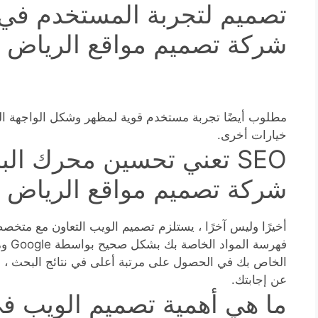
تصميم لتجربة المستخدم في 
شركة تصميم مواقع الرياض
مطلوب أيضًا تجربة مستخدم قوية لمظهر وشكل الواجهة ال
خيارات أخرى.
SEO تعني تحسين محرك ال
شركة تصميم مواقع الرياض )
فهرسة
الخاص بك في الحصول على مرتبة أعلى في نتائج البحث ، 
عن إجابتك.
ما هي أهمية تصميم الويب ف