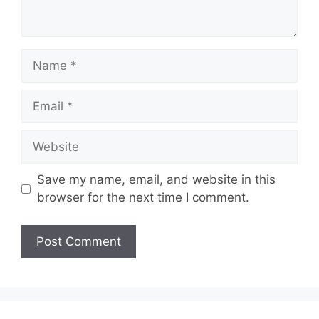
Name
Email
Website
Save my name, email, and website in this
browser for the next time I comment.