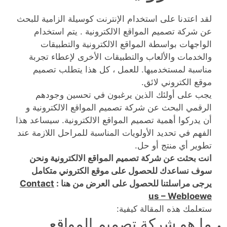
لقد اعتدنا على استخدام الإنترنت كوسيلة الزامية للبحث
عن شركة تصميم المواقع الالكترونية . يتم استخدام
الواجهات بواسطة المواقع الالكترونية والتطبيقات
والخدمات والألعاب والتطبيقات الأخرى لإعطاء تجربة
مناسبة لمستخدميها. للعمل ، كل هذا يتطلب تصميم
موقع الكتروني لائق.
يجب على أولئك الذين يرغبون في تحسين وجودهم
الرقمي البحث عن شركة تصميم المواقع الالكترونية و
أن يدركوا أهمية تصميم المواقع الالكترونية. سيساعد هذا
الفهم في تحديد الأولويات المناسبة للمراحل اللازمة عند
تطوير أي منتج أو حل.
انت بحثت عن شركة تصميم المواقع الالكترونية ونحن
سوف نساعدك للحصول على موقع الكتروني متكامل
يرجى مراسلتنا للحصول على العرض من هنا :
Contact
us – Webloewe
ستعلمك هذه المقالة كيفية:
ما هو شركة تصميم المواقع