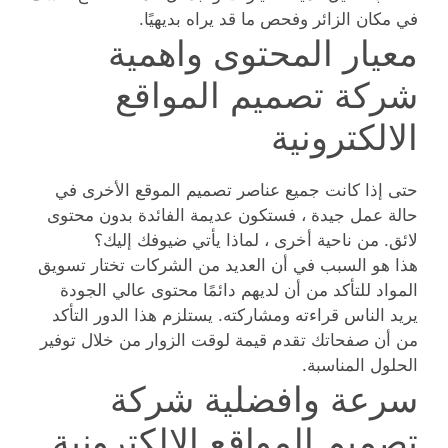
في مكان الزائر وفحص ما قد يراه بديهيًا.
معيار المحتوى واهمية
شركة تصميم المواقع
الالكترونية
حتى إذا كانت جميع عناصر تصميم الموقع الأخرى في
حالة عمل جيدة ، فستكون عديمة الفائدة بدون محتوى
لائق. من ناحية أخرى ، لماذا يأتي ضيوفك إليك؟
هذا هو السبب في أن العديد من الشركات تختار تسويق
المواد للتأكد من أن لديهم دائمًا محتوى عالي الجودة
يريد الناس قراءته ومشاركته. يستلزم هذا الدور التأكد
من أن صفحاتك تقدم قيمة لوقت الزوار من خلال توفير
الحلول المناسبة.
سرعة وافضلية شركة
تصميم المواقع الالكترونية