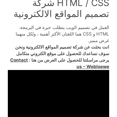
HTML / CSS شركة
تصميم المواقع الالكترونية
العمل في تصميم الويب يتطلب خبرة في البرمجة.
HTML و CSS هما اللغتان الأكثر أهمية ، ولكل منهما
غرض مميز.
انت بحثت عن شركة تصميم المواقع الالكترونية ونحن
سوف نساعدك للحصول على موقع الكتروني متكامل
يرجى مراسلتنا للحصول على العرض من هنا :
Contact
us – Webloewe