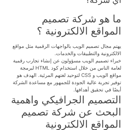
ما هو شركة تصميم
المواقع الالكترونية ؟
يهتم مجال تصميم الويب بالواجهات الرقمية مثل مواقع
الالكترونية والتطبيقات والخدمات.
خبراء تصميم الويب مسؤولون عن إنشاء تجارب رقمية
لعامة الناس من خلال استخدام كود HTML لبرمجة
مواقع الويب و CSS لتوحيد لغتهم المرئية. الهدف هو
توفير تجربة عالية الجودة للجمهور مع مساعدة الشركة
أيضًا في تحقيق أهدافها.
التصميم الجرافيكي واهمية
البحث عن شركة تصميم
المواقع الالكترونية