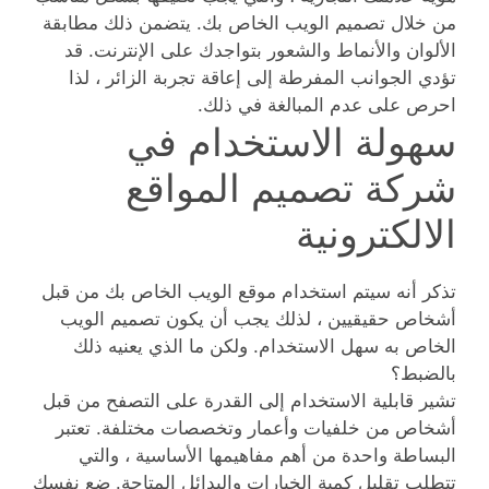
من خلال تصميم الويب الخاص بك. يتضمن ذلك مطابقة
الألوان والأنماط والشعور بتواجدك على الإنترنت. قد
تؤدي الجوانب المفرطة إلى إعاقة تجربة الزائر ، لذا
احرص على عدم المبالغة في ذلك.
سهولة الاستخدام في
شركة تصميم المواقع
الالكترونية
تذكر أنه سيتم استخدام موقع الويب الخاص بك من قبل
أشخاص حقيقيين ، لذلك يجب أن يكون تصميم الويب
الخاص به سهل الاستخدام. ولكن ما الذي يعنيه ذلك
بالضبط؟
تشير قابلية الاستخدام إلى القدرة على التصفح من قبل
أشخاص من خلفيات وأعمار وتخصصات مختلفة. تعتبر
البساطة واحدة من أهم مفاهيمها الأساسية ، والتي
تتطلب تقليل كمية الخيارات والبدائل المتاحة. ضع نفسك