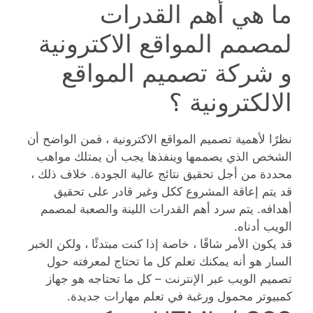
ما هي أهم القدرات
لمصمم المواقع الاكترونية
و شركة تصميم المواقع
الالكترونية ؟
نظرًا لأهمية تصميم المواقع الاكترونية ، فمن الواضح أن
الشخص الذي يصممها وينفذها يجب أن يمتلك مواهب
محددة من أجل تحقيق نتائج عالية الجودة. خلاف ذلك ،
قد يتم إعاقة المشروع ككل وغير قادر على تحقيق
أهدافه. يتم سرد أهم القدرات اللينة والصعبة لمصمم
الويب أدناه.
قد يكون الأمر شاقًا ، خاصة إذا كنت مبتدئًا ، ولكن الخبر
السار هو أنه يمكنك تعلم كل ما تحتاج لمعرفته حول
تصميم الويب عبر الإنترنت – كل ما تحتاجه هو جهاز
كمبيوتر محمول ورغبة في تعلم مهارات جديدة.