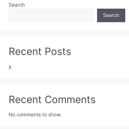
Search
Search
Recent Posts
x
Recent Comments
No comments to show.