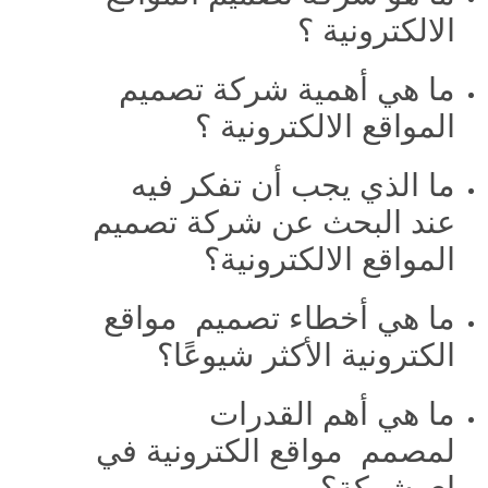
الالكترونية ؟
ما هي أهمية شركة تصميم
المواقع الالكترونية ؟
ما الذي يجب أن تفكر فيه
عند البحث عن شركة تصميم
المواقع الالكترونية؟
ما هي أخطاء تصميم مواقع
الكترونية الأكثر شيوعًا؟
ما هي أهم القدرات
لمصمم مواقع الكترونية في
اي شركة؟