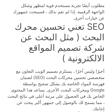
مطلوب أيضًا تجربة مستخدم قوية لمظهر وشكل
الواجهة الرقمية. إذا لم تقم بذلك ، فسيبحث جمهورك
عن خيارات أخرى.
SEO تعني تحسين محرك
البحث ( مثل البحث عن
شركة تصميم المواقع
الالكترونية )
أخيرًا وليس آخرًا ، يستلزم تصميم الويب التعاون مع
متخصصي تحسين محركات البحث (SEO) لضمان
فهرسة المواد الخاصة بك بشكل صحيح بواسطة
Google ومحركات البحث الأخرى. يساعد هذا المحتوى
الخاص بك في الحصول على مرتبة أعلى في نتائج البحث
، مما يسمح لك بالوصول إلى جمهور أكبر يبحث عن
إجابتك.