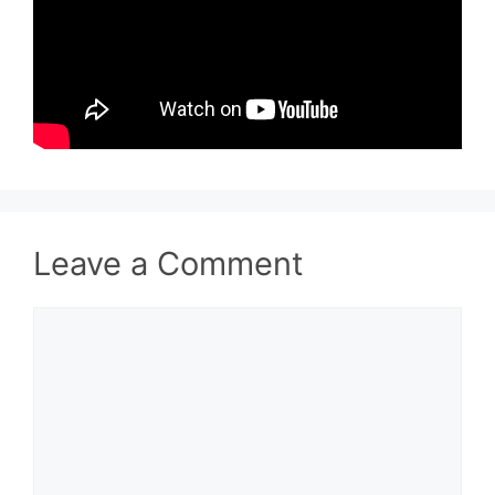
Leave a Comment
Comment