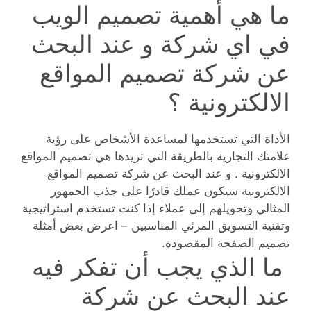
ما هي أهمية تصميم الويب
في اي شركة و عند البحث
عن شركة تصميم المواقع
الالكترونية ؟
الأداة التي تستخدمها لمساعدة الأشخاص على رؤية
علامتك التجارية بالطريقة التي تريدها هي تصميم المواقع
الالكترونية . و عند البحث عن شركة تصميم المواقع
الالكترونية سيكون عملك قادرًا على جذب الجمهور
المثالي وتحويلهم إلى عملاء إذا كنت تستخدم استراتيجية
وتقنية التسويق المرئي المناسبين – اعرض بعض أمثلة
تصميم الصفحة المقصودة.
ما الذي يجب أن تفكر فيه
عند البحث عن شركة