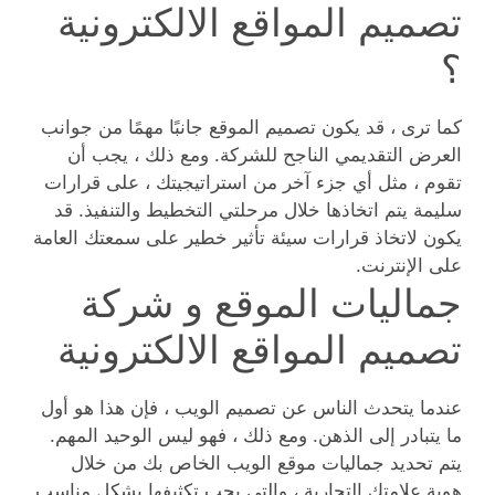
تصميم المواقع الالكترونية
؟
كما ترى ، قد يكون تصميم الموقع جانبًا مهمًا من جوانب
العرض التقديمي الناجح للشركة. ومع ذلك ، يجب أن
تقوم ، مثل أي جزء آخر من استراتيجيتك ، على قرارات
سليمة يتم اتخاذها خلال مرحلتي التخطيط والتنفيذ. قد
يكون لاتخاذ قرارات سيئة تأثير خطير على سمعتك العامة
على الإنترنت.
جماليات الموقع و شركة
تصميم المواقع الالكترونية
عندما يتحدث الناس عن تصميم الويب ، فإن هذا هو أول
ما يتبادر إلى الذهن. ومع ذلك ، فهو ليس الوحيد المهم.
يتم تحديد جماليات موقع الويب الخاص بك من خلال
هوية علامتك التجارية ، والتي يجب تكثيفها بشكل مناسب