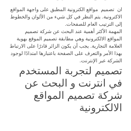
ان تصميم مواقع الكترونية المطبق على واجهة المواقع
الاكترونية. يتم النظر في كل شيء من الألوان والخطوط
إلى الترتيب العام للصفحات.
المهمة الأكثر أهمية عند البحث عن شركة تصميم
المواقع الالكترونية وهي مطابقة تصميم الموقع بهوية
العلامة التجارية. يجب أن يكون الزائر قادرًا على الارتباط
بهذا الأمر والتعرف على الصفحة باعتبارها امتدادًا لوجود
الشركة عبر الإنترنت.
تصميم لتجربة المستخدم
في انترنت و البحث عن
شركة تصميم المواقع
الالكترونية