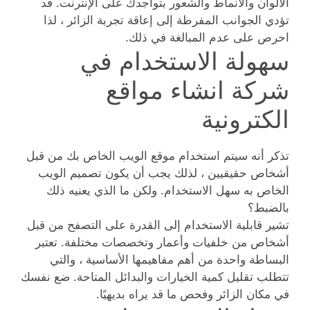
الألوان والأنماط والشعور بتواجدك على الإنترنت. قد
تؤدي الجوانب المفرطة إلى إعاقة تجربة الزائر ، لذا
احرص على عدم المبالغة في ذلك.
سهولة الاستخدام في
شركة انشاء مواقع
الكترونية
تذكر أنه سيتم استخدام موقع الويب الخاص بك من قبل
أشخاص حقيقيين ، لذلك يجب أن يكون تصميم الويب
الخاص به سهل الاستخدام. ولكن ما الذي يعنيه ذلك
بالضبط؟
تشير قابلية الاستخدام إلى القدرة على التصفح من قبل
أشخاص من خلفيات وأعمار وتخصصات مختلفة. تعتبر
البساطة واحدة من أهم مفاهيمها الأساسية ، والتي
تتطلب تقليل كمية الخيارات والبدائل المتاحة. ضع نفسك
في مكان الزائر وفحص ما قد يراه بديهيًا.