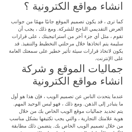
انشاء مواقع الكترونية ؟
كما ترى ، قد يكون تصميم الموقع جانبًا مهمًا من جوانب
العرض التقديمي الناجح للشركة. ومع ذلك ، يجب أن
تقوم ، مثل أي جزء آخر من استراتيجيتك ، على قرارات
سليمة يتم اتخاذها خلال مرحلتي التخطيط والتنفيذ. قد
يكون لاتخاذ قرارات سيئة تأثير خطير على سمعتك العامة
على الإنترنت.
جماليات الموقع و شركة
انشاء مواقع الكترونية
عندما يتحدث الناس عن تصميم الويب ، فإن هذا هو أول
ما يتبادر إلى الذهن. ومع ذلك ، فهو ليس الوحيد المهم.
يتم تحديد جماليات موقع الويب الخاص بك من خلال
هوية علامتك التجارية ، والتي يجب تكثيفها بشكل مناسب
من خلال تصميم الويب الخاص بك. يتضمن ذلك مطابقة