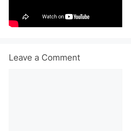
Leave a Comment
Comment