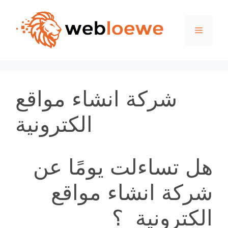
Skip
to
Menu
content
شركة انشاء مواقع
الكترونية
هل تساءلت يومًا عن
شركة انشاء مواقع
الكترونية ؟