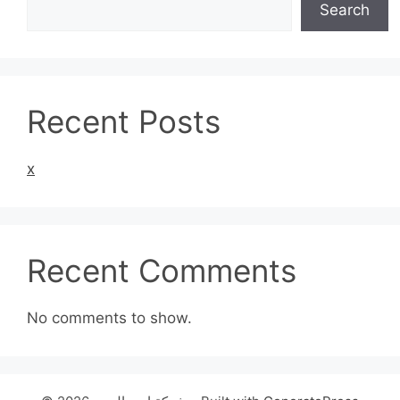
Search
Recent Posts
x
Recent Comments
No comments to show.