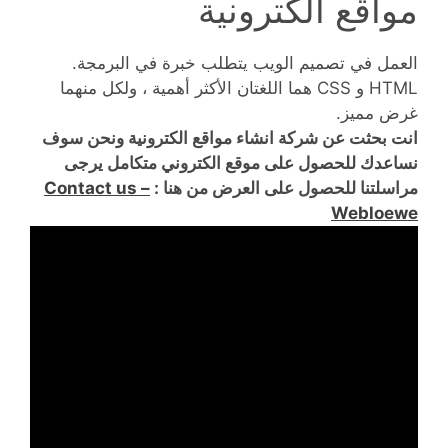
مواقع الكترونية
العمل في تصميم الويب يتطلب خبرة في البرمجة.
HTML و CSS هما اللغتان الأكثر أهمية ، ولكل منهما
غرض مميز.
انت بحثت عن شركة انشاء مواقع الكترونية ونحن سوف
نساعدك للحصول على موقع الكتروني متكامل يرجى
مراسلتنا للحصول على العرض من هنا :
Contact us –
Webloewe