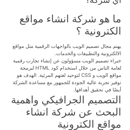
ما هو شركة انشاء مواقع
الكترونية ؟
يهتم مجال تصميم الويب بالواجهات الرقمية مثل مواقع
الالكترونية والتطبيقات والخدمات.
خبراء تصميم الويب مسؤولون عن إنشاء تجارب رقمية
لعامة الناس من خلال استخدام كود HTML لبرمجة
مواقع الويب و CSS لتوحيد لغتهم المرئية. الهدف هو
توفير تجربة عالية الجودة للجمهور مع مساعدة الشركة
أيضًا في تحقيق أهدافها.
التصميم الجرافيكي واهمية
البحث عن شركة انشاء
مواقع الكترونية