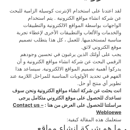
لقد اعتدنا على استخدام الإنترنت كوسيلة الزامية للبحث
عن شركة انشاء مواقع الكترونية . يتم استخدام
الواجهات بواسطة المواقع الالكترونية والتطبيقات
والخدمات والألعاب والتطبيقات الأخرى لإعطاء تجربة
مناسبة لمستخدميها. للعمل ، كل هذا يتطلب تصميم
موقع الكتروني لائق.
يجب على أولئك الذين يرغبون في تحسين وجودهم
الرقمي البحث عن شركة انشاء مواقع الكترونية و أن
يدركوا أهمية تصميم المواقع الالكترونية. سيساعد هذا
الفهم في تحديد الأولويات المناسبة للمراحل اللازمة عند
تطوير أي منتج أو حل.
انت بحثت عن شركة انشاء مواقع الكترونية ونحن سوف
نساعدك للحصول على موقع الكتروني متكامل يرجى
مراسلتنا للحصول على العرض من هنا :
Contact us –
Webloewe
ستعلمك هذه المقالة كيفية:
ما هو شركة انشاء مواقع