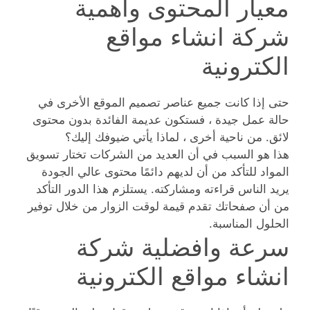
معيار المحتوى واهمية
شركة انشاء مواقع
الكترونية
حتى إذا كانت جميع عناصر تصميم الموقع الأخرى في
حالة عمل جيدة ، فستكون عديمة الفائدة بدون محتوى
لائق. من ناحية أخرى ، لماذا يأتي ضيوفك إليك؟
هذا هو السبب في أن العديد من الشركات تختار تسويق
المواد للتأكد من أن لديهم دائمًا محتوى عالي الجودة
يريد الناس قراءته ومشاركته. يستلزم هذا الدور التأكد
من أن صفحاتك تقدم قيمة لوقت الزوار من خلال توفير
الحلول المناسبة.
سرعة وافضلية شركة
انشاء مواقع الكترونية