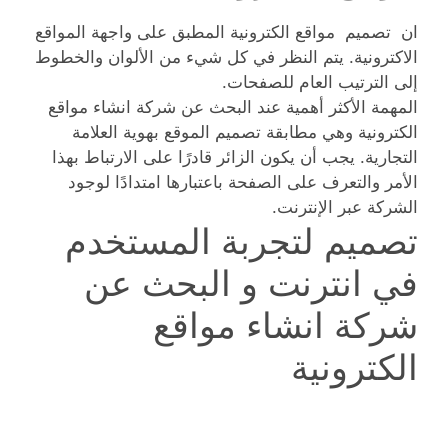
ان تصميم مواقع الكترونية المطبق على واجهة المواقع
الاكترونية. يتم النظر في كل شيء من الألوان والخطوط
إلى الترتيب العام للصفحات.
المهمة الأكثر أهمية عند البحث عن شركة انشاء مواقع
الكترونية وهي مطابقة تصميم الموقع بهوية العلامة
التجارية. يجب أن يكون الزائر قادرًا على الارتباط بهذا
الأمر والتعرف على الصفحة باعتبارها امتدادًا لوجود
الشركة عبر الإنترنت.
تصميم لتجربة المستخدم
في انترنت و البحث عن
شركة انشاء مواقع
الكترونية