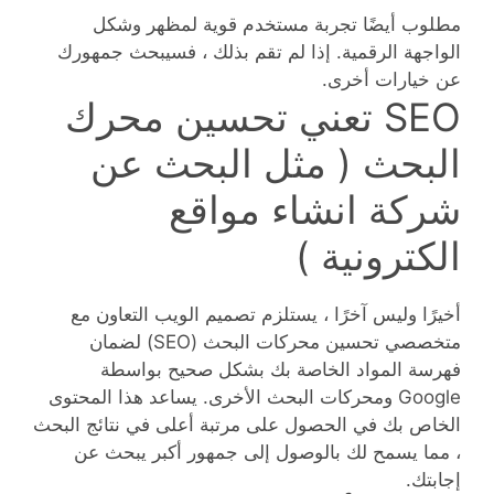
مطلوب أيضًا تجربة مستخدم قوية لمظهر وشكل
الواجهة الرقمية. إذا لم تقم بذلك ، فسيبحث جمهورك
عن خيارات أخرى.
SEO تعني تحسين محرك
البحث ( مثل البحث عن
شركة انشاء مواقع
الكترونية )
أخيرًا وليس آخرًا ، يستلزم تصميم الويب التعاون مع
متخصصي تحسين محركات البحث (SEO) لضمان
فهرسة المواد الخاصة بك بشكل صحيح بواسطة
Google ومحركات البحث الأخرى. يساعد هذا المحتوى
الخاص بك في الحصول على مرتبة أعلى في نتائج البحث
، مما يسمح لك بالوصول إلى جمهور أكبر يبحث عن
إجابتك.