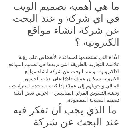
ما هي أهمية تصميم الويب
في اي شركة و عند البحث
عن شركة انشاء مواقع
الكترونية ؟
الأداة التي تستخدمها لمساعدة الأشخاص على رؤية
علامتك التجارية بالطريقة التي تريدها هي تصميم المواقع
الالكترونية . و عند البحث عن شركة انشاء مواقع
الكترونية سيكون عملك قادرًا على جذب الجمهور
المثالي وتحويلهم إلى عملاء إذا كنت تستخدم استراتيجية
وتقنية التسويق المرئي المناسبين – اعرض بعض أمثلة
تصميم الصفحة المقصودة.
ما الذي يجب أن تفكر فيه
عند البحث عن شركة