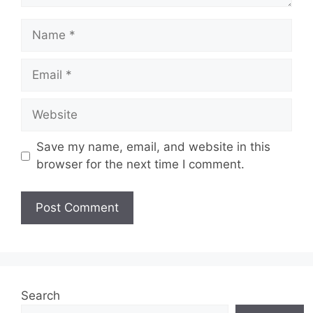
Name
Email
Website
Save my name, email, and website in this
browser for the next time I comment.
Search