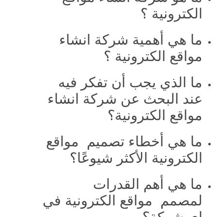
الكترونية ؟
ما هي أهمية شركة انشاء
مواقع الكترونية ؟
ما الذي يجب أن تفكر فيه
عند البحث عن شركة انشاء
مواقع الكترونية؟
ما هي أخطاء تصميم مواقع
الكترونية الأكثر شيوعًا؟
ما هي أهم القدرات
لمصمم مواقع الكترونية في
اي شركة؟