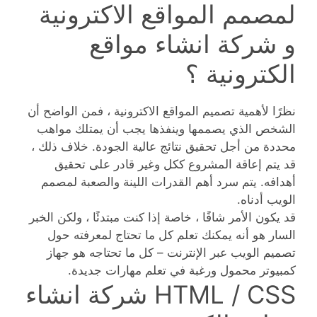
لمصمم المواقع الاكترونية
و شركة انشاء مواقع
الكترونية ؟
نظرًا لأهمية تصميم المواقع الاكترونية ، فمن الواضح أن
الشخص الذي يصممها وينفذها يجب أن يمتلك مواهب
محددة من أجل تحقيق نتائج عالية الجودة. خلاف ذلك ،
قد يتم إعاقة المشروع ككل وغير قادر على تحقيق
أهدافه. يتم سرد أهم القدرات اللينة والصعبة لمصمم
الويب أدناه.
قد يكون الأمر شاقًا ، خاصة إذا كنت مبتدئًا ، ولكن الخبر
السار هو أنه يمكنك تعلم كل ما تحتاج لمعرفته حول
تصميم الويب عبر الإنترنت – كل ما تحتاجه هو جهاز
كمبيوتر محمول ورغبة في تعلم مهارات جديدة.
HTML / CSS شركة انشاء