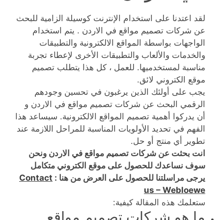
لقد اعتدنا على استخدام الإنترنت كوسيلة الزامية للبحث
عن شركات تصميم مواقع في الاردن . يتم استخدام
الواجهات بواسطة المواقع الالكترونية والتطبيقات
والخدمات والألعاب والتطبيقات الأخرى لإعطاء تجربة
مناسبة لمستخدميها. للعمل ، كل هذا يتطلب تصميم
موقع الكتروني لائق.
يجب على أولئك الذين يرغبون في تحسين وجودهم
الرقمي البحث عن شركات تصميم مواقع في الاردن و
أن يدركوا أهمية تصميم المواقع الالكترونية. سيساعد هذا
الفهم في تحديد الأولويات المناسبة للمراحل اللازمة عند
تطوير أي منتج أو حل.
انت بحثت عن شركات تصميم مواقع في الاردن ونحن
سوف نساعدك للحصول على موقع الكتروني متكامل
يرجى مراسلتنا للحصول على العرض من هنا :
Contact
us – Webloewe
ستعلمك هذه المقالة كيفية:
ما هو شركات تصميم مواقع