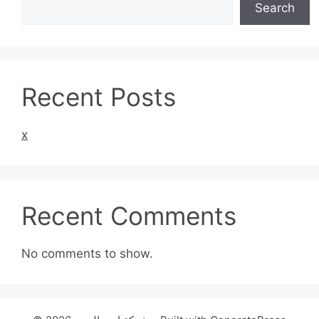
Search
Recent Posts
x
Recent Comments
No comments to show.