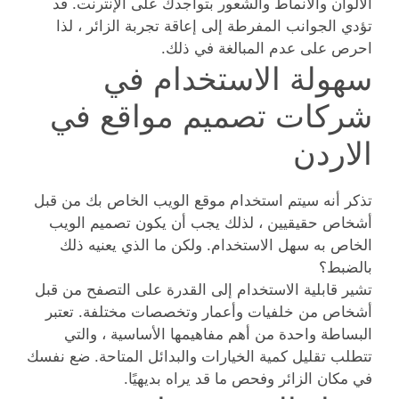
الألوان والأنماط والشعور بتواجدك على الإنترنت. قد
تؤدي الجوانب المفرطة إلى إعاقة تجربة الزائر ، لذا
احرص على عدم المبالغة في ذلك.
سهولة الاستخدام في
شركات تصميم مواقع في
الاردن
تذكر أنه سيتم استخدام موقع الويب الخاص بك من قبل
أشخاص حقيقيين ، لذلك يجب أن يكون تصميم الويب
الخاص به سهل الاستخدام. ولكن ما الذي يعنيه ذلك
بالضبط؟
تشير قابلية الاستخدام إلى القدرة على التصفح من قبل
أشخاص من خلفيات وأعمار وتخصصات مختلفة. تعتبر
البساطة واحدة من أهم مفاهيمها الأساسية ، والتي
تتطلب تقليل كمية الخيارات والبدائل المتاحة. ضع نفسك
في مكان الزائر وفحص ما قد يراه بديهيًا.