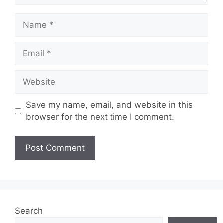
Name
Email
Website
Save my name, email, and website in this
browser for the next time I comment.
Search