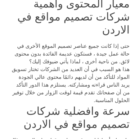
معيار المحتوى واهمية
شركات تصميم مواقع في
الاردن
حتى إذا كانت جميع عناصر تصميم الموقع الأخرى في
حالة عمل جيدة ، فستكون عديمة الفائدة بدون محتوى
لائق. من ناحية أخرى ، لماذا يأتي ضيوفك إليك؟
هذا هو السبب في أن العديد من الشركات تختار تسويق
المواد للتأكد من أن لديهم دائمًا محتوى عالي الجودة
يريد الناس قراءته ومشاركته. يستلزم هذا الدور التأكد
من أن صفحاتك تقدم قيمة لوقت الزوار من خلال توفير
الحلول المناسبة.
سرعة وافضلية شركات
تصميم مواقع في الاردن