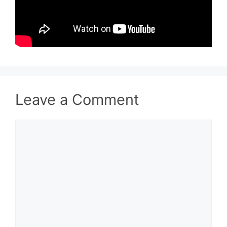
Leave a Comment
Comment