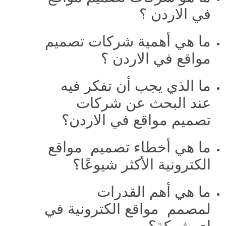
في الاردن ؟
ما هي أهمية شركات تصميم
مواقع في الاردن ؟
ما الذي يجب أن تفكر فيه
عند البحث عن شركات
تصميم مواقع في الاردن؟
ما هي أخطاء تصميم مواقع
الكترونية الأكثر شيوعًا؟
ما هي أهم القدرات
لمصمم مواقع الكترونية في
اي شركة؟