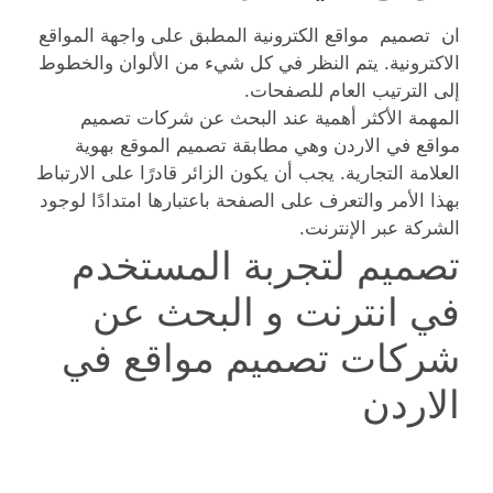
ان تصميم مواقع الكترونية المطبق على واجهة المواقع
الاكترونية. يتم النظر في كل شيء من الألوان والخطوط
إلى الترتيب العام للصفحات.
المهمة الأكثر أهمية عند البحث عن شركات تصميم
مواقع في الاردن وهي مطابقة تصميم الموقع بهوية
العلامة التجارية. يجب أن يكون الزائر قادرًا على الارتباط
بهذا الأمر والتعرف على الصفحة باعتبارها امتدادًا لوجود
الشركة عبر الإنترنت.
تصميم لتجربة المستخدم
في انترنت و البحث عن
شركات تصميم مواقع في
الاردن