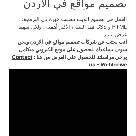
تصميم مواقع في الاردن
العمل في تصميم الويب يتطلب خبرة في البرمجة.
HTML و CSS هما اللغتان الأكثر أهمية ، ولكل منهما
غرض مميز.
انت بحثت عن شركات تصميم مواقع في الاردن ونحن
سوف نساعدك للحصول على موقع الكتروني متكامل
يرجى مراسلتنا للحصول على العرض من هنا :
Contact
us – Webloewe