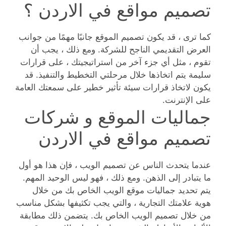
تصميم مواقع في الاردن ؟
كما ترى ، قد يكون تصميم الموقع جانبًا مهمًا من جوانب
العرض التقديمي الناجح للشركة. ومع ذلك ، يجب أن
تقوم ، مثل أي جزء آخر من استراتيجيتك ، على قرارات
سليمة يتم اتخاذها خلال مرحلتي التخطيط والتنفيذ. قد
يكون لاتخاذ قرارات سيئة تأثير خطير على سمعتك العامة
على الإنترنت.
جماليات الموقع و شركات
تصميم مواقع في الاردن
عندما يتحدث الناس عن تصميم الويب ، فإن هذا هو أول
ما يتبادر إلى الذهن. ومع ذلك ، فهو ليس الوحيد المهم.
يتم تحديد جماليات موقع الويب الخاص بك من خلال
هوية علامتك التجارية ، والتي يجب تكثيفها بشكل مناسب
من خلال تصميم الويب الخاص بك. يتضمن ذلك مطابقة