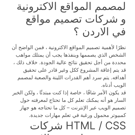
لمصمم المواقع الاكترونية
و شركات تصميم مواقع
في الاردن ؟
نظرًا لأهمية تصميم المواقع الاكترونية ، فمن الواضح أن
الشخص الذي يصممها وينفذها يجب أن يمتلك مواهب
محددة من أجل تحقيق نتائج عالية الجودة. خلاف ذلك ،
قد يتم إعاقة المشروع ككل وغير قادر على تحقيق
أهدافه. يتم سرد أهم القدرات اللينة والصعبة لمصمم
الويب أدناه.
قد يكون الأمر شاقًا ، خاصة إذا كنت مبتدئًا ، ولكن الخبر
السار هو أنه يمكنك تعلم كل ما تحتاج لمعرفته حول
تصميم الويب عبر الإنترنت – كل ما تحتاجه هو جهاز
كمبيوتر محمول ورغبة في تعلم مهارات جديدة.
HTML / CSS شركات