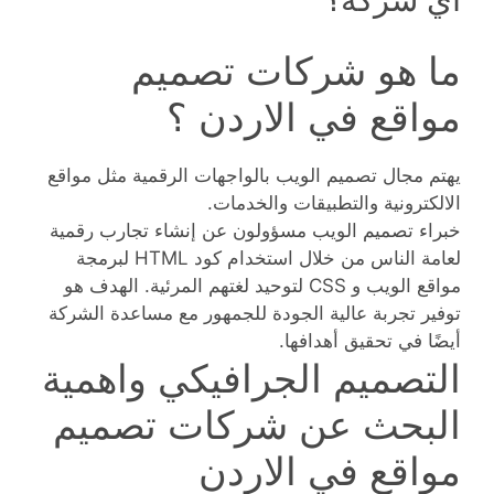
ما هو شركات تصميم
مواقع في الاردن ؟
يهتم مجال تصميم الويب بالواجهات الرقمية مثل مواقع
الالكترونية والتطبيقات والخدمات.
خبراء تصميم الويب مسؤولون عن إنشاء تجارب رقمية
لعامة الناس من خلال استخدام كود HTML لبرمجة
مواقع الويب و CSS لتوحيد لغتهم المرئية. الهدف هو
توفير تجربة عالية الجودة للجمهور مع مساعدة الشركة
أيضًا في تحقيق أهدافها.
التصميم الجرافيكي واهمية
البحث عن شركات تصميم
مواقع في الاردن