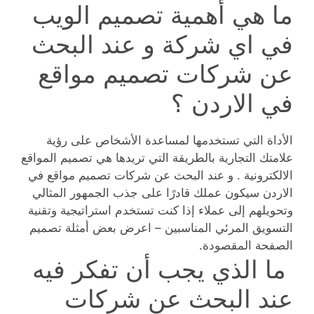
ما هي أهمية تصميم الويب
في اي شركة و عند البحث
عن شركات تصميم مواقع
في الاردن ؟
الأداة التي تستخدمها لمساعدة الأشخاص على رؤية
علامتك التجارية بالطريقة التي تريدها هي تصميم المواقع
الالكترونية . و عند البحث عن شركات تصميم مواقع في
الاردن سيكون عملك قادرًا على جذب الجمهور المثالي
وتحويلهم إلى عملاء إذا كنت تستخدم استراتيجية وتقنية
التسويق المرئي المناسبين – اعرض بعض أمثلة تصميم
الصفحة المقصودة.
ما الذي يجب أن تفكر فيه
عند البحث عن شركات