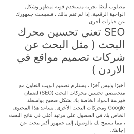
مطلوب أيضًا تجربة مستخدم قوية لمظهر وشكل
الواجهة الرقمية. إذا لم تقم بذلك ، فسيبحث جمهورك
عن خيارات أخرى.
SEO تعني تحسين محرك
البحث ( مثل البحث عن
شركات تصميم مواقع في
الاردن )
أخيرًا وليس آخرًا ، يستلزم تصميم الويب التعاون مع
متخصصي تحسين محركات البحث (SEO) لضمان
فهرسة المواد الخاصة بك بشكل صحيح بواسطة
Google ومحركات البحث الأخرى. يساعد هذا المحتوى
الخاص بك في الحصول على مرتبة أعلى في نتائج البحث
، مما يسمح لك بالوصول إلى جمهور أكبر يبحث عن
إجابتك.