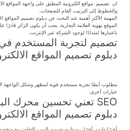
ان تصميم مواقع الكترونية المطبق على واجهة المواقع الاك
والخطوط إلى الترتيب العام للصفحات.
المهمة الأكثر أهمية عند البحث عن دبلوم تصميم المواقع 
الموقع بهوية العلامة التجارية. يجب أن يكون الزائر قادرًا 
باعتبارها امتدادًا لوجود الشركة عبر الإنترنت.
تصميم لتجربة المستخدم في 
دبلوم تصميم المواقع الالكتر
مطلوب أيضًا تجربة مستخدم قوية لمظهر وشكل الواجهة ال
خيارات أخرى.
SEO تعني تحسين محرك ال
دبلوم تصميم المواقع الالكتر