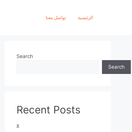
الرئيسية
تواصل معنا
Search
Search
Recent Posts
x