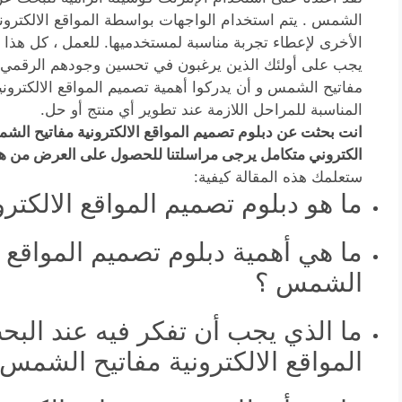
الشمس . يتم استخدام الواجهات بواسطة المواقع الالكتروني
الأخرى لإعطاء تجربة مناسبة لمستخدميها. للعمل ، كل هذا 
يجب على أولئك الذين يرغبون في تحسين وجودهم الرقمي ال
مفاتيح الشمس و أن يدركوا أهمية تصميم المواقع الالكتروني
المناسبة للمراحل اللازمة عند تطوير أي منتج أو حل.
انت بحثت عن دبلوم تصميم المواقع الالكترونية مفاتيح 
الكتروني متكامل يرجى مراسلتنا للحصول على العرض من هن
ستعلمك هذه المقالة كيفية:
ما هو دبلوم تصميم المواقع الالكت
ما هي أهمية دبلوم تصميم المواقع ال
الشمس ؟
ما الذي يجب أن تفكر فيه عند الب
المواقع الالكترونية مفاتيح الشمس