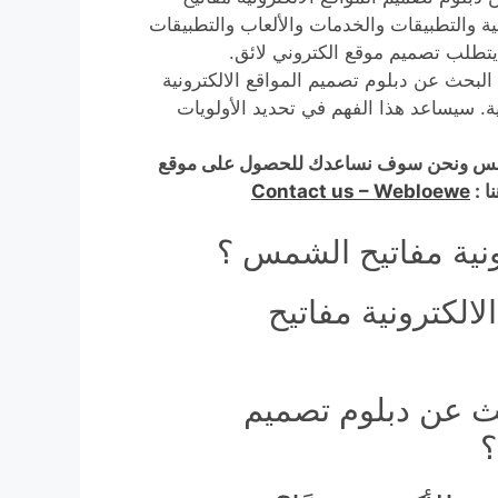
ة والتطبيقات والخدمات والألعاب والتطبيقات
يتطلب تصميم موقع الكتروني لائق.
بحث عن دبلوم تصميم المواقع الالكترونية
ة. سيساعد هذا الفهم في تحديد الأولويات
الشمس ونحن سوف نساعدك للحصول على موقع
ا :
Contact us – Webloewe
رونية مفاتيح الشمس ؟
الكترونية مفاتيح
حث عن دبلوم تصميم
؟