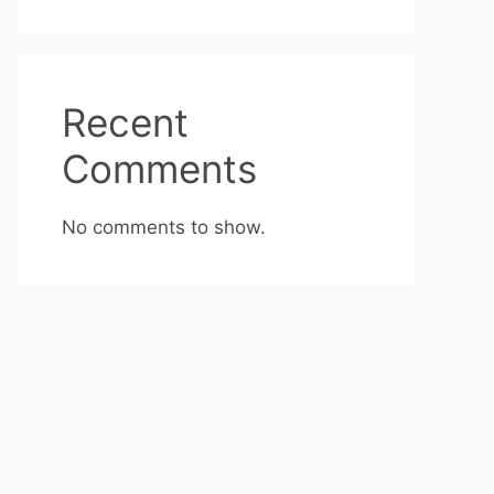
Recent
Comments
No comments to show.