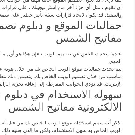
أن تقوم ، مثل أي جزء آخر من استراتيجيتك ، على قرارات 
والتنفيذ. قد يكون لاتخاذ قرارات سيئة تأثير خطير على سمعت
جماليات الموقع و دبلوم تصميم
مفاتيح الشمس
عندما يتحدث الناس عن تصميم الويب ، فإن هذا هو أول ما يت
المهم.
يتم تحديد جماليات موقع الويب الخاص بك من خلال هوية علا
مناسب من خلال تصميم الويب الخاص بك. يتضمن ذلك مطابق
الإنترنت. قد تؤدي الجوانب المفرطة إلى إعاقة تجربة الزائ
سهولة الاستخدام في دبلوم ت
الالكترونية مفاتيح الشمس
تذكر أنه سيتم استخدام موقع الويب الخاص بك من قبل أش
الويب الخاص به سهل الاستخدام. ولكن ما الذي يعنيه ذلك 