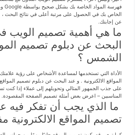
فهرسة
الخاص بك في الحصول على مرتبة أعلى في نتائج البحث ، 
عن إجابتك.
ما هي أهمية تصميم الويب ف
البحث عن دبلوم تصميم المواق
الشمس ؟
الأداة التي تستخدمها لمساعدة الأشخاص على رؤية علامتك ا
المواقع الالكترونية . و عند البحث عن دبلوم تصميم المواق
على جذب الجمهور المثالي وتحويلهم إلى عملاء إذا كنت تست
المناسبين – اعرض بعض أمثلة تصميم الصفحة المقصودة.
ما الذي يجب أن تفكر فيه عن
تصميم المواقع الالكترونية 
كما ترى ، قد يكون تصميم الموقع جانبًا مهمًا من جوانب ا