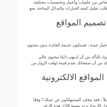
أشخاص من خلفيات وأعمار وتخصصات مختلفة.
طلب تقليل كمية الخيارات والبدائل المتاحة. ضع
تصميم المواقع
عمل جيدة ، فستكون عديمة الفائدة بدون محتوى
د للتأكد من أن لديهم دائمًا محتوى عالي
تأكد من أن صفحاتك تقدم قيمة لوقت الزوار من
مواقع الالكترونية
لاً ، فقد يتخلى المستهلكون عن عملك؟ وفقًا