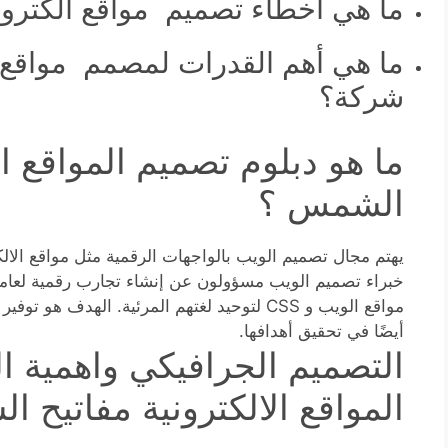
ما هي أخطاء تصميم مواقع الكترونية
ما هي أهم القدرات لمصمم مواقع ا
شركة؟
ما هو دبلوم تصميم المواقع ال
الشمس ؟
يهتم مجال تصميم الويب بالواجهات الرقمية مثل مواقع الالك
مواقع الويب و CSS لتوحيد لغتهم المرئية. الهد
أيضًا في تحقيق أهدافها.
التصميم الجرافيكي واهمية 
المواقع الالكترونية مفاتيح 