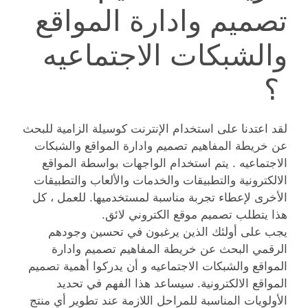
تصميم وادارة المواقع
والشبكات الاجتماعيه
؟
لقد اعتدنا على استخدام الإنترنت كوسيلة الزامية للبحث
عن خريطة المفاهيم تصميم وادارة المواقع والشبكات
الاجتماعيه . يتم استخدام الواجهات بواسطة المواقع
الالكترونية والتطبيقات والخدمات والألعاب والتطبيقات
الأخرى لإعطاء تجربة مناسبة لمستخدميها. للعمل ، كل
هذا يتطلب تصميم موقع الكتروني لائق.
يجب على أولئك الذين يرغبون في تحسين وجودهم
الرقمي البحث عن خريطة المفاهيم تصميم وادارة
المواقع والشبكات الاجتماعيه و أن يدركوا أهمية تصميم
المواقع الالكترونية. سيساعد هذا الفهم في تحديد
الأولويات المناسبة للمراحل اللازمة عند تطوير أي منتج