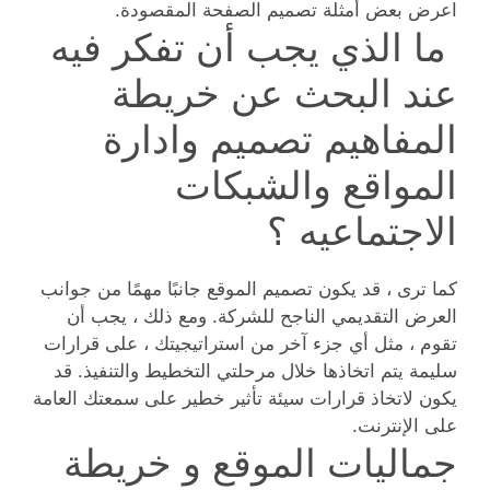
اعرض بعض أمثلة تصميم الصفحة المقصودة.
ما الذي يجب أن تفكر فيه
عند البحث عن خريطة
المفاهيم تصميم وادارة
المواقع والشبكات
الاجتماعيه ؟
كما ترى ، قد يكون تصميم الموقع جانبًا مهمًا من جوانب
العرض التقديمي الناجح للشركة. ومع ذلك ، يجب أن
تقوم ، مثل أي جزء آخر من استراتيجيتك ، على قرارات
سليمة يتم اتخاذها خلال مرحلتي التخطيط والتنفيذ. قد
يكون لاتخاذ قرارات سيئة تأثير خطير على سمعتك العامة
على الإنترنت.
جماليات الموقع و خريطة