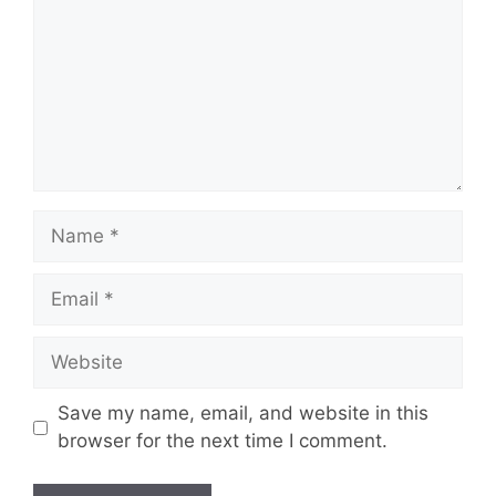
Name
Email
Website
Save my name, email, and website in this
browser for the next time I comment.