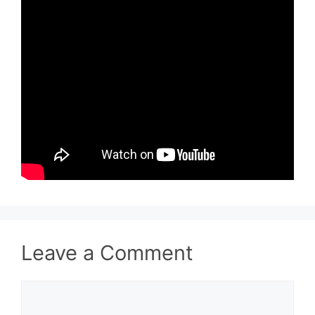
Leave a Comment
Comment