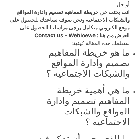
أو حل.
انت بحثت عن خريطة المفاهيم تصميم وادارة المواقع
والشبكات الاجتماعيه ونحن سوف نساعدك للحصول على
موقع الكتروني متكامل يرجى مراسلتنا للحصول على
العرض من هنا :
Contact us – Webloewe
ستعلمك هذه المقالة كيفية:
ما هو خريطة المفاهيم
تصميم وادارة المواقع
والشبكات الاجتماعيه ؟
ما هي أهمية خريطة
المفاهيم تصميم وادارة
المواقع والشبكات
الاجتماعيه ؟
ما الذي يجب أن تفكر فيه