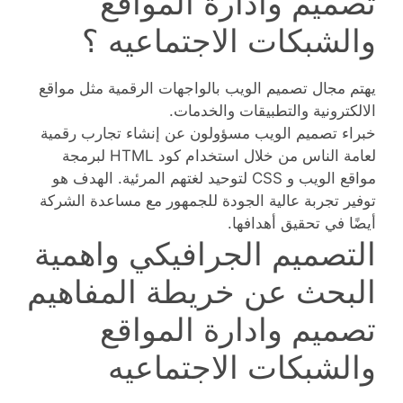
تصميم وادارة المواقع
والشبكات الاجتماعيه ؟
يهتم مجال تصميم الويب بالواجهات الرقمية مثل مواقع
الالكترونية والتطبيقات والخدمات.
خبراء تصميم الويب مسؤولون عن إنشاء تجارب رقمية
لعامة الناس من خلال استخدام كود HTML لبرمجة
مواقع الويب و CSS لتوحيد لغتهم المرئية. الهدف هو
توفير تجربة عالية الجودة للجمهور مع مساعدة الشركة
أيضًا في تحقيق أهدافها.
التصميم الجرافيكي واهمية
البحث عن خريطة المفاهيم
تصميم وادارة المواقع
والشبكات الاجتماعيه