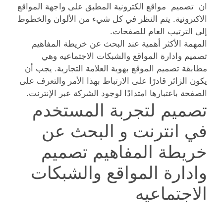
ان تصميم مواقع الكترونية المطبق على واجهة المواقع
الاكترونية. يتم النظر في كل شيء من الألوان والخطوط
إلى الترتيب العام للصفحات.
المهمة الأكثر أهمية عند البحث عن خريطة المفاهيم
تصميم وادارة المواقع والشبكات الاجتماعيه وهي
مطابقة تصميم الموقع بهوية العلامة التجارية. يجب أن
يكون الزائر قادرًا على الارتباط بهذا الأمر والتعرف على
الصفحة باعتبارها امتدادًا لوجود الشركة عبر الإنترنت.
تصميم لتجربة المستخدم
في انترنت و البحث عن
خريطة المفاهيم تصميم
وادارة المواقع والشبكات
الاجتماعيه