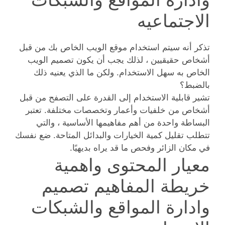
الاجتماعيه
تذكر أنه سيتم استخدام موقع الويب الخاص بك من قبل
أشخاص حقيقيين ، لذلك يجب أن يكون تصميم الويب
الخاص به سهل الاستخدام. ولكن ما الذي يعنيه ذلك
بالضبط؟
تشير قابلية الاستخدام إلى القدرة على التصفح من قبل
أشخاص من خلفيات وأعمار وتخصصات مختلفة. تعتبر
البساطة واحدة من أهم مفاهيمها الأساسية ، والتي
تتطلب تقليل كمية الخيارات والبدائل المتاحة. ضع نفسك
في مكان الزائر وفحص ما قد يراه بديهيًا.
معيار المحتوى واهمية
خريطة المفاهيم تصميم
وادارة المواقع والشبكات