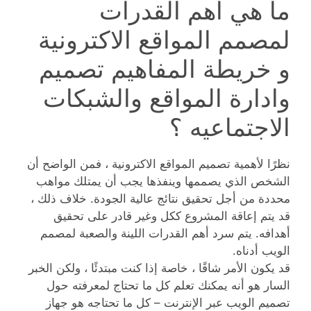
ما هي أهم القدرات
لمصمم المواقع الاكترونية
و خريطة المفاهيم تصميم
وادارة المواقع والشبكات
الاجتماعيه ؟
نظرًا لأهمية تصميم المواقع الاكترونية ، فمن الواضح أن
الشخص الذي يصممها وينفذها يجب أن يمتلك مواهب
محددة من أجل تحقيق نتائج عالية الجودة. خلاف ذلك ،
قد يتم إعاقة المشروع ككل وغير قادر على تحقيق
أهدافه. يتم سرد أهم القدرات اللينة والصعبة لمصمم
الويب أدناه.
قد يكون الأمر شاقًا ، خاصة إذا كنت مبتدئًا ، ولكن الخبر
السار هو أنه يمكنك تعلم كل ما تحتاج لمعرفته حول
تصميم الويب عبر الإنترنت – كل ما تحتاجه هو جهاز