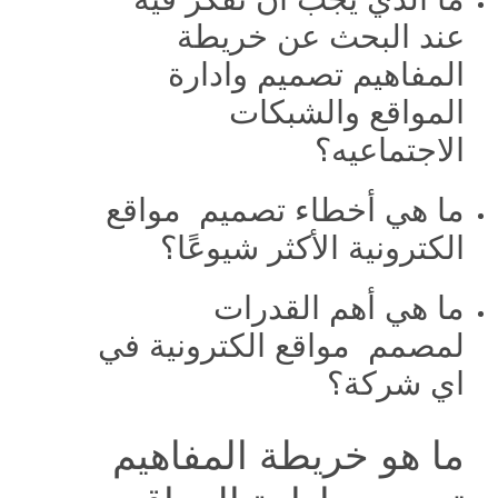
عند البحث عن خريطة
المفاهيم تصميم وادارة
المواقع والشبكات
الاجتماعيه؟
ما هي أخطاء تصميم مواقع
الكترونية الأكثر شيوعًا؟
ما هي أهم القدرات
لمصمم مواقع الكترونية في
اي شركة؟
ما هو خريطة المفاهيم