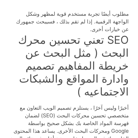
مطلوب أيضًا تجربة مستخدم قوية لمظهر وشكل
الواجهة الرقمية. إذا لم تقم بذلك ، فسيبحث جمهورك
عن خيارات أخرى.
SEO تعني تحسين محرك
البحث ( مثل البحث عن
خريطة المفاهيم تصميم
وادارة المواقع والشبكات
الاجتماعيه )
أخيرًا وليس آخرًا ، يستلزم تصميم الويب التعاون مع
متخصصي تحسين محركات البحث (SEO) لضمان
فهرسة المواد الخاصة بك بشكل صحيح بواسطة
Google ومحركات البحث الأخرى. يساعد هذا المحتوى