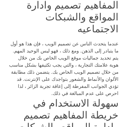
المفاهيم تصميم وادارة
المواقع والشبكات
الاجتماعيه
عندما يتحدث الناس عن تصميم الويب ، فإن هذا هو أول
ما يتبادر إلى الذهن. ومع ذلك ، فهو ليس الوحيد المهم.
يتم تحديد جماليات موقع الويب الخاص بك من خلال
هوية علامتك التجارية ، والتي يجب تكثيفها بشكل مناسب
من خلال تصميم الويب الخاص بك. يتضمن ذلك مطابقة
الألوان والأنماط والشعور بتواجدك على الإنترنت. قد
تؤدي الجوانب المفرطة إلى إعاقة تجربة الزائر ، لذا
احرص على عدم المبالغة في ذلك.
سهولة الاستخدام في
خريطة المفاهيم تصميم
وادارة المواقع والشبكات