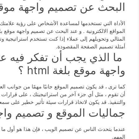
البحث عن تصميم واجهة موقع بلغة
الأداة التي تستخدمها لمساعدة الأشخاص على رؤية علامتك ا
المثالي وتحويلهم إلى عملاء إذا كنت تستخدم استراتيجية و
أمثلة تصميم الصفحة المقصودة.
ما الذي يجب أن تفكر فيه ع
واجهة موقع بلغة html ؟
كما ترى ، قد يكون تصميم الموقع جانبًا مهمًا من جوانب ا
أن تقوم ، مثل أي جزء آخر من استراتيجيتك ، على قرارات 
والتنفيذ. قد يكون لاتخاذ قرارات سيئة تأثير خطير على سمعت
جماليات الموقع و تصميم واجهة 
عندما يتحدث الناس عن تصميم الويب ، فإن هذا هو أول ما يت
المهم.