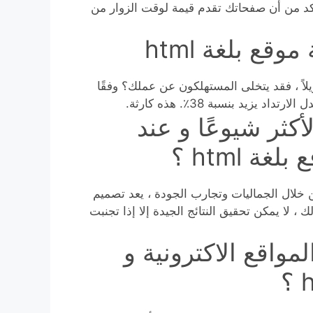
تأكد من أن صفحاتك تقدم قيمة لوقت الزوار من
ع بلغة html
لاً ، فقد يتخلى المستهلكون عن عملك؟ وفقًا
كثر شيوعًا و عند
 html ؟
من خلال الجماليات وتجارب الجودة ، يعد تصميم
 ، لا يمكن تحقيق النتائج الجيدة إلا إذا تجنبت
واقع الاكترونية و