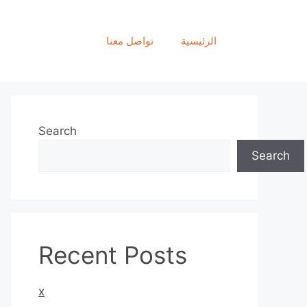
الرئيسية
تواصل معنا
Search
Search
Recent Posts
x