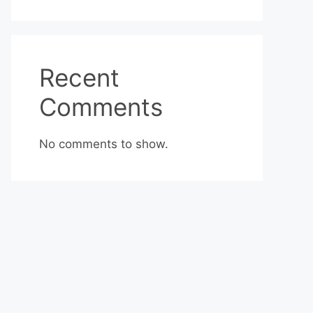
Recent
Comments
No comments to show.