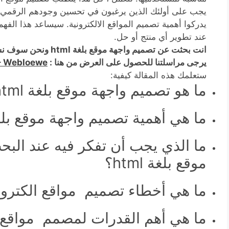
يدركوا أهمية تصميم المواقع الالكترونية. سيساعد هذا الفهم
عند تطوير أي منتج أو حل.
انت بحثت عن تصميم واجه
يرجى مراسلتنا للحصول على العرض من هنا :
– Webloewe
ستعلمك هذه المقالة كيفية:
ما هو تصميم واجهة موقع بلغة html ؟
ما هي أهمية تصميم واجهة موقع بلغة tml
ما الذي يجب أن تفكر فيه عند الب
موقع بلغة html؟
ما هي أخطاء تصميم مواقع الكترونية
ما هي أهم القدرات لمصمم مواقع ا