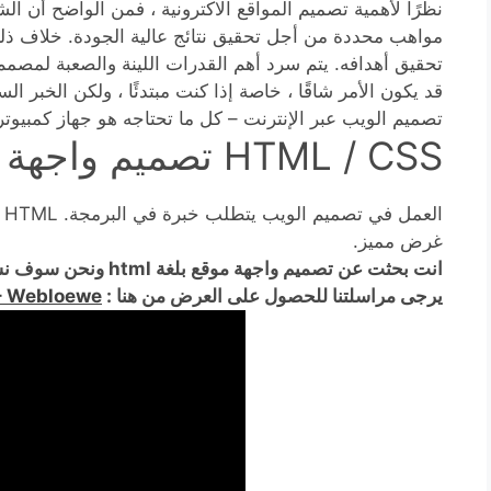
نظرًا لأهمية تصميم المواقع الاكترونية ، فمن الواضح أن 
مواهب محددة من أجل تحقيق نتائج عالية الجودة. خلاف ذلك
تحقيق أهدافه. يتم سرد أهم القدرات اللينة والصعبة لمصمم 
قد يكون الأمر شاقًا ، خاصة إذا كنت مبتدئًا ، ولكن الخبر ا
تصميم الويب عبر الإنترنت – كل ما تحتاجه هو جهاز كمبيو
HTML / CSS تصميم واجهة موقع بلغة html
غرض مميز.
انت بحثت عن تصميم واجه
يرجى مراسلتنا للحصول على العرض من هنا :
– Webloewe