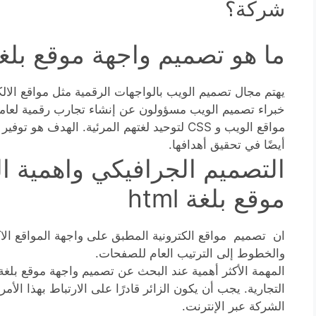
شركة؟
ما هو تصميم واجهة موقع بلغة html
يهتم مجال تصميم الويب بالواجهات الرقمية مثل مواقع الالك
مواقع الويب و CSS لتوحيد لغتهم المرئية. الهد
أيضًا في تحقيق أهدافها.
التصميم الجرافيكي واهمية 
موقع بلغة html
ان تصميم مواقع الكترونية المطبق على واجهة المواقع الاك
والخطوط إلى الترتيب العام للصفحات.
التجارية. يجب أن يكون الزائر قادرًا على الارتباط بهذا الأم
الشركة عبر الإنترنت.