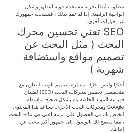
مطلوب أيضًا تجربة مستخدم قوية لمظهر وشكل
الواجهة الرقمية. إذا لم تقم بذلك ، فسيبحث جمهورك
عن خيارات أخرى.
SEO تعني تحسين محرك
البحث ( مثل البحث عن
تصميم مواقع واستضافة
شهرية )
أخيرًا وليس آخرًا ، يستلزم تصميم الويب التعاون مع
متخصصي تحسين محركات البحث (SEO) لضمان
فهرسة المواد الخاصة بك بشكل صحيح بواسطة
Google ومحركات البحث الأخرى. يساعد هذا المحتوى
الخاص بك في الحصول على مرتبة أعلى في نتائج البحث
، مما يسمح لك بالوصول إلى جمهور أكبر يبحث عن
إجابتك.