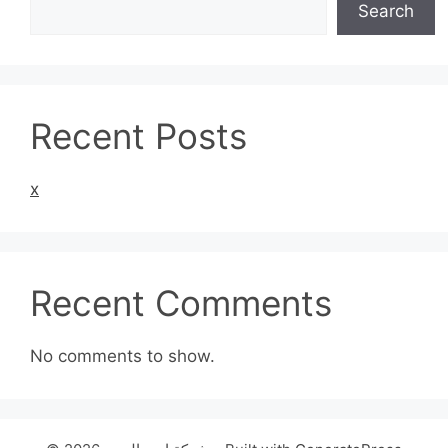
Search
Recent Posts
x
Recent Comments
No comments to show.