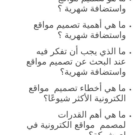
واستضافة شهرية ؟
ما هي أهمية تصميم مواقع
واستضافة شهرية ؟
ما الذي يجب أن تفكر فيه
عند البحث عن تصميم مواقع
واستضافة شهرية؟
ما هي أخطاء تصميم مواقع
الكترونية الأكثر شيوعًا؟
ما هي أهم القدرات
لمصمم مواقع الكترونية في
اي شركة؟