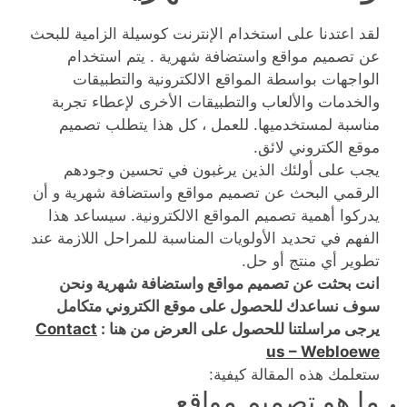
لقد اعتدنا على استخدام الإنترنت كوسيلة الزامية للبحث
عن تصميم مواقع واستضافة شهرية . يتم استخدام
الواجهات بواسطة المواقع الالكترونية والتطبيقات
والخدمات والألعاب والتطبيقات الأخرى لإعطاء تجربة
مناسبة لمستخدميها. للعمل ، كل هذا يتطلب تصميم
موقع الكتروني لائق.
يجب على أولئك الذين يرغبون في تحسين وجودهم
الرقمي البحث عن تصميم مواقع واستضافة شهرية و أن
يدركوا أهمية تصميم المواقع الالكترونية. سيساعد هذا
الفهم في تحديد الأولويات المناسبة للمراحل اللازمة عند
تطوير أي منتج أو حل.
انت بحثت عن تصميم مواقع واستضافة شهرية ونحن
سوف نساعدك للحصول على موقع الكتروني متكامل
يرجى مراسلتنا للحصول على العرض من هنا :
Contact
us – Webloewe
ستعلمك هذه المقالة كيفية:
ما هو تصميم مواقع