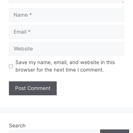
Name
Email
Website
Save my name, email, and website in this
browser for the next time I comment.
Search