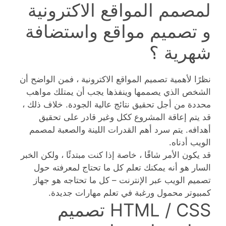
لمصمم المواقع الاكترونية
و تصميم مواقع واستضافة
شهرية ؟
نظرًا لأهمية تصميم المواقع الاكترونية ، فمن الواضح أن
الشخص الذي يصممها وينفذها يجب أن يمتلك مواهب
محددة من أجل تحقيق نتائج عالية الجودة. خلاف ذلك ،
قد يتم إعاقة المشروع ككل وغير قادر على تحقيق
أهدافه. يتم سرد أهم القدرات اللينة والصعبة لمصمم
الويب أدناه.
قد يكون الأمر شاقًا ، خاصة إذا كنت مبتدئًا ، ولكن الخبر
السار هو أنه يمكنك تعلم كل ما تحتاج لمعرفته حول
تصميم الويب عبر الإنترنت – كل ما تحتاجه هو جهاز
كمبيوتر محمول ورغبة في تعلم مهارات جديدة.
HTML / CSS تصميم