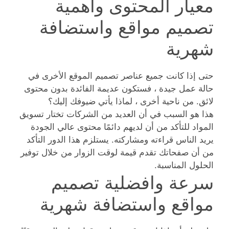
معيار المحتوى واهمية
تصميم مواقع واستضافة
شهرية
حتى إذا كانت جميع عناصر تصميم الموقع الأخرى في
حالة عمل جيدة ، فستكون عديمة الفائدة بدون محتوى
لائق. من ناحية أخرى ، لماذا يأتي ضيوفك إليك؟
هذا هو السبب في أن العديد من الشركات تختار تسويق
المواد للتأكد من أن لديهم دائمًا محتوى عالي الجودة
يريد الناس قراءته ومشاركته. يستلزم هذا الدور التأكد
من أن صفحاتك تقدم قيمة لوقت الزوار من خلال توفير
الحلول المناسبة.
سرعة وافضلية تصميم
مواقع واستضافة شهرية