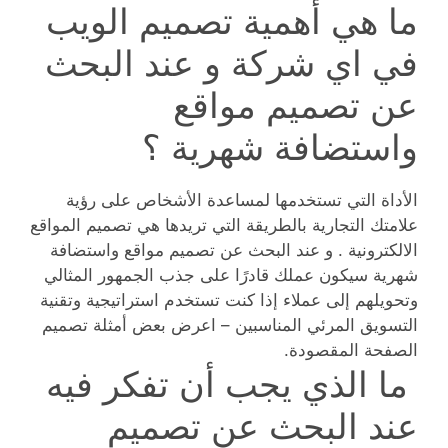
ما هي أهمية تصميم الويب
في اي شركة و عند البحث
عن تصميم مواقع
واستضافة شهرية ؟
الأداة التي تستخدمها لمساعدة الأشخاص على رؤية
علامتك التجارية بالطريقة التي تريدها هي تصميم المواقع
الالكترونية . و عند البحث عن تصميم مواقع واستضافة
شهرية سيكون عملك قادرًا على جذب الجمهور المثالي
وتحويلهم إلى عملاء إذا كنت تستخدم استراتيجية وتقنية
التسويق المرئي المناسبين – اعرض بعض أمثلة تصميم
الصفحة المقصودة.
ما الذي يجب أن تفكر فيه
عند البحث عن تصميم