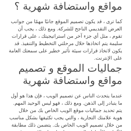
مواقع واستضافة شهرية ؟
كما ترى ، قد يكون تصميم الموقع جانبًا مهمًا من جوانب
العرض التقديمي الناجح للشركة. ومع ذلك ، يجب أن
تقوم ، مثل أي جزء آخر من استراتيجيتك ، على قرارات
سليمة يتم اتخاذها خلال مرحلتي التخطيط والتنفيذ. قد
يكون لاتخاذ قرارات سيئة تأثير خطير على سمعتك العامة
على الإنترنت.
جماليات الموقع و تصميم
مواقع واستضافة شهرية
عندما يتحدث الناس عن تصميم الويب ، فإن هذا هو أول
ما يتبادر إلى الذهن. ومع ذلك ، فهو ليس الوحيد المهم.
يتم تحديد جماليات موقع الويب الخاص بك من خلال
هوية علامتك التجارية ، والتي يجب تكثيفها بشكل مناسب
من خلال تصميم الويب الخاص بك. يتضمن ذلك مطابقة