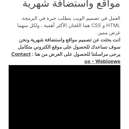
مواقع واستضافة شهرية
العمل في تصميم الويب يتطلب خبرة في البرمجة.
HTML و CSS هما اللغتان الأكثر أهمية ، ولكل منهما
غرض مميز.
انت بحثت عن تصميم مواقع واستضافة شهرية ونحن
سوف نساعدك للحصول على موقع الكتروني متكامل
يرجى مراسلتنا للحصول على العرض من هنا :
Contact
us – Webloewe