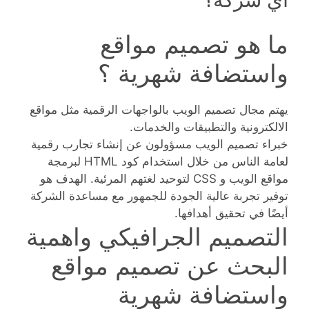
ما هو تصميم مواقع
واستضافة شهرية ؟
يهتم مجال تصميم الويب بالواجهات الرقمية مثل مواقع
الالكترونية والتطبيقات والخدمات.
خبراء تصميم الويب مسؤولون عن إنشاء تجارب رقمية
لعامة الناس من خلال استخدام كود HTML لبرمجة
مواقع الويب و CSS لتوحيد لغتهم المرئية. الهدف هو
توفير تجربة عالية الجودة للجمهور مع مساعدة الشركة
أيضًا في تحقيق أهدافها.
التصميم الجرافيكي واهمية
البحث عن تصميم مواقع
واستضافة شهرية