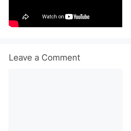
Leave a Comment
Comment