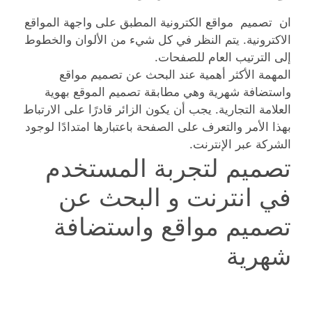
ان تصميم مواقع الكترونية المطبق على واجهة المواقع
الاكترونية. يتم النظر في كل شيء من الألوان والخطوط
إلى الترتيب العام للصفحات.
المهمة الأكثر أهمية عند البحث عن تصميم مواقع
واستضافة شهرية وهي مطابقة تصميم الموقع بهوية
العلامة التجارية. يجب أن يكون الزائر قادرًا على الارتباط
بهذا الأمر والتعرف على الصفحة باعتبارها امتدادًا لوجود
الشركة عبر الإنترنت.
تصميم لتجربة المستخدم
في انترنت و البحث عن
تصميم مواقع واستضافة
شهرية