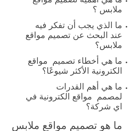
ملابس ؟
ما الذي يجب أن تفكر فيه
عند البحث عن تصميم مواقع
ملابس؟
ما هي أخطاء تصميم مواقع
الكترونية الأكثر شيوعًا؟
ما هي أهم القدرات
لمصمم مواقع الكترونية في
اي شركة؟
ما هو تصميم مواقع ملابس