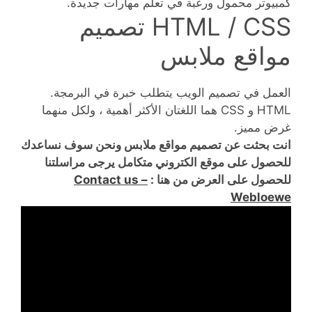
كمبيوتر محمول ورغبة في تعلم مهارات جديدة.
HTML / CSS تصميم
مواقع ملابس
العمل في تصميم الويب يتطلب خبرة في البرمجة.
HTML و CSS هما اللغتان الأكثر أهمية ، ولكل منهما
غرض مميز.
انت بحثت عن تصميم مواقع ملابس ونحن سوف نساعدك
للحصول على موقع الكتروني متكامل يرجى مراسلتنا
للحصول على العرض من هنا :
Contact us –
Webloewe