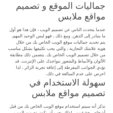
جماليات الموقع و تصميم
مواقع ملابس
عندما يتحدث الناس عن تصميم الويب ، فإن هذا هو أول
ما يتبادر إلى الذهن. ومع ذلك ، فهو ليس الوحيد المهم.
يتم تحديد جماليات موقع الويب الخاص بك من خلال
هوية علامتك التجارية ، والتي يجب تكثيفها بشكل مناسب
من خلال تصميم الويب الخاص بك. يتضمن ذلك مطابقة
الألوان والأنماط والشعور بتواجدك على الإنترنت. قد
تؤدي الجوانب المفرطة إلى إعاقة تجربة الزائر ، لذا
احرص على عدم المبالغة في ذلك.
سهولة الاستخدام في
تصميم مواقع ملابس
تذكر أنه سيتم استخدام موقع الويب الخاص بك من قبل
أشخاص حقيقيين ، لذلك يجب أن يكون تصميم الويب