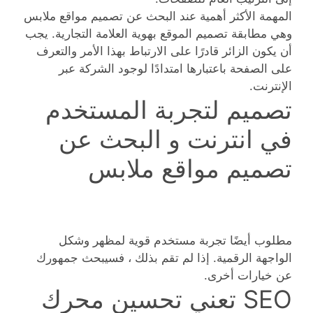
المهمة الأكثر أهمية عند البحث عن تصميم مواقع ملابس
وهي مطابقة تصميم الموقع بهوية العلامة التجارية. يجب
أن يكون الزائر قادرًا على الارتباط بهذا الأمر والتعرف
على الصفحة باعتبارها امتدادًا لوجود الشركة عبر
الإنترنت.
تصميم لتجربة المستخدم
في انترنت و البحث عن
تصميم مواقع ملابس
مطلوب أيضًا تجربة مستخدم قوية لمظهر وشكل
الواجهة الرقمية. إذا لم تقم بذلك ، فسيبحث جمهورك
عن خيارات أخرى.
SEO تعني تحسين محرك