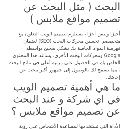
البحث ( مثل البحث عن
تصميم مواقع ملابس )
أخيرًا وليس آخرًا ، يستلزم تصميم الويب التعاون مع
متخصصي تحسين محركات البحث (SEO) لضمان
فهرسة المواد الخاصة بك بشكل صحيح بواسطة
Google ومحركات البحث الأخرى. يساعد هذا المحتوى
الخاص بك في الحصول على مرتبة أعلى في نتائج البحث
، مما يسمح لك بالوصول إلى جمهور أكبر يبحث عن
إجابتك.
ما هي أهمية تصميم الويب
في اي شركة و عند البحث
عن تصميم مواقع ملابس ؟
الأداة التي تستخدمها لمساعدة الأشخاص على رؤية