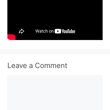
Leave a Comment
Comment