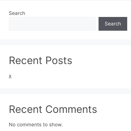
Search
Search
Recent Posts
x
Recent Comments
No comments to show.