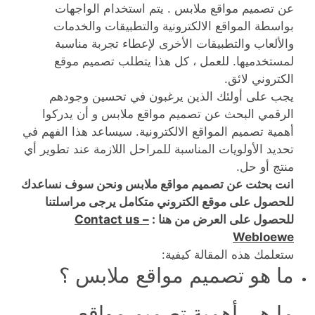
عن تصميم مواقع ملابس . يتم استخدام الواجهات
بواسطة المواقع الالكترونية والتطبيقات والخدمات
والألعاب والتطبيقات الأخرى لإعطاء تجربة مناسبة
لمستخدميها. للعمل ، كل هذا يتطلب تصميم موقع
الكتروني لائق.
يجب على أولئك الذين يرغبون في تحسين وجودهم
الرقمي البحث عن تصميم مواقع ملابس و أن يدركوا
أهمية تصميم المواقع الالكترونية. سيساعد هذا الفهم في
تحديد الأولويات المناسبة للمراحل اللازمة عند تطوير أي
منتج أو حل.
انت بحثت عن تصميم مواقع ملابس ونحن سوف نساعدك
للحصول على موقع الكتروني متكامل يرجى مراسلتنا
للحصول على العرض من هنا :
Contact us –
Webloewe
ستعلمك هذه المقالة كيفية:
ما هو تصميم مواقع ملابس ؟
ما هي أهمية تصميم مواقع