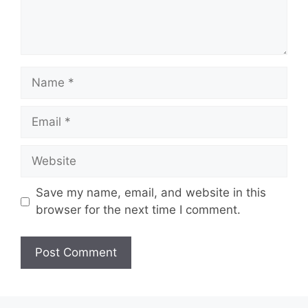
Name
Email
Website
Save my name, email, and website in this
browser for the next time I comment.