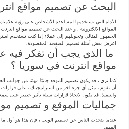
البحث عن تصميم مواقع انتر
الأداة التي تستخدمها لمساعدة الأشخاص على رؤية علامتك ا
المواقع الالكترونية . و عند البحث عن تصميم مواقع انتر
الجمهور المثالي وتحويلهم إلى عملاء إذا كنت تستخدم استرا
اعرض بعض أمثلة تصميم الصفحة المقصودة.
ما الذي يجب أن تفكر فيه ع
مواقع انترنت في سوريا ؟
كما ترى ، قد يكون تصميم الموقع جانبًا مهمًا من جوانب ا
أن تقوم ، مثل أي جزء آخر من استراتيجيتك ، على قرارات 
والتنفيذ. قد يكون لاتخاذ قرارات سيئة تأثير خطير على سمعت
جماليات الموقع و تصميم موا
عندما يتحدث الناس عن تصميم الويب ، فإن هذا هو أول ما يت
المهم.