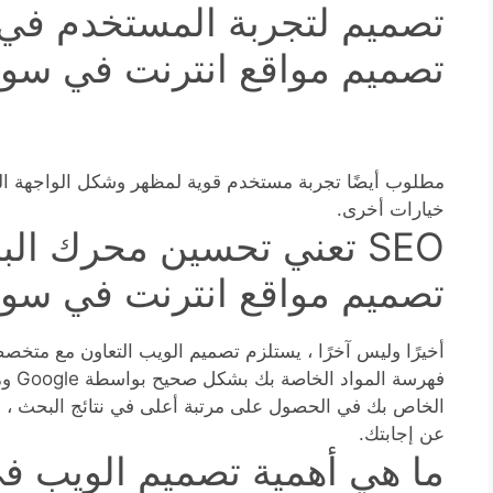
تصميم لتجربة المستخدم في 
تصميم مواقع انترنت في سور
مطلوب أيضًا تجربة مستخدم قوية لمظهر وشكل الواجهة ال
خيارات أخرى.
SEO تعني تحسين محرك ال
تصميم مواقع انترنت في سوري
فهرسة
الخاص بك في الحصول على مرتبة أعلى في نتائج البحث ، 
عن إجابتك.
ما هي أهمية تصميم الويب ف