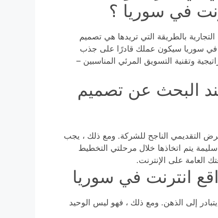
نت في سوريا ؟
لتجارية بالطريقة التي تريدها هي تصميم
نت في سوريا سيكون عملك قادرًا على جذب
تيجية وتقنية التسويق المرئي المناسبين –
ند البحث عن تصميم
لعرض التقديمي الناجح للشركة. ومع ذلك ، يجب
سليمة يتم اتخاذها خلال مرحلتي التخطيط
ك العامة على الإنترنت.
قع انترنت في سوريا
بادر إلى الذهن. ومع ذلك ، فهو ليس الوحيد