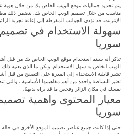
يتم تحديد جماليات موقع الويب الخاص بك من خلال هوية علا
مناسب من خلال تصميم الويب الخاص بك. يتضمن ذلك مطابق
الإنترنت. قد تؤدي الجوانب المفرطة إلى إعاقة تجربة الزائ
سهولة الاستخدام في تصميم 
سوريا
تذكر أنه سيتم استخدام موقع الويب الخاص بك من قبل أش
الويب الخاص به سهل الاستخدام. ولكن ما الذي يعنيه ذلك 
تشير قابلية الاستخدام إلى القدرة على التصفح من قبل 
تعتبر البساطة واحدة من أهم مفاهيمها الأساسية ، والتي تت
نفسك في مكان الزائر وفحص ما قد يراه بديهيًا.
معيار المحتوى واهمية تصميم
سوريا
حتى إذا كانت جميع عناصر تصميم الموقع الأخرى في حالة 