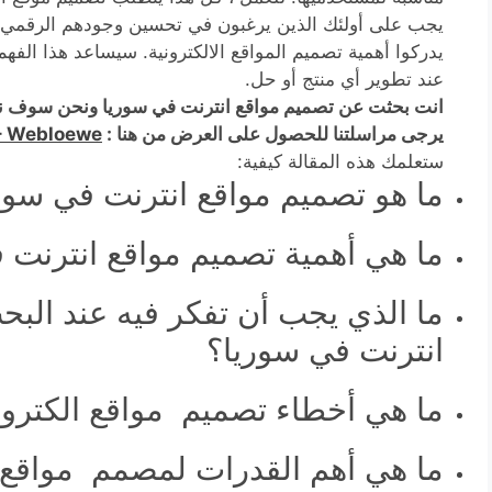
يجب على أولئك الذين يرغبون في تحسين وجودهم الرقمي ا
يدركوا أهمية تصميم المواقع الالكترونية. سيساعد هذا الفهم
عند تطوير أي منتج أو حل.
انت بحثت عن تصميم مواقع انترنت في سوريا ونحن سوف ن
يرجى مراسلتنا للحصول على العرض من هنا :
– Webloewe
ستعلمك هذه المقالة كيفية:
ما هو تصميم مواقع انترنت في سور
ما هي أهمية تصميم مواقع انترنت 
ما الذي يجب أن تفكر فيه عند الب
انترنت في سوريا؟
ما هي أخطاء تصميم مواقع الكترونية
ما هي أهم القدرات لمصمم مواقع ا