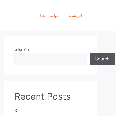
الرئيسية
تواصل معنا
Search
Search
Recent Posts
x