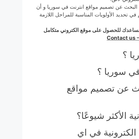
لبحث عن تصميم مواقع انترنت في سوريا و أن
 في تحديد الأولويات المناسبة للمراحل اللازمة
ساعدك للحصول على موقع الكتروني متكامل
Contact us 
يا ؟
في سوريا ؟
حث عن تصميم مواقع
 الأكثر شيوعًا؟
لكترونية في اي