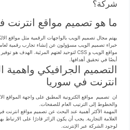
شركة؟
ما هو تصميم مواقع انترنت ف
يهتم مجال تصميم الويب بالواجهات الرقمية مثل مواقع الالك
مواقع الويب و CSS لتوحيد لغتهم المرئية. الهد
أيضًا في تحقيق أهدافها.
التصميم الجرافيكي واهمية 
انترنت في سوريا
ان تصميم مواقع الكترونية المطبق على واجهة المواقع الاك
والخطوط إلى الترتيب العام للصفحات.
المهمة الأكثر أهمية عند البحث عن تصميم مواقع انترنت ف
العلامة التجارية. يجب أن يكون الزائر قادرًا على الارتباط به
لوجود الشركة عبر الإنترنت.