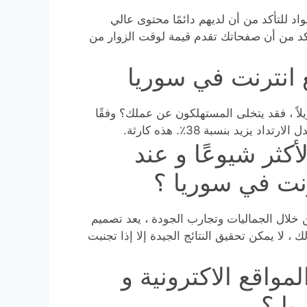
د للتأكد من أن لديهم دائمًا محتوى عالي
تأكد من أن صفحاتك تقدم قيمة لوقت الزوار من
انترنت في سوريا
لاً ، فقد يتخلى المستهلكون عن عملك؟ وفقًا
كثر شيوعًا و عند
نت في سوريا ؟
من خلال الجماليات وتجارب الجودة ، يعد تصميم
 ، لا يمكن تحقيق النتائج الجيدة إلا إذا تجنبت
واقع الاكترونية و
يا ؟