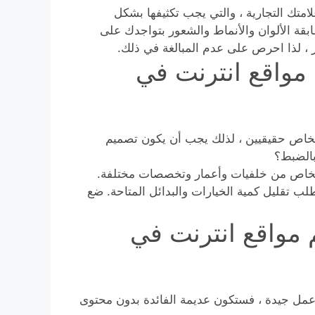
متك التجارية ، والتي يجب تكثيفها بشكل
ة الألوان والأنماط والشعور بتواجدك على
ر ، لذا احرص على عدم المبالغة في ذلك.
مواقع انترنت في
خاص حقيقيين ، لذلك يجب أن يكون تصميم
بالضبط؟
أشخاص من خلفيات وأعمار وتخصصات مختلفة.
طلب تقليل كمية الخيارات والبدائل المتاحة. ضع
 مواقع انترنت في
عمل جيدة ، فستكون عديمة الفائدة بدون محتوى