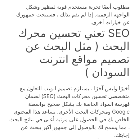
مطلوب أيضًا تجربة مستخدم قوية لمظهر وشكل
الواجهة الرقمية. إذا لم تقم بذلك ، فسيبحث جمهورك
عن خيارات أخرى.
SEO تعني تحسين محرك
البحث ( مثل البحث عن
تصميم مواقع انترنت
السودان )
أخيرًا وليس آخرًا ، يستلزم تصميم الويب التعاون مع
متخصصي تحسين محركات البحث (SEO) لضمان
فهرسة المواد الخاصة بك بشكل صحيح بواسطة
Google ومحركات البحث الأخرى. يساعد هذا المحتوى
الخاص بك في الحصول على مرتبة أعلى في نتائج البحث
، مما يسمح لك بالوصول إلى جمهور أكبر يبحث عن
إجابتك.