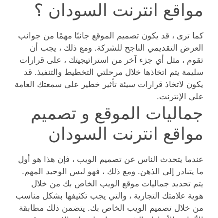
مواقع انترنت السودان ؟
كما ترى ، قد يكون تصميم الموقع جانبًا مهمًا من جوانب
العرض التقديمي الناجح للشركة. ومع ذلك ، يجب أن
تقوم ، مثل أي جزء آخر من استراتيجيتك ، على قرارات
سليمة يتم اتخاذها خلال مرحلتي التخطيط والتنفيذ. قد
يكون لاتخاذ قرارات سيئة تأثير خطير على سمعتك العامة
على الإنترنت.
جماليات الموقع و تصميم
مواقع انترنت السودان
عندما يتحدث الناس عن تصميم الويب ، فإن هذا هو أول
ما يتبادر إلى الذهن. ومع ذلك ، فهو ليس الوحيد المهم.
يتم تحديد جماليات موقع الويب الخاص بك من خلال
هوية علامتك التجارية ، والتي يجب تكثيفها بشكل مناسب
من خلال تصميم الويب الخاص بك. يتضمن ذلك مطابقة