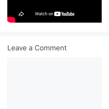
Leave a Comment
Comment