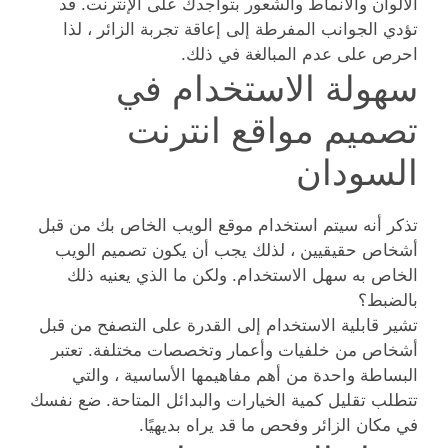
الألوان والأنماط والشعور بتواجدك على الإنترنت. قد
تؤدي الجوانب المفرطة إلى إعاقة تجربة الزائر ، لذا
احرص على عدم المبالغة في ذلك.
سهولة الاستخدام في
تصميم مواقع انترنت
السودان
تذكر أنه سيتم استخدام موقع الويب الخاص بك من قبل
أشخاص حقيقيين ، لذلك يجب أن يكون تصميم الويب
الخاص به سهل الاستخدام. ولكن ما الذي يعنيه ذلك
بالضبط؟
تشير قابلية الاستخدام إلى القدرة على التصفح من قبل
أشخاص من خلفيات وأعمار وتخصصات مختلفة. تعتبر
البساطة واحدة من أهم مفاهيمها الأساسية ، والتي
تتطلب تقليل كمية الخيارات والبدائل المتاحة. ضع نفسك
في مكان الزائر وفحص ما قد يراه بديهيًا.