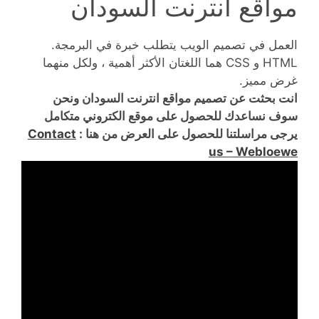
مواقع انترنت السودان
العمل في تصميم الويب يتطلب خبرة في البرمجة.
HTML و CSS هما اللغتان الأكثر أهمية ، ولكل منهما
غرض مميز.
انت بحثت عن تصميم مواقع انترنت السودان ونحن
سوف نساعدك للحصول على موقع الكتروني متكامل
يرجى مراسلتنا للحصول على العرض من هنا :
Contact
us – Webloewe