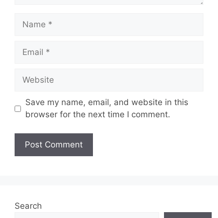
Name
Email
Website
Save my name, email, and website in this
browser for the next time I comment.
Search