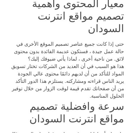
معيار المحتوى واهمية
تصميم مواقع انترنت
السودان
حتى إذا كانت جميع عناصر تصميم الموقع الأخرى في
حالة عمل جيدة ، فستكون عديمة الفائدة بدون محتوى
لائق. من ناحية أخرى ، لماذا يأتي ضيوفك إليك؟
هذا هو السبب في أن العديد من الشركات تختار تسويق
المواد للتأكد من أن لديهم دائمًا محتوى عالي الجودة
يريد الناس قراءته ومشاركته. يستلزم هذا الدور التأكد
من أن صفحاتك تقدم قيمة لوقت الزوار من خلال توفير
الحلول المناسبة.
سرعة وافضلية تصميم
مواقع انترنت السودان