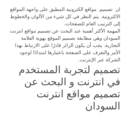
ان تصميم مواقع الكترونية المطبق على واجهة المواقع
الاكترونية. يتم النظر في كل شيء من الألوان والخطوط
إلى الترتيب العام للصفحات.
المهمة الأكثر أهمية عند البحث عن تصميم مواقع انترنت
السودان وهي مطابقة تصميم الموقع بهوية العلامة
التجارية. يجب أن يكون الزائر قادرًا على الارتباط بهذا
الأمر والتعرف على الصفحة باعتبارها امتدادًا لوجود
الشركة عبر الإنترنت.
تصميم لتجربة المستخدم
في انترنت و البحث عن
تصميم مواقع انترنت
السودان