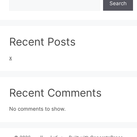
Search
Recent Posts
x
Recent Comments
No comments to show.