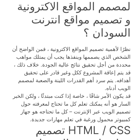
لمصمم المواقع الاكترونية
و تصميم مواقع انترنت
السودان ؟
نظرًا لأهمية تصميم المواقع الاكترونية ، فمن الواضح أن
الشخص الذي يصممها وينفذها يجب أن يمتلك مواهب
محددة من أجل تحقيق نتائج عالية الجودة. خلاف ذلك ،
قد يتم إعاقة المشروع ككل وغير قادر على تحقيق
أهدافه. يتم سرد أهم القدرات اللينة والصعبة لمصمم
الويب أدناه.
قد يكون الأمر شاقًا ، خاصة إذا كنت مبتدئًا ، ولكن الخبر
السار هو أنه يمكنك تعلم كل ما تحتاج لمعرفته حول
تصميم الويب عبر الإنترنت – كل ما تحتاجه هو جهاز
كمبيوتر محمول ورغبة في تعلم مهارات جديدة.
HTML / CSS تصميم