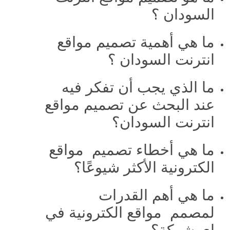
السودان ؟
ما هي أهمية تصميم مواقع
انترنت السودان ؟
ما الذي يجب أن تفكر فيه
عند البحث عن تصميم مواقع
انترنت السودان؟
ما هي أخطاء تصميم مواقع
الكترونية الأكثر شيوعًا؟
ما هي أهم القدرات
لمصمم مواقع الكترونية في
اي شركة؟