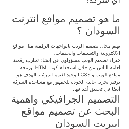
ما هو تصميم مواقع انترنت
السودان ؟
يهتم مجال تصميم الويب بالواجهات الرقمية مثل مواقع
الالكترونية والتطبيقات والخدمات.
خبراء تصميم الويب مسؤولون عن إنشاء تجارب رقمية
لعامة الناس من خلال استخدام كود HTML لبرمجة
مواقع الويب و CSS لتوحيد لغتهم المرئية. الهدف هو
توفير تجربة عالية الجودة للجمهور مع مساعدة الشركة
أيضًا في تحقيق أهدافها.
التصميم الجرافيكي واهمية
البحث عن تصميم مواقع
انترنت السودان