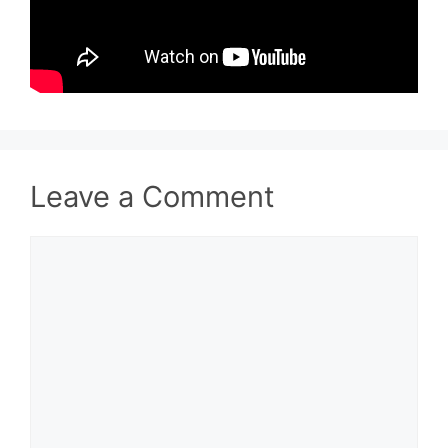
Leave a Comment
Comment