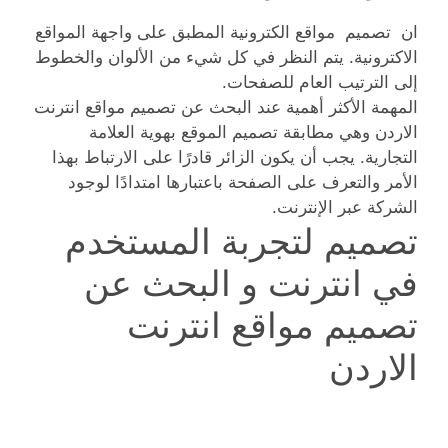
ان تصميم مواقع الكترونية المطبق على واجهة المواقع
الاكترونية. يتم النظر في كل شيء من الألوان والخطوط
إلى الترتيب العام للصفحات.
المهمة الأكثر أهمية عند البحث عن تصميم مواقع انترنت
الاردن وهي مطابقة تصميم الموقع بهوية العلامة
التجارية. يجب أن يكون الزائر قادرًا على الارتباط بهذا
الأمر والتعرف على الصفحة باعتبارها امتدادًا لوجود
الشركة عبر الإنترنت.
تصميم لتجربة المستخدم
في انترنت و البحث عن
تصميم مواقع انترنت
الاردن