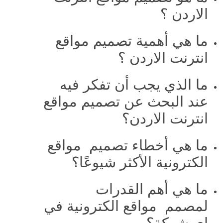
الاردن ؟
ما هي أهمية تصميم مواقع
انترنت الاردن ؟
ما الذي يجب أن تفكر فيه
عند البحث عن تصميم مواقع
انترنت الاردن؟
ما هي أخطاء تصميم مواقع
الكترونية الأكثر شيوعًا؟
ما هي أهم القدرات
لمصمم مواقع الكترونية في
اي شركة؟