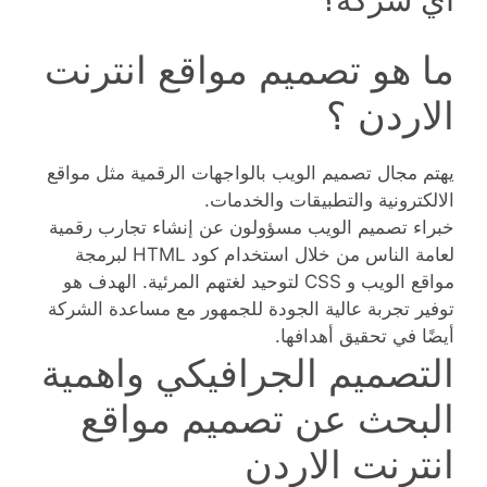
ما هو تصميم مواقع انترنت
الاردن ؟
يهتم مجال تصميم الويب بالواجهات الرقمية مثل مواقع
الالكترونية والتطبيقات والخدمات.
خبراء تصميم الويب مسؤولون عن إنشاء تجارب رقمية
لعامة الناس من خلال استخدام كود HTML لبرمجة
مواقع الويب و CSS لتوحيد لغتهم المرئية. الهدف هو
توفير تجربة عالية الجودة للجمهور مع مساعدة الشركة
أيضًا في تحقيق أهدافها.
التصميم الجرافيكي واهمية
البحث عن تصميم مواقع
انترنت الاردن