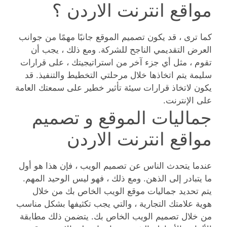
مواقع انترنت الاردن ؟
كما ترى ، قد يكون تصميم الموقع جانبًا مهمًا من جوانب
العرض التقديمي الناجح للشركة. ومع ذلك ، يجب أن
تقوم ، مثل أي جزء آخر من استراتيجيتك ، على قرارات
سليمة يتم اتخاذها خلال مرحلتي التخطيط والتنفيذ. قد
يكون لاتخاذ قرارات سيئة تأثير خطير على سمعتك العامة
على الإنترنت.
جماليات الموقع و تصميم
مواقع انترنت الاردن
عندما يتحدث الناس عن تصميم الويب ، فإن هذا هو أول
ما يتبادر إلى الذهن. ومع ذلك ، فهو ليس الوحيد المهم.
يتم تحديد جماليات موقع الويب الخاص بك من خلال
هوية علامتك التجارية ، والتي يجب تكثيفها بشكل مناسب
من خلال تصميم الويب الخاص بك. يتضمن ذلك مطابقة