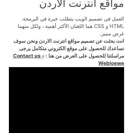
مواقع انترنت الاردن
العمل في تصميم الويب يتطلب خبرة في البرمجة.
HTML و CSS هما اللغتان الأكثر أهمية ، ولكل منهما
غرض مميز.
انت بحثت عن تصميم مواقع انترنت الاردن ونحن سوف
نساعدك للحصول على موقع الكتروني متكامل يرجى
مراسلتنا للحصول على العرض من هنا :
Contact us –
Webloewe