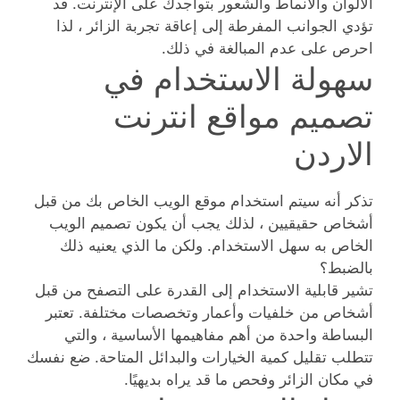
الألوان والأنماط والشعور بتواجدك على الإنترنت. قد
تؤدي الجوانب المفرطة إلى إعاقة تجربة الزائر ، لذا
احرص على عدم المبالغة في ذلك.
سهولة الاستخدام في
تصميم مواقع انترنت
الاردن
تذكر أنه سيتم استخدام موقع الويب الخاص بك من قبل
أشخاص حقيقيين ، لذلك يجب أن يكون تصميم الويب
الخاص به سهل الاستخدام. ولكن ما الذي يعنيه ذلك
بالضبط؟
تشير قابلية الاستخدام إلى القدرة على التصفح من قبل
أشخاص من خلفيات وأعمار وتخصصات مختلفة. تعتبر
البساطة واحدة من أهم مفاهيمها الأساسية ، والتي
تتطلب تقليل كمية الخيارات والبدائل المتاحة. ضع نفسك
في مكان الزائر وفحص ما قد يراه بديهيًا.