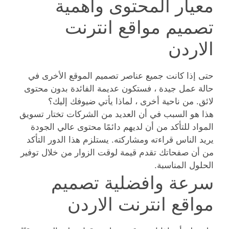
معيار المحتوى واهمية
تصميم مواقع انترنت
الاردن
حتى إذا كانت جميع عناصر تصميم الموقع الأخرى في
حالة عمل جيدة ، فستكون عديمة الفائدة بدون محتوى
لائق. من ناحية أخرى ، لماذا يأتي ضيوفك إليك؟
هذا هو السبب في أن العديد من الشركات تختار تسويق
المواد للتأكد من أن لديهم دائمًا محتوى عالي الجودة
يريد الناس قراءته ومشاركته. يستلزم هذا الدور التأكد
من أن صفحاتك تقدم قيمة لوقت الزوار من خلال توفير
الحلول المناسبة.
سرعة وافضلية تصميم
مواقع انترنت الاردن