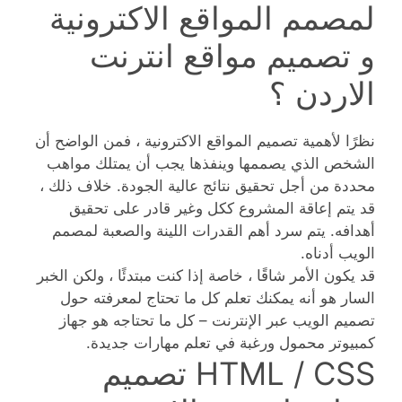
لمصمم المواقع الاكترونية
و تصميم مواقع انترنت
الاردن ؟
نظرًا لأهمية تصميم المواقع الاكترونية ، فمن الواضح أن
الشخص الذي يصممها وينفذها يجب أن يمتلك مواهب
محددة من أجل تحقيق نتائج عالية الجودة. خلاف ذلك ،
قد يتم إعاقة المشروع ككل وغير قادر على تحقيق
أهدافه. يتم سرد أهم القدرات اللينة والصعبة لمصمم
الويب أدناه.
قد يكون الأمر شاقًا ، خاصة إذا كنت مبتدئًا ، ولكن الخبر
السار هو أنه يمكنك تعلم كل ما تحتاج لمعرفته حول
تصميم الويب عبر الإنترنت – كل ما تحتاجه هو جهاز
كمبيوتر محمول ورغبة في تعلم مهارات جديدة.
HTML / CSS تصميم