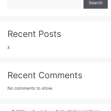
Search
Recent Posts
x
Recent Comments
No comments to show.