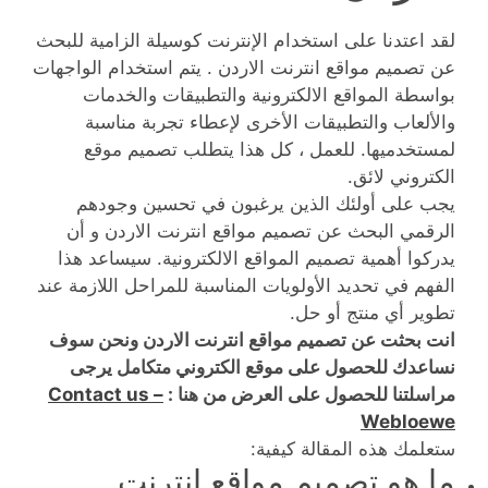
لقد اعتدنا على استخدام الإنترنت كوسيلة الزامية للبحث
عن تصميم مواقع انترنت الاردن . يتم استخدام الواجهات
بواسطة المواقع الالكترونية والتطبيقات والخدمات
والألعاب والتطبيقات الأخرى لإعطاء تجربة مناسبة
لمستخدميها. للعمل ، كل هذا يتطلب تصميم موقع
الكتروني لائق.
يجب على أولئك الذين يرغبون في تحسين وجودهم
الرقمي البحث عن تصميم مواقع انترنت الاردن و أن
يدركوا أهمية تصميم المواقع الالكترونية. سيساعد هذا
الفهم في تحديد الأولويات المناسبة للمراحل اللازمة عند
تطوير أي منتج أو حل.
انت بحثت عن تصميم مواقع انترنت الاردن ونحن سوف
نساعدك للحصول على موقع الكتروني متكامل يرجى
مراسلتنا للحصول على العرض من هنا :
Contact us –
Webloewe
ستعلمك هذه المقالة كيفية:
ما هو تصميم مواقع انترنت