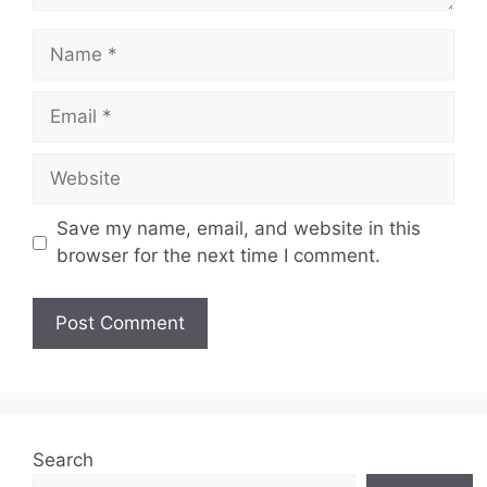
Name
Email
Website
Save my name, email, and website in this
browser for the next time I comment.
Search