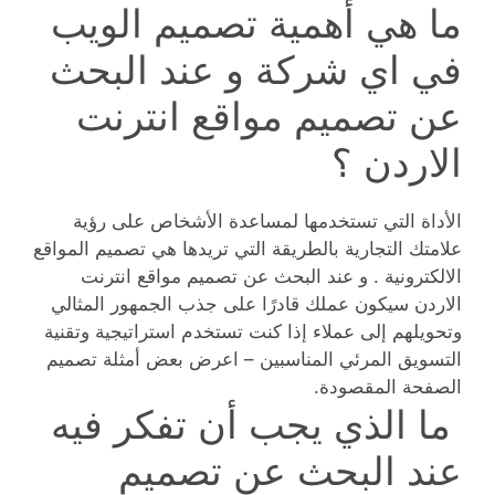
ما هي أهمية تصميم الويب
في اي شركة و عند البحث
عن تصميم مواقع انترنت
الاردن ؟
الأداة التي تستخدمها لمساعدة الأشخاص على رؤية
علامتك التجارية بالطريقة التي تريدها هي تصميم المواقع
الالكترونية . و عند البحث عن تصميم مواقع انترنت
الاردن سيكون عملك قادرًا على جذب الجمهور المثالي
وتحويلهم إلى عملاء إذا كنت تستخدم استراتيجية وتقنية
التسويق المرئي المناسبين – اعرض بعض أمثلة تصميم
الصفحة المقصودة.
ما الذي يجب أن تفكر فيه
عند البحث عن تصميم