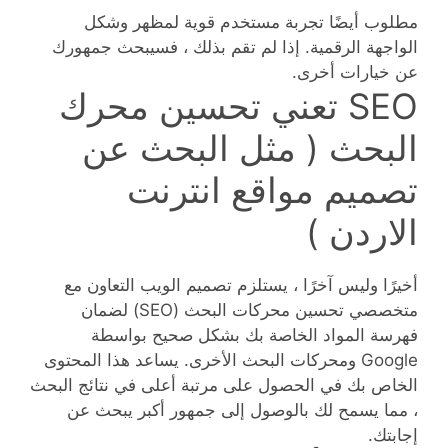
مطلوب أيضًا تجربة مستخدم قوية لمظهر وشكل
الواجهة الرقمية. إذا لم تقم بذلك ، فسيبحث جمهورك
عن خيارات أخرى.
SEO تعني تحسين محرك
البحث ( مثل البحث عن
تصميم مواقع انترنت
الاردن )
أخيرًا وليس آخرًا ، يستلزم تصميم الويب التعاون مع
متخصصي تحسين محركات البحث (SEO) لضمان
فهرسة المواد الخاصة بك بشكل صحيح بواسطة
Google ومحركات البحث الأخرى. يساعد هذا المحتوى
الخاص بك في الحصول على مرتبة أعلى في نتائج البحث
، مما يسمح لك بالوصول إلى جمهور أكبر يبحث عن
إجابتك.