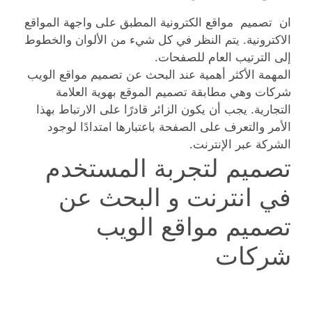
ان تصميم مواقع الكترونية المطبق على واجهة المواقع
الاكترونية. يتم النظر في كل شيء من الألوان والخطوط
إلى الترتيب العام للصفحات.
المهمة الأكثر أهمية عند البحث عن تصميم مواقع الويب
شركات وهي مطابقة تصميم الموقع بهوية العلامة
التجارية. يجب أن يكون الزائر قادرًا على الارتباط بهذا
الأمر والتعرف على الصفحة باعتبارها امتدادًا لوجود
الشركة عبر الإنترنت.
تصميم لتجربة المستخدم
في انترنت و البحث عن
تصميم مواقع الويب
شركات