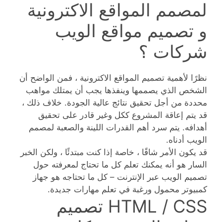
لمصمم المواقع الاكترونية
و تصميم مواقع الويب
شركات ؟
نظرًا لأهمية تصميم المواقع الاكترونية ، فمن الواضح أن
الشخص الذي يصممها وينفذها يجب أن يمتلك مواهب
محددة من أجل تحقيق نتائج عالية الجودة. خلاف ذلك ،
قد يتم إعاقة المشروع ككل وغير قادر على تحقيق
أهدافه. يتم سرد أهم القدرات اللينة والصعبة لمصمم
الويب أدناه.
قد يكون الأمر شاقًا ، خاصة إذا كنت مبتدئًا ، ولكن الخبر
السار هو أنه يمكنك تعلم كل ما تحتاج لمعرفته حول
تصميم الويب عبر الإنترنت – كل ما تحتاجه هو جهاز
كمبيوتر محمول ورغبة في تعلم مهارات جديدة.
HTML / CSS تصميم