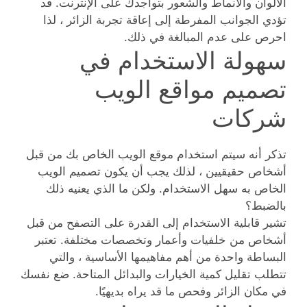
الألوان والأنماط والشعور بتواجدك على الإنترنت. قد
تؤدي الجوانب المفرطة إلى إعاقة تجربة الزائر ، لذا
احرص على عدم المبالغة في ذلك.
سهولة الاستخدام في
تصميم مواقع الويب
شركات
تذكر أنه سيتم استخدام موقع الويب الخاص بك من قبل
أشخاص حقيقيين ، لذلك يجب أن يكون تصميم الويب
الخاص به سهل الاستخدام. ولكن ما الذي يعنيه ذلك
بالضبط؟
تشير قابلية الاستخدام إلى القدرة على التصفح من قبل
أشخاص من خلفيات وأعمار وتخصصات مختلفة. تعتبر
البساطة واحدة من أهم مفاهيمها الأساسية ، والتي
تتطلب تقليل كمية الخيارات والبدائل المتاحة. ضع نفسك
في مكان الزائر وفحص ما قد يراه بديهيًا.