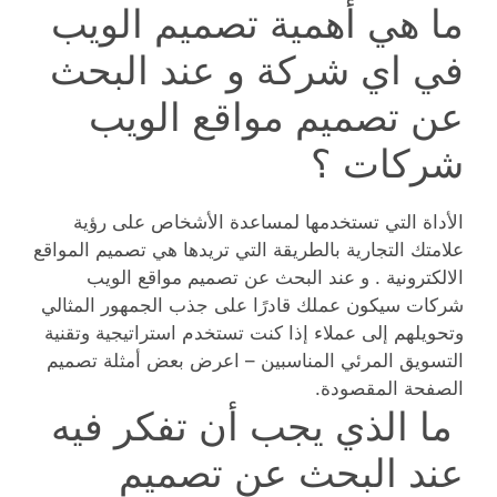
ما هي أهمية تصميم الويب
في اي شركة و عند البحث
عن تصميم مواقع الويب
شركات ؟
الأداة التي تستخدمها لمساعدة الأشخاص على رؤية
علامتك التجارية بالطريقة التي تريدها هي تصميم المواقع
الالكترونية . و عند البحث عن تصميم مواقع الويب
شركات سيكون عملك قادرًا على جذب الجمهور المثالي
وتحويلهم إلى عملاء إذا كنت تستخدم استراتيجية وتقنية
التسويق المرئي المناسبين – اعرض بعض أمثلة تصميم
الصفحة المقصودة.
ما الذي يجب أن تفكر فيه
عند البحث عن تصميم