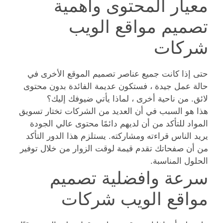
معيار المحتوى واهمية
تصميم مواقع الويب
شركات
حتى إذا كانت جميع عناصر تصميم الموقع الأخرى في
حالة عمل جيدة ، فستكون عديمة الفائدة بدون محتوى
لائق. من ناحية أخرى ، لماذا يأتي ضيوفك إليك؟
هذا هو السبب في أن العديد من الشركات تختار تسويق
المواد للتأكد من أن لديهم دائمًا محتوى عالي الجودة
يريد الناس قراءته ومشاركته. يستلزم هذا الدور التأكد
من أن صفحاتك تقدم قيمة لوقت الزوار من خلال توفير
الحلول المناسبة.
سرعة وافضلية تصميم
مواقع الويب شركات