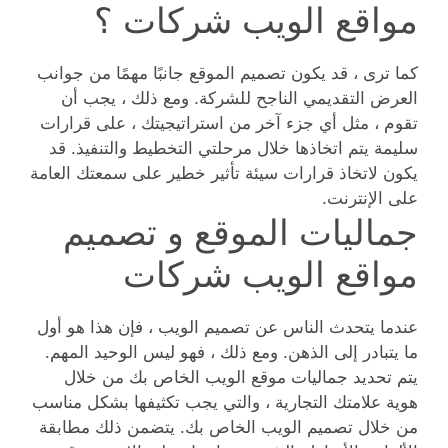
مواقع الويب شركات ؟
كما ترى ، قد يكون تصميم الموقع جانبًا مهمًا من جوانب
العرض التقديمي الناجح للشركة. ومع ذلك ، يجب أن
تقوم ، مثل أي جزء آخر من استراتيجيتك ، على قرارات
سليمة يتم اتخاذها خلال مرحلتي التخطيط والتنفيذ. قد
يكون لاتخاذ قرارات سيئة تأثير خطير على سمعتك العامة
على الإنترنت.
جماليات الموقع و تصميم
مواقع الويب شركات
عندما يتحدث الناس عن تصميم الويب ، فإن هذا هو أول
ما يتبادر إلى الذهن. ومع ذلك ، فهو ليس الوحيد المهم.
يتم تحديد جماليات موقع الويب الخاص بك من خلال
هوية علامتك التجارية ، والتي يجب تكثيفها بشكل مناسب
من خلال تصميم الويب الخاص بك. يتضمن ذلك مطابقة