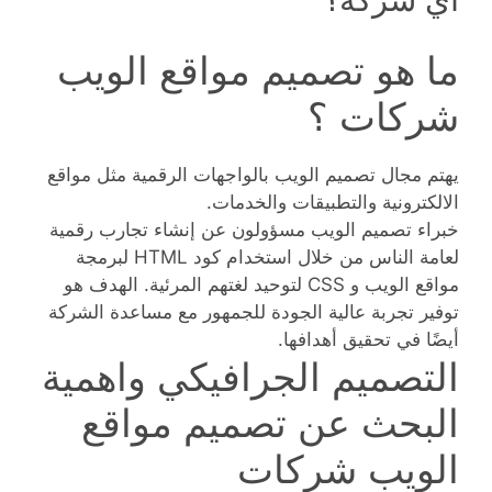
ما هو تصميم مواقع الويب
شركات ؟
يهتم مجال تصميم الويب بالواجهات الرقمية مثل مواقع
الالكترونية والتطبيقات والخدمات.
خبراء تصميم الويب مسؤولون عن إنشاء تجارب رقمية
لعامة الناس من خلال استخدام كود HTML لبرمجة
مواقع الويب و CSS لتوحيد لغتهم المرئية. الهدف هو
توفير تجربة عالية الجودة للجمهور مع مساعدة الشركة
أيضًا في تحقيق أهدافها.
التصميم الجرافيكي واهمية
البحث عن تصميم مواقع
الويب شركات