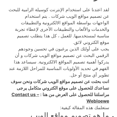
لقد اعتدنا على استخدام الإنترنت كوسيلة الزامية للبحث
عن تصميم مواقع الويب شركات . يتم استخدام
الواجهات بواسطة المواقع الالكترونية والتطبيقات
والخدمات والألعاب والتطبيقات الأخرى لإعطاء تجربة
مناسبة لمستخدميها. للعمل ، كل هذا يتطلب تصميم
موقع الكتروني لائق.
يجب على أولئك الذين يرغبون في تحسين وجودهم
الرقمي البحث عن تصميم مواقع الويب شركات و أن
يدركوا أهمية تصميم المواقع الالكترونية. سيساعد هذا
الفهم في تحديد الأولويات المناسبة للمراحل اللازمة عند
تطوير أي منتج أو حل.
انت بحثت عن تصميم مواقع الويب شركات ونحن سوف
نساعدك للحصول على موقع الكتروني متكامل يرجى
مراسلتنا للحصول على العرض من هنا :
Contact us –
Webloewe
ستعلمك هذه المقالة كيفية:
ما هو تصميم مواقع الويب