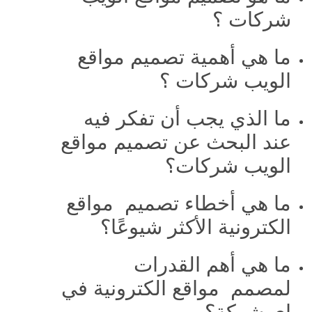
شركات ؟
ما هي أهمية تصميم مواقع
الويب شركات ؟
ما الذي يجب أن تفكر فيه
عند البحث عن تصميم مواقع
الويب شركات؟
ما هي أخطاء تصميم مواقع
الكترونية الأكثر شيوعًا؟
ما هي أهم القدرات
لمصمم مواقع الكترونية في
اي شركة؟