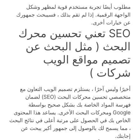
مطلوب أيضًا تجربة مستخدم قوية لمظهر وشكل
الواجهة الرقمية. إذا لم تقم بذلك ، فسيبحث جمهورك
عن خيارات أخرى.
SEO تعني تحسين محرك
البحث ( مثل البحث عن
تصميم مواقع الويب
شركات )
أخيرًا وليس آخرًا ، يستلزم تصميم الويب التعاون مع
متخصصي تحسين محركات البحث (SEO) لضمان
فهرسة المواد الخاصة بك بشكل صحيح بواسطة
Google ومحركات البحث الأخرى. يساعد هذا المحتوى
الخاص بك في الحصول على مرتبة أعلى في نتائج البحث
، مما يسمح لك بالوصول إلى جمهور أكبر يبحث عن
إجابتك.