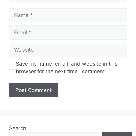
Name
Email
Website
Save my name, email, and website in this
browser for the next time I comment.
Search