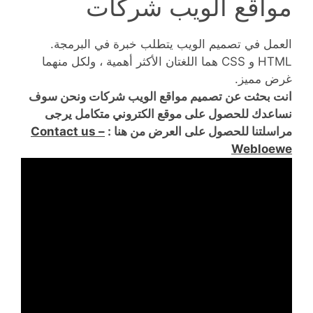
مواقع الويب شركات
العمل في تصميم الويب يتطلب خبرة في البرمجة.
HTML و CSS هما اللغتان الأكثر أهمية ، ولكل منهما
غرض مميز.
انت بحثت عن تصميم مواقع الويب شركات ونحن سوف
نساعدك للحصول على موقع الكتروني متكامل يرجى
مراسلتنا للحصول على العرض من هنا :
Contact us –
Webloewe