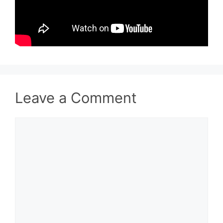
Leave a Comment
Comment