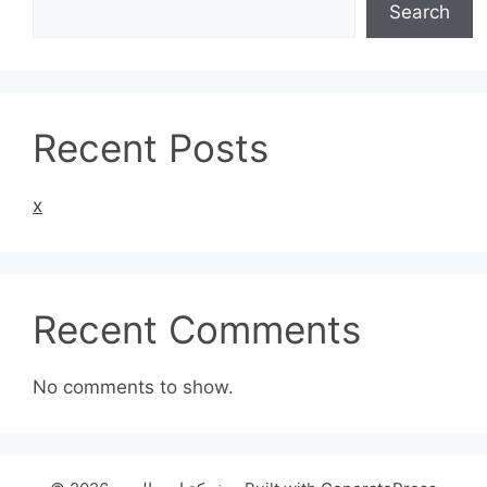
Search
Recent Posts
x
Recent Comments
No comments to show.