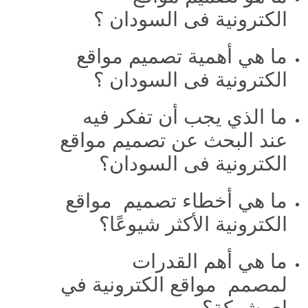
الكترونية فى السودان ؟
ما هي أهمية تصميم مواقع
الكترونية فى السودان ؟
ما الذي يجب أن تفكر فيه
عند البحث عن تصميم مواقع
الكترونية فى السودان؟
ما هي أخطاء تصميم مواقع
الكترونية الأكثر شيوعًا؟
ما هي أهم القدرات
لمصمم مواقع الكترونية في
اي شركة؟