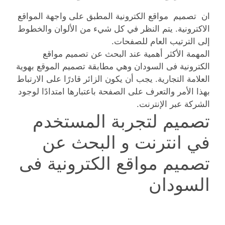
ان تصميم مواقع الكترونية المطبق على واجهة المواقع
الاكترونية. يتم النظر في كل شيء من الألوان والخطوط
إلى الترتيب العام للصفحات.
المهمة الأكثر أهمية عند البحث عن تصميم مواقع
الكترونية فى السودان وهي مطابقة تصميم الموقع بهوية
العلامة التجارية. يجب أن يكون الزائر قادرًا على الارتباط
بهذا الأمر والتعرف على الصفحة باعتبارها امتدادًا لوجود
الشركة عبر الإنترنت.
تصميم لتجربة المستخدم
في انترنت و البحث عن
تصميم مواقع الكترونية فى
السودان