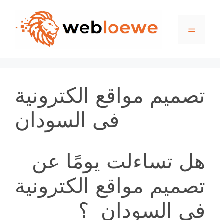
Skip
to
Menu
content
تصميم مواقع الكترونية
فى السودان
هل تساءلت يومًا عن
تصميم مواقع الكترونية
فى السودان ؟