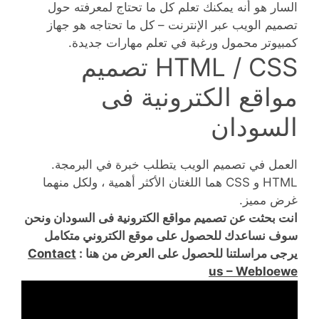
السار هو أنه يمكنك تعلم كل ما تحتاج لمعرفته حول
تصميم الويب عبر الإنترنت – كل ما تحتاجه هو جهاز
كمبيوتر محمول ورغبة في تعلم مهارات جديدة.
HTML / CSS تصميم
مواقع الكترونية فى
السودان
العمل في تصميم الويب يتطلب خبرة في البرمجة.
HTML و CSS هما اللغتان الأكثر أهمية ، ولكل منهما
غرض مميز.
انت بحثت عن تصميم مواقع الكترونية فى السودان ونحن
سوف نساعدك للحصول على موقع الكتروني متكامل
يرجى مراسلتنا للحصول على العرض من هنا :
Contact
us – Webloewe