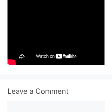
Leave a Comment
Comment