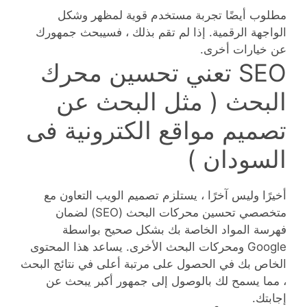
مطلوب أيضًا تجربة مستخدم قوية لمظهر وشكل
الواجهة الرقمية. إذا لم تقم بذلك ، فسيبحث جمهورك
عن خيارات أخرى.
SEO تعني تحسين محرك
البحث ( مثل البحث عن
تصميم مواقع الكترونية فى
السودان )
أخيرًا وليس آخرًا ، يستلزم تصميم الويب التعاون مع
متخصصي تحسين محركات البحث (SEO) لضمان
فهرسة المواد الخاصة بك بشكل صحيح بواسطة
Google ومحركات البحث الأخرى. يساعد هذا المحتوى
الخاص بك في الحصول على مرتبة أعلى في نتائج البحث
، مما يسمح لك بالوصول إلى جمهور أكبر يبحث عن
إجابتك.