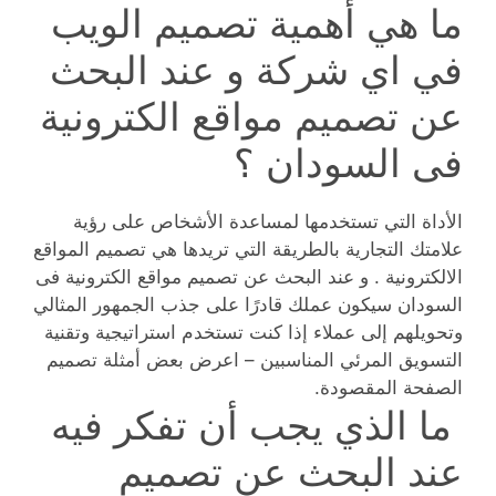
ما هي أهمية تصميم الويب
في اي شركة و عند البحث
عن تصميم مواقع الكترونية
فى السودان ؟
الأداة التي تستخدمها لمساعدة الأشخاص على رؤية
علامتك التجارية بالطريقة التي تريدها هي تصميم المواقع
الالكترونية . و عند البحث عن تصميم مواقع الكترونية فى
السودان سيكون عملك قادرًا على جذب الجمهور المثالي
وتحويلهم إلى عملاء إذا كنت تستخدم استراتيجية وتقنية
التسويق المرئي المناسبين – اعرض بعض أمثلة تصميم
الصفحة المقصودة.
ما الذي يجب أن تفكر فيه
عند البحث عن تصميم