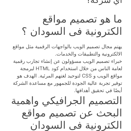
ما هو تصميم مواقع
الكترونية فى السودان ؟
يهتم مجال تصميم الويب بالواجهات الرقمية مثل مواقع
الالكترونية والتطبيقات والخدمات.
خبراء تصميم الويب مسؤولون عن إنشاء تجارب رقمية
لعامة الناس من خلال استخدام كود HTML لبرمجة
مواقع الويب و CSS لتوحيد لغتهم المرئية. الهدف هو
توفير تجربة عالية الجودة للجمهور مع مساعدة الشركة
أيضًا في تحقيق أهدافها.
التصميم الجرافيكي واهمية
البحث عن تصميم مواقع
الكترونية فى السودان