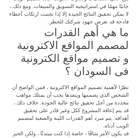
جانبًا مهمًا في استراتيجية التسويق والمبيعات. ومع ذلك ،
لا يمكن تحقيق النتائج الجيدة إلا إذا تجنبت ارتكاب أخطاء
فادحة قد تعرض جهود شركتك للخطر.
ما هي أهم القدرات
لمصمم المواقع الاكترونية
و تصميم مواقع الكترونية
فى السودان ؟
نظرًا لأهمية تصميم المواقع الاكترونية ، فمن الواضح أن
الشخص الذي يصممها وينفذها يجب أن يمتلك مواهب
محددة من أجل تحقيق نتائج عالية الجودة. خلاف ذلك ،
قد يتم إعاقة المشروع ككل وغير قادر على تحقيق
أهدافه. يتم سرد أهم القدرات اللينة والصعبة لمصمم
الويب أدناه.
قد يكون الأمر شاقًا ، خاصة إذا كنت مبتدئًا ، ولكن الخبر