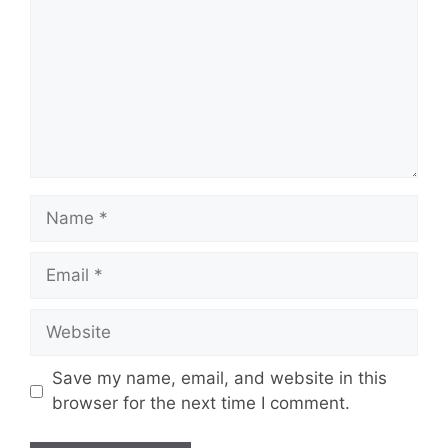
Name
Email
Website
Save my name, email, and website in this
browser for the next time I comment.