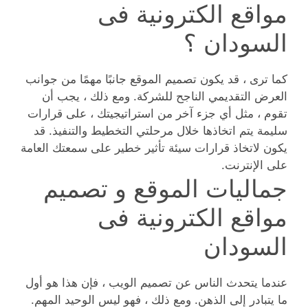
مواقع الكترونية فى
السودان ؟
كما ترى ، قد يكون تصميم الموقع جانبًا مهمًا من جوانب
العرض التقديمي الناجح للشركة. ومع ذلك ، يجب أن
تقوم ، مثل أي جزء آخر من استراتيجيتك ، على قرارات
سليمة يتم اتخاذها خلال مرحلتي التخطيط والتنفيذ. قد
يكون لاتخاذ قرارات سيئة تأثير خطير على سمعتك العامة
على الإنترنت.
جماليات الموقع و تصميم
مواقع الكترونية فى
السودان
عندما يتحدث الناس عن تصميم الويب ، فإن هذا هو أول
ما يتبادر إلى الذهن. ومع ذلك ، فهو ليس الوحيد المهم.