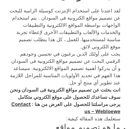
لقد اعتدنا على استخدام الإنترنت كوسيلة الزامية للبحث
عن تصميم مواقع الكترونية فى السودان . يتم استخدام
الواجهات بواسطة المواقع الالكترونية والتطبيقات
والخدمات والألعاب والتطبيقات الأخرى لإعطاء تجربة
مناسبة لمستخدميها. للعمل ، كل هذا يتطلب تصميم
موقع الكتروني لائق.
يجب على أولئك الذين يرغبون في تحسين وجودهم
الرقمي البحث عن تصميم مواقع الكترونية فى السودان
و أن يدركوا أهمية تصميم المواقع الالكترونية. سيساعد
هذا الفهم في تحديد الأولويات المناسبة للمراحل اللازمة
عند تطوير أي منتج أو حل.
انت بحثت عن تصميم مواقع الكترونية فى السودان ونحن
سوف نساعدك للحصول على موقع الكتروني متكامل
يرجى مراسلتنا للحصول على العرض من هنا :
Contact
us – Webloewe
ستعلمك هذه المقالة كيفية:
ما هو تصميم مواقع