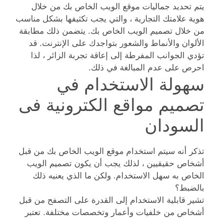
يتم تحديد جماليات موقع الويب الخاص بك من خلال
هوية علامتك التجارية ، والتي يجب تكثيفها بشكل مناسب
من خلال تصميم الويب الخاص بك. يتضمن ذلك مطابقة
الألوان والأنماط والشعور بتواجدك على الإنترنت. قد
تؤدي الجوانب المفرطة إلى إعاقة تجربة الزائر ، لذا
احرص على عدم المبالغة في ذلك.
سهولة الاستخدام في
تصميم مواقع الكترونية فى
السودان
تذكر أنه سيتم استخدام موقع الويب الخاص بك من قبل
أشخاص حقيقيين ، لذلك يجب أن يكون تصميم الويب
الخاص به سهل الاستخدام. ولكن ما الذي يعنيه ذلك
بالضبط؟
تشير قابلية الاستخدام إلى القدرة على التصفح من قبل
أشخاص من خلفيات وأعمار وتخصصات مختلفة. تعتبر