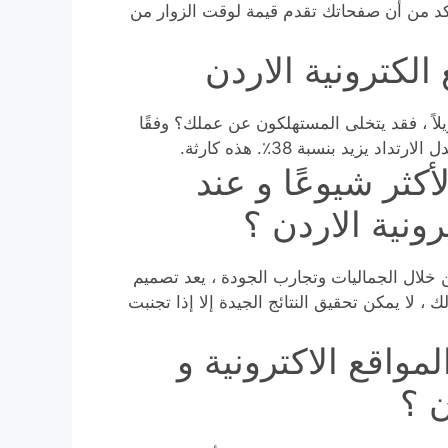
تأكد من أن صفحاتك تقدم قيمة لوقت الزوار من
لكترونية الاردن
لاً ، فقد يتخلى المستهلكون عن عملك؟ وفقًا
كثر شيوعًا و عند
ونية الاردن ؟
من خلال الجماليات وتجارب الجودة ، يعد تصميم
 ، لا يمكن تحقيق النتائج الجيدة إلا إذا تجنبت
واقع الاكترونية و
ن ؟