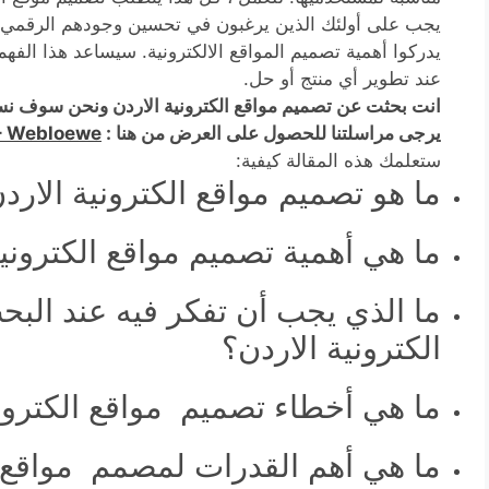
يجب على أولئك الذين يرغبون في تحسين وجودهم الرقمي ال
يدركوا أهمية تصميم المواقع الالكترونية. سيساعد هذا الفهم
عند تطوير أي منتج أو حل.
انت بحثت عن تصميم مواقع الكترونية الاردن ونحن سوف ن
يرجى مراسلتنا للحصول على العرض من هنا :
– Webloewe
ستعلمك هذه المقالة كيفية:
ما هو تصميم مواقع الكترونية الارد
ما هي أهمية تصميم مواقع الكترونية
ما الذي يجب أن تفكر فيه عند الب
الكترونية الاردن؟
ما هي أخطاء تصميم مواقع الكترونية
ما هي أهم القدرات لمصمم مواقع ا