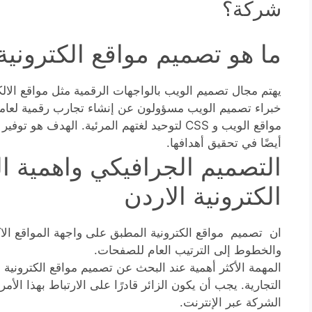
شركة؟
ما هو تصميم مواقع الكترونية 
يهتم مجال تصميم الويب بالواجهات الرقمية مثل مواقع الالك
مواقع الويب و CSS لتوحيد لغتهم المرئية. الهد
أيضًا في تحقيق أهدافها.
التصميم الجرافيكي واهمية 
الكترونية الاردن
ان تصميم مواقع الكترونية المطبق على واجهة المواقع الاك
والخطوط إلى الترتيب العام للصفحات.
المهمة الأكثر أهمية عند البحث عن تصميم مواقع الكترونية 
التجارية. يجب أن يكون الزائر قادرًا على الارتباط بهذا الأم
الشركة عبر الإنترنت.