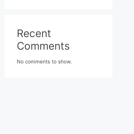
Recent
Comments
No comments to show.