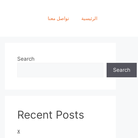
الرئيسية
تواصل معنا
Search
Search
Recent Posts
x