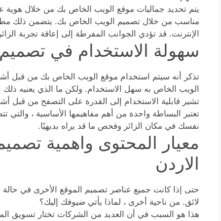
يتم تحديد جماليات موقع الويب الخاص بك من خلال هوية علا
مناسب من خلال تصميم الويب الخاص بك. يتضمن ذلك مطابق
الإنترنت. قد تؤدي الجوانب المفرطة إلى إعاقة تجربة الزائ
سهولة الاستخدام في تصميم م
تذكر أنه سيتم استخدام موقع الويب الخاص بك من قبل أش
الويب الخاص به سهل الاستخدام. ولكن ما الذي يعنيه ذلك 
تشير قابلية الاستخدام إلى القدرة على التصفح من قبل 
تعتبر البساطة واحدة من أهم مفاهيمها الأساسية ، والتي تت
نفسك في مكان الزائر وفحص ما قد يراه بديهيًا.
معيار المحتوى واهمية تصميم 
الاردن
حتى إذا كانت جميع عناصر تصميم الموقع الأخرى في حالة 
لائق. من ناحية أخرى ، لماذا يأتي ضيوفك إليك؟
هذا هو السبب في أن العديد من الشركات تختار تسويق الموا