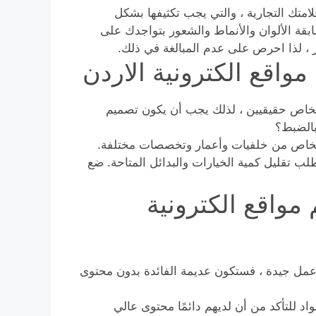
متك التجارية ، والتي يجب تكثيفها بشكل
ة الألوان والأنماط والشعور بتواجدك على
ر ، لذا احرص على عدم المبالغة في ذلك.
واقع الكترونية الاردن
خاص حقيقيين ، لذلك يجب أن يكون تصميم
بالضبط؟
أشخاص من خلفيات وأعمار وتخصصات مختلفة.
طلب تقليل كمية الخيارات والبدائل المتاحة. ضع
مواقع الكترونية
عمل جيدة ، فستكون عديمة الفائدة بدون محتوى
د للتأكد من أن لديهم دائمًا محتوى عالي