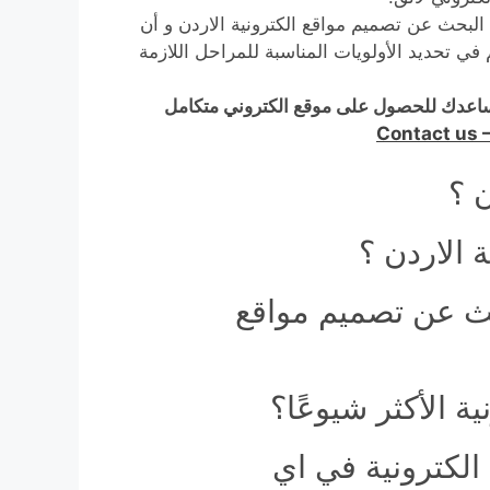
بحث عن تصميم مواقع الكترونية الاردن و أن
 في تحديد الأولويات المناسبة للمراحل اللازمة
ساعدك للحصول على موقع الكتروني متكامل
Contact us 
ن ؟
 الاردن ؟
حث عن تصميم مواقع
 الأكثر شيوعًا؟
لكترونية في اي