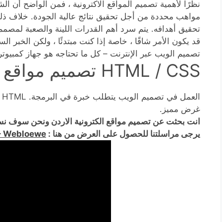
نظرًا لأهمية تصميم المواقع الاكترونية ، فمن الواضح أن 
مواهب محددة من أجل تحقيق نتائج عالية الجودة. خلاف ذلك
تحقيق أهدافه. يتم سرد أهم القدرات اللينة والصعبة لمصمم 
قد يكون الأمر شاقًا ، خاصة إذا كنت مبتدئًا ، ولكن الخبر ا
تصميم الويب عبر الإنترنت – كل ما تحتاجه هو جهاز كمبيو
HTML / CSS تصميم مواقع الكترونية الاردن
غرض مميز.
انت بحثت عن تصميم مواقع الكترونية الاردن ونحن سوف ن
يرجى مراسلتنا للحصول على العرض من هنا :
– Webloewe