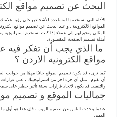
البحث عن تصميم مواقع الكتر
الأداة التي تستخدمها لمساعدة الأشخاص على رؤية علامتك ا
المواقع الالكترونية . و عند البحث عن تصميم مواقع الكترو
المثالي وتحويلهم إلى عملاء إذا كنت تستخدم استراتيجية و
أمثلة تصميم الصفحة المقصودة.
ما الذي يجب أن تفكر فيه ع
مواقع الكترونية الاردن ؟
كما ترى ، قد يكون تصميم الموقع جانبًا مهمًا من جوانب ا
أن تقوم ، مثل أي جزء آخر من استراتيجيتك ، على قرارات 
والتنفيذ. قد يكون لاتخاذ قرارات سيئة تأثير خطير على سمعت
جماليات الموقع و تصميم مواق
عندما يتحدث الناس عن تصميم الويب ، فإن هذا هو أول ما يت
المهم.