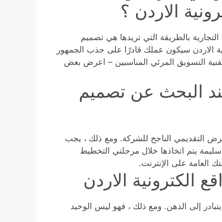
ونية الاردن ؟
لتجارية بالطريقة التي تريدها هي تصميم
نية الاردن سيكون عملك قادرًا على جذب الجمهور
تقنية التسويق المرئي المناسبين – اعرض بعض
ند البحث عن تصميم
لعرض التقديمي الناجح للشركة. ومع ذلك ، يجب
سليمة يتم اتخاذها خلال مرحلتي التخطيط
ك العامة على الإنترنت.
ع الكترونية الاردن
بادر إلى الذهن. ومع ذلك ، فهو ليس الوحيد