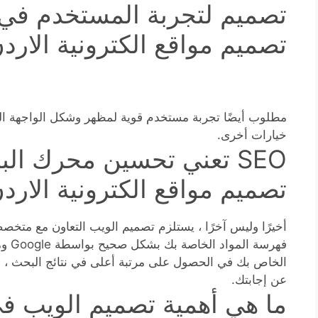
تصميم لتجربة المستخدم في 
تصميم مواقع الكترونية الارد
مطلوب أيضًا تجربة مستخدم قوية لمظهر وشكل الواجهة ال
خيارات أخرى.
SEO تعني تحسين محرك ال
تصميم مواقع الكترونية الاردن
فهرسة
الخاص بك في الحصول على مرتبة أعلى في نتائج البحث ، 
عن إجابتك.
ما هي أهمية تصميم الويب ف