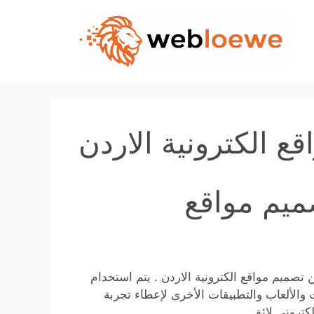
Skip
to
content
ع الكترونية الاردن
ميم مواقع
 تصميم مواقع الكترونية الاردن . يتم استخدام
 والألعاب والتطبيقات الأخرى لإعطاء تجربة
كتروني لائق.