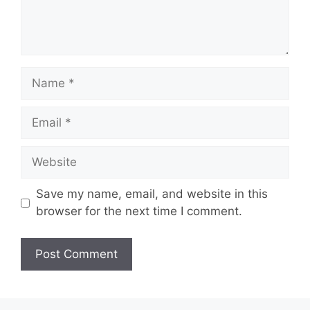
Name
Email
Website
Save my name, email, and website in this
browser for the next time I comment.