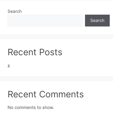
Search
Search
Recent Posts
x
Recent Comments
No comments to show.