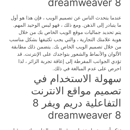
dreamweaver 8
عندما يتحدث الناس عن تصميم الويب ، فإن هذا هو أول
ما يتبادر إلى الذهن. ومع ذلك ، فهو ليس الوحيد المهم.
يتم تحديد جماليات موقع الويب الخاص بك من خلال
هوية علامتك التجارية ، والتي يجب تكثيفها بشكل مناسب
من خلال تصميم الويب الخاص بك. يتضمن ذلك مطابقة
الألوان والأنماط والشعور بتواجدك على الإنترنت. قد
تؤدي الجوانب المفرطة إلى إعاقة تجربة الزائر ، لذا
احرص على عدم المبالغة في ذلك.
سهولة الاستخدام في
تصميم مواقع الانترنت
التفاعلية دريم ويفر 8
dreamweaver 8