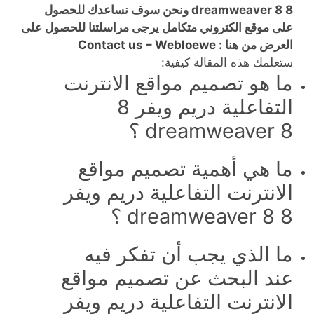
8 dreamweaver 8 ونحن سوف نساعدك للحصول
على موقع الكتروني متكامل يرجى مراسلتنا للحصول على
العرض من هنا :
Contact us – Webloewe
ستعلمك هذه المقالة كيفية:
ما هو تصميم مواقع الانترنت
التفاعلية دريم ويفر 8
dreamweaver 8 ؟
ما هي أهمية تصميم مواقع
الانترنت التفاعلية دريم ويفر
8 dreamweaver 8 ؟
ما الذي يجب أن تفكر فيه
عند البحث عن تصميم مواقع
الانترنت التفاعلية دريم ويفر