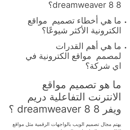
8 dreamweaver 8؟
ما هي أخطاء تصميم مواقع
الكترونية الأكثر شيوعًا؟
ما هي أهم القدرات
لمصمم مواقع الكترونية في
اي شركة؟
ما هو تصميم مواقع
الانترنت التفاعلية دريم
ويفر 8 dreamweaver 8 ؟
يهتم مجال تصميم الويب بالواجهات الرقمية مثل مواقع