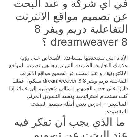
في اي شركة و عند البحث
عن تصميم مواقع الانترنت
التفاعلية دريم ويفر 8
dreamweaver 8 ؟
الأداة التي تستخدمها لمساعدة الأشخاص على رؤية
علامتك التجارية بالطريقة التي تريدها هي تصميم المواقع
الالكترونية . و عند البحث عن تصميم مواقع الانترنت
التفاعلية دريم ويفر 8 dreamweaver 8 سيكون عملك
قادرًا على جذب الجمهور المثالي وتحويلهم إلى عملاء إذا
كنت تستخدم استراتيجية وتقنية التسويق المرئي
المناسبين – اعرض بعض أمثلة تصميم الصفحة
المقصودة.
ما الذي يجب أن تفكر فيه
عند البحث عن تصميم