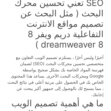
SEO تعني تحسين محرك
البحث ( مثل البحث عن
تصميم مواقع الانترنت
التفاعلية دريم ويفر 8
dreamweaver 8 )
أخيرًا وليس آخرًا ، يستلزم تصميم الويب التعاون مع
متخصصي تحسين محركات البحث (SEO) لضمان
فهرسة المواد الخاصة بك بشكل صحيح بواسطة
Google ومحركات البحث الأخرى. يساعد هذا المحتوى
الخاص بك في الحصول على مرتبة أعلى في نتائج البحث
، مما يسمح لك بالوصول إلى جمهور أكبر يبحث عن
إجابتك.
ما هي أهمية تصميم الويب