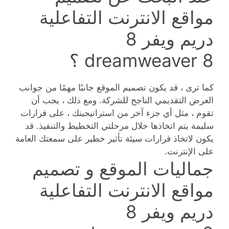
مواقع الانترنت التفاعلية
دريم ويفر 8
dreamweaver 8 ؟
كما ترى ، قد يكون تصميم الموقع جانبًا مهمًا من جوانب
العرض التقديمي الناجح للشركة. ومع ذلك ، يجب أن
تقوم ، مثل أي جزء آخر من استراتيجيتك ، على قرارات
سليمة يتم اتخاذها خلال مرحلتي التخطيط والتنفيذ. قد
يكون لاتخاذ قرارات سيئة تأثير خطير على سمعتك العامة
على الإنترنت.
جماليات الموقع و تصميم
مواقع الانترنت التفاعلية
دريم ويفر 8