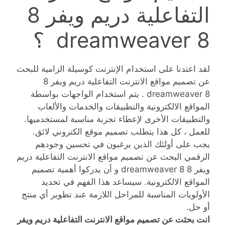
التفاعلية دريم ويفر 8
dreamweaver 8 ؟
لقد اعتدنا على استخدام الإنترنت كوسيلة الزامية للبحث
عن تصميم مواقع الانترنت التفاعلية دريم ويفر 8
dreamweaver 8 . يتم استخدام الواجهات بواسطة
المواقع الالكترونية والتطبيقات والخدمات والألعاب
والتطبيقات الأخرى لإعطاء تجربة مناسبة لمستخدميها.
للعمل ، كل هذا يتطلب تصميم موقع الكتروني لائق.
يجب على أولئك الذين يرغبون في تحسين وجودهم
الرقمي البحث عن تصميم مواقع الانترنت التفاعلية دريم
ويفر 8 dreamweaver 8 و أن يدركوا أهمية تصميم
المواقع الالكترونية. سيساعد هذا الفهم في تحديد
الأولويات المناسبة للمراحل اللازمة عند تطوير أي منتج
أو حل.
انت بحثت عن تصميم مواقع الانترنت التفاعلية دريم ويفر