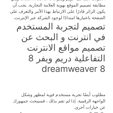
مطابقة تصميم الموقع بهوية العلامة التجارية. يجب أن
يكون الزائر قادرًا على الارتباط بهذا الأمر والتعرف على
الصفحة باعتبارها امتدادًا لوجود الشركة عبر الإنترنت.
تصميم لتجربة المستخدم
في انترنت و البحث عن
تصميم مواقع الانترنت
التفاعلية دريم ويفر 8
dreamweaver 8
مطلوب أيضًا تجربة مستخدم قوية لمظهر وشكل
الواجهة الرقمية. إذا لم تقم بذلك ، فسيبحث جمهورك
عن خيارات أخرى.