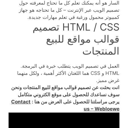
السار هو أنه يمكنك تعلم كل ما تحتاج لمعرفته حول
تصميم الويب عبر الإنترنت – كل ما تحتاجه هو جهاز
كمبيوتر محمول ورغبة في تعلم مهارات جديدة.
HTML / CSS تصميم
قوالب مواقع للبيع
المنتجات
العمل في تصميم الويب يتطلب خبرة في البرمجة.
HTML و CSS هما اللغتان الأكثر أهمية ، ولكل منهما
غرض مميز.
انت بحثت عن تصميم قوالب مواقع للبيع المنتجات ونحن
سوف نساعدك للحصول على موقع الكتروني متكامل
يرجى مراسلتنا للحصول على العرض من هنا :
Contact
us – Webloewe