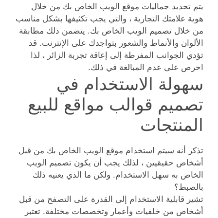
يتم تحديد جماليات موقع الويب الخاص بك من خلال
هوية علامتك التجارية ، والتي يجب تكثيفها بشكل مناسب
من خلال تصميم الويب الخاص بك. يتضمن ذلك مطابقة
الألوان والأنماط والشعور بتواجدك على الإنترنت. قد
تؤدي الجوانب المفرطة إلى إعاقة تجربة الزائر ، لذا
احرص على عدم المبالغة في ذلك.
سهولة الاستخدام في
تصميم قوالب مواقع للبيع
المنتجات
تذكر أنه سيتم استخدام موقع الويب الخاص بك من قبل
أشخاص حقيقيين ، لذلك يجب أن يكون تصميم الويب
الخاص به سهل الاستخدام. ولكن ما الذي يعنيه ذلك
بالضبط؟
تشير قابلية الاستخدام إلى القدرة على التصفح من قبل
أشخاص من خلفيات وأعمار وتخصصات مختلفة. تعتبر