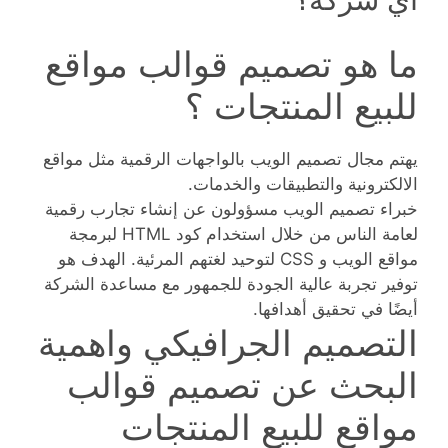
ما هو تصميم قوالب مواقع
للبيع المنتجات ؟
يهتم مجال تصميم الويب بالواجهات الرقمية مثل مواقع
الالكترونية والتطبيقات والخدمات.
خبراء تصميم الويب مسؤولون عن إنشاء تجارب رقمية
لعامة الناس من خلال استخدام كود HTML لبرمجة
مواقع الويب و CSS لتوحيد لغتهم المرئية. الهدف هو
توفير تجربة عالية الجودة للجمهور مع مساعدة الشركة
أيضًا في تحقيق أهدافها.
التصميم الجرافيكي واهمية
البحث عن تصميم قوالب
مواقع للبيع المنتجات