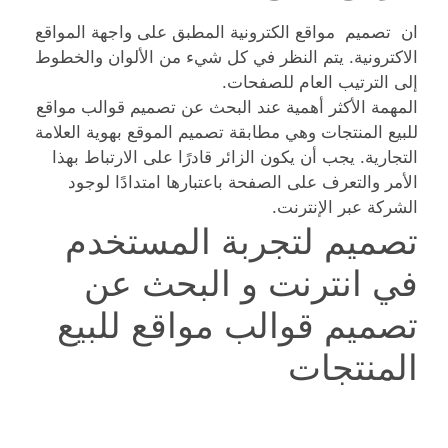
ان تصميم مواقع الكترونية المطبق على واجهة المواقع
الاكترونية. يتم النظر في كل شيء من الألوان والخطوط
إلى الترتيب العام للصفحات.
المهمة الأكثر أهمية عند البحث عن تصميم قوالب مواقع
للبيع المنتجات وهي مطابقة تصميم الموقع بهوية العلامة
التجارية. يجب أن يكون الزائر قادرًا على الارتباط بهذا
الأمر والتعرف على الصفحة باعتبارها امتدادًا لوجود
الشركة عبر الإنترنت.
تصميم لتجربة المستخدم
في انترنت و البحث عن
تصميم قوالب مواقع للبيع
المنتجات