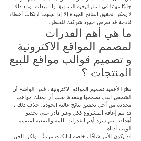
جانبًا مهمًا في استراتيجية التسويق والمبيعات. ومع ذلك ،
لا يمكن تحقيق النتائج الجيدة إلا إذا تجنبت ارتكاب أخطاء
فادحة قد تعرض جهود شركتك للخطر.
ما هي أهم القدرات
لمصمم المواقع الاكترونية
و تصميم قوالب مواقع للبيع
المنتجات ؟
نظرًا لأهمية تصميم المواقع الاكترونية ، فمن الواضح أن
الشخص الذي يصممها وينفذها يجب أن يمتلك مواهب
محددة من أجل تحقيق نتائج عالية الجودة. خلاف ذلك ،
قد يتم إعاقة المشروع ككل وغير قادر على تحقيق
أهدافه. يتم سرد أهم القدرات اللينة والصعبة لمصمم
الويب أدناه.
قد يكون الأمر شاقًا ، خاصة إذا كنت مبتدئًا ، ولكن الخبر