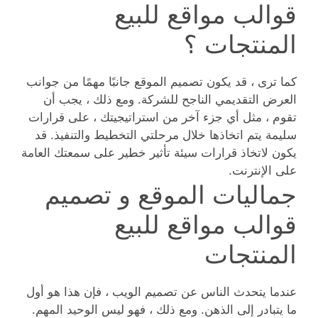
قوالب مواقع للبيع
المنتجات ؟
كما ترى ، قد يكون تصميم الموقع جانبًا مهمًا من جوانب
العرض التقديمي الناجح للشركة. ومع ذلك ، يجب أن
تقوم ، مثل أي جزء آخر من استراتيجيتك ، على قرارات
سليمة يتم اتخاذها خلال مرحلتي التخطيط والتنفيذ. قد
يكون لاتخاذ قرارات سيئة تأثير خطير على سمعتك العامة
على الإنترنت.
جماليات الموقع و تصميم
قوالب مواقع للبيع
المنتجات
عندما يتحدث الناس عن تصميم الويب ، فإن هذا هو أول
ما يتبادر إلى الذهن. ومع ذلك ، فهو ليس الوحيد المهم.