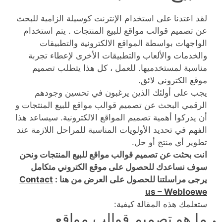
لقد اعتدنا على استخدام الإنترنت كوسيلة الزامية للبحث
عن تصميم قوالب مواقع للبيع المنتجات . يتم استخدام
الواجهات بواسطة المواقع الالكترونية والتطبيقات
والخدمات والألعاب والتطبيقات الأخرى لإعطاء تجربة
مناسبة لمستخدميها. للعمل ، كل هذا يتطلب تصميم
موقع الكتروني لائق.
يجب على أولئك الذين يرغبون في تحسين وجودهم
الرقمي البحث عن تصميم قوالب مواقع للبيع المنتجات و
أن يدركوا أهمية تصميم المواقع الالكترونية. سيساعد هذا
الفهم في تحديد الأولويات المناسبة للمراحل اللازمة عند
تطوير أي منتج أو حل.
انت بحثت عن تصميم قوالب مواقع للبيع المنتجات ونحن
سوف نساعدك للحصول على موقع الكتروني متكامل
يرجى مراسلتنا للحصول على العرض من هنا :
Contact
us – Webloewe
ستعلمك هذه المقالة كيفية:
ما هو تصميم قوالب مواقع