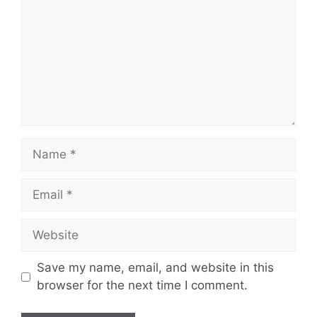
Name
Email
Website
Save my name, email, and website in this
browser for the next time I comment.