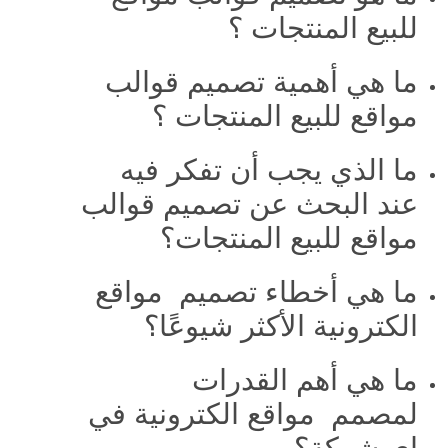
للبيع المنتجات ؟
ما هي أهمية تصميم قوالب
مواقع للبيع المنتجات ؟
ما الذي يجب أن تفكر فيه
عند البحث عن تصميم قوالب
مواقع للبيع المنتجات؟
ما هي أخطاء تصميم مواقع
الكترونية الأكثر شيوعًا؟
ما هي أهم القدرات
لمصمم مواقع الكترونية في
اي شركة؟