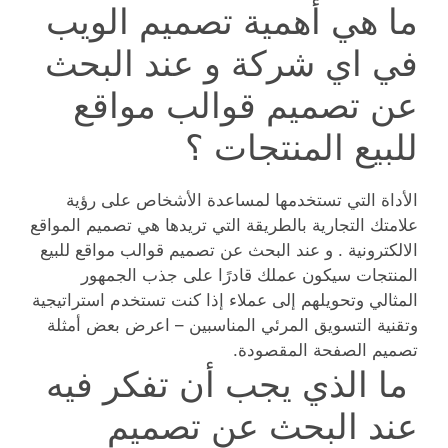
ما هي أهمية تصميم الويب
في اي شركة و عند البحث
عن تصميم قوالب مواقع
للبيع المنتجات ؟
الأداة التي تستخدمها لمساعدة الأشخاص على رؤية
علامتك التجارية بالطريقة التي تريدها هي تصميم المواقع
الالكترونية . و عند البحث عن تصميم قوالب مواقع للبيع
المنتجات سيكون عملك قادرًا على جذب الجمهور
المثالي وتحويلهم إلى عملاء إذا كنت تستخدم استراتيجية
وتقنية التسويق المرئي المناسبين – اعرض بعض أمثلة
تصميم الصفحة المقصودة.
ما الذي يجب أن تفكر فيه
عند البحث عن تصميم