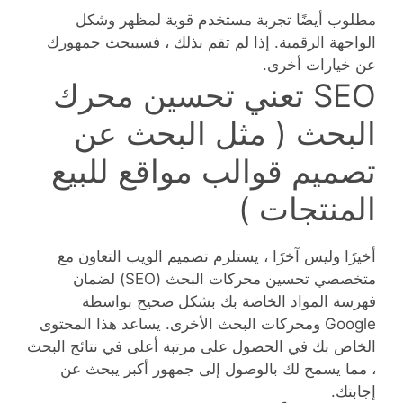
مطلوب أيضًا تجربة مستخدم قوية لمظهر وشكل
الواجهة الرقمية. إذا لم تقم بذلك ، فسيبحث جمهورك
عن خيارات أخرى.
SEO تعني تحسين محرك
البحث ( مثل البحث عن
تصميم قوالب مواقع للبيع
المنتجات )
أخيرًا وليس آخرًا ، يستلزم تصميم الويب التعاون مع
متخصصي تحسين محركات البحث (SEO) لضمان
فهرسة المواد الخاصة بك بشكل صحيح بواسطة
Google ومحركات البحث الأخرى. يساعد هذا المحتوى
الخاص بك في الحصول على مرتبة أعلى في نتائج البحث
، مما يسمح لك بالوصول إلى جمهور أكبر يبحث عن
إجابتك.