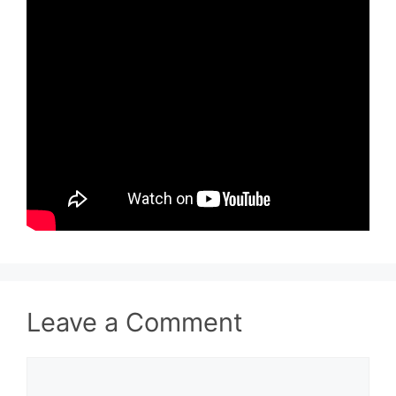
Leave a Comment
Comment