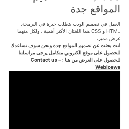
المواقع جدة
العمل في تصميم الويب يتطلب خبرة في البرمجة.
HTML و CSS هما اللغتان الأكثر أهمية ، ولكل منهما
غرض مميز.
انت بحثت عن تصميم المواقع جدة ونحن سوف نساعدك
للحصول على موقع الكتروني متكامل يرجى مراسلتنا
للحصول على العرض من هنا :
Contact us –
Webloewe