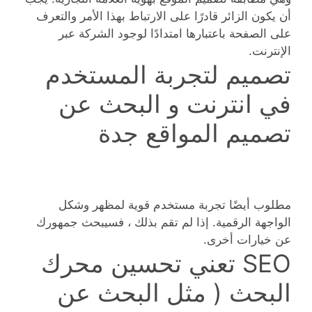
أن يكون الزائر قادرًا على الارتباط بهذا الأمر والتعرف
على الصفحة باعتبارها امتدادًا لوجود الشركة عبر
الإنترنت.
تصميم لتجربة المستخدم
في انترنت و البحث عن
تصميم المواقع جدة
مطلوب أيضًا تجربة مستخدم قوية لمظهر وشكل
الواجهة الرقمية. إذا لم تقم بذلك ، فسيبحث جمهورك
عن خيارات أخرى.
SEO تعني تحسين محرك
البحث ( مثل البحث عن