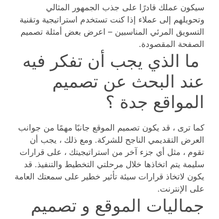
سيكون عملك قادرًا على جذب الجمهور المثالي
وتحويلهم إلى عملاء إذا كنت تستخدم استراتيجية وتقنية
التسويق المرئي المناسبين – اعرض بعض أمثلة تصميم
الصفحة المقصودة.
ما الذي يجب أن تفكر فيه
عند البحث عن تصميم
المواقع جدة ؟
كما ترى ، قد يكون تصميم الموقع جانبًا مهمًا من جوانب
العرض التقديمي الناجح للشركة. ومع ذلك ، يجب أن
تقوم ، مثل أي جزء آخر من استراتيجيتك ، على قرارات
سليمة يتم اتخاذها خلال مرحلتي التخطيط والتنفيذ. قد
يكون لاتخاذ قرارات سيئة تأثير خطير على سمعتك العامة
على الإنترنت.
جماليات الموقع و تصميم