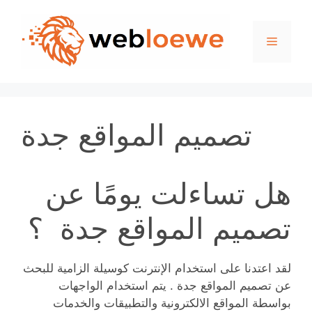
Skip
to
Menu
content
تصميم المواقع جدة
هل تساءلت يومًا عن
تصميم المواقع جدة ؟
لقد اعتدنا على استخدام الإنترنت كوسيلة الزامية للبحث
عن تصميم المواقع جدة . يتم استخدام الواجهات
بواسطة المواقع الالكترونية والتطبيقات والخدمات