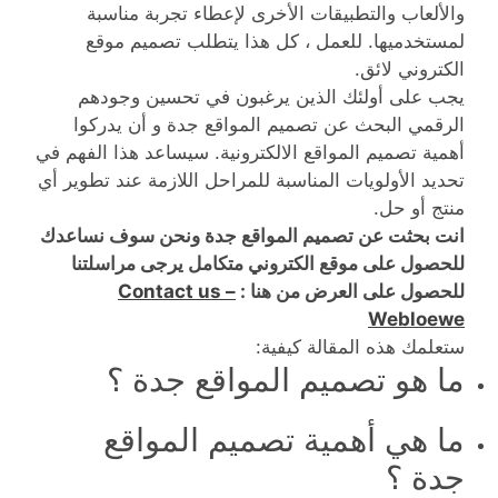
والألعاب والتطبيقات الأخرى لإعطاء تجربة مناسبة
لمستخدميها. للعمل ، كل هذا يتطلب تصميم موقع
الكتروني لائق.
يجب على أولئك الذين يرغبون في تحسين وجودهم
الرقمي البحث عن تصميم المواقع جدة و أن يدركوا
أهمية تصميم المواقع الالكترونية. سيساعد هذا الفهم في
تحديد الأولويات المناسبة للمراحل اللازمة عند تطوير أي
منتج أو حل.
انت بحثت عن تصميم المواقع جدة ونحن سوف نساعدك
للحصول على موقع الكتروني متكامل يرجى مراسلتنا
للحصول على العرض من هنا :
Contact us –
Webloewe
ستعلمك هذه المقالة كيفية:
ما هو تصميم المواقع جدة ؟
ما هي أهمية تصميم المواقع
جدة ؟