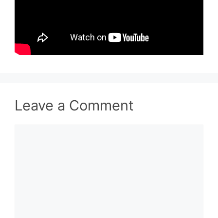
Leave a Comment
Comment