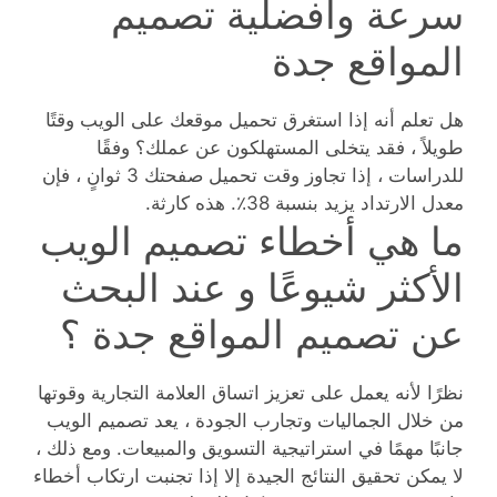
سرعة وافضلية تصميم
المواقع جدة
هل تعلم أنه إذا استغرق تحميل موقعك على الويب وقتًا
طويلاً ، فقد يتخلى المستهلكون عن عملك؟ وفقًا
للدراسات ، إذا تجاوز وقت تحميل صفحتك 3 ثوانٍ ، فإن
معدل الارتداد يزيد بنسبة 38٪. هذه كارثة.
ما هي أخطاء تصميم الويب
الأكثر شيوعًا و عند البحث
عن تصميم المواقع جدة ؟
نظرًا لأنه يعمل على تعزيز اتساق العلامة التجارية وقوتها
من خلال الجماليات وتجارب الجودة ، يعد تصميم الويب
جانبًا مهمًا في استراتيجية التسويق والمبيعات. ومع ذلك ،
لا يمكن تحقيق النتائج الجيدة إلا إذا تجنبت ارتكاب أخطاء