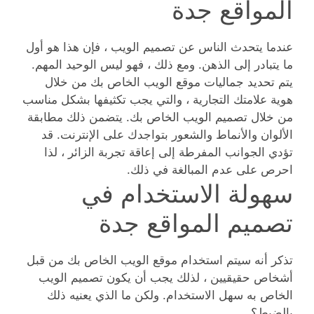
المواقع جدة
عندما يتحدث الناس عن تصميم الويب ، فإن هذا هو أول
ما يتبادر إلى الذهن. ومع ذلك ، فهو ليس الوحيد المهم.
يتم تحديد جماليات موقع الويب الخاص بك من خلال
هوية علامتك التجارية ، والتي يجب تكثيفها بشكل مناسب
من خلال تصميم الويب الخاص بك. يتضمن ذلك مطابقة
الألوان والأنماط والشعور بتواجدك على الإنترنت. قد
تؤدي الجوانب المفرطة إلى إعاقة تجربة الزائر ، لذا
احرص على عدم المبالغة في ذلك.
سهولة الاستخدام في
تصميم المواقع جدة
تذكر أنه سيتم استخدام موقع الويب الخاص بك من قبل
أشخاص حقيقيين ، لذلك يجب أن يكون تصميم الويب
الخاص به سهل الاستخدام. ولكن ما الذي يعنيه ذلك
بالضبط؟