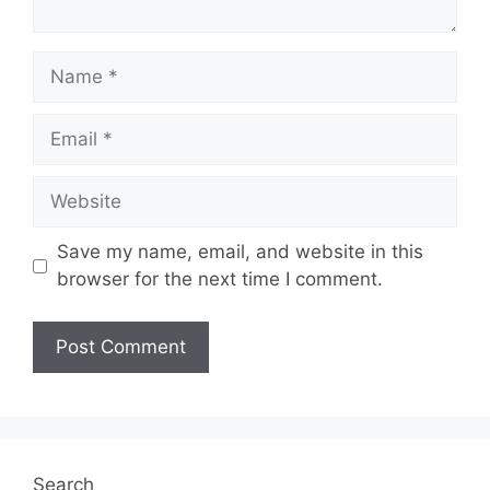
Name
Email
Website
Save my name, email, and website in this
browser for the next time I comment.
Search