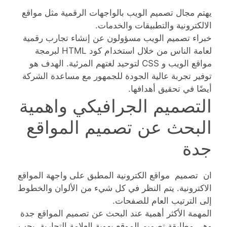
يهتم مجال تصميم الويب بالواجهات الرقمية مثل مواقع
الالكترونية والتطبيقات والخدمات.
خبراء تصميم الويب مسؤولون عن إنشاء تجارب رقمية
لعامة الناس من خلال استخدام كود HTML لبرمجة
مواقع الويب و CSS لتوحيد لغتهم المرئية. الهدف هو
توفير تجربة عالية الجودة للجمهور مع مساعدة الشركة
أيضًا في تحقيق أهدافها.
التصميم الجرافيكي واهمية
البحث عن تصميم المواقع
جدة
ان تصميم مواقع الكترونية المطبق على واجهة المواقع
الاكترونية. يتم النظر في كل شيء من الألوان والخطوط
إلى الترتيب العام للصفحات.
المهمة الأكثر أهمية عند البحث عن تصميم المواقع جدة
وهي مطابقة تصميم الموقع بهوية العلامة التجارية. يجب