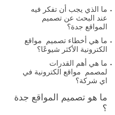
ما الذي يجب أن تفكر فيه
عند البحث عن تصميم
المواقع جدة؟
ما هي أخطاء تصميم مواقع
الكترونية الأكثر شيوعًا؟
ما هي أهم القدرات
لمصمم مواقع الكترونية في
اي شركة؟
ما هو تصميم المواقع جدة
؟