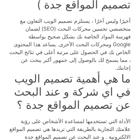
تصميم المواقع جدة )
أخيرًا وليس آخرًا ، يستلزم تصميم الويب التعاون مع
متخصصي تحسين محركات البحث (SEO) لضمان
فهرسة المواد الخاصة بك بشكل صحيح بواسطة
Google ومحركات البحث الأخرى. يساعد هذا المحتوى
الخاص بك في الحصول على مرتبة أعلى في نتائج البحث
، مما يسمح لك بالوصول إلى جمهور أكبر يبحث عن
إجابتك.
ما هي أهمية تصميم الويب
في اي شركة و عند البحث
عن تصميم المواقع جدة ؟
الأداة التي تستخدمها لمساعدة الأشخاص على رؤية
علامتك التجارية بالطريقة التي تريدها هي تصميم المواقع
الالكترونية . و عند البحث عن تصميم المواقع جدة