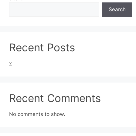
Search
Recent Posts
x
Recent Comments
No comments to show.