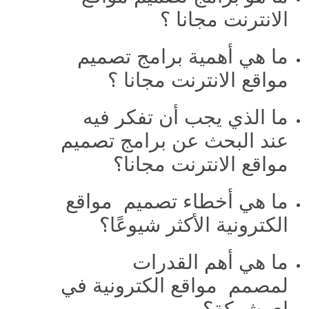
الانترنت مجانا ؟
ما هي أهمية برامج تصميم
مواقع الانترنت مجانا ؟
ما الذي يجب أن تفكر فيه
عند البحث عن برامج تصميم
مواقع الانترنت مجانا؟
ما هي أخطاء تصميم مواقع
الكترونية الأكثر شيوعًا؟
ما هي أهم القدرات
لمصمم مواقع الكترونية في
اي شركة؟