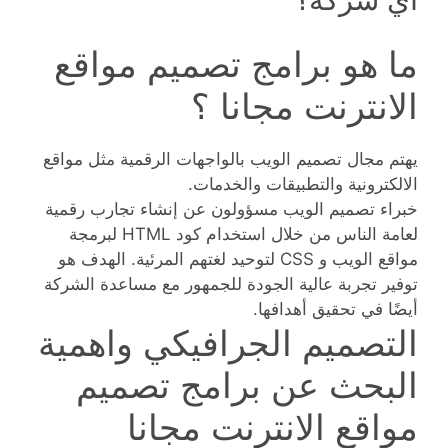
ما هو برامج تصميم مواقع
الانترنت مجانا ؟
يهتم مجال تصميم الويب بالواجهات الرقمية مثل مواقع
الالكترونية والتطبيقات والخدمات.
خبراء تصميم الويب مسؤولون عن إنشاء تجارب رقمية
لعامة الناس من خلال استخدام كود HTML لبرمجة
مواقع الويب و CSS لتوحيد لغتهم المرئية. الهدف هو
توفير تجربة عالية الجودة للجمهور مع مساعدة الشركة
أيضًا في تحقيق أهدافها.
التصميم الجرافيكي واهمية
البحث عن برامج تصميم
مواقع الانترنت مجانا