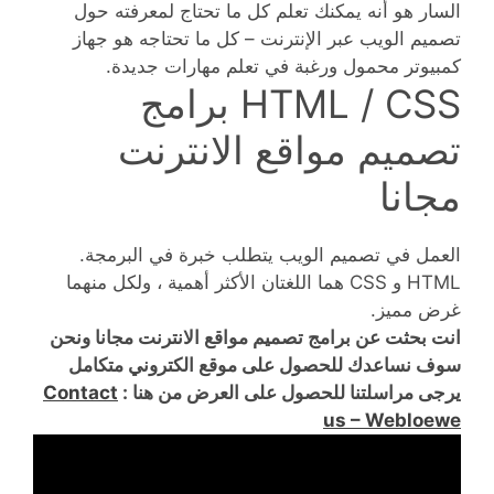
السار هو أنه يمكنك تعلم كل ما تحتاج لمعرفته حول
تصميم الويب عبر الإنترنت – كل ما تحتاجه هو جهاز
كمبيوتر محمول ورغبة في تعلم مهارات جديدة.
HTML / CSS برامج
تصميم مواقع الانترنت
مجانا
العمل في تصميم الويب يتطلب خبرة في البرمجة.
HTML و CSS هما اللغتان الأكثر أهمية ، ولكل منهما
غرض مميز.
انت بحثت عن برامج تصميم مواقع الانترنت مجانا ونحن
سوف نساعدك للحصول على موقع الكتروني متكامل
يرجى مراسلتنا للحصول على العرض من هنا :
Contact
us – Webloewe