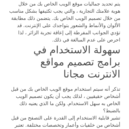
يتم تحديد جماليات موقع الويب الخاص بك من خلال
هوية علامتك التجارية ، والتي يجب تكثيفها بشكل مناسب
من خلال تصميم الويب الخاص بك. يتضمن ذلك مطابقة
الألوان والأنماط والشعور بتواجدك على الإنترنت. قد
تؤدي الجوانب المفرطة إلى إعاقة تجربة الزائر ، لذا
احرص على عدم المبالغة في ذلك.
سهولة الاستخدام في
برامج تصميم مواقع
الانترنت مجانا
تذكر أنه سيتم استخدام موقع الويب الخاص بك من قبل
أشخاص حقيقيين ، لذلك يجب أن يكون تصميم الويب
الخاص به سهل الاستخدام. ولكن ما الذي يعنيه ذلك
بالضبط؟
تشير قابلية الاستخدام إلى القدرة على التصفح من قبل
أشخاص من خلفيات وأعمار وتخصصات مختلفة. تعتبر