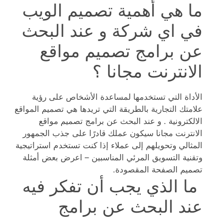
ما هي أهمية تصميم الويب
في اي شركة و عند البحث
عن برامج تصميم مواقع
الانترنت مجانا ؟
الأداة التي تستخدمها لمساعدة الأشخاص على رؤية
علامتك التجارية بالطريقة التي تريدها هي تصميم المواقع
الالكترونية . و عند البحث عن برامج تصميم مواقع
الانترنت مجانا سيكون عملك قادرًا على جذب الجمهور
المثالي وتحويلهم إلى عملاء إذا كنت تستخدم استراتيجية
وتقنية التسويق المرئي المناسبين – اعرض بعض أمثلة
تصميم الصفحة المقصودة.
ما الذي يجب أن تفكر فيه
عند البحث عن برامج