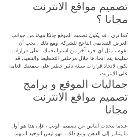
تصميم مواقع الانترنت
مجانا ؟
كما ترى ، قد يكون تصميم الموقع جانبًا مهمًا من جوانب
العرض التقديمي الناجح للشركة. ومع ذلك ، يجب أن
تقوم ، مثل أي جزء آخر من استراتيجيتك ، على قرارات
سليمة يتم اتخاذها خلال مرحلتي التخطيط والتنفيذ. قد
يكون لاتخاذ قرارات سيئة تأثير خطير على سمعتك العامة
على الإنترنت.
جماليات الموقع و برامج
تصميم مواقع الانترنت
مجانا
عندما يتحدث الناس عن تصميم الويب ، فإن هذا هو أول
ما يتبادر إلى الذهن. ومع ذلك ، فهو ليس الوحيد المهم.