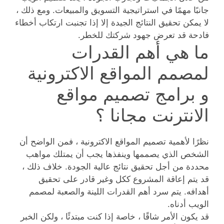
جانبًا مهمًا في استراتيجية التسويق والمبيعات. ومع ذلك ،
لا يمكن تحقيق النتائج الجيدة إلا إذا تجنبت ارتكاب أخطاء
فادحة قد تعرض جهود شركتك للخطر.
ما هي أهم القدرات
لمصمم المواقع الاكترونية
و برامج تصميم مواقع
الانترنت مجانا ؟
نظرًا لأهمية تصميم المواقع الاكترونية ، فمن الواضح أن
الشخص الذي يصممها وينفذها يجب أن يمتلك مواهب
محددة من أجل تحقيق نتائج عالية الجودة. خلاف ذلك ،
قد يتم إعاقة المشروع ككل وغير قادر على تحقيق
أهدافه. يتم سرد أهم القدرات اللينة والصعبة لمصمم
الويب أدناه.
قد يكون الأمر شاقًا ، خاصة إذا كنت مبتدئًا ، ولكن الخبر