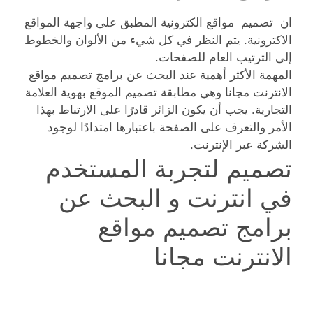
ان تصميم مواقع الكترونية المطبق على واجهة المواقع
الاكترونية. يتم النظر في كل شيء من الألوان والخطوط
إلى الترتيب العام للصفحات.
المهمة الأكثر أهمية عند البحث عن برامج تصميم مواقع
الانترنت مجانا وهي مطابقة تصميم الموقع بهوية العلامة
التجارية. يجب أن يكون الزائر قادرًا على الارتباط بهذا
الأمر والتعرف على الصفحة باعتبارها امتدادًا لوجود
الشركة عبر الإنترنت.
تصميم لتجربة المستخدم
في انترنت و البحث عن
برامج تصميم مواقع
الانترنت مجانا