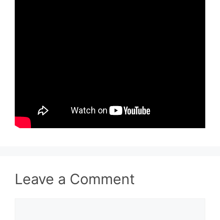
Leave a Comment
Comment