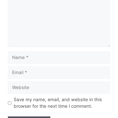
Name
Email
Website
Save my name, email, and website in this
browser for the next time I comment.