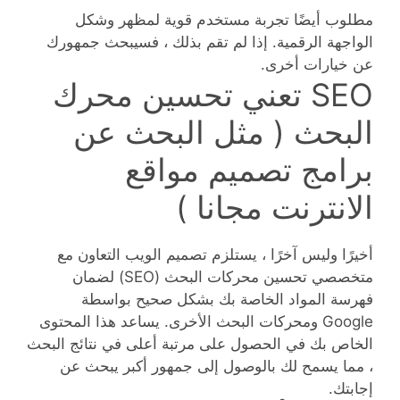
مطلوب أيضًا تجربة مستخدم قوية لمظهر وشكل
الواجهة الرقمية. إذا لم تقم بذلك ، فسيبحث جمهورك
عن خيارات أخرى.
SEO تعني تحسين محرك
البحث ( مثل البحث عن
برامج تصميم مواقع
الانترنت مجانا )
أخيرًا وليس آخرًا ، يستلزم تصميم الويب التعاون مع
متخصصي تحسين محركات البحث (SEO) لضمان
فهرسة المواد الخاصة بك بشكل صحيح بواسطة
Google ومحركات البحث الأخرى. يساعد هذا المحتوى
الخاص بك في الحصول على مرتبة أعلى في نتائج البحث
، مما يسمح لك بالوصول إلى جمهور أكبر يبحث عن
إجابتك.