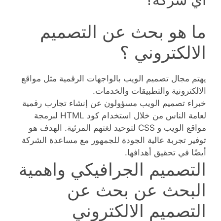
ما هو بحث عن التصميم
الالكتروني ؟
يهتم مجال تصميم الويب بالواجهات الرقمية مثل مواقع
الالكترونية والتطبيقات والخدمات.
خبراء تصميم الويب مسؤولون عن إنشاء تجارب رقمية
لعامة الناس من خلال استخدام كود HTML لبرمجة
مواقع الويب و CSS لتوحيد لغتهم المرئية. الهدف هو
توفير تجربة عالية الجودة للجمهور مع مساعدة الشركة
أيضًا في تحقيق أهدافها.
التصميم الجرافيكي واهمية
البحث عن بحث عن
التصميم الالكتروني