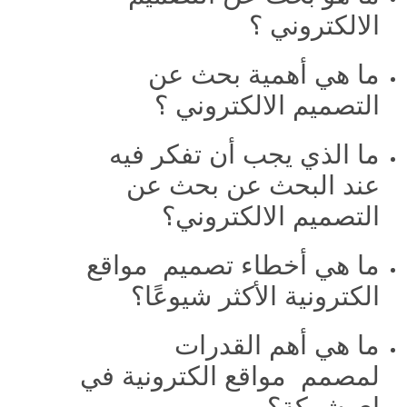
الالكتروني ؟
ما هي أهمية بحث عن
التصميم الالكتروني ؟
ما الذي يجب أن تفكر فيه
عند البحث عن بحث عن
التصميم الالكتروني؟
ما هي أخطاء تصميم مواقع
الكترونية الأكثر شيوعًا؟
ما هي أهم القدرات
لمصمم مواقع الكترونية في
اي شركة؟