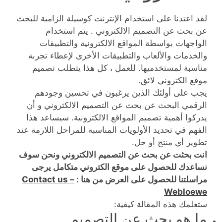
لقد اعتدنا على استخدام الإنترنت كوسيلة الزامية للبحث
عن بحث عن التصميم الالكتروني . يتم استخدام
الواجهات بواسطة المواقع الالكترونية والتطبيقات
والخدمات والألعاب والتطبيقات الأخرى لإعطاء تجربة
مناسبة لمستخدميها. للعمل ، كل هذا يتطلب تصميم
موقع الكتروني لائق.
يجب على أولئك الذين يرغبون في تحسين وجودهم
الرقمي البحث عن بحث عن التصميم الالكتروني و أن
يدركوا أهمية تصميم المواقع الالكترونية. سيساعد هذا
الفهم في تحديد الأولويات المناسبة للمراحل اللازمة عند
تطوير أي منتج أو حل.
انت بحثت عن بحث عن التصميم الالكتروني ونحن سوف
نساعدك للحصول على موقع الكتروني متكامل يرجى
مراسلتنا للحصول على العرض من هنا :
Contact us –
Webloewe
ستعلمك هذه المقالة كيفية:
ما هو بحث عن التصميم