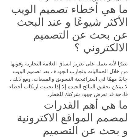
ما هي أخطاء تصميم الويب
الأكثر شيوعًا و عند البحث
عن بحث عن التصميم
الالكتروني ؟
نظرًا لأنه يعمل على تعزيز اتساق العلامة التجارية وقوتها
من خلال الجماليات وتجارب الجودة ، يعد تصميم الويب
جانبًا مهمًا في استراتيجية التسويق والمبيعات. ومع ذلك ،
لا يمكن تحقيق النتائج الجيدة إلا إذا تجنبت ارتكاب أخطاء
فادحة قد تعرض جهود شركتك للخطر.
ما هي أهم القدرات
لمصمم المواقع الاكترونية
و بحث عن التصميم