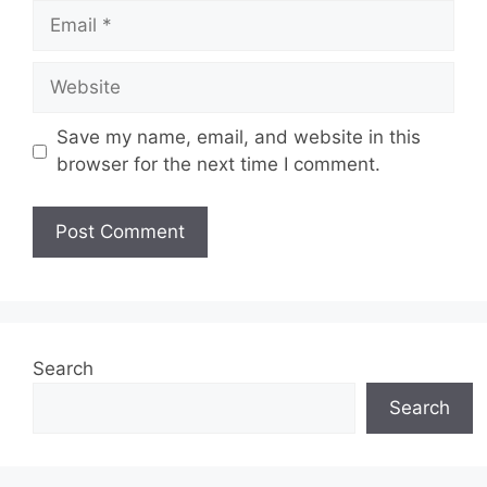
Email
Website
Save my name, email, and website in this
browser for the next time I comment.
Search
Search