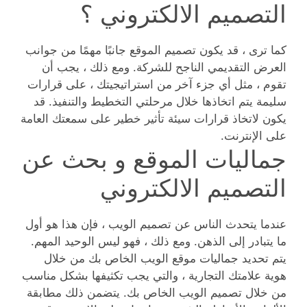
التصميم الالكتروني ؟
كما ترى ، قد يكون تصميم الموقع جانبًا مهمًا من جوانب
العرض التقديمي الناجح للشركة. ومع ذلك ، يجب أن
تقوم ، مثل أي جزء آخر من استراتيجيتك ، على قرارات
سليمة يتم اتخاذها خلال مرحلتي التخطيط والتنفيذ. قد
يكون لاتخاذ قرارات سيئة تأثير خطير على سمعتك العامة
على الإنترنت.
جماليات الموقع و بحث عن
التصميم الالكتروني
عندما يتحدث الناس عن تصميم الويب ، فإن هذا هو أول
ما يتبادر إلى الذهن. ومع ذلك ، فهو ليس الوحيد المهم.
يتم تحديد جماليات موقع الويب الخاص بك من خلال
هوية علامتك التجارية ، والتي يجب تكثيفها بشكل مناسب
من خلال تصميم الويب الخاص بك. يتضمن ذلك مطابقة