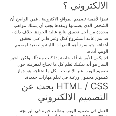
الالكتروني ؟
نظرًا لأهمية تصميم المواقع الاكترونية ، فمن الواضح أن
الشخص الذي يصممها وينفذها يجب أن يمتلك مواهب
محددة من أجل تحقيق نتائج عالية الجودة. خلاف ذلك ،
قد يتم إعاقة المشروع ككل وغير قادر على تحقيق
أهدافه. يتم سرد أهم القدرات اللينة والصعبة لمصمم
الويب أدناه.
قد يكون الأمر شاقًا ، خاصة إذا كنت مبتدئًا ، ولكن الخبر
السار هو أنه يمكنك تعلم كل ما تحتاج لمعرفته حول
تصميم الويب عبر الإنترنت – كل ما تحتاجه هو جهاز
كمبيوتر محمول ورغبة في تعلم مهارات جديدة.
HTML / CSS بحث عن
التصميم الالكتروني
العمل في تصميم الويب يتطلب خبرة في البرمجة.