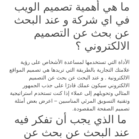
ما هي أهمية تصميم الويب
في اي شركة و عند البحث
عن بحث عن التصميم
الالكتروني ؟
الأداة التي تستخدمها لمساعدة الأشخاص على رؤية
علامتك التجارية بالطريقة التي تريدها هي تصميم المواقع
الالكترونية . و عند البحث عن بحث عن التصميم
الالكتروني سيكون عملك قادرًا على جذب الجمهور
المثالي وتحويلهم إلى عملاء إذا كنت تستخدم استراتيجية
وتقنية التسويق المرئي المناسبين – اعرض بعض أمثلة
تصميم الصفحة المقصودة.
ما الذي يجب أن تفكر فيه
عند البحث عن بحث عن