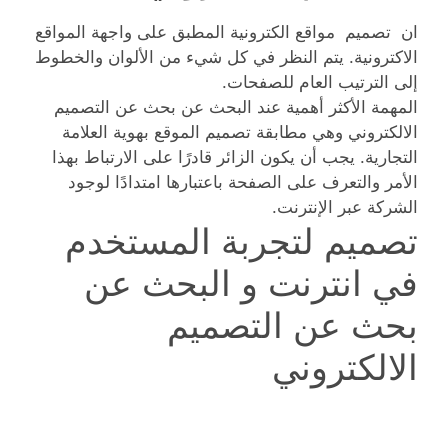
ان تصميم مواقع الكترونية المطبق على واجهة المواقع
الاكترونية. يتم النظر في كل شيء من الألوان والخطوط
إلى الترتيب العام للصفحات.
المهمة الأكثر أهمية عند البحث عن بحث عن التصميم
الالكتروني وهي مطابقة تصميم الموقع بهوية العلامة
التجارية. يجب أن يكون الزائر قادرًا على الارتباط بهذا
الأمر والتعرف على الصفحة باعتبارها امتدادًا لوجود
الشركة عبر الإنترنت.
تصميم لتجربة المستخدم
في انترنت و البحث عن
بحث عن التصميم
الالكتروني