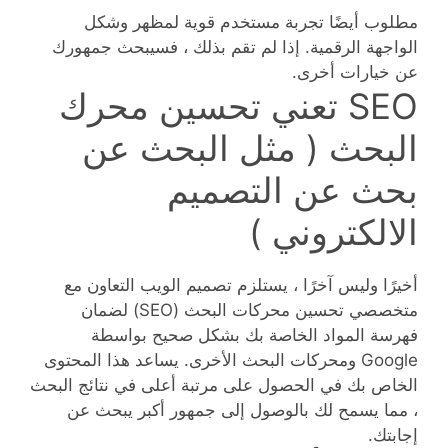
مطلوب أيضًا تجربة مستخدم قوية لمظهر وشكل
الواجهة الرقمية. إذا لم تقم بذلك ، فسيبحث جمهورك
عن خيارات أخرى.
SEO تعني تحسين محرك
البحث ( مثل البحث عن
بحث عن التصميم
الالكتروني )
أخيرًا وليس آخرًا ، يستلزم تصميم الويب التعاون مع
متخصصي تحسين محركات البحث (SEO) لضمان
فهرسة المواد الخاصة بك بشكل صحيح بواسطة
Google ومحركات البحث الأخرى. يساعد هذا المحتوى
الخاص بك في الحصول على مرتبة أعلى في نتائج البحث
، مما يسمح لك بالوصول إلى جمهور أكبر يبحث عن
إجابتك.