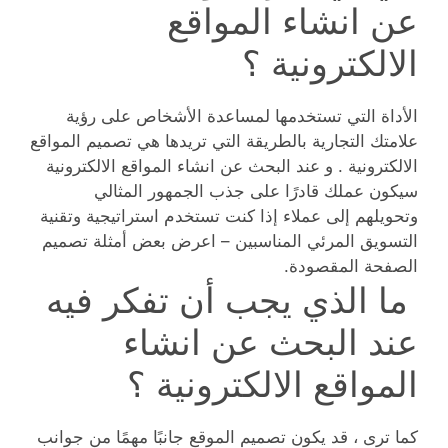
عن انشاء المواقع
الالكترونية ؟
الأداة التي تستخدمها لمساعدة الأشخاص على رؤية
علامتك التجارية بالطريقة التي تريدها هي تصميم المواقع
الالكترونية . و عند البحث عن انشاء المواقع الالكترونية
سيكون عملك قادرًا على جذب الجمهور المثالي
وتحويلهم إلى عملاء إذا كنت تستخدم استراتيجية وتقنية
التسويق المرئي المناسبين – اعرض بعض أمثلة تصميم
الصفحة المقصودة.
ما الذي يجب أن تفكر فيه
عند البحث عن انشاء
المواقع الالكترونية ؟
كما ترى ، قد يكون تصميم الموقع جانبًا مهمًا من جوانب