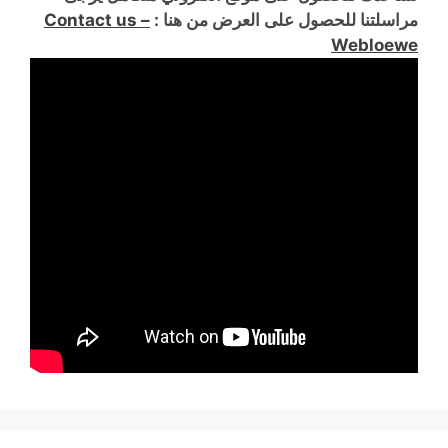
مراسلتنا للحصول على العرض من هنا :
Contact us –
Webloewe