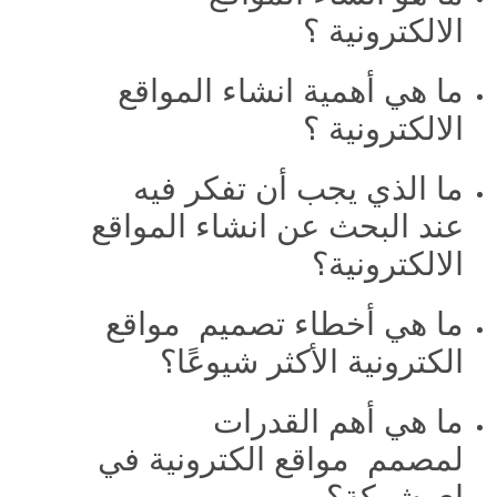
الالكترونية ؟
ما هي أهمية انشاء المواقع
الالكترونية ؟
ما الذي يجب أن تفكر فيه
عند البحث عن انشاء المواقع
الالكترونية؟
ما هي أخطاء تصميم مواقع
الكترونية الأكثر شيوعًا؟
ما هي أهم القدرات
لمصمم مواقع الكترونية في
اي شركة؟