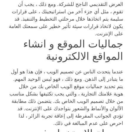
العرض التقديمي الناجح للشركة. ومع ذلك ، يجب أن
تقوم ، مثل أي جزء آخر من استراتيجيتك ، على قرارات
سليمة يتم اتخاذها خلال مرحلتي التخطيط والتنفيذ. قد
يكون لاتخاذ قرارات سيئة تأثير خطير على سمعتك العامة
على الإنترنت.
جماليات الموقع و انشاء
المواقع الالكترونية
عندما يتحدث الناس عن تصميم الويب ، فإن هذا هو أول
ما يتبادر إلى الذهن. ومع ذلك ، فهو ليس الوحيد المهم.
يتم تحديد جماليات موقع الويب الخاص بك من خلال
هوية علامتك التجارية ، والتي يجب تكثيفها بشكل مناسب
من خلال تصميم الويب الخاص بك. يتضمن ذلك مطابقة
الألوان والأنماط والشعور بتواجدك على الإنترنت. قد
تؤدي الجوانب المفرطة إلى إعاقة تجربة الزائر ، لذا
احرص على عدم المبالغة في ذلك.