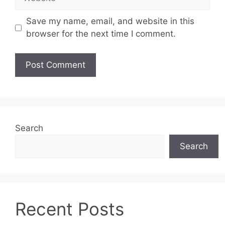
Save my name, email, and website in this
browser for the next time I comment.
Search
Search
Recent Posts