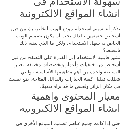
سهولة الاستخدام في
انشاء المواقع الالكترونية
تذكر أنه سيتم استخدام موقع الويب الخاص بك من قبل
أشخاص حقيقيين ، لذلك يجب أن يكون تصميم الويب
الخاص به سهل الاستخدام. ولكن ما الذي يعنيه ذلك
بالضبط؟
تشير قابلية الاستخدام إلى القدرة على التصفح من قبل
أشخاص من خلفيات وأعمار وتخصصات مختلفة. تعتبر
البساطة واحدة من أهم مفاهيمها الأساسية ، والتي
تتطلب تقليل كمية الخيارات والبدائل المتاحة. ضع نفسك
في مكان الزائر وفحص ما قد يراه بديهيًا.
معيار المحتوى واهمية
انشاء المواقع الالكترونية
حتى إذا كانت جميع عناصر تصميم الموقع الأخرى في