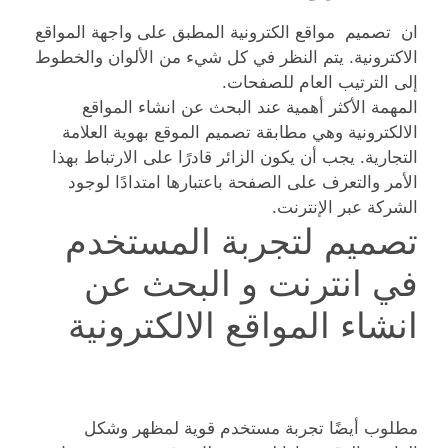
ان تصميم مواقع الكترونية المطبق على واجهة المواقع
الاكترونية. يتم النظر في كل شيء من الألوان والخطوط
إلى الترتيب العام للصفحات.
المهمة الأكثر أهمية عند البحث عن انشاء المواقع
الالكترونية وهي مطابقة تصميم الموقع بهوية العلامة
التجارية. يجب أن يكون الزائر قادرًا على الارتباط بهذا
الأمر والتعرف على الصفحة باعتبارها امتدادًا لوجود
الشركة عبر الإنترنت.
تصميم لتجربة المستخدم
في انترنت و البحث عن
انشاء المواقع الالكترونية
مطلوب أيضًا تجربة مستخدم قوية لمظهر وشكل