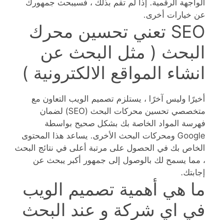
الواجهة الرقمية. إذا لم تقم بذلك ، فسيبحث جمهورك
عن خيارات أخرى.
SEO تعني تحسين محرك
البحث ( مثل البحث عن
انشاء المواقع الالكترونية )
أخيرًا وليس آخرًا ، يستلزم تصميم الويب التعاون مع
متخصصي تحسين محركات البحث (SEO) لضمان
فهرسة المواد الخاصة بك بشكل صحيح بواسطة
Google ومحركات البحث الأخرى. يساعد هذا المحتوى
الخاص بك في الحصول على مرتبة أعلى في نتائج البحث
، مما يسمح لك بالوصول إلى جمهور أكبر يبحث عن
إجابتك.
ما هي أهمية تصميم الويب
في اي شركة و عند البحث