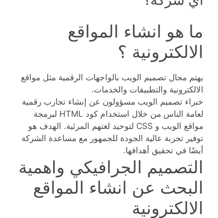
ما هو انشاء المواقع
الالكترونية ؟
يهتم مجال تصميم الويب بالواجهات الرقمية مثل مواقع
الالكترونية والتطبيقات والخدمات.
خبراء تصميم الويب مسؤولون عن إنشاء تجارب رقمية
لعامة الناس من خلال استخدام كود HTML لبرمجة
مواقع الويب و CSS لتوحيد لغتهم المرئية. الهدف هو
توفير تجربة عالية الجودة للجمهور مع مساعدة الشركة
أيضًا في تحقيق أهدافها.
التصميم الجرافيكي واهمية
البحث عن انشاء المواقع
الالكترونية