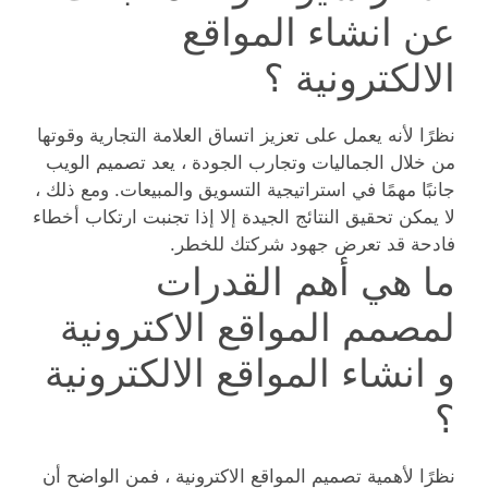
عن انشاء المواقع
الالكترونية ؟
نظرًا لأنه يعمل على تعزيز اتساق العلامة التجارية وقوتها
من خلال الجماليات وتجارب الجودة ، يعد تصميم الويب
جانبًا مهمًا في استراتيجية التسويق والمبيعات. ومع ذلك ،
لا يمكن تحقيق النتائج الجيدة إلا إذا تجنبت ارتكاب أخطاء
فادحة قد تعرض جهود شركتك للخطر.
ما هي أهم القدرات
لمصمم المواقع الاكترونية
و انشاء المواقع الالكترونية
؟
نظرًا لأهمية تصميم المواقع الاكترونية ، فمن الواضح أن