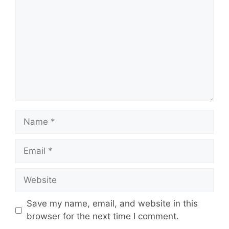
Name
Email
Website
Save my name, email, and website in this
browser for the next time I comment.