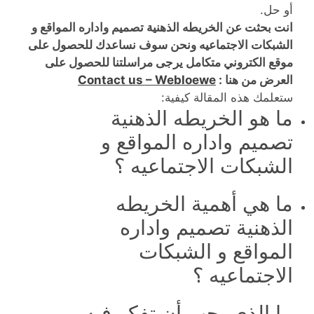
أو حل.
انت بحثت عن الخريطه الذهنية تصميم واداره المواقع و
الشبكات الاجتماعيه ونحن سوف نساعدك للحصول على
موقع الكتروني متكامل يرجى مراسلتنا للحصول على
العرض من هنا :
Contact us – Webloewe
ستعلمك هذه المقالة كيفية:
ما هو الخريطه الذهنية
تصميم واداره المواقع و
الشبكات الاجتماعيه ؟
ما هي أهمية الخريطه
الذهنية تصميم واداره
المواقع و الشبكات
الاجتماعيه ؟
ما الذي يجب أن تفكر فيه