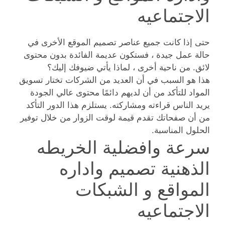
الاجتماعيه
حتى إذا كانت جميع عناصر تصميم الموقع الأخرى في
حالة عمل جيدة ، فستكون عديمة الفائدة بدون محتوى
لائق. من ناحية أخرى ، لماذا يأتي ضيوفك إليك؟
هذا هو السبب في أن العديد من الشركات تختار تسويق
المواد للتأكد من أن لديهم دائمًا محتوى عالي الجودة
يريد الناس قراءته ومشاركته. يستلزم هذا الدور التأكد
من أن صفحاتك تقدم قيمة لوقت الزوار من خلال توفير
الحلول المناسبة.
سرعة وافضلية الخريطه
الذهنية تصميم واداره
المواقع و الشبكات
الاجتماعيه