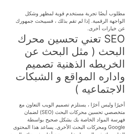
مطلوب أيضًا تجربة مستخدم قوية لمظهر وشكل
الواجهة الرقمية. إذا لم تقم بذلك ، فسيبحث جمهورك
عن خيارات أخرى.
SEO تعني تحسين محرك
البحث ( مثل البحث عن
الخريطه الذهنية تصميم
واداره المواقع و الشبكات
الاجتماعيه )
أخيرًا وليس آخرًا ، يستلزم تصميم الويب التعاون مع
متخصصي تحسين محركات البحث (SEO) لضمان
فهرسة المواد الخاصة بك بشكل صحيح بواسطة
Google ومحركات البحث الأخرى. يساعد هذا المحتوى