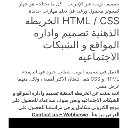
تصميم الويب عبر الإنترنت – كل ما تحتاجه هو جهاز
كمبيوتر محمول ورغبة في تعلم مهارات جديدة.
HTML / CSS الخريطه
الذهنية تصميم واداره
المواقع و الشبكات
الاجتماعيه
العمل في تصميم الويب يتطلب خبرة في البرمجة.
HTML و CSS هما اللغتان الأكثر أهمية ، ولكل منهما
غرض مميز.
انت بحثت عن الخريطه الذهنية تصميم واداره المواقع و
الشبكات الاجتماعيه ونحن سوف نساعدك للحصول على
موقع الكتروني متكامل يرجى مراسلتنا للحصول على
العرض من هنا :
Contact us – Webloewe