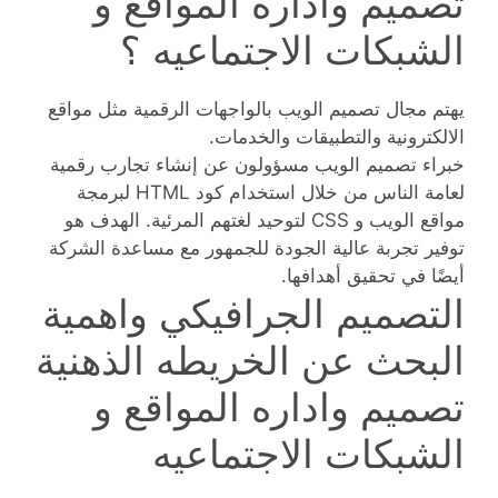
تصميم واداره المواقع و
الشبكات الاجتماعيه ؟
يهتم مجال تصميم الويب بالواجهات الرقمية مثل مواقع
الالكترونية والتطبيقات والخدمات.
خبراء تصميم الويب مسؤولون عن إنشاء تجارب رقمية
لعامة الناس من خلال استخدام كود HTML لبرمجة
مواقع الويب و CSS لتوحيد لغتهم المرئية. الهدف هو
توفير تجربة عالية الجودة للجمهور مع مساعدة الشركة
أيضًا في تحقيق أهدافها.
التصميم الجرافيكي واهمية
البحث عن الخريطه الذهنية
تصميم واداره المواقع و
الشبكات الاجتماعيه