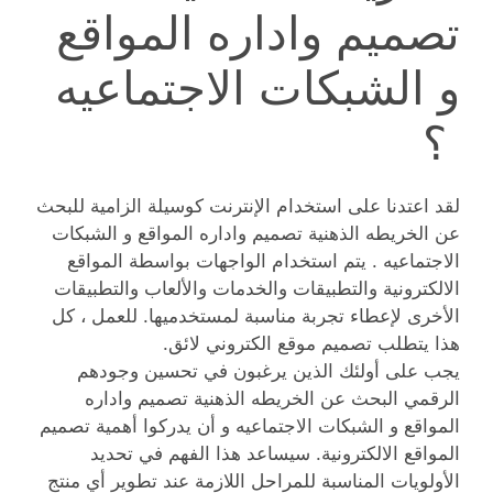
تصميم واداره المواقع
و الشبكات الاجتماعيه
؟
لقد اعتدنا على استخدام الإنترنت كوسيلة الزامية للبحث
عن الخريطه الذهنية تصميم واداره المواقع و الشبكات
الاجتماعيه . يتم استخدام الواجهات بواسطة المواقع
الالكترونية والتطبيقات والخدمات والألعاب والتطبيقات
الأخرى لإعطاء تجربة مناسبة لمستخدميها. للعمل ، كل
هذا يتطلب تصميم موقع الكتروني لائق.
يجب على أولئك الذين يرغبون في تحسين وجودهم
الرقمي البحث عن الخريطه الذهنية تصميم واداره
المواقع و الشبكات الاجتماعيه و أن يدركوا أهمية تصميم
المواقع الالكترونية. سيساعد هذا الفهم في تحديد
الأولويات المناسبة للمراحل اللازمة عند تطوير أي منتج