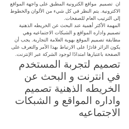
ان تصميم مواقع الكترونية المطبق على واجهة المواقع
الاكترونية. يتم النظر في كل شيء من الألوان والخطوط
إلى الترتيب العام للصفحات.
المهمة الأكثر أهمية عند البحث عن الخريطه الذهنية
تصميم واداره المواقع و الشبكات الاجتماعيه وهي
مطابقة تصميم الموقع بهوية العلامة التجارية. يجب أن
يكون الزائر قادرًا على الارتباط بهذا الأمر والتعرف على
الصفحة باعتبارها امتدادًا لوجود الشركة عبر الإنترنت.
تصميم لتجربة المستخدم
في انترنت و البحث عن
الخريطه الذهنية تصميم
واداره المواقع و الشبكات
الاجتماعيه