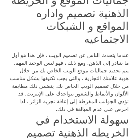
جماليات الموقع و الخريطه
الذهنية تصميم واداره
المواقع و الشبكات
الاجتماعيه
عندما يتحدث الناس عن تصميم الويب ، فإن هذا هو أول
ما يتبادر إلى الذهن. ومع ذلك ، فهو ليس الوحيد المهم.
يتم تحديد جماليات موقع الويب الخاص بك من خلال
هوية علامتك التجارية ، والتي يجب تكثيفها بشكل مناسب
من خلال تصميم الويب الخاص بك. يتضمن ذلك مطابقة
الألوان والأنماط والشعور بتواجدك على الإنترنت. قد
تؤدي الجوانب المفرطة إلى إعاقة تجربة الزائر ، لذا
احرص على عدم المبالغة في ذلك.
سهولة الاستخدام في
الخريطه الذهنية تصميم