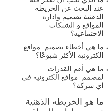
عند البحث عن الخريطه
الذهنية تصميم واداره
المواقع و الشبكات
الاجتماعيه؟
ما هي أخطاء تصميم مواقع
الكترونية الأكثر شيوعًا؟
ما هي أهم القدرات
لمصمم مواقع الكترونية في
اي شركة؟
ما هو الخريطه الذهنية