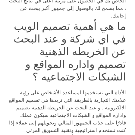
الخاص بك في الحصول على مرتبة أعلى في نتائج البحث
، مما يسمح لك بالوصول إلى جمهور أكبر يبحث عن
إجابتك.
ما هي أهمية تصميم الويب
في اي شركة و عند البحث
عن الخريطه الذهنية
تصميم واداره المواقع و
الشبكات الاجتماعيه ؟
الأداة التي تستخدمها لمساعدة الأشخاص على رؤية
علامتك التجارية بالطريقة التي تريدها هي تصميم المواقع
الالكترونية . و عند البحث عن الخريطه الذهنية تصميم
واداره المواقع و الشبكات الاجتماعيه سيكون عملك
قادرًا على جذب الجمهور المثالي وتحويلهم إلى عملاء إذا
كنت تستخدم استراتيجية وتقنية التسويق المرئي