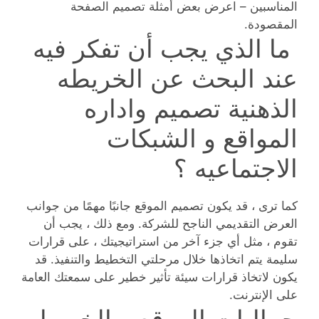
المناسبين – اعرض بعض أمثلة تصميم الصفحة
المقصودة.
ما الذي يجب أن تفكر فيه
عند البحث عن الخريطه
الذهنية تصميم واداره
المواقع و الشبكات
الاجتماعيه ؟
كما ترى ، قد يكون تصميم الموقع جانبًا مهمًا من جوانب
العرض التقديمي الناجح للشركة. ومع ذلك ، يجب أن
تقوم ، مثل أي جزء آخر من استراتيجيتك ، على قرارات
سليمة يتم اتخاذها خلال مرحلتي التخطيط والتنفيذ. قد
يكون لاتخاذ قرارات سيئة تأثير خطير على سمعتك العامة
على الإنترنت.