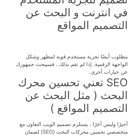
في انترنت و البحث عن
التصميم المواقع
مطلوب أيضًا تجربة مستخدم قوية لمظهر وشكل
الواجهة الرقمية. إذا لم تقم بذلك ، فسيبحث جمهورك
عن خيارات أخرى.
SEO تعني تحسين محرك
البحث ( مثل البحث عن
التصميم المواقع )
أخيرًا وليس آخرًا ، يستلزم تصميم الويب التعاون مع
متخصصي تحسين محركات البحث (SEO) لضمان