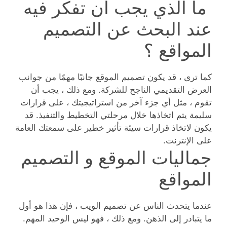
ما الذي يجب أن تفكر فيه
عند البحث عن التصميم
المواقع ؟
كما ترى ، قد يكون تصميم الموقع جانبًا مهمًا من جوانب
العرض التقديمي الناجح للشركة. ومع ذلك ، يجب أن
تقوم ، مثل أي جزء آخر من استراتيجيتك ، على قرارات
سليمة يتم اتخاذها خلال مرحلتي التخطيط والتنفيذ. قد
يكون لاتخاذ قرارات سيئة تأثير خطير على سمعتك العامة
على الإنترنت.
جماليات الموقع و التصميم
المواقع
عندما يتحدث الناس عن تصميم الويب ، فإن هذا هو أول
ما يتبادر إلى الذهن. ومع ذلك ، فهو ليس الوحيد المهم.