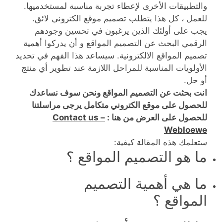
والتطبيقات الأخرى لإعطاء تجربة مناسبة لمستخدميها.
للعمل ، كل هذا يتطلب تصميم موقع الكتروني لائق.
يجب على أولئك الذين يرغبون في تحسين وجودهم
الرقمي البحث عن التصميم المواقع و أن يدركوا أهمية
تصميم المواقع الالكترونية. سيساعد هذا الفهم في تحديد
الأولويات المناسبة للمراحل اللازمة عند تطوير أي منتج
أو حل.
انت بحثت عن التصميم المواقع ونحن سوف نساعدك
للحصول على موقع الكتروني متكامل يرجى مراسلتنا
للحصول على العرض من هنا :
Contact us –
Webloewe
ستعلمك هذه المقالة كيفية:
ما هو التصميم المواقع ؟
ما هي أهمية التصميم
المواقع ؟