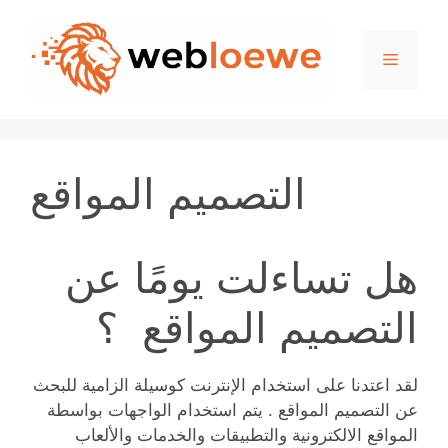
Skip
to
Menu
content
التصميم المواقع
هل تساءلت يومًا عن
التصميم المواقع ؟
لقد اعتدنا على استخدام الإنترنت كوسيلة الزامية للبحث
عن التصميم المواقع . يتم استخدام الواجهات بواسطة
المواقع الالكترونية والتطبيقات والخدمات والألعاب