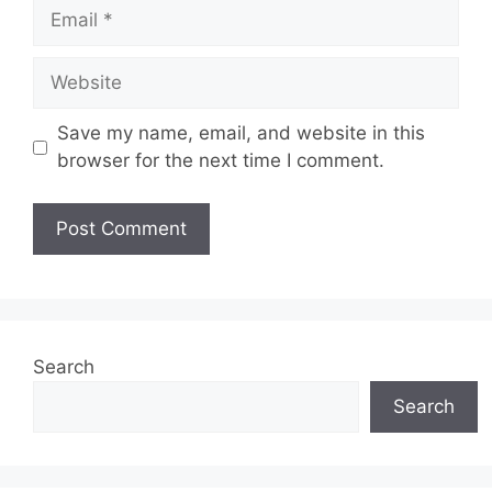
Email
Website
Save my name, email, and website in this
browser for the next time I comment.
Search
Search