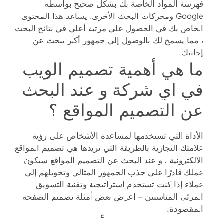
فهرسة المواد الخاصة بك بشكل صحيح بواسطة
Google ومحركات البحث الأخرى. يساعد هذا المحتوى
الخاص بك في الحصول على مرتبة أعلى في نتائج البحث
، مما يسمح لك بالوصول إلى جمهور أكبر يبحث عن
إجابتك.
ما هي أهمية تصميم الويب
في اي شركة و عند البحث
عن التصميم المواقع ؟
الأداة التي تستخدمها لمساعدة الأشخاص على رؤية
علامتك التجارية بالطريقة التي تريدها هي تصميم المواقع
الالكترونية . و عند البحث عن التصميم المواقع سيكون
عملك قادرًا على جذب الجمهور المثالي وتحويلهم إلى
عملاء إذا كنت تستخدم استراتيجية وتقنية التسويق
المرئي المناسبين – اعرض بعض أمثلة تصميم الصفحة
المقصودة.