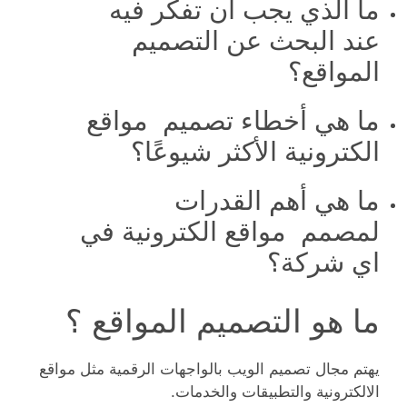
ما الذي يجب أن تفكر فيه
عند البحث عن التصميم
المواقع؟
ما هي أخطاء تصميم مواقع
الكترونية الأكثر شيوعًا؟
ما هي أهم القدرات
لمصمم مواقع الكترونية في
اي شركة؟
ما هو التصميم المواقع ؟
يهتم مجال تصميم الويب بالواجهات الرقمية مثل مواقع
الالكترونية والتطبيقات والخدمات.