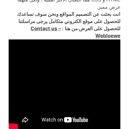
غرض مميز.
انت بحثت عن التصميم المواقع ونحن سوف نساعدك
للحصول على موقع الكتروني متكامل يرجى مراسلتنا
للحصول على العرض من هنا :
Contact us –
Webloewe