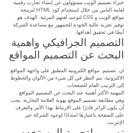
خبراء تصميم الويب مسؤولون عن إنشاء تجارب رقمية
لعامة الناس من خلال استخدام كود HTML لبرمجة
مواقع الويب و CSS لتوحيد لغتهم المرئية. الهدف هو
توفير تجربة عالية الجودة للجمهور مع مساعدة الشركة
أيضًا في تحقيق أهدافها.
التصميم الجرافيكي واهمية
البحث عن التصميم المواقع
ان تصميم مواقع الكترونية المطبق على واجهة المواقع
الاكترونية. يتم النظر في كل شيء من الألوان والخطوط
إلى الترتيب العام للصفحات.
المهمة الأكثر أهمية عند البحث عن التصميم المواقع
وهي مطابقة تصميم الموقع بهوية العلامة التجارية. يجب
أن يكون الزائر قادرًا على الارتباط بهذا الأمر والتعرف
على الصفحة باعتبارها امتدادًا لوجود الشركة عبر
الإنترنت.
تصميم لتجربة المستخدم