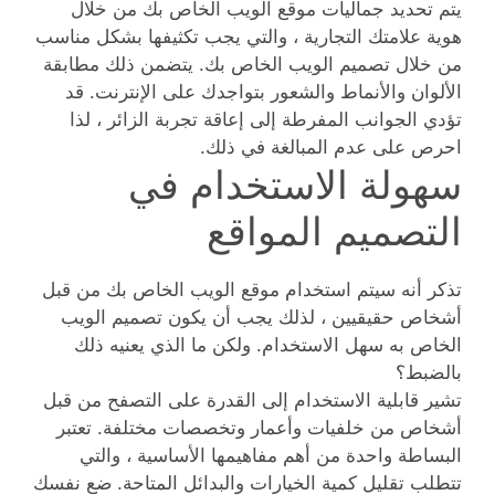
يتم تحديد جماليات موقع الويب الخاص بك من خلال
هوية علامتك التجارية ، والتي يجب تكثيفها بشكل مناسب
من خلال تصميم الويب الخاص بك. يتضمن ذلك مطابقة
الألوان والأنماط والشعور بتواجدك على الإنترنت. قد
تؤدي الجوانب المفرطة إلى إعاقة تجربة الزائر ، لذا
احرص على عدم المبالغة في ذلك.
سهولة الاستخدام في
التصميم المواقع
تذكر أنه سيتم استخدام موقع الويب الخاص بك من قبل
أشخاص حقيقيين ، لذلك يجب أن يكون تصميم الويب
الخاص به سهل الاستخدام. ولكن ما الذي يعنيه ذلك
بالضبط؟
تشير قابلية الاستخدام إلى القدرة على التصفح من قبل
أشخاص من خلفيات وأعمار وتخصصات مختلفة. تعتبر
البساطة واحدة من أهم مفاهيمها الأساسية ، والتي
تتطلب تقليل كمية الخيارات والبدائل المتاحة. ضع نفسك