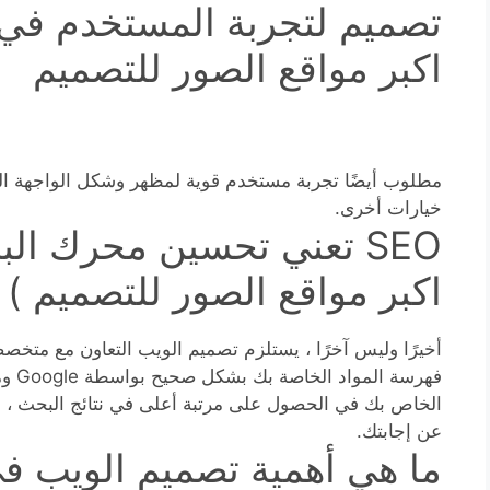
تصميم لتجربة المستخدم في 
اكبر مواقع الصور للتصميم
مطلوب أيضًا تجربة مستخدم قوية لمظهر وشكل الواجهة ال
خيارات أخرى.
SEO تعني تحسين محرك ال
اكبر مواقع الصور للتصميم )
فهرسة
الخاص بك في الحصول على مرتبة أعلى في نتائج البحث ، 
عن إجابتك.
ما هي أهمية تصميم الويب ف