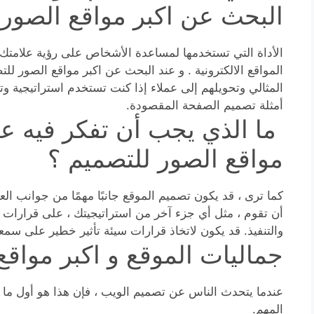
البحث عن اكبر مواقع الصور 
الأداة التي تستخدمها لمساعدة الأشخاص على رؤية علامتك ا
المواقع الالكترونية . و عند البحث عن اكبر مواقع الصور 
المثالي وتحويلهم إلى عملاء إذا كنت تستخدم استراتيجية و
أمثلة تصميم الصفحة المقصودة.
ما الذي يجب أن تفكر فيه عن
مواقع الصور للتصميم ؟
كما ترى ، قد يكون تصميم الموقع جانبًا مهمًا من جوانب ا
أن تقوم ، مثل أي جزء آخر من استراتيجيتك ، على قرارات 
والتنفيذ. قد يكون لاتخاذ قرارات سيئة تأثير خطير على سمعت
جماليات الموقع و اكبر مواقع
عندما يتحدث الناس عن تصميم الويب ، فإن هذا هو أول ما يت
المهم.