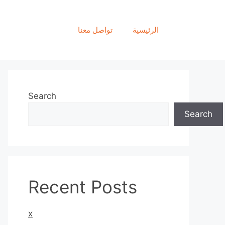
الرئيسية
تواصل معنا
Search
Search
Recent Posts
x