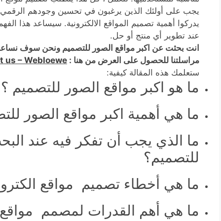
يجب على أولئك الذين يرغبون في تحسين وجودهم الرقمي ا
يدركوا أهمية تصميم المواقع الالكترونية. سيساعد هذا الفهم
عند تطوير أي منتج أو حل.
انت بحثت عن اكبر مواقع الصور للتصميم ونحن سوف نساع
مراسلتنا للحصول على العرض من هنا :
t us – Webloewe
ستعلمك هذه المقالة كيفية:
ما هو اكبر مواقع الصور للتصميم ؟
ما هي أهمية اكبر مواقع الصور للت
ما الذي يجب أن تفكر فيه عند البح
للتصميم؟
ما هي أخطاء تصميم مواقع الكترونية
ما هي أهم القدرات لمصمم مواقع ا