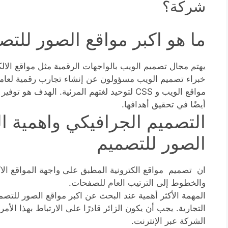
شركة؟
ما هو اكبر مواقع الصور للتص
يهتم مجال تصميم الويب بالواجهات الرقمية مثل مواقع الالك
مواقع الويب و CSS لتوحيد لغتهم المرئية. الهد
أيضًا في تحقيق أهدافها.
التصميم الجرافيكي واهمية ا
الصور للتصميم
ان تصميم مواقع الكترونية المطبق على واجهة المواقع الاك
والخطوط إلى الترتيب العام للصفحات.
المهمة الأكثر أهمية عند البحث عن اكبر مواقع الصور للتصم
التجارية. يجب أن يكون الزائر قادرًا على الارتباط بهذا الأم
الشركة عبر الإنترنت.