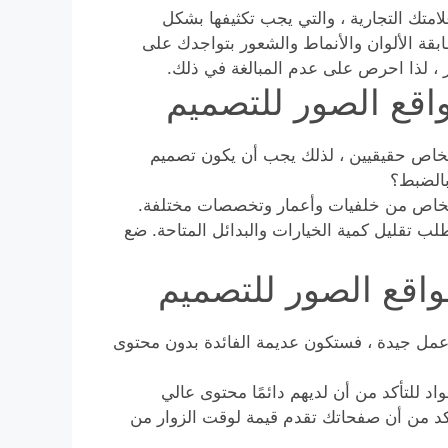
متك التجارية ، والتي يجب تكثيفها بشكل
ة الألوان والأنماط والشعور بتواجدك على
ر ، لذا احرص على عدم المبالغة في ذلك.
اقع الصور للتصميم
خاص حقيقيين ، لذلك يجب أن يكون تصميم
بالضبط؟
أشخاص من خلفيات وأعمار وتخصصات مختلفة.
طلب تقليل كمية الخيارات والبدائل المتاحة. ضع
واقع الصور للتصميم
عمل جيدة ، فستكون عديمة الفائدة بدون محتوى
د للتأكد من أن لديهم دائمًا محتوى عالي
تأكد من أن صفحاتك تقدم قيمة لوقت الزوار من