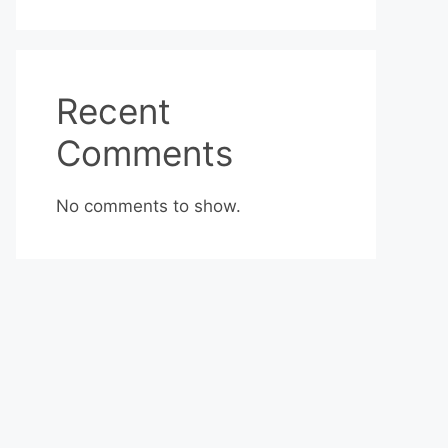
Recent
Comments
No comments to show.