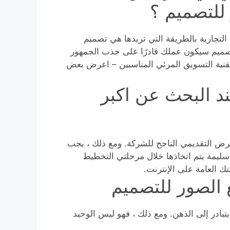
للتصميم ؟
لتجارية بالطريقة التي تريدها هي تصميم
للتصميم سيكون عملك قادرًا على جذب الجمهور
تقنية التسويق المرئي المناسبين – اعرض بعض
د البحث عن اكبر
لعرض التقديمي الناجح للشركة. ومع ذلك ، يجب
سليمة يتم اتخاذها خلال مرحلتي التخطيط
ك العامة على الإنترنت.
 الصور للتصميم
بادر إلى الذهن. ومع ذلك ، فهو ليس الوحيد