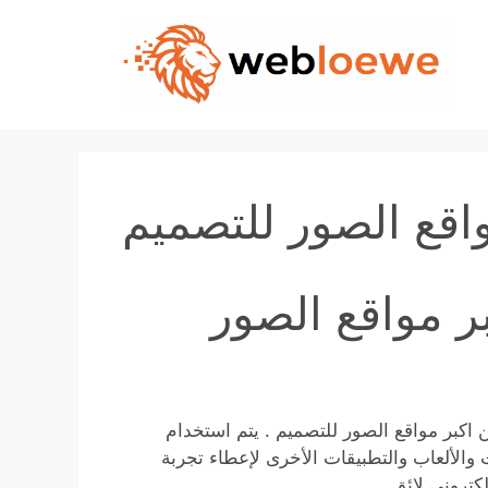
Skip
to
content
واقع الصور للتصميم
ر مواقع الصور
 اكبر مواقع الصور للتصميم . يتم استخدام
 والألعاب والتطبيقات الأخرى لإعطاء تجربة
كتروني لائق.