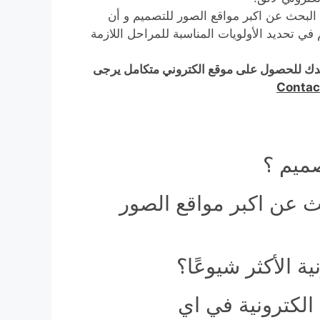
لبحث عن اكبر مواقع الصور للتصميم و أن
 في تحديد الأولويات المناسبة للمراحل اللازمة
دك للحصول على موقع الكتروني متكامل يرجى
Contac
صميم ؟
ث عن اكبر مواقع الصور
 الأكثر شيوعًا؟
لكترونية في اي