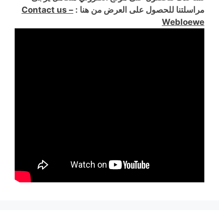
مراسلتنا للحصول على العرض من هنا :
Contact us –
Webloewe