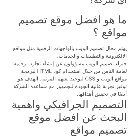
ما هو افضل موقع تصميم
مواقع ؟
يهتم مجال تصميم الويب بالواجهات الرقمية مثل مواقع
الالكترونية والتطبيقات والخدمات.
خبراء تصميم الويب مسؤولون عن إنشاء تجارب رقمية
لعامة الناس من خلال استخدام كود HTML لبرمجة
مواقع الويب و CSS لتوحيد لغتهم المرئية. الهدف هو
توفير تجربة عالية الجودة للجمهور مع مساعدة الشركة
أيضًا في تحقيق أهدافها.
التصميم الجرافيكي واهمية
البحث عن افضل موقع
تصميم مواقع