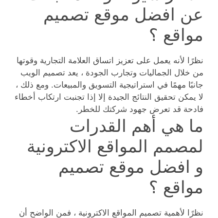
عن افضل موقع تصميم
مواقع ؟
نظرًا لأنه يعمل على تعزيز اتساق العلامة التجارية وقوتها
من خلال الجماليات وتجارب الجودة ، يعد تصميم الويب
جانبًا مهمًا في استراتيجية التسويق والمبيعات. ومع ذلك ،
لا يمكن تحقيق النتائج الجيدة إلا إذا تجنبت ارتكاب أخطاء
فادحة قد تعرض جهود شركتك للخطر.
ما هي أهم القدرات
لمصمم المواقع الاكترونية
و افضل موقع تصميم
مواقع ؟
نظرًا لأهمية تصميم المواقع الاكترونية ، فمن الواضح أن