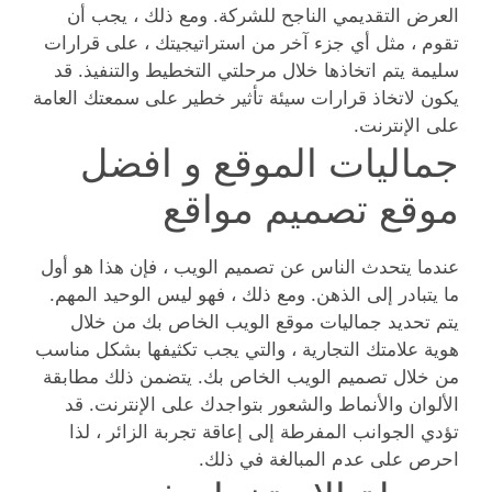
العرض التقديمي الناجح للشركة. ومع ذلك ، يجب أن
تقوم ، مثل أي جزء آخر من استراتيجيتك ، على قرارات
سليمة يتم اتخاذها خلال مرحلتي التخطيط والتنفيذ. قد
يكون لاتخاذ قرارات سيئة تأثير خطير على سمعتك العامة
على الإنترنت.
جماليات الموقع و افضل
موقع تصميم مواقع
عندما يتحدث الناس عن تصميم الويب ، فإن هذا هو أول
ما يتبادر إلى الذهن. ومع ذلك ، فهو ليس الوحيد المهم.
يتم تحديد جماليات موقع الويب الخاص بك من خلال
هوية علامتك التجارية ، والتي يجب تكثيفها بشكل مناسب
من خلال تصميم الويب الخاص بك. يتضمن ذلك مطابقة
الألوان والأنماط والشعور بتواجدك على الإنترنت. قد
تؤدي الجوانب المفرطة إلى إعاقة تجربة الزائر ، لذا
احرص على عدم المبالغة في ذلك.