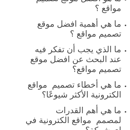
مواقع ؟
ما هي أهمية افضل موقع
تصميم مواقع ؟
ما الذي يجب أن تفكر فيه
عند البحث عن افضل موقع
تصميم مواقع؟
ما هي أخطاء تصميم مواقع
الكترونية الأكثر شيوعًا؟
ما هي أهم القدرات
لمصمم مواقع الكترونية في
اي شركة؟