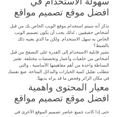
سهولة الاستخدام في
افضل موقع تصميم مواقع
تذكر أنه سيتم استخدام موقع الويب الخاص بك من قبل
أشخاص حقيقيين ، لذلك يجب أن يكون تصميم الويب
الخاص به سهل الاستخدام. ولكن ما الذي يعنيه ذلك
بالضبط؟
تشير قابلية الاستخدام إلى القدرة على التصفح من قبل
أشخاص من خلفيات وأعمار وتخصصات مختلفة. تعتبر
البساطة واحدة من أهم مفاهيمها الأساسية ، والتي
تتطلب تقليل كمية الخيارات والبدائل المتاحة. ضع نفسك
في مكان الزائر وفحص ما قد يراه بديهيًا.
معيار المحتوى واهمية
افضل موقع تصميم مواقع
حتى إذا كانت جميع عناصر تصميم الموقع الأخرى في