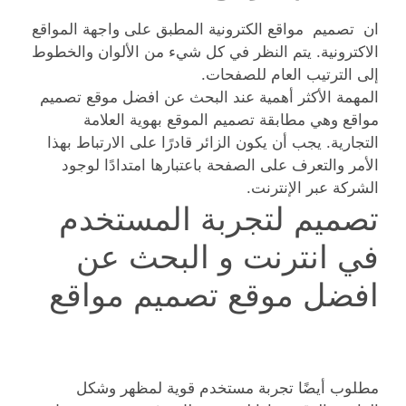
ان تصميم مواقع الكترونية المطبق على واجهة المواقع
الاكترونية. يتم النظر في كل شيء من الألوان والخطوط
إلى الترتيب العام للصفحات.
المهمة الأكثر أهمية عند البحث عن افضل موقع تصميم
مواقع وهي مطابقة تصميم الموقع بهوية العلامة
التجارية. يجب أن يكون الزائر قادرًا على الارتباط بهذا
الأمر والتعرف على الصفحة باعتبارها امتدادًا لوجود
الشركة عبر الإنترنت.
تصميم لتجربة المستخدم
في انترنت و البحث عن
افضل موقع تصميم مواقع
مطلوب أيضًا تجربة مستخدم قوية لمظهر وشكل