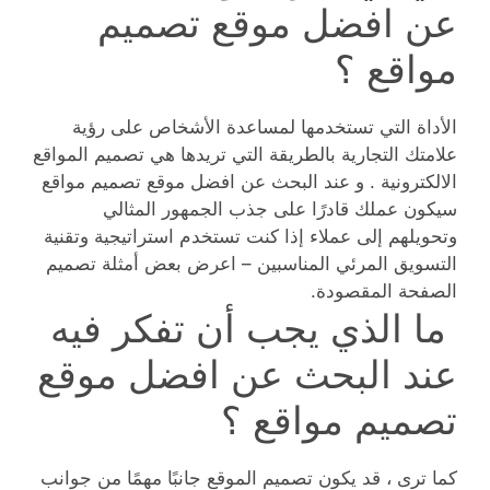
عن افضل موقع تصميم
مواقع ؟
الأداة التي تستخدمها لمساعدة الأشخاص على رؤية
علامتك التجارية بالطريقة التي تريدها هي تصميم المواقع
الالكترونية . و عند البحث عن افضل موقع تصميم مواقع
سيكون عملك قادرًا على جذب الجمهور المثالي
وتحويلهم إلى عملاء إذا كنت تستخدم استراتيجية وتقنية
التسويق المرئي المناسبين – اعرض بعض أمثلة تصميم
الصفحة المقصودة.
ما الذي يجب أن تفكر فيه
عند البحث عن افضل موقع
تصميم مواقع ؟
كما ترى ، قد يكون تصميم الموقع جانبًا مهمًا من جوانب