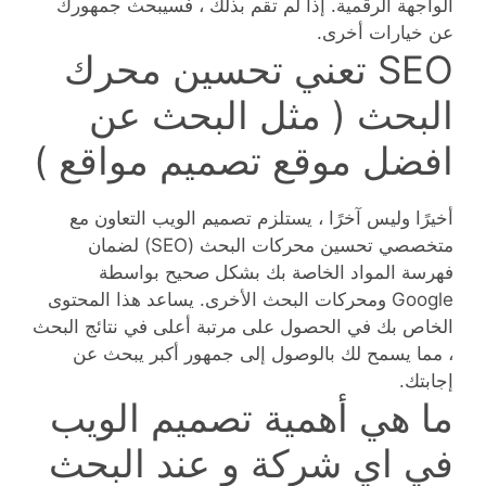
الواجهة الرقمية. إذا لم تقم بذلك ، فسيبحث جمهورك
عن خيارات أخرى.
SEO تعني تحسين محرك
البحث ( مثل البحث عن
افضل موقع تصميم مواقع )
أخيرًا وليس آخرًا ، يستلزم تصميم الويب التعاون مع
متخصصي تحسين محركات البحث (SEO) لضمان
فهرسة المواد الخاصة بك بشكل صحيح بواسطة
Google ومحركات البحث الأخرى. يساعد هذا المحتوى
الخاص بك في الحصول على مرتبة أعلى في نتائج البحث
، مما يسمح لك بالوصول إلى جمهور أكبر يبحث عن
إجابتك.
ما هي أهمية تصميم الويب
في اي شركة و عند البحث