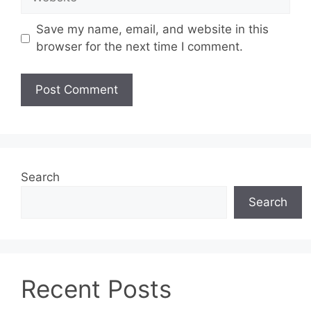
Save my name, email, and website in this
browser for the next time I comment.
Search
Search
Recent Posts