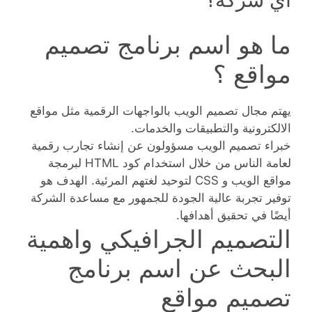
ما هو اسم برنامج تصميم
مواقع ؟
يهتم مجال تصميم الويب بالواجهات الرقمية مثل مواقع
الالكترونية والتطبيقات والخدمات.
خبراء تصميم الويب مسؤولون عن إنشاء تجارب رقمية
لعامة الناس من خلال استخدام كود HTML لبرمجة
مواقع الويب و CSS لتوحيد لغتهم المرئية. الهدف هو
توفير تجربة عالية الجودة للجمهور مع مساعدة الشركة
أيضًا في تحقيق أهدافها.
التصميم الجرافيكي واهمية
البحث عن اسم برنامج
تصميم مواقع