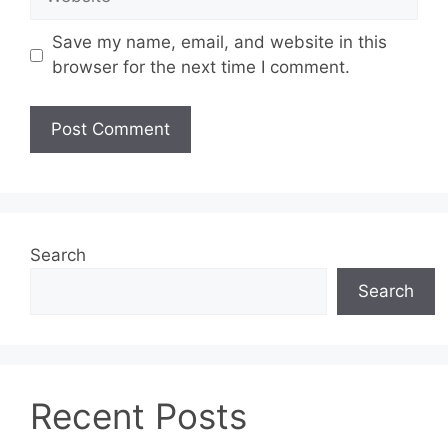
Save my name, email, and website in this
browser for the next time I comment.
Search
Search
Recent Posts