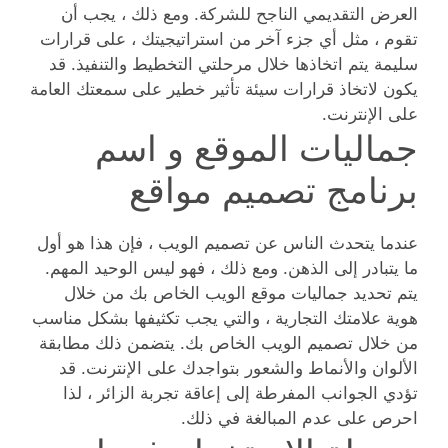
العرض التقديمي الناجح للشركة. ومع ذلك ، يجب أن
تقوم ، مثل أي جزء آخر من استراتيجيتك ، على قرارات
سليمة يتم اتخاذها خلال مرحلتي التخطيط والتنفيذ. قد
يكون لاتخاذ قرارات سيئة تأثير خطير على سمعتك العامة
على الإنترنت.
جماليات الموقع و اسم
برنامج تصميم مواقع
عندما يتحدث الناس عن تصميم الويب ، فإن هذا هو أول
ما يتبادر إلى الذهن. ومع ذلك ، فهو ليس الوحيد المهم.
يتم تحديد جماليات موقع الويب الخاص بك من خلال
هوية علامتك التجارية ، والتي يجب تكثيفها بشكل مناسب
من خلال تصميم الويب الخاص بك. يتضمن ذلك مطابقة
الألوان والأنماط والشعور بتواجدك على الإنترنت. قد
تؤدي الجوانب المفرطة إلى إعاقة تجربة الزائر ، لذا
احرص على عدم المبالغة في ذلك.