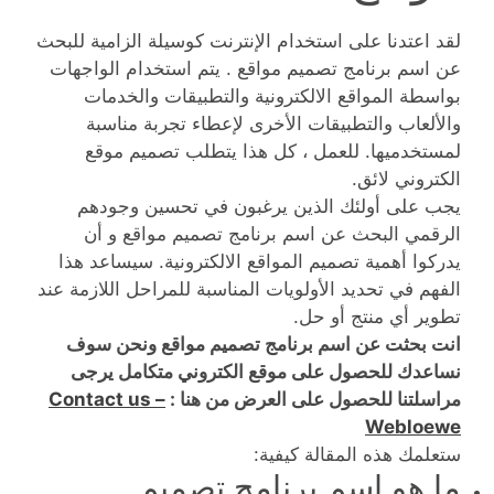
لقد اعتدنا على استخدام الإنترنت كوسيلة الزامية للبحث
عن اسم برنامج تصميم مواقع . يتم استخدام الواجهات
بواسطة المواقع الالكترونية والتطبيقات والخدمات
والألعاب والتطبيقات الأخرى لإعطاء تجربة مناسبة
لمستخدميها. للعمل ، كل هذا يتطلب تصميم موقع
الكتروني لائق.
يجب على أولئك الذين يرغبون في تحسين وجودهم
الرقمي البحث عن اسم برنامج تصميم مواقع و أن
يدركوا أهمية تصميم المواقع الالكترونية. سيساعد هذا
الفهم في تحديد الأولويات المناسبة للمراحل اللازمة عند
تطوير أي منتج أو حل.
انت بحثت عن اسم برنامج تصميم مواقع ونحن سوف
نساعدك للحصول على موقع الكتروني متكامل يرجى
مراسلتنا للحصول على العرض من هنا :
Contact us –
Webloewe
ستعلمك هذه المقالة كيفية:
ما هو اسم برنامج تصميم