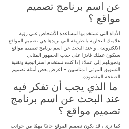
عن اسم برنامج تصميم
مواقع ؟
الأداة التي تستخدمها لمساعدة الأشخاص على رؤية
علامتك التجارية بالطريقة التي تريدها هي تصميم المواقع
الالكترونية . و عند البحث عن اسم برنامج تصميم مواقع
سيكون عملك قادرًا على جذب الجمهور المثالي
وتحويلهم إلى عملاء إذا كنت تستخدم استراتيجية وتقنية
التسويق المرئي المناسبين – اعرض بعض أمثلة تصميم
الصفحة المقصودة.
ما الذي يجب أن تفكر فيه
عند البحث عن اسم برنامج
تصميم مواقع ؟
كما ترى ، قد يكون تصميم الموقع جانبًا مهمًا من جوانب