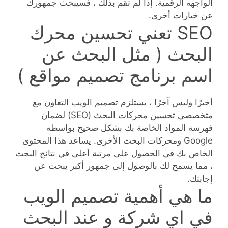
الواجهة الرقمية. إذا لم تقم بذلك ، فسيبحث جمهورك
عن خيارات أخرى.
SEO تعني تحسين محرك
البحث ( مثل البحث عن
اسم برنامج تصميم مواقع )
أخيرًا وليس آخرًا ، يستلزم تصميم الويب التعاون مع
متخصصي تحسين محركات البحث (SEO) لضمان
فهرسة المواد الخاصة بك بشكل صحيح بواسطة
Google ومحركات البحث الأخرى. يساعد هذا المحتوى
الخاص بك في الحصول على مرتبة أعلى في نتائج البحث
، مما يسمح لك بالوصول إلى جمهور أكبر يبحث عن
إجابتك.
ما هي أهمية تصميم الويب
في اي شركة و عند البحث