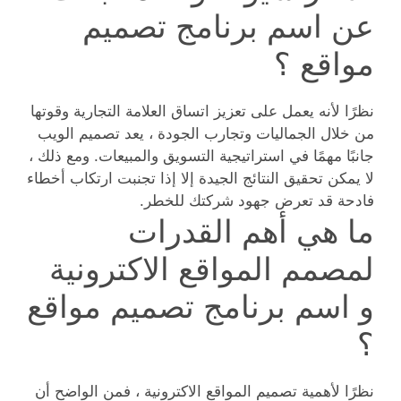
عن اسم برنامج تصميم
مواقع ؟
نظرًا لأنه يعمل على تعزيز اتساق العلامة التجارية وقوتها
من خلال الجماليات وتجارب الجودة ، يعد تصميم الويب
جانبًا مهمًا في استراتيجية التسويق والمبيعات. ومع ذلك ،
لا يمكن تحقيق النتائج الجيدة إلا إذا تجنبت ارتكاب أخطاء
فادحة قد تعرض جهود شركتك للخطر.
ما هي أهم القدرات
لمصمم المواقع الاكترونية
و اسم برنامج تصميم مواقع
؟
نظرًا لأهمية تصميم المواقع الاكترونية ، فمن الواضح أن