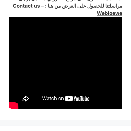
مراسلتنا للحصول على العرض من هنا :
Contact us –
Webloewe