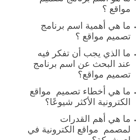
مواقع ؟
ما هي أهمية اسم برنامج
تصميم مواقع ؟
ما الذي يجب أن تفكر فيه
عند البحث عن اسم برنامج
تصميم مواقع؟
ما هي أخطاء تصميم مواقع
الكترونية الأكثر شيوعًا؟
ما هي أهم القدرات
لمصمم مواقع الكترونية في
اي شركة؟