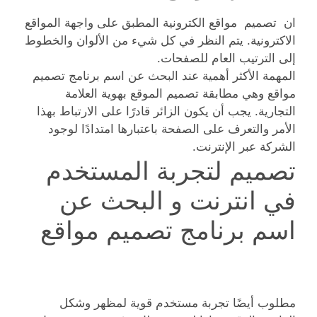
ان تصميم مواقع الكترونية المطبق على واجهة المواقع
الاكترونية. يتم النظر في كل شيء من الألوان والخطوط
إلى الترتيب العام للصفحات.
المهمة الأكثر أهمية عند البحث عن اسم برنامج تصميم
مواقع وهي مطابقة تصميم الموقع بهوية العلامة
التجارية. يجب أن يكون الزائر قادرًا على الارتباط بهذا
الأمر والتعرف على الصفحة باعتبارها امتدادًا لوجود
الشركة عبر الإنترنت.
تصميم لتجربة المستخدم
في انترنت و البحث عن
اسم برنامج تصميم مواقع
مطلوب أيضًا تجربة مستخدم قوية لمظهر وشكل