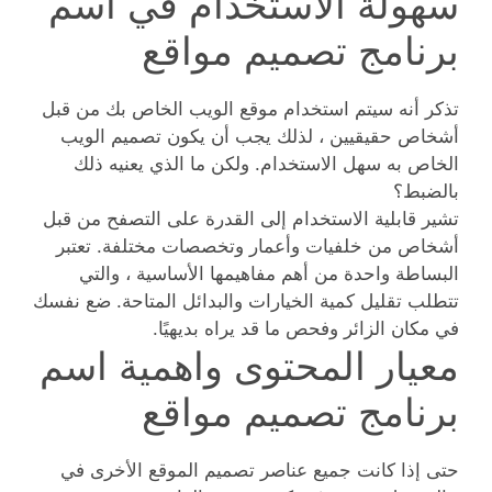
سهولة الاستخدام في اسم
برنامج تصميم مواقع
تذكر أنه سيتم استخدام موقع الويب الخاص بك من قبل
أشخاص حقيقيين ، لذلك يجب أن يكون تصميم الويب
الخاص به سهل الاستخدام. ولكن ما الذي يعنيه ذلك
بالضبط؟
تشير قابلية الاستخدام إلى القدرة على التصفح من قبل
أشخاص من خلفيات وأعمار وتخصصات مختلفة. تعتبر
البساطة واحدة من أهم مفاهيمها الأساسية ، والتي
تتطلب تقليل كمية الخيارات والبدائل المتاحة. ضع نفسك
في مكان الزائر وفحص ما قد يراه بديهيًا.
معيار المحتوى واهمية اسم
برنامج تصميم مواقع
حتى إذا كانت جميع عناصر تصميم الموقع الأخرى في