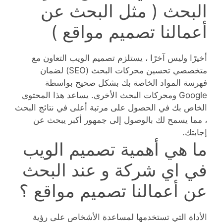
البحث ( مثل البحث عن
أعمالنا تصميم مواقع )
أخيرًا وليس آخرًا ، يستلزم تصميم الويب التعاون مع
متخصصي تحسين محركات البحث (SEO) لضمان
فهرسة المواد الخاصة بك بشكل صحيح بواسطة
Google ومحركات البحث الأخرى. يساعد هذا المحتوى
الخاص بك في الحصول على مرتبة أعلى في نتائج البحث
، مما يسمح لك بالوصول إلى جمهور أكبر يبحث عن
إجابتك.
ما هي أهمية تصميم الويب
في اي شركة و عند البحث
عن أعمالنا تصميم مواقع ؟
الأداة التي تستخدمها لمساعدة الأشخاص على رؤية