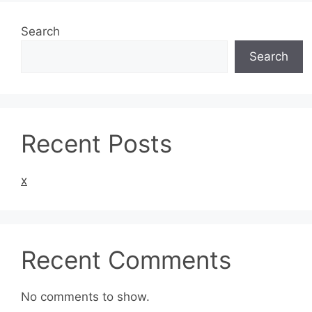
Search
Search
Recent Posts
x
Recent Comments
No comments to show.