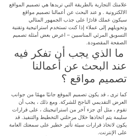
علامتك التجارية بالطريقة التي تريدها هي تصميم المواقع
الالكترونية . و عند البحث عن أعمالنا تصميم مواقع
سيكون عملك قادرًا على جذب الجمهور المثالي
وتحويلهم إلى عملاء إذا كنت تستخدم استراتيجية وتقنية
التسويق المرئي المناسبين – اعرض بعض أمثلة تصميم
الصفحة المقصودة.
ما الذي يجب أن تفكر فيه
عند البحث عن أعمالنا
تصميم مواقع ؟
كما ترى ، قد يكون تصميم الموقع جانبًا مهمًا من جوانب
العرض التقديمي الناجح للشركة. ومع ذلك ، يجب أن
تقوم ، مثل أي جزء آخر من استراتيجيتك ، على قرارات
سليمة يتم اتخاذها خلال مرحلتي التخطيط والتنفيذ. قد
يكون لاتخاذ قرارات سيئة تأثير خطير على سمعتك العامة
على الإنترنت.