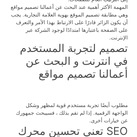
المهمة الأكثر أهمية عند البحث عن أعمالنا تصميم مواقع
وهي مطابقة تصميم الموقع بهوية العلامة التجارية. يجب
أن يكون الزائر قادرًا على الارتباط بهذا الأمر والتعرف
على الصفحة باعتبارها امتدادًا لوجود الشركة عبر
الإنترنت.
تصميم لتجربة المستخدم
في انترنت و البحث عن
أعمالنا تصميم مواقع
مطلوب أيضًا تجربة مستخدم قوية لمظهر وشكل
الواجهة الرقمية. إذا لم تقم بذلك ، فسيبحث جمهورك
عن خيارات أخرى.
SEO تعني تحسين محرك