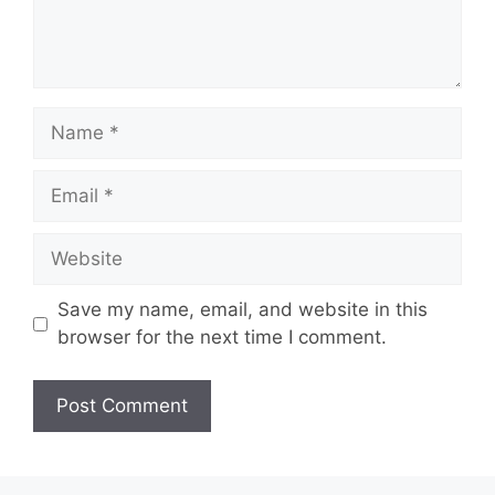
Name
Email
Website
Save my name, email, and website in this
browser for the next time I comment.