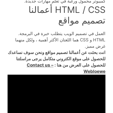
كمبيوتر محمول ورغبة في تعلم مهارات جديدة.
HTML / CSS أعمالنا
تصميم مواقع
العمل في تصميم الويب يتطلب خبرة في البرمجة.
HTML و CSS هما اللغتان الأكثر أهمية ، ولكل منهما
غرض مميز.
انت بحثت عن أعمالنا تصميم مواقع ونحن سوف نساعدك
للحصول على موقع الكتروني متكامل يرجى مراسلتنا
للحصول على العرض من هنا :
Contact us –
Webloewe