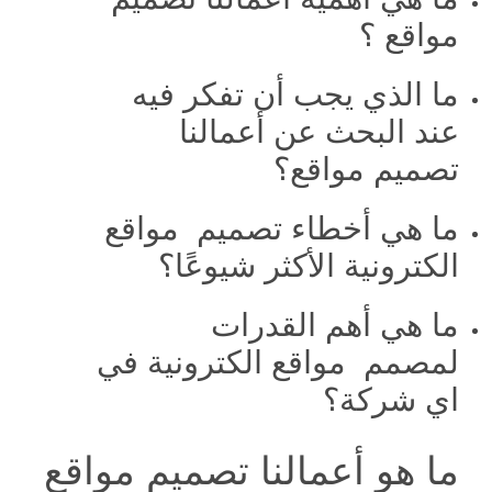
مواقع ؟
ما الذي يجب أن تفكر فيه
عند البحث عن أعمالنا
تصميم مواقع؟
ما هي أخطاء تصميم مواقع
الكترونية الأكثر شيوعًا؟
ما هي أهم القدرات
لمصمم مواقع الكترونية في
اي شركة؟
ما هو أعمالنا تصميم مواقع