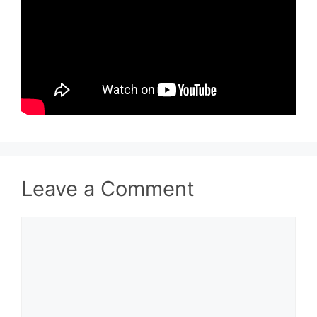
Leave a Comment
Comment