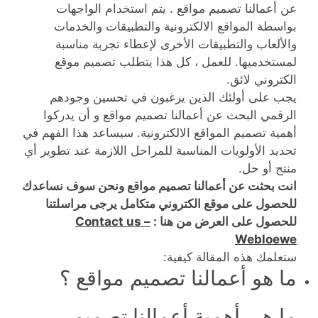
عن أعمالنا تصميم مواقع . يتم استخدام الواجهات
بواسطة المواقع الالكترونية والتطبيقات والخدمات
والألعاب والتطبيقات الأخرى لإعطاء تجربة مناسبة
لمستخدميها. للعمل ، كل هذا يتطلب تصميم موقع
الكتروني لائق.
يجب على أولئك الذين يرغبون في تحسين وجودهم
الرقمي البحث عن أعمالنا تصميم مواقع و أن يدركوا
أهمية تصميم المواقع الالكترونية. سيساعد هذا الفهم في
تحديد الأولويات المناسبة للمراحل اللازمة عند تطوير أي
منتج أو حل.
انت بحثت عن أعمالنا تصميم مواقع ونحن سوف نساعدك
للحصول على موقع الكتروني متكامل يرجى مراسلتنا
للحصول على العرض من هنا :
Contact us –
Webloewe
ستعلمك هذه المقالة كيفية:
ما هو أعمالنا تصميم مواقع ؟
ما هي أهمية أعمالنا تصميم