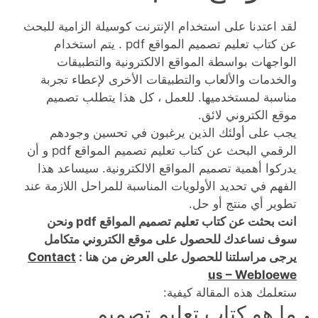
لقد اعتدنا على استخدام الإنترنت كوسيلة الزامية للبحث
عن كتاب تعليم تصميم المواقع pdf . يتم استخدام
الواجهات بواسطة المواقع الالكترونية والتطبيقات
والخدمات والألعاب والتطبيقات الأخرى لإعطاء تجربة
مناسبة لمستخدميها. للعمل ، كل هذا يتطلب تصميم
موقع الكتروني لائق.
يجب على أولئك الذين يرغبون في تحسين وجودهم
الرقمي البحث عن كتاب تعليم تصميم المواقع pdf و أن
يدركوا أهمية تصميم المواقع الالكترونية. سيساعد هذا
الفهم في تحديد الأولويات المناسبة للمراحل اللازمة عند
تطوير أي منتج أو حل.
انت بحثت عن كتاب تعليم تصميم المواقع pdf ونحن
سوف نساعدك للحصول على موقع الكتروني متكامل
يرجى مراسلتنا للحصول على العرض من هنا :
Contact
us – Webloewe
ستعلمك هذه المقالة كيفية:
ما هو كتاب تعليم تصميم