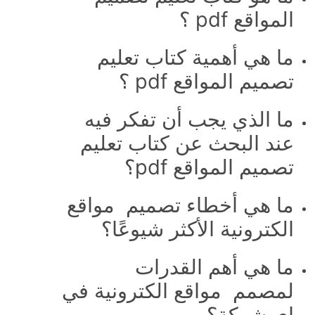
المواقع pdf ؟
ما هي أهمية كتاب تعليم
تصميم المواقع pdf ؟
ما الذي يجب أن تفكر فيه
عند البحث عن كتاب تعليم
تصميم المواقع pdf؟
ما هي أخطاء تصميم مواقع
الكترونية الأكثر شيوعًا؟
ما هي أهم القدرات
لمصمم مواقع الكترونية في
اي شركة؟