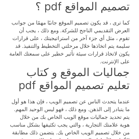
تصميم المواقع pdf ؟
كما ترى ، قد يكون تصميم الموقع جانبًا مهمًا من جوانب
العرض التقديمي الناجح للشركة. ومع ذلك ، يجب أن
تقوم ، مثل أي جزء آخر من استراتيجيتك ، على قرارات
سليمة يتم اتخاذها خلال مرحلتي التخطيط والتنفيذ. قد
يكون لاتخاذ قرارات سيئة تأثير خطير على سمعتك العامة
على الإنترنت.
جماليات الموقع و كتاب
تعليم تصميم المواقع pdf
عندما يتحدث الناس عن تصميم الويب ، فإن هذا هو أول
ما يتبادر إلى الذهن. ومع ذلك ، فهو ليس الوحيد المهم.
يتم تحديد جماليات موقع الويب الخاص بك من خلال
هوية علامتك التجارية ، والتي يجب تكثيفها بشكل مناسب
من خلال تصميم الويب الخاص بك. يتضمن ذلك مطابقة