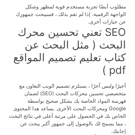
مطلوب أيضًا تجربة مستخدم قوية لمظهر وشكل
الواجهة الرقمية. إذا لم تقم بذلك ، فسيبحث جمهورك
عن خيارات أخرى.
SEO تعني تحسين محرك
البحث ( مثل البحث عن
كتاب تعليم تصميم المواقع
pdf )
أخيرًا وليس آخرًا ، يستلزم تصميم الويب التعاون مع
متخصصي تحسين محركات البحث (SEO) لضمان
فهرسة المواد الخاصة بك بشكل صحيح بواسطة
Google ومحركات البحث الأخرى. يساعد هذا المحتوى
الخاص بك في الحصول على مرتبة أعلى في نتائج البحث
، مما يسمح لك بالوصول إلى جمهور أكبر يبحث عن
إجابتك.