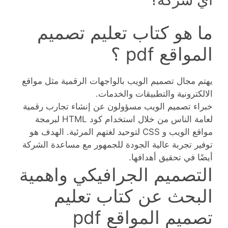
ما هو كتاب تعليم تصميم
المواقع pdf ؟
يهتم مجال تصميم الويب بالواجهات الرقمية مثل مواقع
الالكترونية والتطبيقات والخدمات.
خبراء تصميم الويب مسؤولون عن إنشاء تجارب رقمية
لعامة الناس من خلال استخدام كود HTML لبرمجة
مواقع الويب و CSS لتوحيد لغتهم المرئية. الهدف هو
توفير تجربة عالية الجودة للجمهور مع مساعدة الشركة
أيضًا في تحقيق أهدافها.
التصميم الجرافيكي واهمية
البحث عن كتاب تعليم
تصميم المواقع pdf