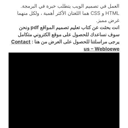
العمل في تصميم الويب يتطلب خبرة في البرمجة.
HTML و CSS هما اللغتان الأكثر أهمية ، ولكل منهما
غرض مميز.
انت بحثت عن كتاب تعليم تصميم المواقع pdf ونحن
سوف نساعدك للحصول على موقع الكتروني متكامل
يرجى مراسلتنا للحصول على العرض من هنا :
Contact
us – Webloewe