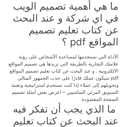
ما هي أهمية تصميم الويب
في اي شركة و عند البحث
عن كتاب تعليم تصميم
المواقع pdf ؟
الأداة التي تستخدمها لمساعدة الأشخاص على رؤية
علامتك التجارية بالطريقة التي تريدها هي تصميم المواقع
الالكترونية . و عند البحث عن كتاب تعليم تصميم المواقع
pdf سيكون عملك قادرًا على جذب الجمهور المثالي
وتحويلهم إلى عملاء إذا كنت تستخدم استراتيجية وتقنية
التسويق المرئي المناسبين – اعرض بعض أمثلة تصميم
الصفحة المقصودة.
ما الذي يجب أن تفكر فيه
عند البحث عن كتاب تعليم