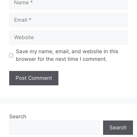
Email
Website
Save my name, email, and website in this
browser for the next time I comment.
Search
Search