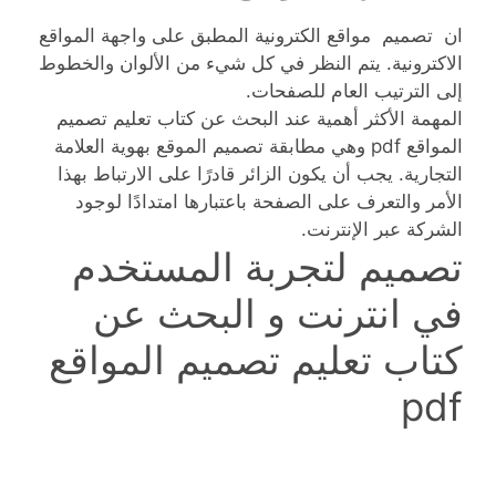
ان تصميم مواقع الكترونية المطبق على واجهة المواقع
الاكترونية. يتم النظر في كل شيء من الألوان والخطوط
إلى الترتيب العام للصفحات.
المهمة الأكثر أهمية عند البحث عن كتاب تعليم تصميم
المواقع pdf وهي مطابقة تصميم الموقع بهوية العلامة
التجارية. يجب أن يكون الزائر قادرًا على الارتباط بهذا
الأمر والتعرف على الصفحة باعتبارها امتدادًا لوجود
الشركة عبر الإنترنت.
تصميم لتجربة المستخدم
في انترنت و البحث عن
كتاب تعليم تصميم المواقع
pdf