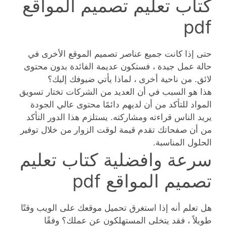
كتاب تعليم تصميم المواقع
pdf
حتى إذا كانت جميع عناصر تصميم الموقع الأخرى في
حالة عمل جيدة ، فستكون عديمة الفائدة بدون محتوى
لائق. من ناحية أخرى ، لماذا يأتي ضيوفك إليك؟
هذا هو السبب في أن العديد من الشركات تختار تسويق
المواد للتأكد من أن لديهم دائمًا محتوى عالي الجودة
يريد الناس قراءته ومشاركته. يستلزم هذا الدور التأكد
من أن صفحاتك تقدم قيمة لوقت الزوار من خلال توفير
الحلول المناسبة.
سرعة وافضلية كتاب تعليم
تصميم المواقع pdf
هل تعلم أنه إذا استغرق تحميل موقعك على الويب وقتًا
طويلاً ، فقد يتخلى المستهلكون عن عملك؟ وفقًا