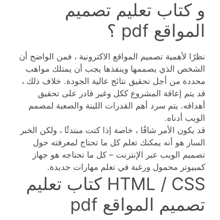
و كتاب تعليم تصميم
المواقع pdf ؟
نظرًا لأهمية تصميم المواقع الاكترونية ، فمن الواضح أن
الشخص الذي يصممها وينفذها يجب أن يمتلك مواهب
محددة من أجل تحقيق نتائج عالية الجودة. خلاف ذلك ،
قد يتم إعاقة المشروع ككل وغير قادر على تحقيق
أهدافه. يتم سرد أهم القدرات اللينة والصعبة لمصمم
الويب أدناه.
قد يكون الأمر شاقًا ، خاصة إذا كنت مبتدئًا ، ولكن الخبر
السار هو أنه يمكنك تعلم كل ما تحتاج لمعرفته حول
تصميم الويب عبر الإنترنت – كل ما تحتاجه هو جهاز
كمبيوتر محمول ورغبة في تعلم مهارات جديدة.
HTML / CSS كتاب تعليم
تصميم المواقع pdf