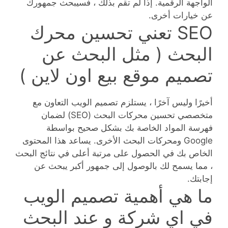
الواجهة الرقمية. إذا لم تقم بذلك ، فسيبحث جمهورك
عن خيارات أخرى.
SEO تعني تحسين محرك
البحث ( مثل البحث عن
تصميم موقع بيع اون لاين )
أخيرًا وليس آخرًا ، يستلزم تصميم الويب التعاون مع
متخصصي تحسين محركات البحث (SEO) لضمان
فهرسة المواد الخاصة بك بشكل صحيح بواسطة
Google ومحركات البحث الأخرى. يساعد هذا المحتوى
الخاص بك في الحصول على مرتبة أعلى في نتائج البحث
، مما يسمح لك بالوصول إلى جمهور أكبر يبحث عن
إجابتك.
ما هي أهمية تصميم الويب
في اي شركة و عند البحث