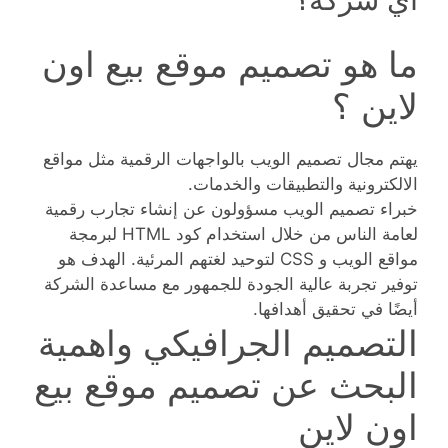
ما هو تصميم موقع بيع اون
لاين ؟
يهتم مجال تصميم الويب بالواجهات الرقمية مثل مواقع
الالكترونية والتطبيقات والخدمات.
خبراء تصميم الويب مسؤولون عن إنشاء تجارب رقمية
لعامة الناس من خلال استخدام كود HTML لبرمجة
مواقع الويب و CSS لتوحيد لغتهم المرئية. الهدف هو
توفير تجربة عالية الجودة للجمهور مع مساعدة الشركة
أيضًا في تحقيق أهدافها.
التصميم الجرافيكي واهمية
البحث عن تصميم موقع بيع
اون لاين