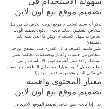
سهولة الاستخدام في
تصميم موقع بيع اون لاين
تذكر أنه سيتم استخدام موقع الويب الخاص بك من قبل
أشخاص حقيقيين ، لذلك يجب أن يكون تصميم الويب
الخاص به سهل الاستخدام. ولكن ما الذي يعنيه ذلك
بالضبط؟
تشير قابلية الاستخدام إلى القدرة على التصفح من قبل
أشخاص من خلفيات وأعمار وتخصصات مختلفة. تعتبر
البساطة واحدة من أهم مفاهيمها الأساسية ، والتي
تتطلب تقليل كمية الخيارات والبدائل المتاحة. ضع نفسك
في مكان الزائر وفحص ما قد يراه بديهيًا.
معيار المحتوى واهمية
تصميم موقع بيع اون لاين
حتى إذا كانت جميع عناصر تصميم الموقع الأخرى في