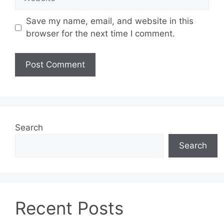
Save my name, email, and website in this
browser for the next time I comment.
Search
Search
Recent Posts