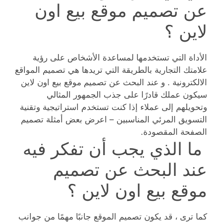
عن تصميم موقع بيع اون
لاين ؟
الأداة التي تستخدمها لمساعدة الأشخاص على رؤية
علامتك التجارية بالطريقة التي تريدها هي تصميم المواقع
الالكترونية . و عند البحث عن تصميم موقع بيع اون لاين
سيكون عملك قادرًا على جذب الجمهور المثالي
وتحويلهم إلى عملاء إذا كنت تستخدم استراتيجية وتقنية
التسويق المرئي المناسبين – اعرض بعض أمثلة تصميم
الصفحة المقصودة.
ما الذي يجب أن تفكر فيه
عند البحث عن تصميم
موقع بيع اون لاين ؟
كما ترى ، قد يكون تصميم الموقع جانبًا مهمًا من جوانب