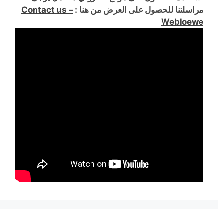
مراسلتنا للحصول على العرض من هنا :
Contact us –
Webloewe