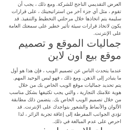
العرض التقديمي الناجح للشركة. ومع ذلك ، يجب أن
تقوم ، مثل أي جزء آخر من استراتيجيتك ، على قرارات
سليمة يتم اتخاذها خلال مرحلتي التخطيط والتنفيذ. قد
يكون لاتخاذ قرارات سيئة تأثير خطير على سمعتك العامة
على الإنترنت.
جماليات الموقع و تصميم
موقع بيع اون لاين
عندما يتحدث الناس عن تصميم الويب ، فإن هذا هو أول
ما يتبادر إلى الذهن. ومع ذلك ، فهو ليس الوحيد المهم.
يتم تحديد جماليات موقع الويب الخاص بك من خلال
هوية علامتك التجارية ، والتي يجب تكثيفها بشكل مناسب
من خلال تصميم الويب الخاص بك. يتضمن ذلك مطابقة
الألوان والأنماط والشعور بتواجدك على الإنترنت. قد
تؤدي الجوانب المفرطة إلى إعاقة تجربة الزائر ، لذا
احرص على عدم المبالغة في ذلك.