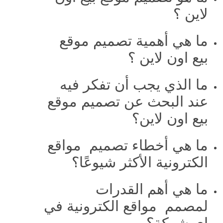
لاين ؟
ما هي أهمية تصميم موقع
بيع اون لاين ؟
ما الذي يجب أن تفكر فيه
عند البحث عن تصميم موقع
بيع اون لاين؟
ما هي أخطاء تصميم مواقع
الكترونية الأكثر شيوعًا؟
ما هي أهم القدرات
لمصمم مواقع الكترونية في
اي شركة؟