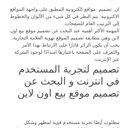
ان تصميم مواقع الكترونية المطبق على واجهة المواقع
الاكترونية. يتم النظر في كل شيء من الألوان والخطوط
إلى الترتيب العام للصفحات.
المهمة الأكثر أهمية عند البحث عن تصميم موقع بيع اون
لاين وهي مطابقة تصميم الموقع بهوية العلامة التجارية.
يجب أن يكون الزائر قادرًا على الارتباط بهذا الأمر
والتعرف على الصفحة باعتبارها امتدادًا لوجود الشركة
عبر الإنترنت.
تصميم لتجربة المستخدم
في انترنت و البحث عن
تصميم موقع بيع اون لاين
مطلوب أيضًا تجربة مستخدم قوية لمظهر وشكل