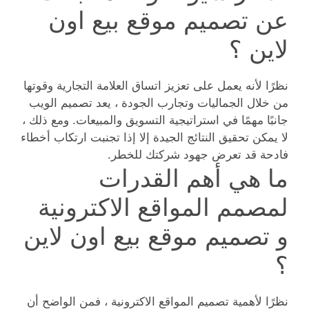
عن تصميم موقع بيع اون
لاين ؟
نظرًا لأنه يعمل على تعزيز اتساق العلامة التجارية وقوتها
من خلال الجماليات وتجارب الجودة ، يعد تصميم الويب
جانبًا مهمًا في استراتيجية التسويق والمبيعات. ومع ذلك ،
لا يمكن تحقيق النتائج الجيدة إلا إذا تجنبت ارتكاب أخطاء
فادحة قد تعرض جهود شركتك للخطر.
ما هي أهم القدرات
لمصمم المواقع الاكترونية
و تصميم موقع بيع اون لاين
؟
نظرًا لأهمية تصميم المواقع الاكترونية ، فمن الواضح أن