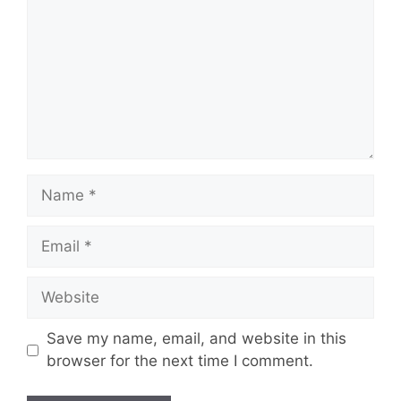
Name
Email
Website
Save my name, email, and website in this
browser for the next time I comment.