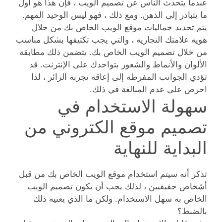
عندما يتحدث الناس عن تصميم الويب ، فإن هذا هو أول
ما يتبادر إلى الذهن. ومع ذلك ، فهو ليس الوحيد المهم.
يتم تحديد جماليات موقع الويب الخاص بك من خلال
هوية علامتك التجارية ، والتي يجب تكثيفها بشكل مناسب
من خلال تصميم الويب الخاص بك. يتضمن ذلك مطابقة
الألوان والأنماط والشعور بتواجدك على الإنترنت. قد
تؤدي الجوانب المفرطة إلى إعاقة تجربة الزائر ، لذا
احرص على عدم المبالغة في ذلك.
سهولة الاستخدام في
تصميم موقع الكتروني من
البداية للنهاية
تذكر أنه سيتم استخدام موقع الويب الخاص بك من قبل
أشخاص حقيقيين ، لذلك يجب أن يكون تصميم الويب
الخاص به سهل الاستخدام. ولكن ما الذي يعنيه ذلك
بالضبط؟