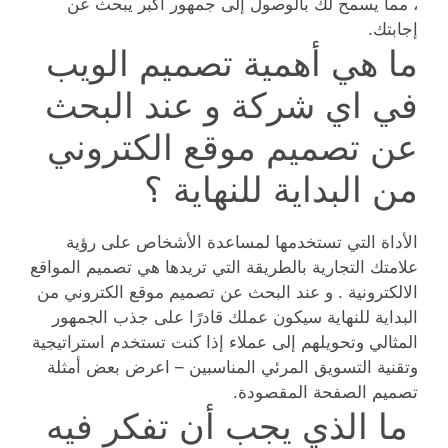
، مما يسمح لك بالوصول إلى جمهور أكبر يبحث عن
إجابتك.
ما هي أهمية تصميم الويب
في اي شركة و عند البحث
عن تصميم موقع الكتروني
من البداية للنهاية ؟
الأداة التي تستخدمها لمساعدة الأشخاص على رؤية
علامتك التجارية بالطريقة التي تريدها هي تصميم المواقع
الالكترونية . و عند البحث عن تصميم موقع الكتروني من
البداية للنهاية سيكون عملك قادرًا على جذب الجمهور
المثالي وتحويلهم إلى عملاء إذا كنت تستخدم استراتيجية
وتقنية التسويق المرئي المناسبين – اعرض بعض أمثلة
تصميم الصفحة المقصودة.
ما الذي يجب أن تفكر فيه