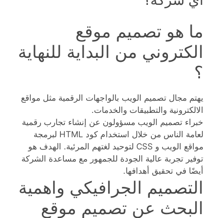
ما هو تصميم موقع
الكتروني من البداية للنهاية
؟
يهتم مجال تصميم الويب بالواجهات الرقمية مثل مواقع
الالكترونية والتطبيقات والخدمات.
خبراء تصميم الويب مسؤولون عن إنشاء تجارب رقمية
لعامة الناس من خلال استخدام كود HTML لبرمجة
مواقع الويب و CSS لتوحيد لغتهم المرئية. الهدف هو
توفير تجربة عالية الجودة للجمهور مع مساعدة الشركة
أيضًا في تحقيق أهدافها.
التصميم الجرافيكي واهمية
البحث عن تصميم موقع