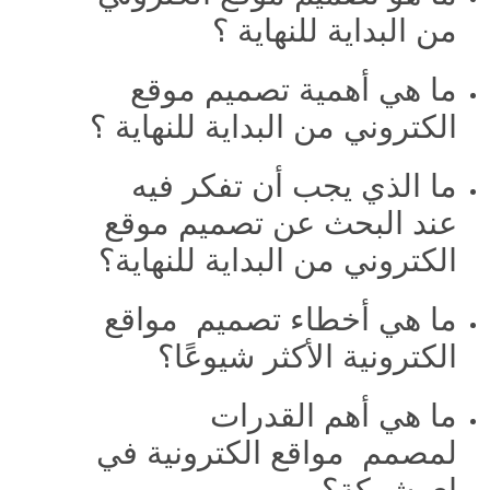
من البداية للنهاية ؟
ما هي أهمية تصميم موقع
الكتروني من البداية للنهاية ؟
ما الذي يجب أن تفكر فيه
عند البحث عن تصميم موقع
الكتروني من البداية للنهاية؟
ما هي أخطاء تصميم مواقع
الكترونية الأكثر شيوعًا؟
ما هي أهم القدرات
لمصمم مواقع الكترونية في
اي شركة؟