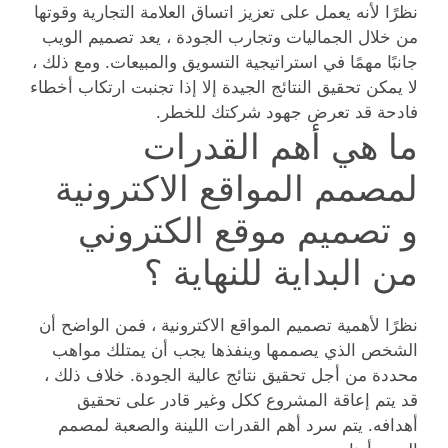
نظرًا لأنه يعمل على تعزيز اتساق العلامة التجارية وقوتها
من خلال الجماليات وتجارب الجودة ، يعد تصميم الويب
جانبًا مهمًا في استراتيجية التسويق والمبيعات. ومع ذلك ،
لا يمكن تحقيق النتائج الجيدة إلا إذا تجنبت ارتكاب أخطاء
فادحة قد تعرض جهود شركتك للخطر.
ما هي أهم القدرات
لمصمم المواقع الاكترونية
و تصميم موقع الكتروني
من البداية للنهاية ؟
نظرًا لأهمية تصميم المواقع الاكترونية ، فمن الواضح أن
الشخص الذي يصممها وينفذها يجب أن يمتلك مواهب
محددة من أجل تحقيق نتائج عالية الجودة. خلاف ذلك ،
قد يتم إعاقة المشروع ككل وغير قادر على تحقيق
أهدافه. يتم سرد أهم القدرات اللينة والصعبة لمصمم