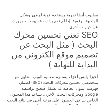
مطلوب أيضًا تجربة مستخدم قوية لمظهر وشكل
الواجهة الرقمية. إذا لم تقم بذلك ، فسيبحث جمهورك
عن خيارات أخرى.
SEO تعني تحسين محرك
البحث ( مثل البحث عن
تصميم موقع الكتروني من
البداية للنهاية )
أخيرًا وليس آخرًا ، يستلزم تصميم الويب التعاون مع
متخصصي تحسين محركات البحث (SEO) لضمان
فهرسة المواد الخاصة بك بشكل صحيح بواسطة
Google ومحركات البحث الأخرى. يساعد هذا المحتوى
الخاص بك في الحصول على مرتبة أعلى في نتائج البحث