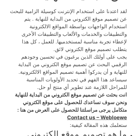
لقد اعتدنا على استخدام الإنترنت كوسيلة الزامية للبحث
عن تصميم موقع الكتروني من البداية للنهاية . يتم
استخدام الواجهات بواسطة المواقع الالكترونية
والتطبيقات والخدمات والألعاب والتطبيقات الأخرى
لإعطاء تجربة مناسبة لمستخدميها. للعمل ، كل هذا
يتطلب تصميم موقع الكتروني لائق.
يجب على أولئك الذين يرغبون في تحسين وجودهم
الرقمي البحث عن تصميم موقع الكتروني من البداية
للنهاية و أن يدركوا أهمية تصميم المواقع الالكترونية.
سيساعد هذا الفهم في تحديد الأولويات المناسبة
للمراحل اللازمة عند تطوير أي منتج أو حل.
انت بحثت عن تصميم موقع الكتروني من البداية للنهاية
ونحن سوف نساعدك للحصول على موقع الكتروني
متكامل يرجى مراسلتنا للحصول على العرض من هنا :
Contact us – Webloewe
ستعلمك هذه المقالة كيفية:
ما هو تصميم موقع الكتروني