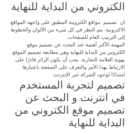
الكتروني من البداية للنهاية
ان تصميم مواقع الكترونية المطبق على واجهة المواقع
الاكترونية. يتم النظر في كل شيء من الألوان والخطوط
إلى الترتيب العام للصفحات.
المهمة الأكثر أهمية عند البحث عن تصميم موقع
الكتروني من البداية للنهاية وهي مطابقة تصميم الموقع
بهوية العلامة التجارية. يجب أن يكون الزائر قادرًا على
الارتباط بهذا الأمر والتعرف على الصفحة باعتبارها
امتدادًا لوجود الشركة عبر الإنترنت.
تصميم لتجربة المستخدم
في انترنت و البحث عن
تصميم موقع الكتروني من
البداية للنهاية