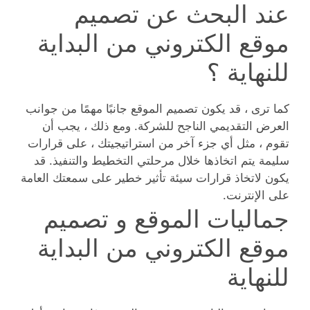
عند البحث عن تصميم
موقع الكتروني من البداية
للنهاية ؟
كما ترى ، قد يكون تصميم الموقع جانبًا مهمًا من جوانب
العرض التقديمي الناجح للشركة. ومع ذلك ، يجب أن
تقوم ، مثل أي جزء آخر من استراتيجيتك ، على قرارات
سليمة يتم اتخاذها خلال مرحلتي التخطيط والتنفيذ. قد
يكون لاتخاذ قرارات سيئة تأثير خطير على سمعتك العامة
على الإنترنت.
جماليات الموقع و تصميم
موقع الكتروني من البداية
للنهاية