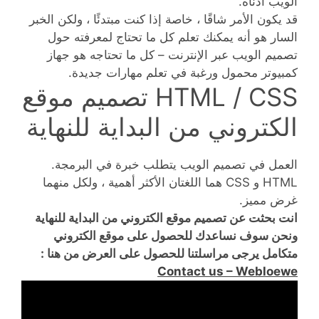
الويب أدناه.
قد يكون الأمر شاقًا ، خاصة إذا كنت مبتدئًا ، ولكن الخبر
السار هو أنه يمكنك تعلم كل ما تحتاج لمعرفته حول
تصميم الويب عبر الإنترنت – كل ما تحتاجه هو جهاز
كمبيوتر محمول ورغبة في تعلم مهارات جديدة.
HTML / CSS تصميم موقع
الكتروني من البداية للنهاية
العمل في تصميم الويب يتطلب خبرة في البرمجة.
HTML و CSS هما اللغتان الأكثر أهمية ، ولكل منهما
غرض مميز.
انت بحثت عن تصميم موقع الكتروني من البداية للنهاية
ونحن سوف نساعدك للحصول على موقع الكتروني
متكامل يرجى مراسلتنا للحصول على العرض من هنا :
Contact us – Webloewe