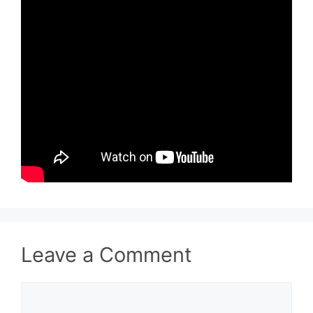
Leave a Comment
Comment