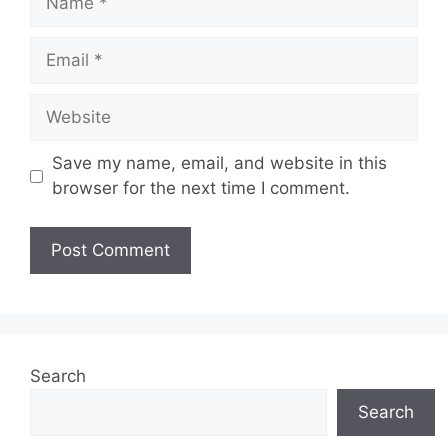
Email
Website
Save my name, email, and website in this
browser for the next time I comment.
Search
Search