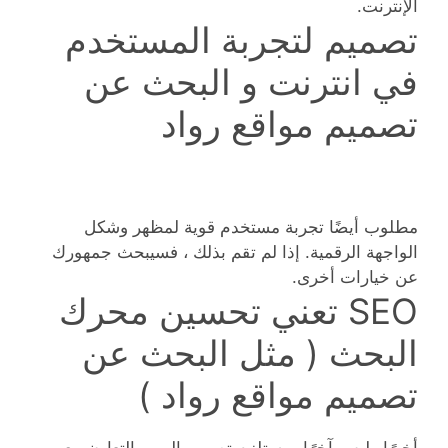
الإنترنت.
تصميم لتجربة المستخدم
في انترنت و البحث عن
تصميم مواقع رواد
مطلوب أيضًا تجربة مستخدم قوية لمظهر وشكل
الواجهة الرقمية. إذا لم تقم بذلك ، فسيبحث جمهورك
عن خيارات أخرى.
SEO تعني تحسين محرك
البحث ( مثل البحث عن
تصميم مواقع رواد )