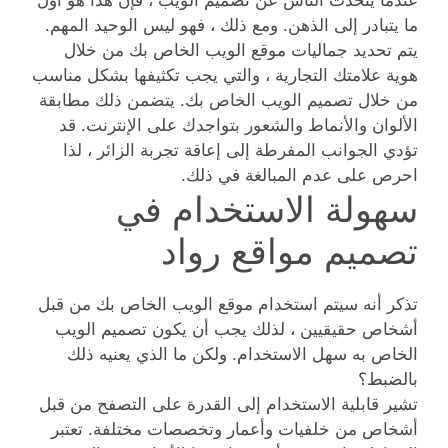
عندما يتحدث الناس عن تصميم الويب ، فإن هذا هو أول
ما يتبادر إلى الذهن. ومع ذلك ، فهو ليس الوحيد المهم.
يتم تحديد جماليات موقع الويب الخاص بك من خلال
هوية علامتك التجارية ، والتي يجب تكثيفها بشكل مناسب
من خلال تصميم الويب الخاص بك. يتضمن ذلك مطابقة
الألوان والأنماط والشعور بتواجدك على الإنترنت. قد
تؤدي الجوانب المفرطة إلى إعاقة تجربة الزائر ، لذا
احرص على عدم المبالغة في ذلك.
سهولة الاستخدام في
تصميم مواقع رواد
تذكر أنه سيتم استخدام موقع الويب الخاص بك من قبل
أشخاص حقيقيين ، لذلك يجب أن يكون تصميم الويب
الخاص به سهل الاستخدام. ولكن ما الذي يعنيه ذلك
بالضبط؟
تشير قابلية الاستخدام إلى القدرة على التصفح من قبل
أشخاص من خلفيات وأعمار وتخصصات مختلفة. تعتبر