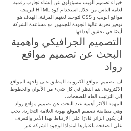
خبراء تصميم الويب مسؤولون عن إنشاء تجارب رقمية
لعامة الناس من خلال استخدام كود HTML لبرمجة
مواقع الويب و CSS لتوحيد لغتهم المرئية. الهدف هو
توفير تجربة عالية الجودة للجمهور مع مساعدة الشركة
أيضًا في تحقيق أهدافها.
التصميم الجرافيكي واهمية
البحث عن تصميم مواقع
رواد
ان تصميم مواقع الكترونية المطبق على واجهة المواقع
الاكترونية. يتم النظر في كل شيء من الألوان والخطوط
إلى الترتيب العام للصفحات.
المهمة الأكثر أهمية عند البحث عن تصميم مواقع رواد
وهي مطابقة تصميم الموقع بهوية العلامة التجارية. يجب
أن يكون الزائر قادرًا على الارتباط بهذا الأمر والتعرف
على الصفحة باعتبارها امتدادًا لوجود الشركة عبر