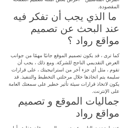
المقصودة.
ما الذي يجب أن تفكر فيه
عند البحث عن تصميم
مواقع رواد ؟
كما ترى ، قد يكون تصميم الموقع جانبًا مهمًا من جوانب
العرض التقديمي الناجح للشركة. ومع ذلك ، يجب أن
تقوم ، مثل أي جزء آخر من استراتيجيتك ، على قرارات
سليمة يتم اتخاذها خلال مرحلتي التخطيط والتنفيذ. قد
يكون لاتخاذ قرارات سيئة تأثير خطير على سمعتك العامة
على الإنترنت.
جماليات الموقع و تصميم
مواقع رواد