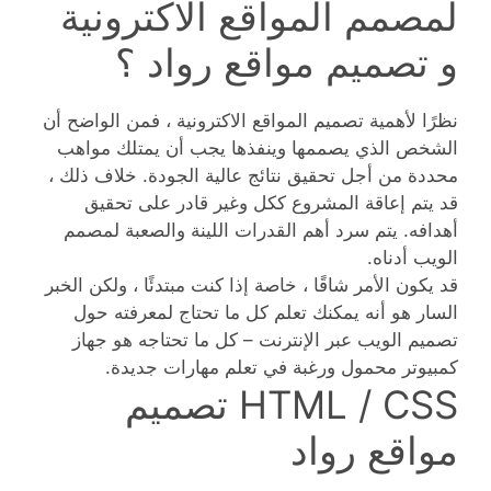
لمصمم المواقع الاكترونية
و تصميم مواقع رواد ؟
نظرًا لأهمية تصميم المواقع الاكترونية ، فمن الواضح أن
الشخص الذي يصممها وينفذها يجب أن يمتلك مواهب
محددة من أجل تحقيق نتائج عالية الجودة. خلاف ذلك ،
قد يتم إعاقة المشروع ككل وغير قادر على تحقيق
أهدافه. يتم سرد أهم القدرات اللينة والصعبة لمصمم
الويب أدناه.
قد يكون الأمر شاقًا ، خاصة إذا كنت مبتدئًا ، ولكن الخبر
السار هو أنه يمكنك تعلم كل ما تحتاج لمعرفته حول
تصميم الويب عبر الإنترنت – كل ما تحتاجه هو جهاز
كمبيوتر محمول ورغبة في تعلم مهارات جديدة.
HTML / CSS تصميم
مواقع رواد