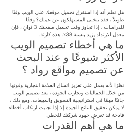
هل تعلم أنه إذا استغرق تحميل موقعك على الويب وقتًا
طويلاً ، فقد يتخلى المستهلكون عن عملك؟ وفقًا
للدراسات ، إذا تجاوز وقت تحميل صفحتك 3 ثوانٍ ، فإن
معدل الارتداد يزيد بنسبة 38٪. هذه كارثة.
ما هي أخطاء تصميم الويب
الأكثر شيوعًا و عند البحث
عن تصميم مواقع رواد ؟
نظرًا لأنه يعمل على تعزيز اتساق العلامة التجارية وقوتها
من خلال الجماليات وتجارب الجودة ، يعد تصميم الويب
جانبًا مهمًا في استراتيجية التسويق والمبيعات. ومع ذلك ،
لا يمكن تحقيق النتائج الجيدة إلا إذا تجنبت ارتكاب أخطاء
فادحة قد تعرض جهود شركتك للخطر.
ما هي أهم القدرات