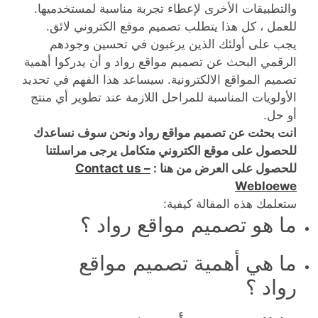
والتطبيقات الأخرى لإعطاء تجربة مناسبة لمستخدميها.
للعمل ، كل هذا يتطلب تصميم موقع الكتروني لائق.
يجب على أولئك الذين يرغبون في تحسين وجودهم
الرقمي البحث عن تصميم مواقع رواد و أن يدركوا أهمية
تصميم المواقع الالكترونية. سيساعد هذا الفهم في تحديد
الأولويات المناسبة للمراحل اللازمة عند تطوير أي منتج
أو حل.
انت بحثت عن تصميم مواقع رواد ونحن سوف نساعدك
للحصول على موقع الكتروني متكامل يرجى مراسلتنا
للحصول على العرض من هنا :
Contact us –
Webloewe
ستعلمك هذه المقالة كيفية:
ما هو تصميم مواقع رواد ؟
ما هي أهمية تصميم مواقع
رواد ؟