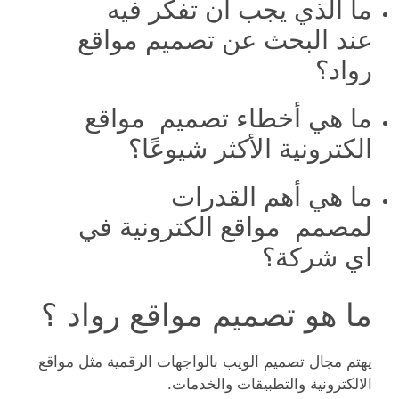
ما الذي يجب أن تفكر فيه
عند البحث عن تصميم مواقع
رواد؟
ما هي أخطاء تصميم مواقع
الكترونية الأكثر شيوعًا؟
ما هي أهم القدرات
لمصمم مواقع الكترونية في
اي شركة؟
ما هو تصميم مواقع رواد ؟
يهتم مجال تصميم الويب بالواجهات الرقمية مثل مواقع
الالكترونية والتطبيقات والخدمات.