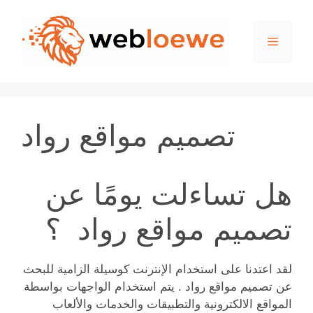
Skip
to
Menu
content
تصميم مواقع رواد
هل تساءلت يومًا عن
تصميم مواقع رواد ؟
لقد اعتدنا على استخدام الإنترنت كوسيلة الزامية للبحث
عن تصميم مواقع رواد . يتم استخدام الواجهات بواسطة
المواقع الالكترونية والتطبيقات والخدمات والألعاب