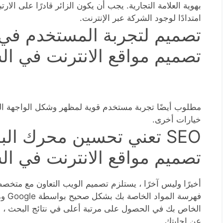
بهوية العلامة التجارية. يجب أن يكون الزائر قادرًا على الار
امتدادًا لوجود الشركة عبر الإنترنت.
تصميم لتجربة المستخدم في 
تصميم مواقع الانترنت في ال
مطلوب أيضًا تجربة مستخدم قوية لمظهر وشكل الواجهة ال
خيارات أخرى.
SEO تعني تحسين محرك ال
تصميم مواقع الانترنت في ال
فهرسة
الخاص بك في الحصول على مرتبة أعلى في نتائج البحث ، 
عن إجابتك.