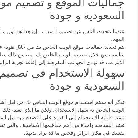
جماليات الموقع و تصميم موا
السعودية و جودة
عندما يتحدث الناس عن تصميم الويب ، فإن هذا هو أول ما يت
المهم.
يتم تحديد جماليات موقع الويب الخاص بك من خلال هوية علا
مناسب من خلال تصميم الويب الخاص بك. يتضمن ذلك مطابق
الإنترنت. قد تؤدي الجوانب المفرطة إلى إعاقة تجربة الزائ
سهولة الاستخدام في تصميم 
السعودية و جودة
تذكر أنه سيتم استخدام موقع الويب الخاص بك من قبل أش
الويب الخاص به سهل الاستخدام. ولكن ما الذي يعنيه ذلك 
تشير قابلية الاستخدام إلى القدرة على التصفح من قبل 
تعتبر البساطة واحدة من أهم مفاهيمها الأساسية ، والتي تت
نفسك في مكان الزائر وفحص ما قد يراه بديهيًا.