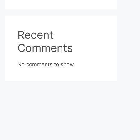
Recent
Comments
No comments to show.