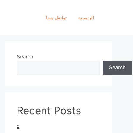
الرئيسية
تواصل معنا
Search
Search
Recent Posts
x