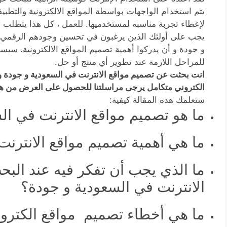
يتم استخدام الواجهات بواسطة المواقع الالكترونية والتطبي
لإعطاء تجربة مناسبة لمستخدميها. للعمل ، كل هذا يتطلب ت
يجب على أولئك الذين يرغبون في تحسين وجودهم الرقمي ا
و جودة و أن يدركوا أهمية تصميم المواقع الالكترونية. سيسا
للمراحل اللازمة عند تطوير أي منتج أو حل.
انت بحثت عن تصميم مواقع الانترنت في السعودية و جود
الكتروني متكامل يرجى مراسلتنا للحصول على العرض من هن
ستعلمك هذه المقالة كيفية:
ما هو تصميم مواقع الانترنت في ال
ما هي أهمية تصميم مواقع الانترنت
ما الذي يجب أن تفكر فيه عند الب
الانترنت في السعودية و جودة؟
ما هي أخطاء تصميم مواقع الكترونية