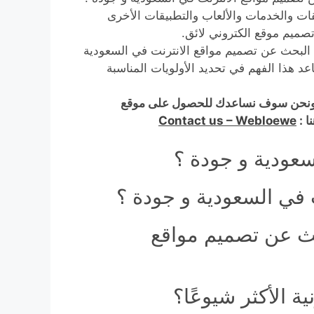
قات والخدمات والألعاب والتطبيقات الأخرى
صميم موقع الكتروني لائق.
لبحث عن تصميم مواقع الانترنت في السعودية
عد هذا الفهم في تحديد الأولويات المناسبة
ة ونحن سوف نساعدك للحصول على موقع
ا :
Contact us – Webloewe
سعودية و جودة ؟
 في السعودية و جودة ؟
حث عن تصميم مواقع
 الأكثر شيوعًا؟