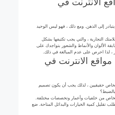
قع الانترنت في
بادر إلى الذهن. ومع ذلك ، فهو ليس الوحيد
متك التجارية ، والتي يجب تكثيفها بشكل
ة الألوان والأنماط والشعور بتواجدك على
ر ، لذا احرص على عدم المبالغة في ذلك.
مواقع الانترنت في
خاص حقيقيين ، لذلك يجب أن يكون تصميم
بالضبط؟
أشخاص من خلفيات وأعمار وتخصصات مختلفة.
طلب تقليل كمية الخيارات والبدائل المتاحة. ضع