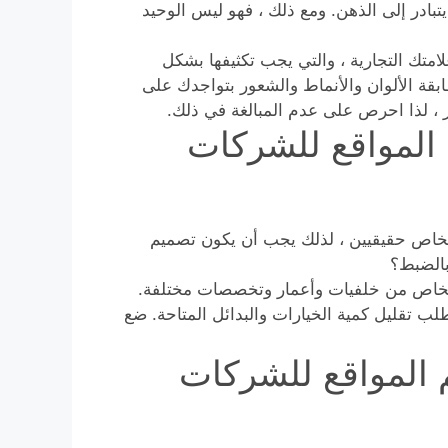
بادر إلى الذهن. ومع ذلك ، فهو ليس الوحيد
متك التجارية ، والتي يجب تكثيفها بشكل
ة الألوان والأنماط والشعور بتواجدك على
ر ، لذا احرص على عدم المبالغة في ذلك.
المواقع للشركات
خاص حقيقيين ، لذلك يجب أن يكون تصميم
بالضبط؟
أشخاص من خلفيات وأعمار وتخصصات مختلفة.
طلب تقليل كمية الخيارات والبدائل المتاحة. ضع
 المواقع للشركات