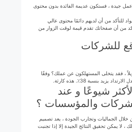
عمل جيدة ، فستكون عديمة الفائدة بدون محتوى
د للتأكد من أن لديهم دائمًا محتوى عالي
تأكد من أن صفحاتك تقدم قيمة لوقت الزوار من
قع للشركات
لاً ، فقد يتخلى المستهلكون عن عملك؟ وفقًا
كثر شيوعًا و عند
لشركات والمؤسسات ؟
من خلال الجماليات وتجارب الجودة ، يعد تصميم
 ، لا يمكن تحقيق النتائج الجيدة إلا إذا تجنبت