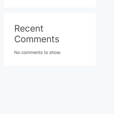
Recent
Comments
No comments to show.