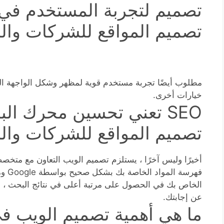
تصميم لتجربة المستخدم في 
تصميم المواقع للشركات وا
مطلوب أيضًا تجربة مستخدم قوية لمظهر وشكل الواجهة ال
خيارات أخرى.
SEO تعني تحسين محرك ال
تصميم المواقع للشركات وا
فهرسة
الخاص بك في الحصول على مرتبة أعلى في نتائج البحث ، 
عن إجابتك.
ما هي أهمية تصميم الويب ف