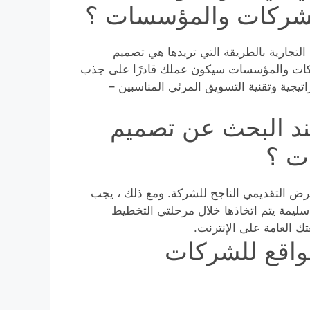
لشركات والمؤسسات ؟
لتجارية بالطريقة التي تريدها هي تصميم
لشركات والمؤسسات سيكون عملك قادرًا على جذب
تيجية وتقنية التسويق المرئي المناسبين –
ند البحث عن تصميم
ت ؟
لعرض التقديمي الناجح للشركة. ومع ذلك ، يجب
سليمة يتم اتخاذها خلال مرحلتي التخطيط
ك العامة على الإنترنت.
واقع للشركات