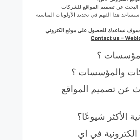
البحث عن تصميم المواقع للشركات
سيساعد هذا الفهم في تحديد الأولويات المناسبة
 سوف نساعدك للحصول على موقع الكتروني
Contact us – Web
لمؤسسات ؟
كات والمؤسسات ؟
حث عن تصميم المواقع
 الأكثر شيوعًا؟
لكترونية في اي