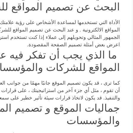
البحث عن تصميم المواقع ل
الأداة التي تستخدمها لمساعدة الأشخاص على رؤية علامتك ا
المواقع الالكترونية . و عند البحث عن تصميم المواقع ل
الجمهور المثالي وتحويلهم إلى عملاء إذا كنت تستخدم استرا
اعرض بعض أمثلة تصميم الصفحة المقصودة.
ما الذي يجب أن تفكر فيه ع
المواقع للشركات والمؤسسا
كما ترى ، قد يكون تصميم الموقع جانبًا مهمًا من جوانب ا
أن تقوم ، مثل أي جزء آخر من استراتيجيتك ، على قرارات 
والتنفيذ. قد يكون لاتخاذ قرارات سيئة تأثير خطير على سمعت
جماليات الموقع و تصميم الم
والمؤسسات