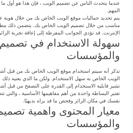
عندما يتحدث الناس عن تصميم الويب ، فإن هذا هو أول ما يت
المهم.
يتم تحديد جماليات موقع الويب الخاص بك من خلال هوية علا
مناسب من خلال تصميم الويب الخاص بك. يتضمن ذلك مطابق
الإنترنت. قد تؤدي الجوانب المفرطة إلى إعاقة تجربة الزائ
سهولة الاستخدام في تصميم 
والمؤسسات
تذكر أنه سيتم استخدام موقع الويب الخاص بك من قبل أش
الويب الخاص به سهل الاستخدام. ولكن ما الذي يعنيه ذلك 
تشير قابلية الاستخدام إلى القدرة على التصفح من قبل 
تعتبر البساطة واحدة من أهم مفاهيمها الأساسية ، والتي تت
نفسك في مكان الزائر وفحص ما قد يراه بديهيًا.
معيار المحتوى واهمية تصميم
والمؤسسات