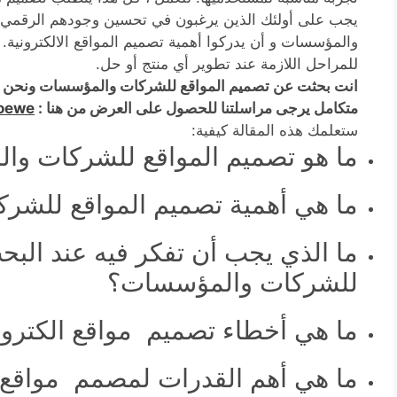
يجب على أولئك الذين يرغبون في تحسين وجودهم الرقمي 
والمؤسسات و أن يدركوا أهمية تصميم المواقع الالكترونية. 
للمراحل اللازمة عند تطوير أي منتج أو حل.
انت بحثت عن تصميم المواقع للشركات والمؤسسات ونحن
متكامل يرجى مراسلتنا للحصول على العرض من هنا :
loewe
ستعلمك هذه المقالة كيفية:
ما هو تصميم المواقع للشركات وا
ما هي أهمية تصميم المواقع للشر
ما الذي يجب أن تفكر فيه عند الب
للشركات والمؤسسات؟
ما هي أخطاء تصميم مواقع الكترونية
ما هي أهم القدرات لمصمم مواقع ا