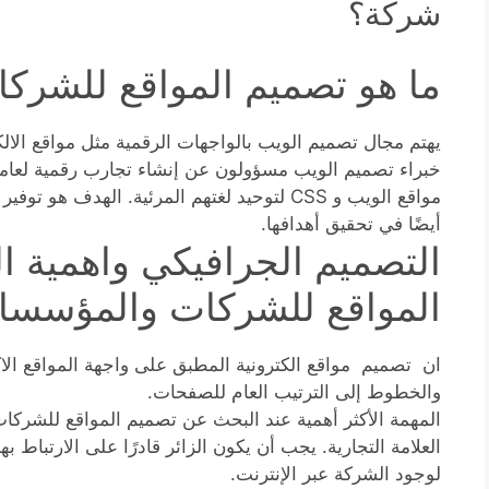
شركة؟
ما هو تصميم المواقع للشر
يهتم مجال تصميم الويب بالواجهات الرقمية مثل مواقع الالك
مواقع الويب و CSS لتوحيد لغتهم المرئية. الهد
أيضًا في تحقيق أهدافها.
التصميم الجرافيكي واهمية 
المواقع للشركات والمؤسسا
ان تصميم مواقع الكترونية المطبق على واجهة المواقع الاك
والخطوط إلى الترتيب العام للصفحات.
المهمة الأكثر أهمية عند البحث عن تصميم المواقع للشرك
العلامة التجارية. يجب أن يكون الزائر قادرًا على الارتباط به
لوجود الشركة عبر الإنترنت.