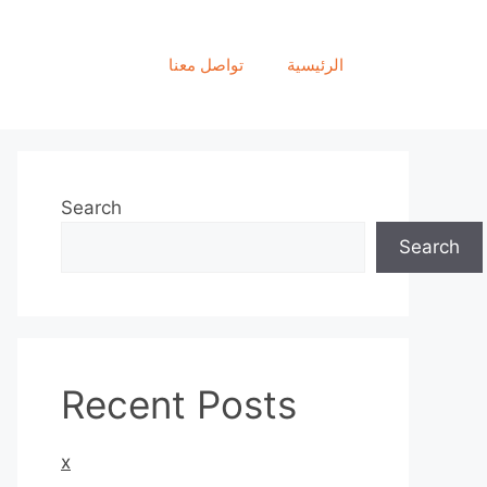
الرئيسية
تواصل معنا
Search
Search
Recent Posts
x