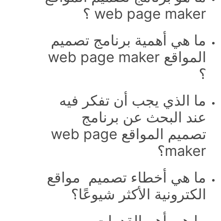
web page maker ؟
ما هي أهمية برنامج تصميم
المواقع web page maker
؟
ما الذي يجب أن تفكر فيه
عند البحث عن برنامج
تصميم المواقع web page
maker؟
ما هي أخطاء تصميم مواقع
الكترونية الأكثر شيوعًا؟
ما هي أهم القدرات