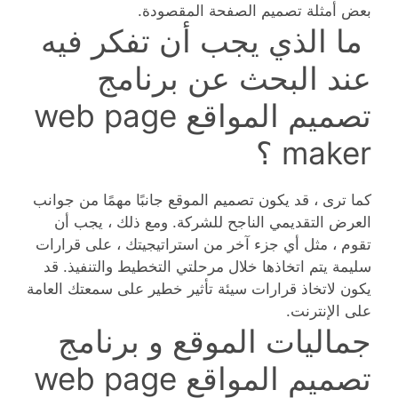
بعض أمثلة تصميم الصفحة المقصودة.
ما الذي يجب أن تفكر فيه
عند البحث عن برنامج
تصميم المواقع web page
maker ؟
كما ترى ، قد يكون تصميم الموقع جانبًا مهمًا من جوانب
العرض التقديمي الناجح للشركة. ومع ذلك ، يجب أن
تقوم ، مثل أي جزء آخر من استراتيجيتك ، على قرارات
سليمة يتم اتخاذها خلال مرحلتي التخطيط والتنفيذ. قد
يكون لاتخاذ قرارات سيئة تأثير خطير على سمعتك العامة
على الإنترنت.
جماليات الموقع و برنامج
تصميم المواقع web page