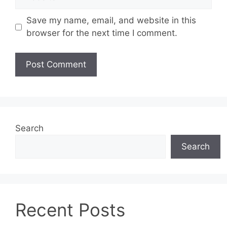
Save my name, email, and website in this
browser for the next time I comment.
Search
Search
Recent Posts