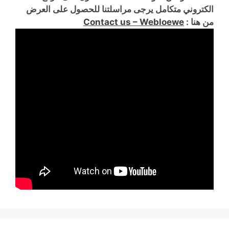
الكتروني متكامل يرجى مراسلتنا للحصول على العرض
من هنا :
Contact us – Webloewe