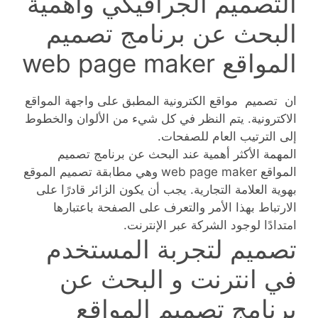
التصميم الجرافيكي واهمية
البحث عن برنامج تصميم
المواقع web page maker
ان تصميم مواقع الكترونية المطبق على واجهة المواقع
الاكترونية. يتم النظر في كل شيء من الألوان والخطوط
إلى الترتيب العام للصفحات.
المهمة الأكثر أهمية عند البحث عن برنامج تصميم
المواقع web page maker وهي مطابقة تصميم الموقع
بهوية العلامة التجارية. يجب أن يكون الزائر قادرًا على
الارتباط بهذا الأمر والتعرف على الصفحة باعتبارها
امتدادًا لوجود الشركة عبر الإنترنت.
تصميم لتجربة المستخدم
في انترنت و البحث عن
برنامج تصميم المواقع