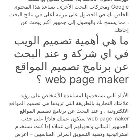
Google ومحركات البحث الأخرى. يساعد هذا المحتوى
الخاص بك في الحصول على مرتبة أعلى في نتائج البحث
، مما يسمح لك بالوصول إلى جمهور أكبر يبحث عن
إجابتك.
ما هي أهمية تصميم الويب
في اي شركة و عند البحث
عن برنامج تصميم المواقع
web page maker ؟
الأداة التي تستخدمها لمساعدة الأشخاص على رؤية
علامتك التجارية بالطريقة التي تريدها هي تصميم المواقع
الالكترونية . و عند البحث عن برنامج تصميم المواقع
web page maker سيكون عملك قادرًا على جذب
الجمهور المثالي وتحويلهم إلى عملاء إذا كنت تستخدم
استراتيجية وتقنية التسويق المرئي المناسبين – اعرض