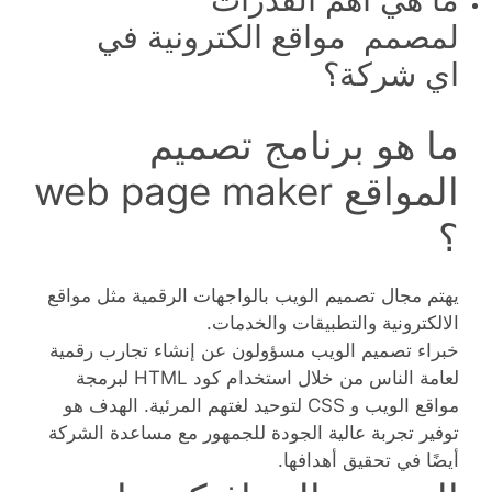
لمصمم مواقع الكترونية في
اي شركة؟
ما هو برنامج تصميم
المواقع web page maker
؟
يهتم مجال تصميم الويب بالواجهات الرقمية مثل مواقع
الالكترونية والتطبيقات والخدمات.
خبراء تصميم الويب مسؤولون عن إنشاء تجارب رقمية
لعامة الناس من خلال استخدام كود HTML لبرمجة
مواقع الويب و CSS لتوحيد لغتهم المرئية. الهدف هو
توفير تجربة عالية الجودة للجمهور مع مساعدة الشركة
أيضًا في تحقيق أهدافها.