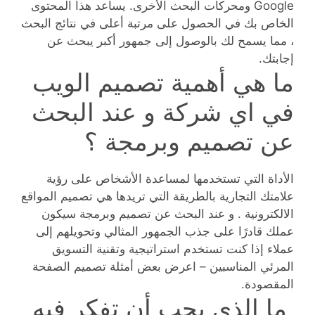
Google ومحركات البحث الأخرى. يساعد هذا المحتوى
الخاص بك في الحصول على مرتبة أعلى في نتائج البحث
، مما يسمح لك بالوصول إلى جمهور أكبر يبحث عن
إجابتك.
ما هي أهمية تصميم الويب
في اي شركة و عند البحث
عن تصميم وبرمجة ؟
الأداة التي تستخدمها لمساعدة الأشخاص على رؤية
علامتك التجارية بالطريقة التي تريدها هي تصميم المواقع
الالكترونية . و عند البحث عن تصميم وبرمجة سيكون
عملك قادرًا على جذب الجمهور المثالي وتحويلهم إلى
عملاء إذا كنت تستخدم استراتيجية وتقنية التسويق
المرئي المناسبين – اعرض بعض أمثلة تصميم الصفحة
المقصودة.
ما الذي يجب أن تفكر فيه