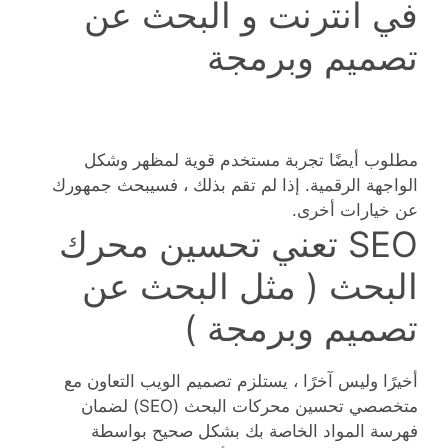
في انترنت و البحث عن
تصميم وبرمجة
مطلوب أيضًا تجربة مستخدم قوية لمظهر وشكل
الواجهة الرقمية. إذا لم تقم بذلك ، فسيبحث جمهورك
عن خيارات أخرى.
SEO تعني تحسين محرك
البحث ( مثل البحث عن
تصميم وبرمجة )
أخيرًا وليس آخرًا ، يستلزم تصميم الويب التعاون مع
متخصصي تحسين محركات البحث (SEO) لضمان
فهرسة المواد الخاصة بك بشكل صحيح بواسطة