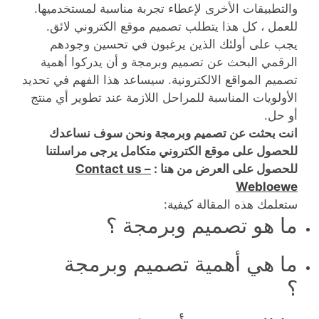
والتطبيقات الأخرى لإعطاء تجربة مناسبة لمستخدميها.
للعمل ، كل هذا يتطلب تصميم موقع الكتروني لائق.
يجب على أولئك الذين يرغبون في تحسين وجودهم
الرقمي البحث عن تصميم وبرمجة و أن يدركوا أهمية
تصميم المواقع الالكترونية. سيساعد هذا الفهم في تحديد
الأولويات المناسبة للمراحل اللازمة عند تطوير أي منتج
أو حل.
انت بحثت عن تصميم وبرمجة ونحن سوف نساعدك
للحصول على موقع الكتروني متكامل يرجى مراسلتنا
للحصول على العرض من هنا :
Contact us –
Webloewe
ستعلمك هذه المقالة كيفية:
ما هو تصميم وبرمجة ؟
ما هي أهمية تصميم وبرمجة
؟