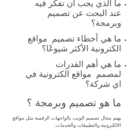
ما الذي يجب أن تفكر فيه
عند البحث عن تصميم
وبرمجة؟
ما هي أخطاء تصميم مواقع
الكترونية الأكثر شيوعًا؟
ما هي أهم القدرات
لمصمم مواقع الكترونية في
اي شركة؟
ما هو تصميم وبرمجة ؟
يهتم مجال تصميم الويب بالواجهات الرقمية مثل مواقع
الالكترونية والتطبيقات والخدمات.