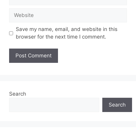
Website
Save my name, email, and website in this
browser for the next time I comment.
Search
Search