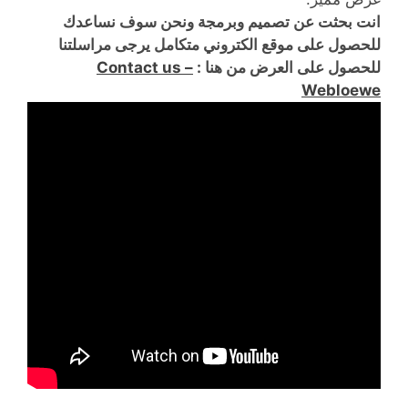
انت بحثت عن تصميم وبرمجة ونحن سوف نساعدك
للحصول على موقع الكتروني متكامل يرجى مراسلتنا
للحصول على العرض من هنا :
Contact us –
Webloewe