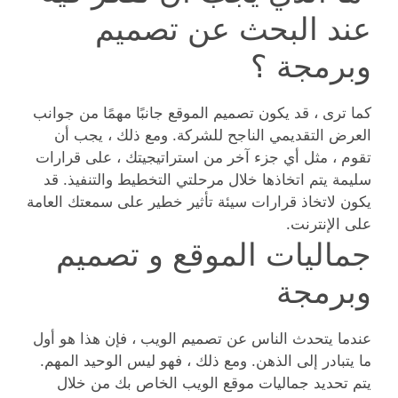
عند البحث عن تصميم
وبرمجة ؟
كما ترى ، قد يكون تصميم الموقع جانبًا مهمًا من جوانب
العرض التقديمي الناجح للشركة. ومع ذلك ، يجب أن
تقوم ، مثل أي جزء آخر من استراتيجيتك ، على قرارات
سليمة يتم اتخاذها خلال مرحلتي التخطيط والتنفيذ. قد
يكون لاتخاذ قرارات سيئة تأثير خطير على سمعتك العامة
على الإنترنت.
جماليات الموقع و تصميم
وبرمجة
عندما يتحدث الناس عن تصميم الويب ، فإن هذا هو أول
ما يتبادر إلى الذهن. ومع ذلك ، فهو ليس الوحيد المهم.
يتم تحديد جماليات موقع الويب الخاص بك من خلال