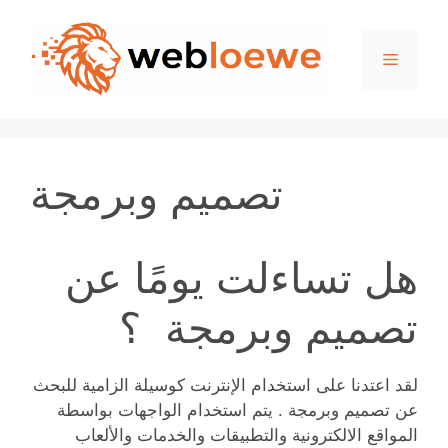
Skip
to
Menu
content
تصميم وبرمجة
هل تساءلت يومًا عن
تصميم وبرمجة ؟
لقد اعتدنا على استخدام الإنترنت كوسيلة الزامية للبحث
عن تصميم وبرمجة . يتم استخدام الواجهات بواسطة
المواقع الالكترونية والتطبيقات والخدمات والألعاب