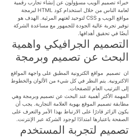
خبراء تصميم الويب مسؤولون عن إنشاء تجارب رقمية
لعامة الناس من خلال استخدام كود HTML لبرمجة
مواقع الويب و CSS لتوحيد لغتهم المرئية. الهدف هو
توفير تجربة عالية الجودة للجمهور مع مساعدة الشركة
أيضًا في تحقيق أهدافها.
التصميم الجرافيكي واهمية
البحث عن تصميم وبرمجة
ان تصميم مواقع الكترونية المطبق على واجهة المواقع
الاكترونية. يتم النظر في كل شيء من الألوان والخطوط
إلى الترتيب العام للصفحات.
المهمة الأكثر أهمية عند البحث عن تصميم وبرمجة وهي
مطابقة تصميم الموقع بهوية العلامة التجارية. يجب أن
يكون الزائر قادرًا على الارتباط بهذا الأمر والتعرف على
الصفحة باعتبارها امتدادًا لوجود الشركة عبر الإنترنت.
تصميم لتجربة المستخدم